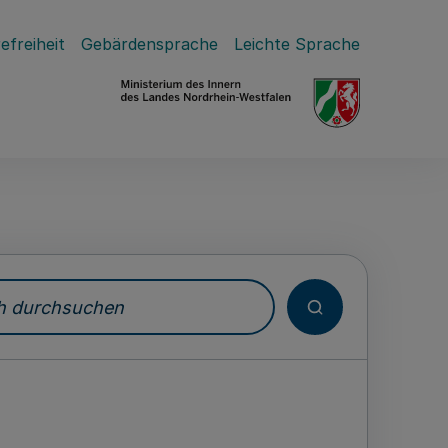
efreiheit
Gebärdensprache
Leichte Sprache
durchsuchen