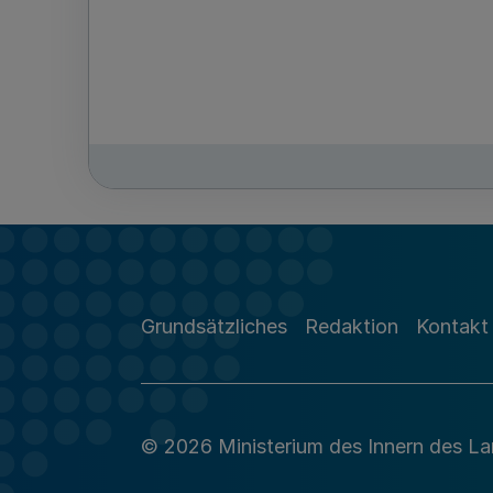
Grundsätzliches
Redaktion
Kontakt
© 2026 Ministerium des Innern des L