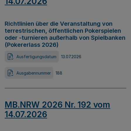
14.07.2026
Richtlinien über die Veranstaltung von
terrestrischen, öffentlichen Pokerspielen
oder -turnieren außerhalb von Spielbanken
(Pokererlass 2026)
Ausfertigungsdatum
13.07.2026
Ausgabennummer
188
MB.NRW 2026 Nr. 192 vom
14.07.2026