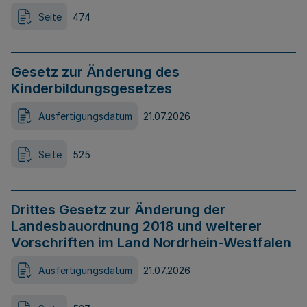
Seite
474
Gesetz zur Änderung des
Kinderbildungsgesetzes
Ausfertigungsdatum
21.07.2026
Seite
525
Drittes Gesetz zur Änderung der
Landesbauordnung 2018 und weiterer
Vorschriften im Land Nordrhein-Westfalen
Ausfertigungsdatum
21.07.2026