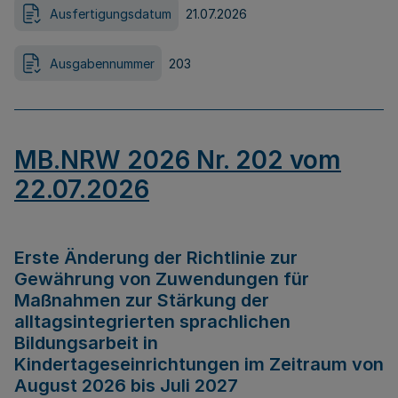
Ausfertigungsdatum
21.07.2026
Ausgabennummer
203
MB.NRW 2026 Nr. 202 vom
22.07.2026
Erste Änderung der Richtlinie zur
Gewährung von Zuwendungen für
Maßnahmen zur Stärkung der
alltagsintegrierten sprachlichen
Bildungsarbeit in
Kindertageseinrichtungen im Zeitraum von
August 2026 bis Juli 2027