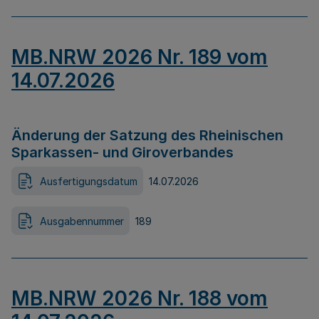
MB.NRW 2026 Nr. 189 vom
14.07.2026
Änderung der Satzung des Rheinischen
Sparkassen- und Giroverbandes
Ausfertigungsdatum
14.07.2026
Ausgabennummer
189
MB.NRW 2026 Nr. 188 vom