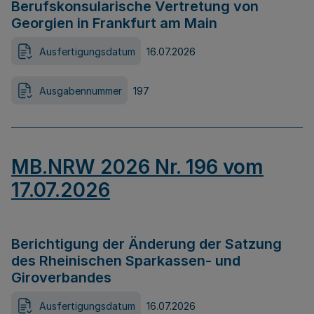
Berufskonsularische Vertretung von
Georgien in Frankfurt am Main
Ausfertigungsdatum
16.07.2026
Ausgabennummer
197
MB.NRW 2026 Nr. 196 vom
17.07.2026
Berichtigung der Änderung der Satzung
des Rheinischen Sparkassen- und
Giroverbandes
Ausfertigungsdatum
16.07.2026