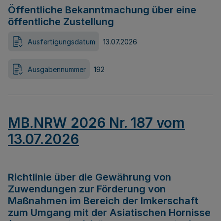
Öffentliche Bekanntmachung über eine
öffentliche Zustellung
Ausfertigungsdatum
13.07.2026
Ausgabennummer
192
MB.NRW 2026 Nr. 187 vom
13.07.2026
Richtlinie über die Gewährung von
Zuwendungen zur Förderung von
Maßnahmen im Bereich der Imkerschaft
zum Umgang mit der Asiatischen Hornisse