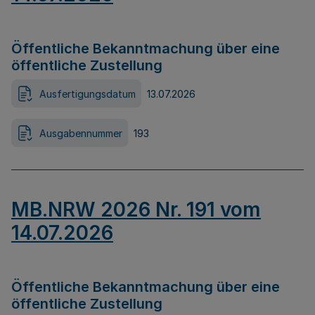
Öffentliche Bekanntmachung über eine
öffentliche Zustellung
Ausfertigungsdatum
13.07.2026
Ausgabennummer
193
MB.NRW 2026 Nr. 191 vom
14.07.2026
Öffentliche Bekanntmachung über eine
öffentliche Zustellung