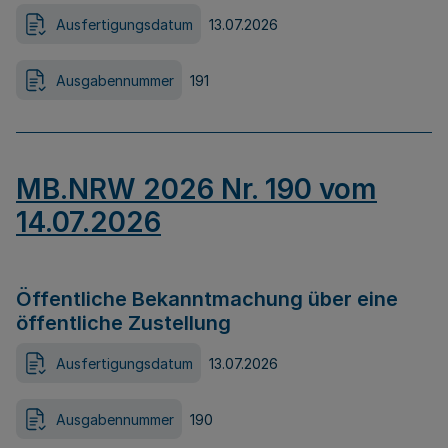
Ausfertigungsdatum
13.07.2026
Ausgabennummer
191
MB.NRW 2026 Nr. 190 vom
14.07.2026
Öffentliche Bekanntmachung über eine
öffentliche Zustellung
Ausfertigungsdatum
13.07.2026
Ausgabennummer
190