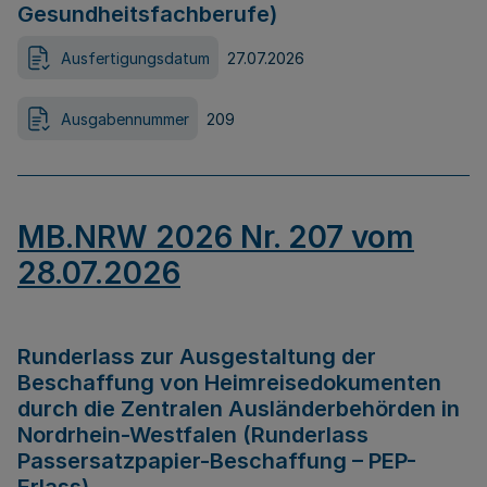
Gesundheitsfachberufe)
Ausfertigungsdatum
27.07.2026
Ausgabennummer
209
MB.NRW 2026 Nr. 207 vom
28.07.2026
Runderlass zur Ausgestaltung der
Beschaffung von Heimreisedokumenten
durch die Zentralen Ausländerbehörden in
Nordrhein-Westfalen (Runderlass
Passersatzpapier-Beschaffung – PEP-