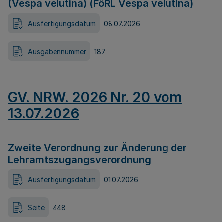
(Vespa velutina) (FöRL Vespa velutina)
Ausfertigungsdatum
08.07.2026
Ausgabennummer
187
GV. NRW. 2026 Nr. 20 vom
13.07.2026
Zweite Verordnung zur Änderung der
Lehramtszugangsverordnung
Ausfertigungsdatum
01.07.2026
Seite
448