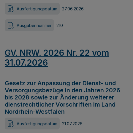
Ausfertigungsdatum
27.06.2026
Ausgabennummer
210
GV. NRW. 2026 Nr. 22 vom
31.07.2026
Gesetz zur Anpassung der Dienst- und
Versorgungsbezüge in den Jahren 2026
bis 2028 sowie zur Änderung weiterer
dienstrechtlicher Vorschriften im Land
Nordrhein-Westfalen
Ausfertigungsdatum
21.07.2026