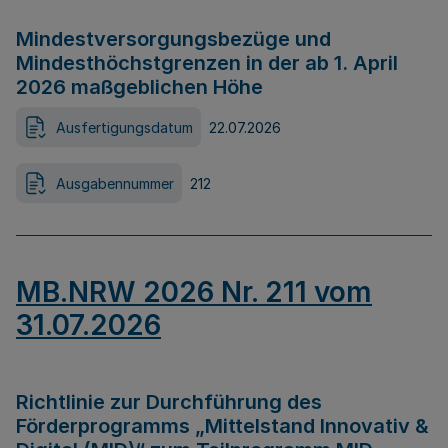
Mindestversorgungsbezüge und
Mindesthöchstgrenzen in der ab 1. April
2026 maßgeblichen Höhe
Ausfertigungsdatum
22.07.2026
Ausgabennummer
212
MB.NRW 2026 Nr. 211 vom
31.07.2026
Richtlinie zur Durchführung des
Förderprogramms „Mittelstand Innovativ &