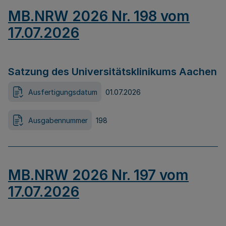
MB.NRW 2026 Nr. 198 vom
17.07.2026
Satzung des Universitätsklinikums Aachen
Ausfertigungsdatum
01.07.2026
Ausgabennummer
198
MB.NRW 2026 Nr. 197 vom
17.07.2026