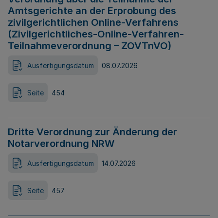
Amtsgerichte an der Erprobung des
zivilgerichtlichen Online-Verfahrens
(Zivilgerichtliches-Online-Verfahren-
Teilnahmeverordnung – ZOVTnVO)
Ausfertigungsdatum
08.07.2026
Seite
454
Dritte Verordnung zur Änderung der
Notarverordnung NRW
Ausfertigungsdatum
14.07.2026
Seite
457