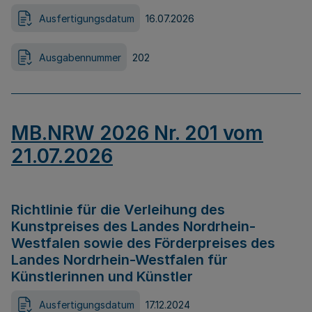
Ausfertigungsdatum
16.07.2026
Ausgabennummer
202
MB.NRW 2026 Nr. 201 vom
21.07.2026
Richtlinie für die Verleihung des
Kunstpreises des Landes Nordrhein-
Westfalen sowie des Förderpreises des
Landes Nordrhein-Westfalen für
Künstlerinnen und Künstler
Ausfertigungsdatum
17.12.2024