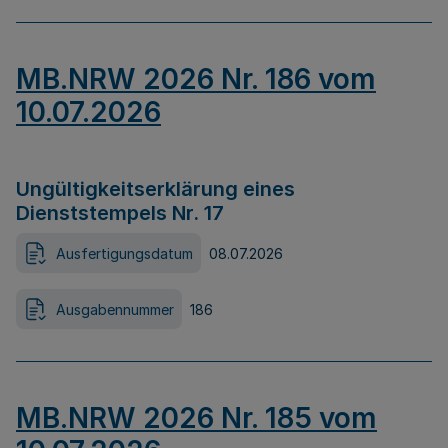
MB.NRW 2026 Nr. 186 vom
10.07.2026
Ungültigkeitserklärung eines
Dienststempels Nr. 17
Ausfertigungsdatum
08.07.2026
Ausgabennummer
186
MB.NRW 2026 Nr. 185 vom