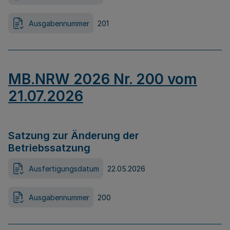
Ausgabennummer
201
MB.NRW 2026 Nr. 200 vom
21.07.2026
Satzung zur Änderung der
Betriebssatzung
Ausfertigungsdatum
22.05.2026
Ausgabennummer
200