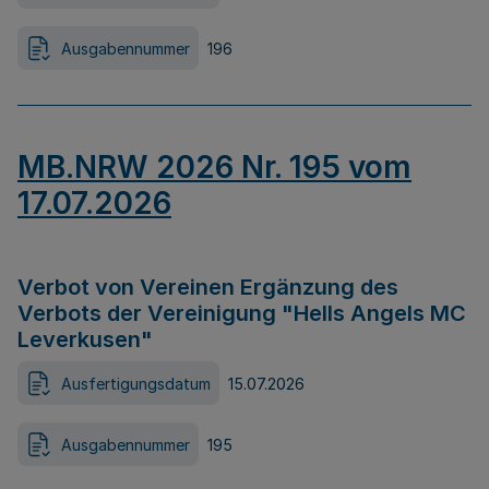
Ausgabennummer
196
MB.NRW 2026 Nr. 195 vom
17.07.2026
Verbot von Vereinen Ergänzung des
Verbots der Vereinigung "Hells Angels MC
Leverkusen"
Ausfertigungsdatum
15.07.2026
Ausgabennummer
195