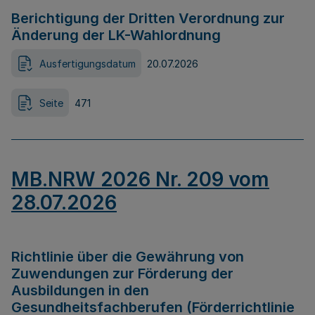
Berichtigung der Dritten Verordnung zur
Änderung der LK-Wahlordnung
Ausfertigungsdatum
20.07.2026
Seite
471
MB.NRW 2026 Nr. 209 vom
28.07.2026
Richtlinie über die Gewährung von
Zuwendungen zur Förderung der
Ausbildungen in den
Gesundheitsfachberufen (Förderrichtlinie