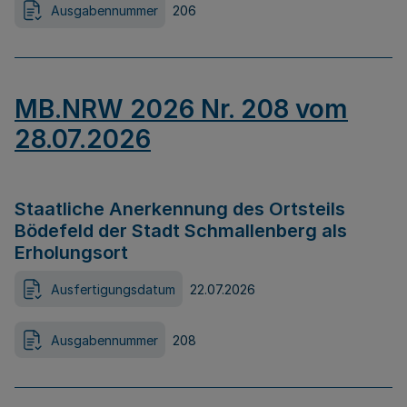
Ausgabennummer
206
MB.NRW 2026 Nr. 208 vom
28.07.2026
Staatliche Anerkennung des Ortsteils
Bödefeld der Stadt Schmallenberg als
Erholungsort
Ausfertigungsdatum
22.07.2026
Ausgabennummer
208