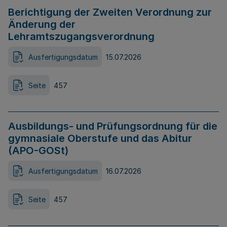
Berichtigung der Zweiten Verordnung zur
Änderung der
Lehramtszugangsverordnung
Ausfertigungsdatum
15.07.2026
Seite
457
Ausbildungs- und Prüfungsordnung für die
gymnasiale Oberstufe und das Abitur
(APO-GOSt)
Ausfertigungsdatum
16.07.2026
Seite
457