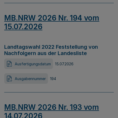
MB.NRW 2026 Nr. 194 vom
15.07.2026
Landtagswahl 2022 Feststellung von
Nachfolgern aus der Landesliste
Ausfertigungsdatum
15.07.2026
Ausgabennummer
194
MB.NRW 2026 Nr. 193 vom
14.07.2026