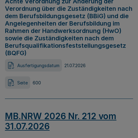
Achte Verordnung zur Änderung der
Verordnung über die Zuständigkeiten nach
dem Berufsbildungsgesetz (BBiG) und die
Angelegenheiten der Berufsbildung im
Rahmen der Handwerksordnung (HwO)
sowie die Zuständigkeiten nach dem
Berufsqualifikationsfeststellungsgesetz
(BQFG)
Ausfertigungsdatum
21.07.2026
Seite
600
MB.NRW 2026 Nr. 212 vom
31.07.2026