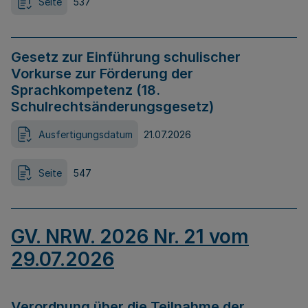
Seite
537
Gesetz zur Einführung schulischer
Vorkurse zur Förderung der
Sprachkompetenz (18.
Schulrechtsänderungsgesetz)
Ausfertigungsdatum
21.07.2026
Seite
547
GV. NRW. 2026 Nr. 21 vom
29.07.2026
Verordnung über die Teilnahme der