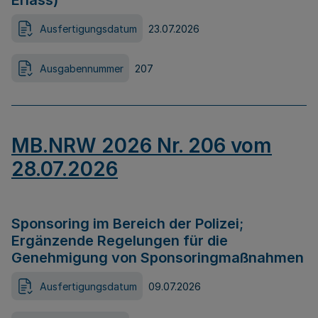
Erlass)
Ausfertigungsdatum
23.07.2026
Ausgabennummer
207
MB.NRW 2026 Nr. 206 vom
28.07.2026
Sponsoring im Bereich der Polizei;
Ergänzende Regelungen für die
Genehmigung von Sponsoringmaßnahmen
Ausfertigungsdatum
09.07.2026