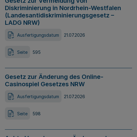
Gesetz zur Vermeidung von
Diskriminierung in Nordrhein-Westfalen
(Landesantidiskriminierungsgesetz –
LADG NRW)
Ausfertigungsdatum
21.07.2026
Seite
595
Gesetz zur Änderung des Online-
Casinospiel Gesetzes NRW
Ausfertigungsdatum
21.07.2026
Seite
598