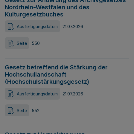
Gesetz zur Änderung des Archivgesetzes
Nordrhein-Westfalen und des
Kulturgesetzbuches
Ausfertigungsdatum
21.07.2026
Seite
550
Gesetz betreffend die Stärkung der
Hochschullandschaft
(Hochschulstärkungsgesetz)
Ausfertigungsdatum
21.07.2026
Seite
552