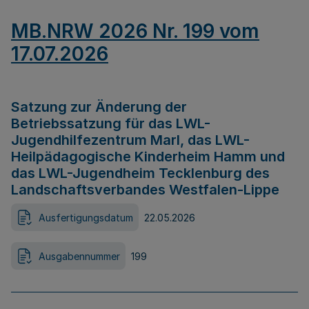
MB.NRW 2026 Nr. 199 vom
17.07.2026
Satzung zur Änderung der
Betriebssatzung für das LWL-
Jugendhilfezentrum Marl, das LWL-
Heilpädagogische Kinderheim Hamm und
das LWL-Jugendheim Tecklenburg des
Landschaftsverbandes Westfalen-Lippe
Ausfertigungsdatum
22.05.2026
Ausgabennummer
199