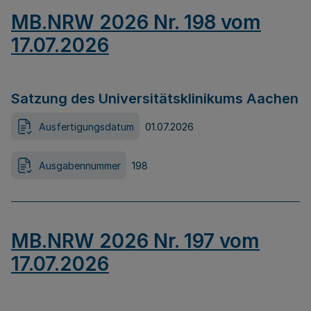
MB.NRW 2026 Nr. 198 vom
17.07.2026
Satzung des Universitätsklinikums Aachen
Ausfertigungsdatum
01.07.2026
Ausgabennummer
198
MB.NRW 2026 Nr. 197 vom
17.07.2026