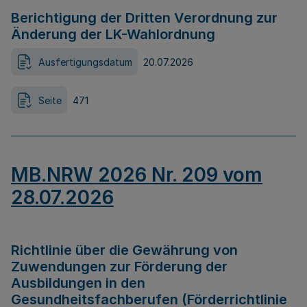
Berichtigung der Dritten Verordnung zur
Änderung der LK-Wahlordnung
Ausfertigungsdatum
20.07.2026
Seite
471
MB.NRW 2026 Nr. 209 vom
28.07.2026
Richtlinie über die Gewährung von
Zuwendungen zur Förderung der
Ausbildungen in den
Gesundheitsfachberufen (Förderrichtlinie