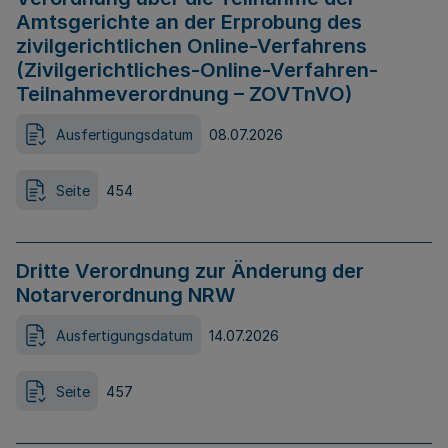
Amtsgerichte an der Erprobung des
zivilgerichtlichen Online-Verfahrens
(Zivilgerichtliches-Online-Verfahren-
Teilnahmeverordnung – ZOVTnVO)
Ausfertigungsdatum
08.07.2026
Seite
454
Dritte Verordnung zur Änderung der
Notarverordnung NRW
Ausfertigungsdatum
14.07.2026
Seite
457