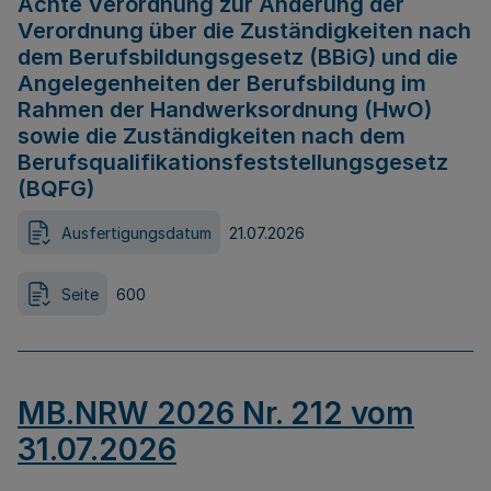
Achte Verordnung zur Änderung der
Verordnung über die Zuständigkeiten nach
dem Berufsbildungsgesetz (BBiG) und die
Angelegenheiten der Berufsbildung im
Rahmen der Handwerksordnung (HwO)
sowie die Zuständigkeiten nach dem
Berufsqualifikationsfeststellungsgesetz
(BQFG)
Ausfertigungsdatum
21.07.2026
Seite
600
MB.NRW 2026 Nr. 212 vom
31.07.2026