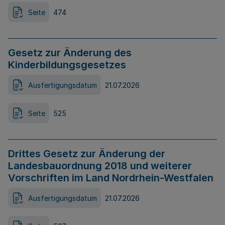
Seite
474
Gesetz zur Änderung des
Kinderbildungsgesetzes
Ausfertigungsdatum
21.07.2026
Seite
525
Drittes Gesetz zur Änderung der
Landesbauordnung 2018 und weiterer
Vorschriften im Land Nordrhein-Westfalen
Ausfertigungsdatum
21.07.2026