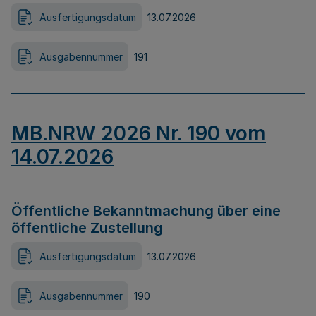
Ausfertigungsdatum
13.07.2026
Ausgabennummer
191
MB.NRW 2026 Nr. 190 vom
14.07.2026
Öffentliche Bekanntmachung über eine
öffentliche Zustellung
Ausfertigungsdatum
13.07.2026
Ausgabennummer
190