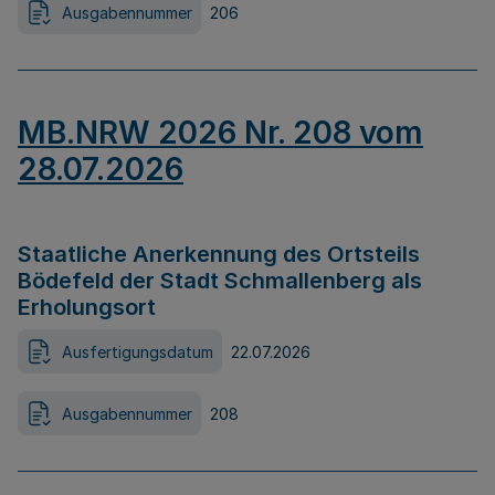
Ausgabennummer
206
MB.NRW 2026 Nr. 208 vom
28.07.2026
Staatliche Anerkennung des Ortsteils
Bödefeld der Stadt Schmallenberg als
Erholungsort
Ausfertigungsdatum
22.07.2026
Ausgabennummer
208