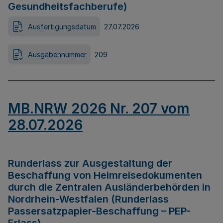
Gesundheitsfachberufe)
Ausfertigungsdatum
27.07.2026
Ausgabennummer
209
MB.NRW 2026 Nr. 207 vom
28.07.2026
Runderlass zur Ausgestaltung der
Beschaffung von Heimreisedokumenten
durch die Zentralen Ausländerbehörden in
Nordrhein-Westfalen (Runderlass
Passersatzpapier-Beschaffung – PEP-