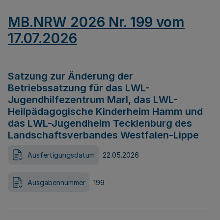
MB.NRW 2026 Nr. 199 vom
17.07.2026
Satzung zur Änderung der
Betriebssatzung für das LWL-
Jugendhilfezentrum Marl, das LWL-
Heilpädagogische Kinderheim Hamm und
das LWL-Jugendheim Tecklenburg des
Landschaftsverbandes Westfalen-Lippe
Ausfertigungsdatum
22.05.2026
Ausgabennummer
199