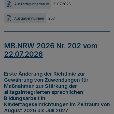
Ausfertigungsdatum
21.07.2026
Ausgabennummer
203
MB.NRW 2026 Nr. 202 vom
22.07.2026
Erste Änderung der Richtlinie zur
Gewährung von Zuwendungen für
Maßnahmen zur Stärkung der
alltagsintegrierten sprachlichen
Bildungsarbeit in
Kindertageseinrichtungen im Zeitraum von
August 2026 bis Juli 2027