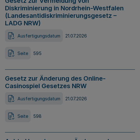
Gesetz zur Vermeidung von
Diskriminierung in Nordrhein-Westfalen
(Landesantidiskriminierungsgesetz –
LADG NRW)
Ausfertigungsdatum
21.07.2026
Seite
595
Gesetz zur Änderung des Online-
Casinospiel Gesetzes NRW
Ausfertigungsdatum
21.07.2026
Seite
598