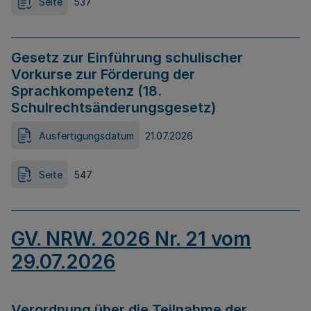
Seite
537
Gesetz zur Einführung schulischer
Vorkurse zur Förderung der
Sprachkompetenz (18.
Schulrechtsänderungsgesetz)
Ausfertigungsdatum
21.07.2026
Seite
547
GV. NRW. 2026 Nr. 21 vom
29.07.2026
Verordnung über die Teilnahme der