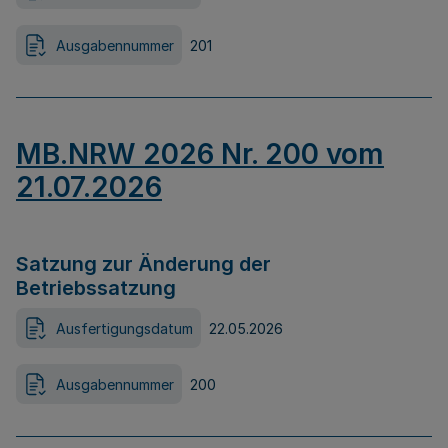
Ausgabennummer
201
MB.NRW 2026 Nr. 200 vom
21.07.2026
Satzung zur Änderung der
Betriebssatzung
Ausfertigungsdatum
22.05.2026
Ausgabennummer
200