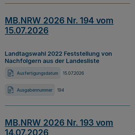
MB.NRW 2026 Nr. 194 vom
15.07.2026
Landtagswahl 2022 Feststellung von
Nachfolgern aus der Landesliste
Ausfertigungsdatum
15.07.2026
Ausgabennummer
194
MB.NRW 2026 Nr. 193 vom
14.07.2026