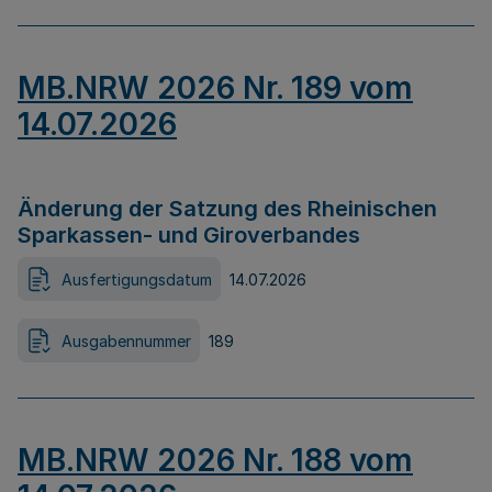
MB.NRW 2026 Nr. 189 vom
14.07.2026
Änderung der Satzung des Rheinischen
Sparkassen- und Giroverbandes
Ausfertigungsdatum
14.07.2026
Ausgabennummer
189
MB.NRW 2026 Nr. 188 vom