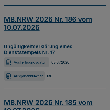
MB.NRW 2026 Nr. 186 vom
10.07.2026
Ungültigkeitserklärung eines
Dienststempels Nr. 17
Ausfertigungsdatum
08.07.2026
Ausgabennummer
186
MB.NRW 2026 Nr. 185 vom