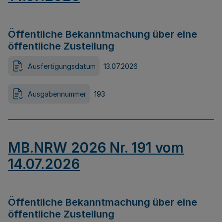
Öffentliche Bekanntmachung über eine
öffentliche Zustellung
Ausfertigungsdatum
13.07.2026
Ausgabennummer
193
MB.NRW 2026 Nr. 191 vom
14.07.2026
Öffentliche Bekanntmachung über eine
öffentliche Zustellung