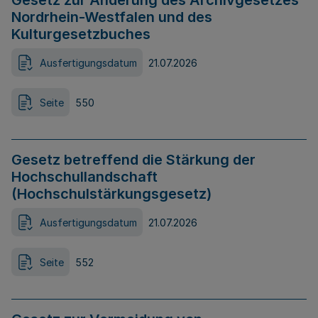
Gesetz zur Änderung des Archivgesetzes
Nordrhein-Westfalen und des
Kulturgesetzbuches
Ausfertigungsdatum
21.07.2026
Seite
550
Gesetz betreffend die Stärkung der
Hochschullandschaft
(Hochschulstärkungsgesetz)
Ausfertigungsdatum
21.07.2026
Seite
552