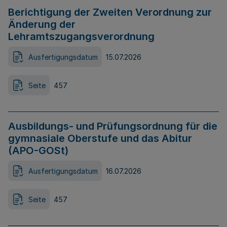
Berichtigung der Zweiten Verordnung zur
Änderung der
Lehramtszugangsverordnung
Ausfertigungsdatum
15.07.2026
Seite
457
Ausbildungs- und Prüfungsordnung für die
gymnasiale Oberstufe und das Abitur
(APO-GOSt)
Ausfertigungsdatum
16.07.2026
Seite
457