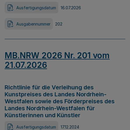
Ausfertigungsdatum
16.07.2026
Ausgabennummer
202
MB.NRW 2026 Nr. 201 vom
21.07.2026
Richtlinie für die Verleihung des
Kunstpreises des Landes Nordrhein-
Westfalen sowie des Förderpreises des
Landes Nordrhein-Westfalen für
Künstlerinnen und Künstler
Ausfertigungsdatum
17.12.2024