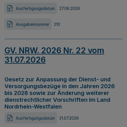
Ausfertigungsdatum
27.06.2026
Ausgabennummer
210
GV. NRW. 2026 Nr. 22 vom
31.07.2026
Gesetz zur Anpassung der Dienst- und
Versorgungsbezüge in den Jahren 2026
bis 2028 sowie zur Änderung weiterer
dienstrechtlicher Vorschriften im Land
Nordrhein-Westfalen
Ausfertigungsdatum
21.07.2026