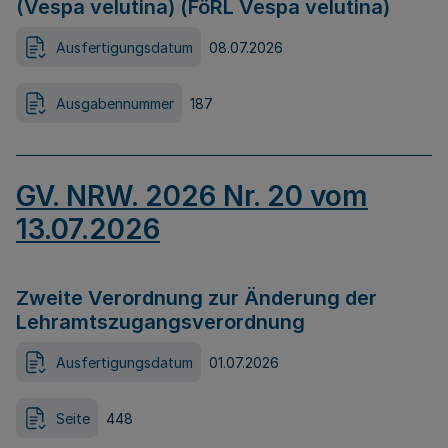
(Vespa velutina) (FöRL Vespa velutina)
Ausfertigungsdatum
08.07.2026
Ausgabennummer
187
GV. NRW. 2026 Nr. 20 vom
13.07.2026
Zweite Verordnung zur Änderung der
Lehramtszugangsverordnung
Ausfertigungsdatum
01.07.2026
Seite
448