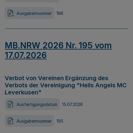
Ausgabennummer
196
MB.NRW 2026 Nr. 195 vom
17.07.2026
Verbot von Vereinen Ergänzung des
Verbots der Vereinigung "Hells Angels MC
Leverkusen"
Ausfertigungsdatum
15.07.2026
Ausgabennummer
195