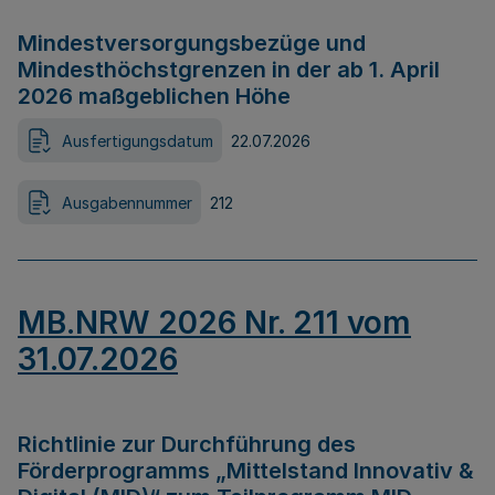
Mindestversorgungsbezüge und
Mindesthöchstgrenzen in der ab 1. April
2026 maßgeblichen Höhe
Ausfertigungsdatum
22.07.2026
Ausgabennummer
212
MB.NRW 2026 Nr. 211 vom
31.07.2026
Richtlinie zur Durchführung des
Förderprogramms „Mittelstand Innovativ &