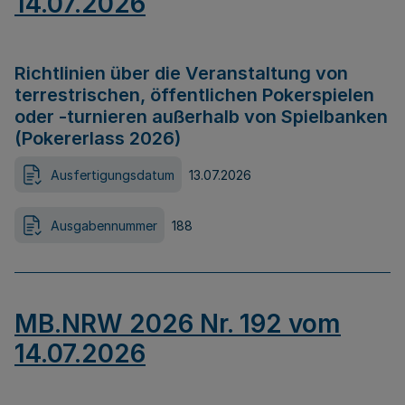
14.07.2026
Richtlinien über die Veranstaltung von
terrestrischen, öffentlichen Pokerspielen
oder -turnieren außerhalb von Spielbanken
(Pokererlass 2026)
Ausfertigungsdatum
13.07.2026
Ausgabennummer
188
MB.NRW 2026 Nr. 192 vom
14.07.2026