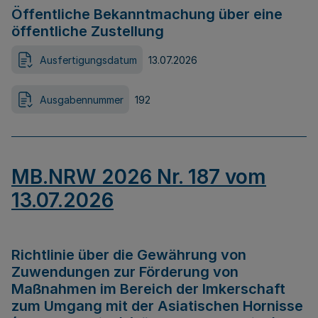
Öffentliche Bekanntmachung über eine
öffentliche Zustellung
Ausfertigungsdatum
13.07.2026
Ausgabennummer
192
MB.NRW 2026 Nr. 187 vom
13.07.2026
Richtlinie über die Gewährung von
Zuwendungen zur Förderung von
Maßnahmen im Bereich der Imkerschaft
zum Umgang mit der Asiatischen Hornisse