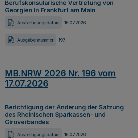
Berufskonsularische Vertretung von
Georgien in Frankfurt am Main
Ausfertigungsdatum
16.07.2026
Ausgabennummer
197
MB.NRW 2026 Nr. 196 vom
17.07.2026
Berichtigung der Änderung der Satzung
des Rheinischen Sparkassen- und
Giroverbandes
Ausfertigungsdatum
16.07.2026