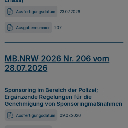
Erlass)
Ausfertigungsdatum
23.07.2026
Ausgabennummer
207
MB.NRW 2026 Nr. 206 vom
28.07.2026
Sponsoring im Bereich der Polizei;
Ergänzende Regelungen für die
Genehmigung von Sponsoringmaßnahmen
Ausfertigungsdatum
09.07.2026