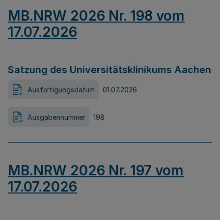
MB.NRW 2026 Nr. 198 vom
17.07.2026
Satzung des Universitätsklinikums Aachen
Ausfertigungsdatum
01.07.2026
Ausgabennummer
198
MB.NRW 2026 Nr. 197 vom
17.07.2026