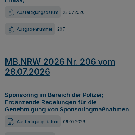
Erlass)
Ausfertigungsdatum
23.07.2026
Ausgabennummer
207
MB.NRW 2026 Nr. 206 vom
28.07.2026
Sponsoring im Bereich der Polizei;
Ergänzende Regelungen für die
Genehmigung von Sponsoringmaßnahmen
Ausfertigungsdatum
09.07.2026