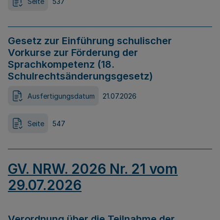
Seite
537
Gesetz zur Einführung schulischer
Vorkurse zur Förderung der
Sprachkompetenz (18.
Schulrechtsänderungsgesetz)
Ausfertigungsdatum
21.07.2026
Seite
547
GV. NRW. 2026 Nr. 21 vom
29.07.2026
Verordnung über die Teilnahme der