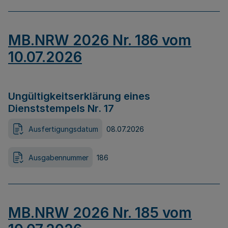
MB.NRW 2026 Nr. 186 vom
10.07.2026
Ungültigkeitserklärung eines
Dienststempels Nr. 17
Ausfertigungsdatum
08.07.2026
Ausgabennummer
186
MB.NRW 2026 Nr. 185 vom