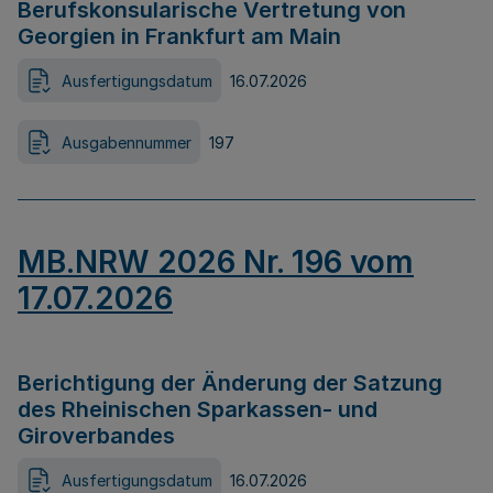
Berufskonsularische Vertretung von
Georgien in Frankfurt am Main
Ausfertigungsdatum
16.07.2026
Ausgabennummer
197
MB.NRW 2026 Nr. 196 vom
17.07.2026
Berichtigung der Änderung der Satzung
des Rheinischen Sparkassen- und
Giroverbandes
Ausfertigungsdatum
16.07.2026