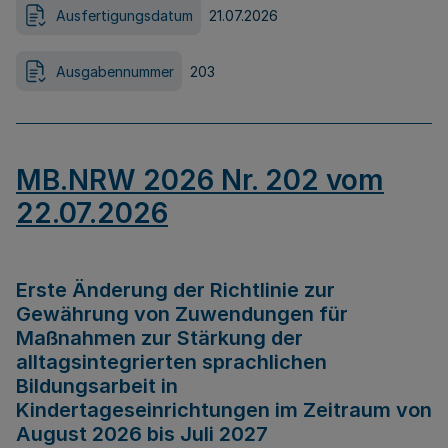
Ausfertigungsdatum
21.07.2026
Ausgabennummer
203
MB.NRW 2026 Nr. 202 vom
22.07.2026
Erste Änderung der Richtlinie zur
Gewährung von Zuwendungen für
Maßnahmen zur Stärkung der
alltagsintegrierten sprachlichen
Bildungsarbeit in
Kindertageseinrichtungen im Zeitraum von
August 2026 bis Juli 2027