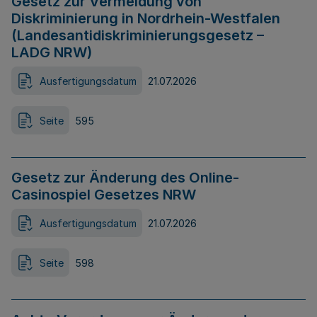
Gesetz zur Vermeidung von
Diskriminierung in Nordrhein-Westfalen
(Landesantidiskriminierungsgesetz –
LADG NRW)
Ausfertigungsdatum
21.07.2026
Seite
595
Gesetz zur Änderung des Online-
Casinospiel Gesetzes NRW
Ausfertigungsdatum
21.07.2026
Seite
598