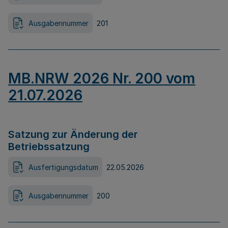
Ausgabennummer
201
MB.NRW 2026 Nr. 200 vom
21.07.2026
Satzung zur Änderung der
Betriebssatzung
Ausfertigungsdatum
22.05.2026
Ausgabennummer
200