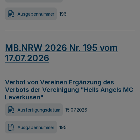
Ausgabennummer
196
MB.NRW 2026 Nr. 195 vom
17.07.2026
Verbot von Vereinen Ergänzung des
Verbots der Vereinigung "Hells Angels MC
Leverkusen"
Ausfertigungsdatum
15.07.2026
Ausgabennummer
195