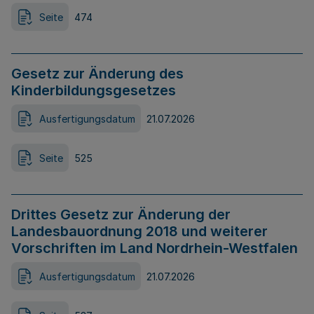
Seite
474
Gesetz zur Änderung des
Kinderbildungsgesetzes
Ausfertigungsdatum
21.07.2026
Seite
525
Drittes Gesetz zur Änderung der
Landesbauordnung 2018 und weiterer
Vorschriften im Land Nordrhein-Westfalen
Ausfertigungsdatum
21.07.2026