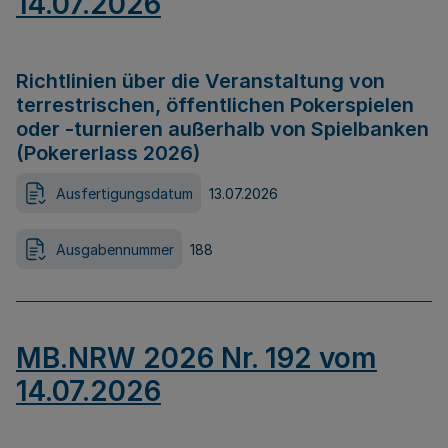
14.07.2026
Richtlinien über die Veranstaltung von
terrestrischen, öffentlichen Pokerspielen
oder -turnieren außerhalb von Spielbanken
(Pokererlass 2026)
Ausfertigungsdatum
13.07.2026
Ausgabennummer
188
MB.NRW 2026 Nr. 192 vom
14.07.2026