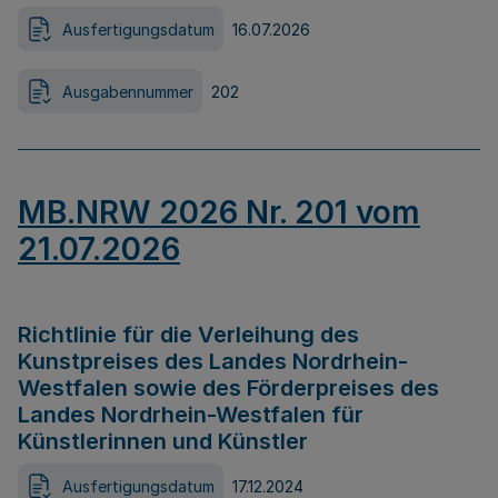
Ausfertigungsdatum
16.07.2026
Ausgabennummer
202
MB.NRW 2026 Nr. 201 vom
21.07.2026
Richtlinie für die Verleihung des
Kunstpreises des Landes Nordrhein-
Westfalen sowie des Förderpreises des
Landes Nordrhein-Westfalen für
Künstlerinnen und Künstler
Ausfertigungsdatum
17.12.2024