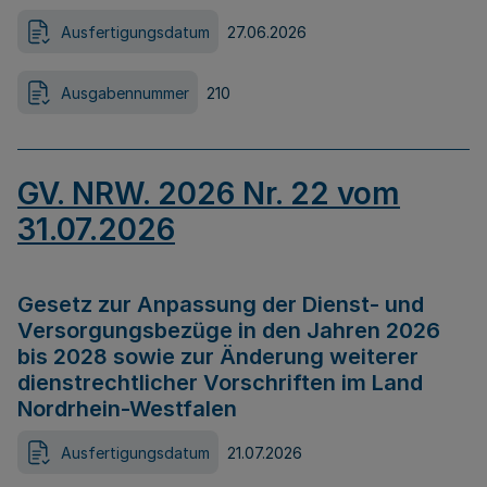
Ausfertigungsdatum
27.06.2026
Ausgabennummer
210
GV. NRW. 2026 Nr. 22 vom
31.07.2026
Gesetz zur Anpassung der Dienst- und
Versorgungsbezüge in den Jahren 2026
bis 2028 sowie zur Änderung weiterer
dienstrechtlicher Vorschriften im Land
Nordrhein-Westfalen
Ausfertigungsdatum
21.07.2026