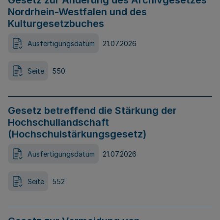
Gesetz zur Änderung des Archivgesetzes
Nordrhein-Westfalen und des
Kulturgesetzbuches
Ausfertigungsdatum
21.07.2026
Seite
550
Gesetz betreffend die Stärkung der
Hochschullandschaft
(Hochschulstärkungsgesetz)
Ausfertigungsdatum
21.07.2026
Seite
552