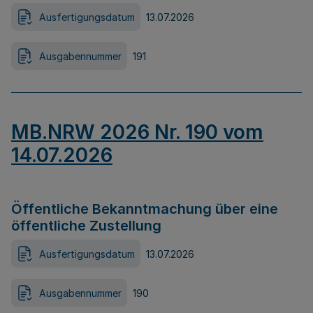
Ausfertigungsdatum
13.07.2026
Ausgabennummer
191
MB.NRW 2026 Nr. 190 vom
14.07.2026
Öffentliche Bekanntmachung über eine
öffentliche Zustellung
Ausfertigungsdatum
13.07.2026
Ausgabennummer
190