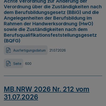
Achte Verordnung zur Änderung der
Verordnung über die Zuständigkeiten nach
dem Berufsbildungsgesetz (BBiG) und die
Angelegenheiten der Berufsbildung im
Rahmen der Handwerksordnung (HwO)
sowie die Zuständigkeiten nach dem
Berufsqualifikationsfeststellungsgesetz
(BQFG)
Ausfertigungsdatum
21.07.2026
Seite
600
MB.NRW 2026 Nr. 212 vom
31.07.2026