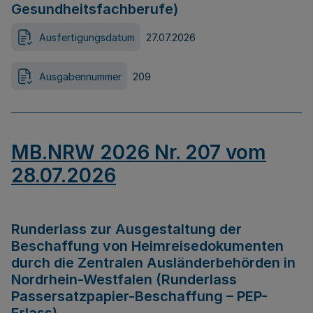
Gesundheitsfachberufe)
Ausfertigungsdatum
27.07.2026
Ausgabennummer
209
MB.NRW 2026 Nr. 207 vom
28.07.2026
Runderlass zur Ausgestaltung der
Beschaffung von Heimreisedokumenten
durch die Zentralen Ausländerbehörden in
Nordrhein-Westfalen (Runderlass
Passersatzpapier-Beschaffung – PEP-