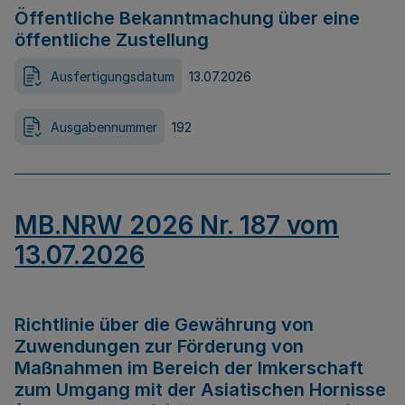
Öffentliche Bekanntmachung über eine
öffentliche Zustellung
Ausfertigungsdatum
13.07.2026
Ausgabennummer
192
MB.NRW 2026 Nr. 187 vom
13.07.2026
Richtlinie über die Gewährung von
Zuwendungen zur Förderung von
Maßnahmen im Bereich der Imkerschaft
zum Umgang mit der Asiatischen Hornisse