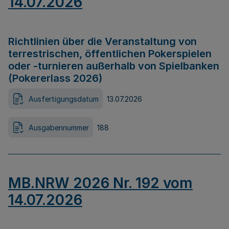
14.07.2026
Richtlinien über die Veranstaltung von
terrestrischen, öffentlichen Pokerspielen
oder -turnieren außerhalb von Spielbanken
(Pokererlass 2026)
Ausfertigungsdatum
13.07.2026
Ausgabennummer
188
MB.NRW 2026 Nr. 192 vom
14.07.2026