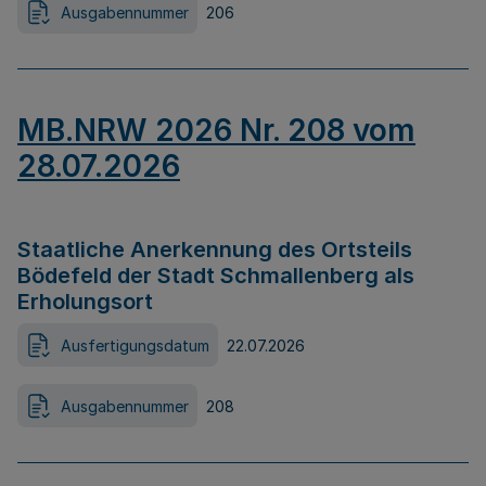
Ausgabennummer
206
MB.NRW 2026 Nr. 208 vom
28.07.2026
Staatliche Anerkennung des Ortsteils
Bödefeld der Stadt Schmallenberg als
Erholungsort
Ausfertigungsdatum
22.07.2026
Ausgabennummer
208