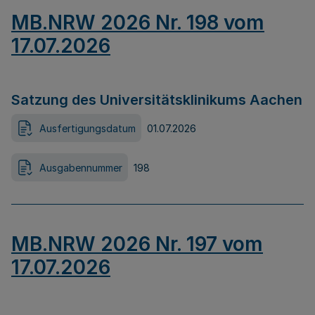
MB.NRW 2026 Nr. 198 vom
17.07.2026
Satzung des Universitätsklinikums Aachen
Ausfertigungsdatum
01.07.2026
Ausgabennummer
198
MB.NRW 2026 Nr. 197 vom
17.07.2026