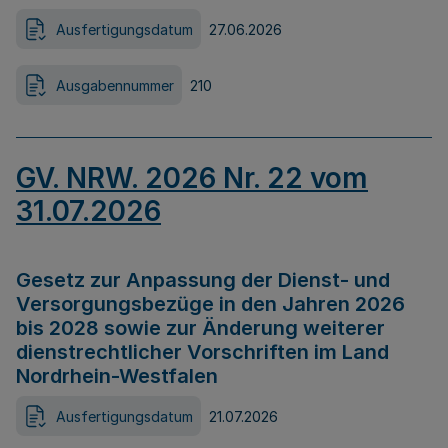
Ausfertigungsdatum
27.06.2026
Ausgabennummer
210
GV. NRW. 2026 Nr. 22 vom
31.07.2026
Gesetz zur Anpassung der Dienst- und
Versorgungsbezüge in den Jahren 2026
bis 2028 sowie zur Änderung weiterer
dienstrechtlicher Vorschriften im Land
Nordrhein-Westfalen
Ausfertigungsdatum
21.07.2026