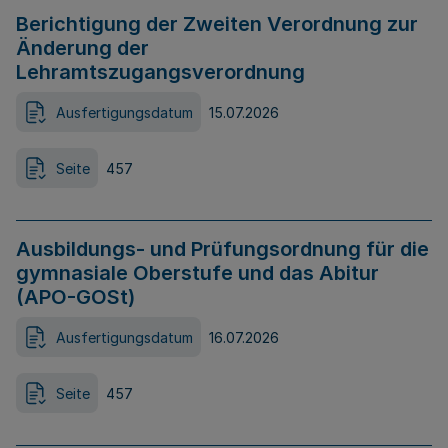
Berichtigung der Zweiten Verordnung zur
Änderung der
Lehramtszugangsverordnung
Ausfertigungsdatum
15.07.2026
Seite
457
Ausbildungs- und Prüfungsordnung für die
gymnasiale Oberstufe und das Abitur
(APO-GOSt)
Ausfertigungsdatum
16.07.2026
Seite
457