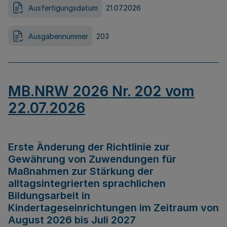
Ausfertigungsdatum
21.07.2026
Ausgabennummer
203
MB.NRW 2026 Nr. 202 vom
22.07.2026
Erste Änderung der Richtlinie zur
Gewährung von Zuwendungen für
Maßnahmen zur Stärkung der
alltagsintegrierten sprachlichen
Bildungsarbeit in
Kindertageseinrichtungen im Zeitraum von
August 2026 bis Juli 2027