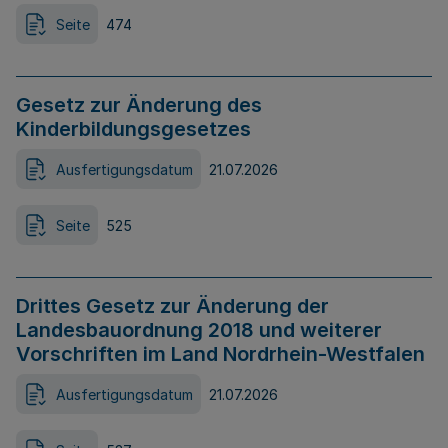
Seite
474
Gesetz zur Änderung des
Kinderbildungsgesetzes
Ausfertigungsdatum
21.07.2026
Seite
525
Drittes Gesetz zur Änderung der
Landesbauordnung 2018 und weiterer
Vorschriften im Land Nordrhein-Westfalen
Ausfertigungsdatum
21.07.2026