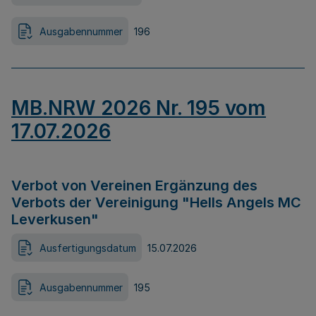
Ausgabennummer
196
MB.NRW 2026 Nr. 195 vom
17.07.2026
Verbot von Vereinen Ergänzung des
Verbots der Vereinigung "Hells Angels MC
Leverkusen"
Ausfertigungsdatum
15.07.2026
Ausgabennummer
195