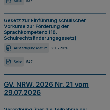
Seite
537
Gesetz zur Einführung schulischer
Vorkurse zur Förderung der
Sprachkompetenz (18.
Schulrechtsänderungsgesetz)
Ausfertigungsdatum
21.07.2026
Seite
547
GV. NRW. 2026 Nr. 21 vom
29.07.2026
Verordnung über die Teilnahme der