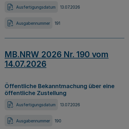
Ausfertigungsdatum
13.07.2026
Ausgabennummer
191
MB.NRW 2026 Nr. 190 vom
14.07.2026
Öffentliche Bekanntmachung über eine
öffentliche Zustellung
Ausfertigungsdatum
13.07.2026
Ausgabennummer
190