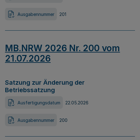
Ausgabennummer
201
MB.NRW 2026 Nr. 200 vom
21.07.2026
Satzung zur Änderung der
Betriebssatzung
Ausfertigungsdatum
22.05.2026
Ausgabennummer
200