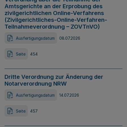
Amtsgerichte an der Erprobung des
zivilgerichtlichen Online-Verfahrens
(Zivilgerichtliches-Online-Verfahren-
Teilnahmeverordnung – ZOVTnVO)
Ausfertigungsdatum
08.07.2026
Seite
454
Dritte Verordnung zur Änderung der
Notarverordnung NRW
Ausfertigungsdatum
14.07.2026
Seite
457