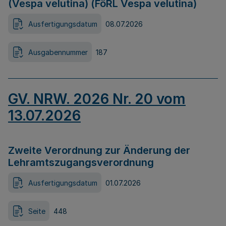
(Vespa velutina) (FöRL Vespa velutina)
Ausfertigungsdatum
08.07.2026
Ausgabennummer
187
GV. NRW. 2026 Nr. 20 vom
13.07.2026
Zweite Verordnung zur Änderung der
Lehramtszugangsverordnung
Ausfertigungsdatum
01.07.2026
Seite
448