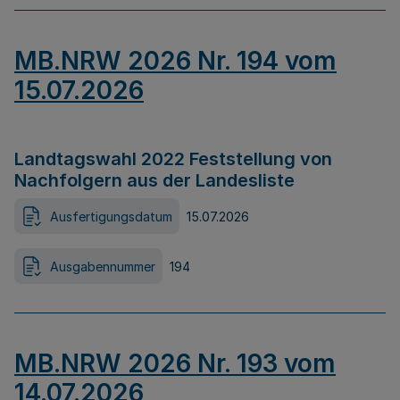
MB.NRW 2026 Nr. 194 vom
15.07.2026
Landtagswahl 2022 Feststellung von
Nachfolgern aus der Landesliste
Ausfertigungsdatum
15.07.2026
Ausgabennummer
194
MB.NRW 2026 Nr. 193 vom
14.07.2026