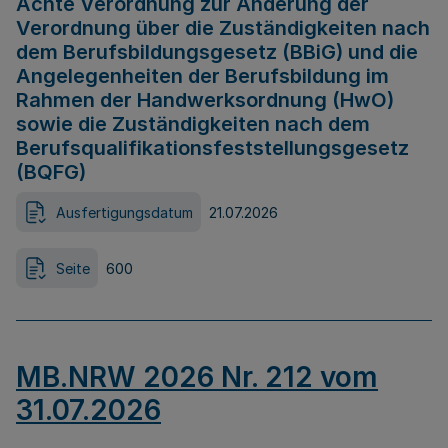
Achte Verordnung zur Änderung der
Verordnung über die Zuständigkeiten nach
dem Berufsbildungsgesetz (BBiG) und die
Angelegenheiten der Berufsbildung im
Rahmen der Handwerksordnung (HwO)
sowie die Zuständigkeiten nach dem
Berufsqualifikationsfeststellungsgesetz
(BQFG)
Ausfertigungsdatum
21.07.2026
Seite
600
MB.NRW 2026 Nr. 212 vom
31.07.2026