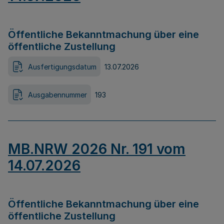
Öffentliche Bekanntmachung über eine
öffentliche Zustellung
Ausfertigungsdatum
13.07.2026
Ausgabennummer
193
MB.NRW 2026 Nr. 191 vom
14.07.2026
Öffentliche Bekanntmachung über eine
öffentliche Zustellung