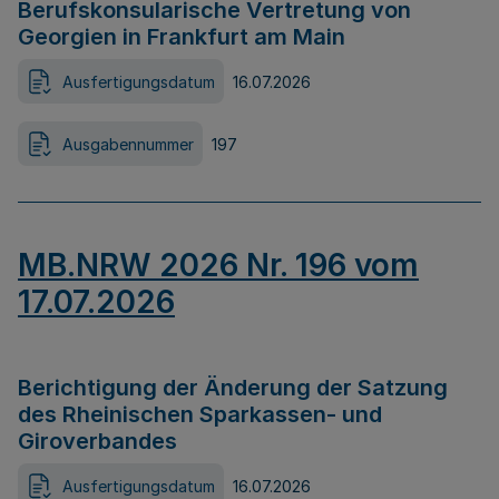
Berufskonsularische Vertretung von
Georgien in Frankfurt am Main
Ausfertigungsdatum
16.07.2026
Ausgabennummer
197
MB.NRW 2026 Nr. 196 vom
17.07.2026
Berichtigung der Änderung der Satzung
des Rheinischen Sparkassen- und
Giroverbandes
Ausfertigungsdatum
16.07.2026