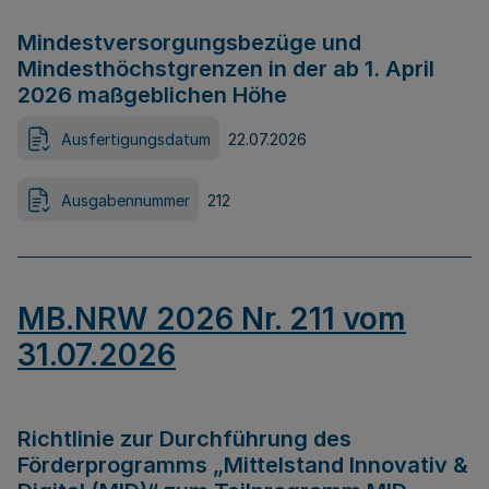
Mindestversorgungsbezüge und
Mindesthöchstgrenzen in der ab 1. April
2026 maßgeblichen Höhe
Ausfertigungsdatum
22.07.2026
Ausgabennummer
212
MB.NRW 2026 Nr. 211 vom
31.07.2026
Richtlinie zur Durchführung des
Förderprogramms „Mittelstand Innovativ &