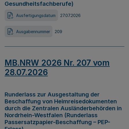
Gesundheitsfachberufe)
Ausfertigungsdatum
27.07.2026
Ausgabennummer
209
MB.NRW 2026 Nr. 207 vom
28.07.2026
Runderlass zur Ausgestaltung der
Beschaffung von Heimreisedokumenten
durch die Zentralen Ausländerbehörden in
Nordrhein-Westfalen (Runderlass
Passersatzpapier-Beschaffung – PEP-