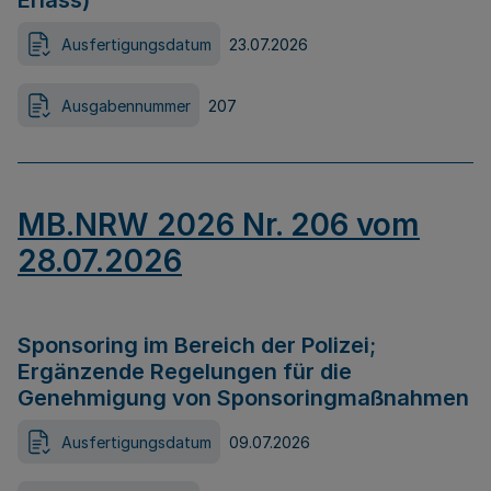
Erlass)
Ausfertigungsdatum
23.07.2026
Ausgabennummer
207
MB.NRW 2026 Nr. 206 vom
28.07.2026
Sponsoring im Bereich der Polizei;
Ergänzende Regelungen für die
Genehmigung von Sponsoringmaßnahmen
Ausfertigungsdatum
09.07.2026