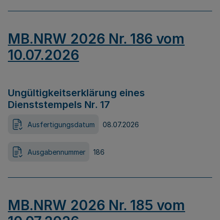
MB.NRW 2026 Nr. 186 vom
10.07.2026
Ungültigkeitserklärung eines
Dienststempels Nr. 17
Ausfertigungsdatum
08.07.2026
Ausgabennummer
186
MB.NRW 2026 Nr. 185 vom