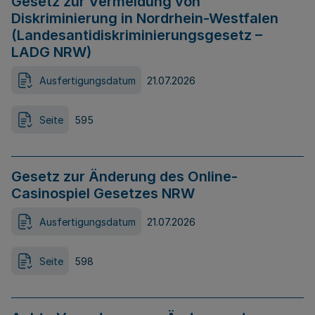
Gesetz zur Vermeidung von
Diskriminierung in Nordrhein-Westfalen
(Landesantidiskriminierungsgesetz –
LADG NRW)
Ausfertigungsdatum
21.07.2026
Seite
595
Gesetz zur Änderung des Online-
Casinospiel Gesetzes NRW
Ausfertigungsdatum
21.07.2026
Seite
598