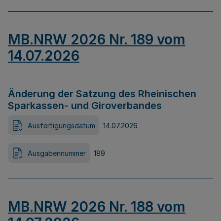
MB.NRW 2026 Nr. 189 vom
14.07.2026
Änderung der Satzung des Rheinischen
Sparkassen- und Giroverbandes
Ausfertigungsdatum
14.07.2026
Ausgabennummer
189
MB.NRW 2026 Nr. 188 vom