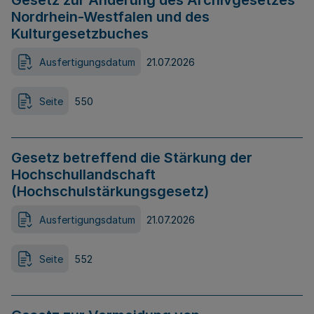
Gesetz zur Änderung des Archivgesetzes
Nordrhein-Westfalen und des
Kulturgesetzbuches
Ausfertigungsdatum
21.07.2026
Seite
550
Gesetz betreffend die Stärkung der
Hochschullandschaft
(Hochschulstärkungsgesetz)
Ausfertigungsdatum
21.07.2026
Seite
552