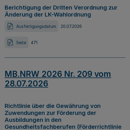
Berichtigung der Dritten Verordnung zur
Änderung der LK-Wahlordnung
Ausfertigungsdatum
20.07.2026
Seite
471
MB.NRW 2026 Nr. 209 vom
28.07.2026
Richtlinie über die Gewährung von
Zuwendungen zur Förderung der
Ausbildungen in den
Gesundheitsfachberufen (Förderrichtlinie