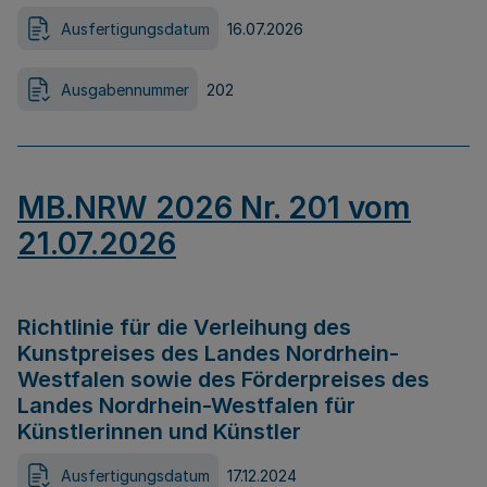
Ausfertigungsdatum
16.07.2026
Ausgabennummer
202
MB.NRW 2026 Nr. 201 vom
21.07.2026
Richtlinie für die Verleihung des
Kunstpreises des Landes Nordrhein-
Westfalen sowie des Förderpreises des
Landes Nordrhein-Westfalen für
Künstlerinnen und Künstler
Ausfertigungsdatum
17.12.2024