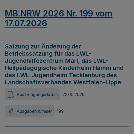
MB.NRW 2026 Nr. 199 vom
17.07.2026
Satzung zur Änderung der
Betriebssatzung für das LWL-
Jugendhilfezentrum Marl, das LWL-
Heilpädagogische Kinderheim Hamm und
das LWL-Jugendheim Tecklenburg des
Landschaftsverbandes Westfalen-Lippe
Ausfertigungsdatum
22.05.2026
Ausgabennummer
199