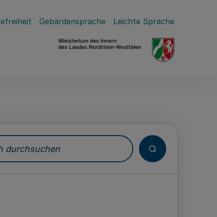
efreiheit
Gebärdensprache
Leichte Sprache
durchsuchen