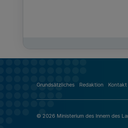
Grundsätzliches
Redaktion
Kontakt
© 2026 Ministerium des Innern des L