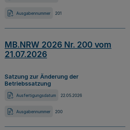
Ausgabennummer
201
MB.NRW 2026 Nr. 200 vom
21.07.2026
Satzung zur Änderung der
Betriebssatzung
Ausfertigungsdatum
22.05.2026
Ausgabennummer
200