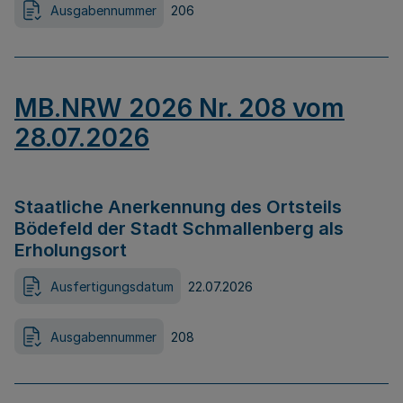
Ausgabennummer
206
MB.NRW 2026 Nr. 208 vom
28.07.2026
Staatliche Anerkennung des Ortsteils
Bödefeld der Stadt Schmallenberg als
Erholungsort
Ausfertigungsdatum
22.07.2026
Ausgabennummer
208