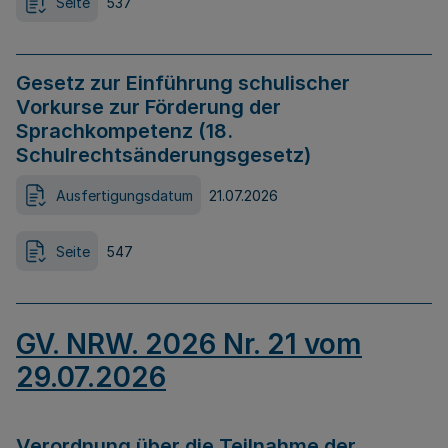
Seite
537
Gesetz zur Einführung schulischer
Vorkurse zur Förderung der
Sprachkompetenz (18.
Schulrechtsänderungsgesetz)
Ausfertigungsdatum
21.07.2026
Seite
547
GV. NRW. 2026 Nr. 21 vom
29.07.2026
Verordnung über die Teilnahme der