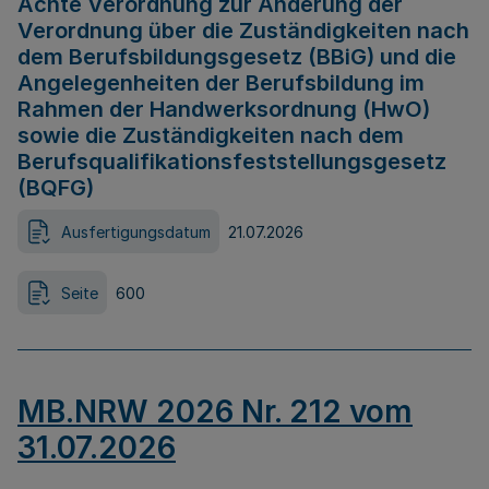
Achte Verordnung zur Änderung der
Verordnung über die Zuständigkeiten nach
dem Berufsbildungsgesetz (BBiG) und die
Angelegenheiten der Berufsbildung im
Rahmen der Handwerksordnung (HwO)
sowie die Zuständigkeiten nach dem
Berufsqualifikationsfeststellungsgesetz
(BQFG)
Ausfertigungsdatum
21.07.2026
Seite
600
MB.NRW 2026 Nr. 212 vom
31.07.2026