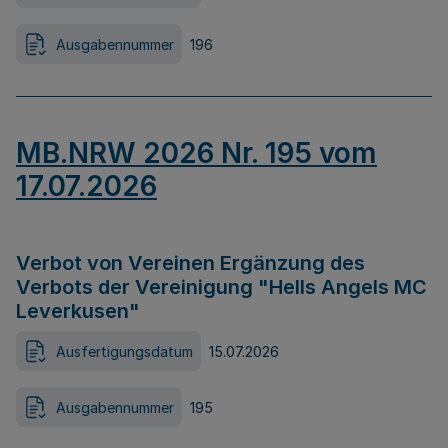
Ausgabennummer
196
MB.NRW 2026 Nr. 195 vom
17.07.2026
Verbot von Vereinen Ergänzung des
Verbots der Vereinigung "Hells Angels MC
Leverkusen"
Ausfertigungsdatum
15.07.2026
Ausgabennummer
195