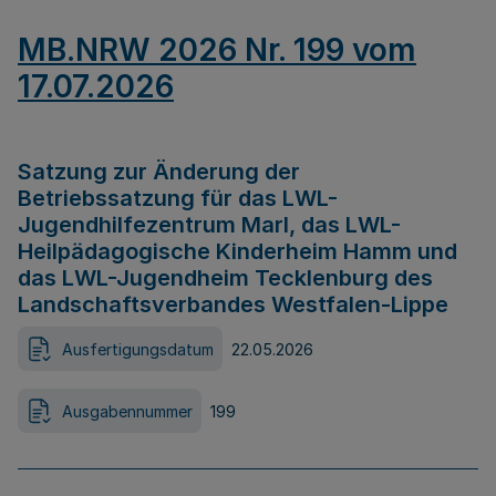
MB.NRW 2026 Nr. 199 vom
17.07.2026
Satzung zur Änderung der
Betriebssatzung für das LWL-
Jugendhilfezentrum Marl, das LWL-
Heilpädagogische Kinderheim Hamm und
das LWL-Jugendheim Tecklenburg des
Landschaftsverbandes Westfalen-Lippe
Ausfertigungsdatum
22.05.2026
Ausgabennummer
199