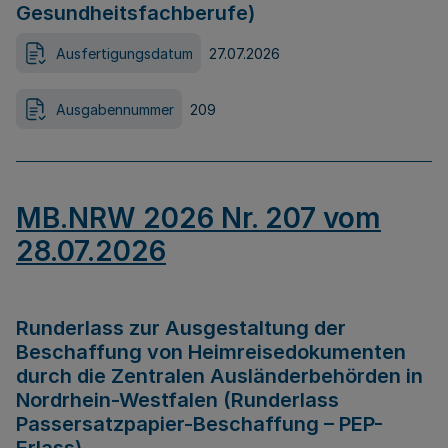
Gesundheitsfachberufe)
Ausfertigungsdatum
27.07.2026
Ausgabennummer
209
MB.NRW 2026 Nr. 207 vom
28.07.2026
Runderlass zur Ausgestaltung der
Beschaffung von Heimreisedokumenten
durch die Zentralen Ausländerbehörden in
Nordrhein-Westfalen (Runderlass
Passersatzpapier-Beschaffung – PEP-