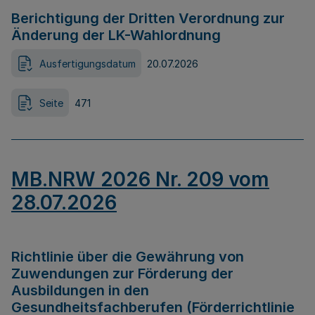
Berichtigung der Dritten Verordnung zur
Änderung der LK-Wahlordnung
Ausfertigungsdatum
20.07.2026
Seite
471
MB.NRW 2026 Nr. 209 vom
28.07.2026
Richtlinie über die Gewährung von
Zuwendungen zur Förderung der
Ausbildungen in den
Gesundheitsfachberufen (Förderrichtlinie