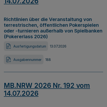
14.07.2026
Richtlinien über die Veranstaltung von
terrestrischen, öffentlichen Pokerspielen
oder -turnieren außerhalb von Spielbanken
(Pokererlass 2026)
Ausfertigungsdatum
13.07.2026
Ausgabennummer
188
MB.NRW 2026 Nr. 192 vom
14.07.2026