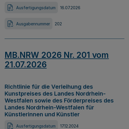
Ausfertigungsdatum
16.07.2026
Ausgabennummer
202
MB.NRW 2026 Nr. 201 vom
21.07.2026
Richtlinie für die Verleihung des
Kunstpreises des Landes Nordrhein-
Westfalen sowie des Förderpreises des
Landes Nordrhein-Westfalen für
Künstlerinnen und Künstler
Ausfertigungsdatum
17.12.2024