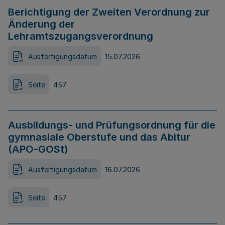
Berichtigung der Zweiten Verordnung zur
Änderung der
Lehramtszugangsverordnung
Ausfertigungsdatum
15.07.2026
Seite
457
Ausbildungs- und Prüfungsordnung für die
gymnasiale Oberstufe und das Abitur
(APO-GOSt)
Ausfertigungsdatum
16.07.2026
Seite
457