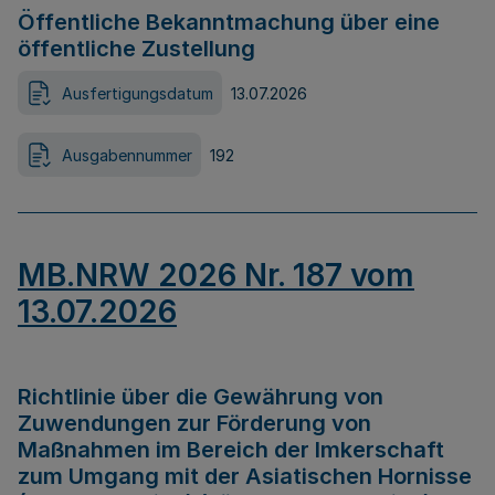
Öffentliche Bekanntmachung über eine
öffentliche Zustellung
Ausfertigungsdatum
13.07.2026
Ausgabennummer
192
MB.NRW 2026 Nr. 187 vom
13.07.2026
Richtlinie über die Gewährung von
Zuwendungen zur Förderung von
Maßnahmen im Bereich der Imkerschaft
zum Umgang mit der Asiatischen Hornisse