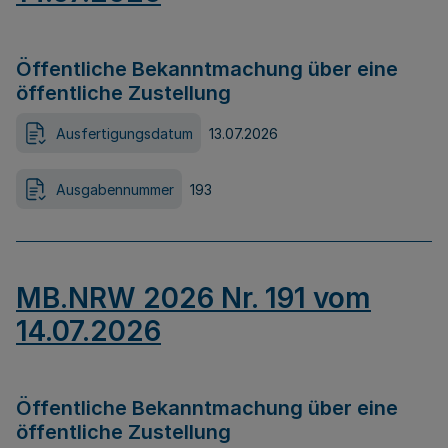
Öffentliche Bekanntmachung über eine
öffentliche Zustellung
Ausfertigungsdatum
13.07.2026
Ausgabennummer
193
MB.NRW 2026 Nr. 191 vom
14.07.2026
Öffentliche Bekanntmachung über eine
öffentliche Zustellung