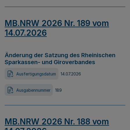
MB.NRW 2026 Nr. 189 vom
14.07.2026
Änderung der Satzung des Rheinischen
Sparkassen- und Giroverbandes
Ausfertigungsdatum
14.07.2026
Ausgabennummer
189
MB.NRW 2026 Nr. 188 vom