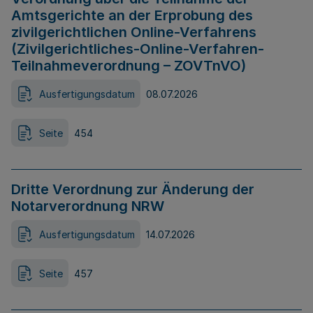
Amtsgerichte an der Erprobung des
zivilgerichtlichen Online-Verfahrens
(Zivilgerichtliches-Online-Verfahren-
Teilnahmeverordnung – ZOVTnVO)
Ausfertigungsdatum
08.07.2026
Seite
454
Dritte Verordnung zur Änderung der
Notarverordnung NRW
Ausfertigungsdatum
14.07.2026
Seite
457