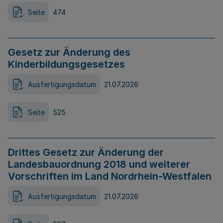
Seite
474
Gesetz zur Änderung des
Kinderbildungsgesetzes
Ausfertigungsdatum
21.07.2026
Seite
525
Drittes Gesetz zur Änderung der
Landesbauordnung 2018 und weiterer
Vorschriften im Land Nordrhein-Westfalen
Ausfertigungsdatum
21.07.2026