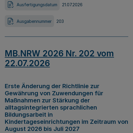
Ausfertigungsdatum
21.07.2026
Ausgabennummer
203
MB.NRW 2026 Nr. 202 vom
22.07.2026
Erste Änderung der Richtlinie zur
Gewährung von Zuwendungen für
Maßnahmen zur Stärkung der
alltagsintegrierten sprachlichen
Bildungsarbeit in
Kindertageseinrichtungen im Zeitraum von
August 2026 bis Juli 2027