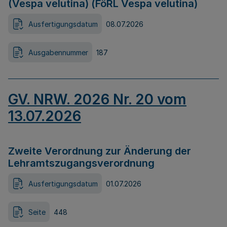
(Vespa velutina) (FöRL Vespa velutina)
Ausfertigungsdatum
08.07.2026
Ausgabennummer
187
GV. NRW. 2026 Nr. 20 vom
13.07.2026
Zweite Verordnung zur Änderung der
Lehramtszugangsverordnung
Ausfertigungsdatum
01.07.2026
Seite
448