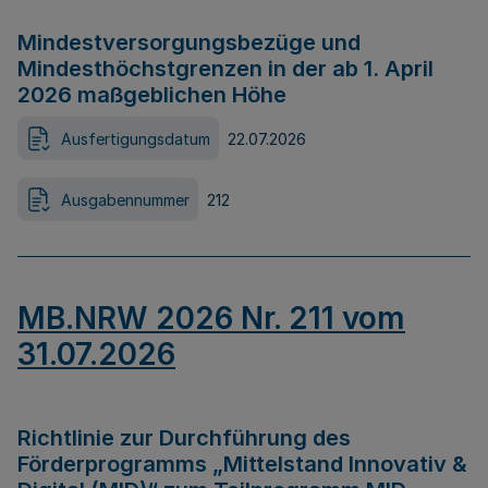
Mindestversorgungsbezüge und
Mindesthöchstgrenzen in der ab 1. April
2026 maßgeblichen Höhe
Ausfertigungsdatum
22.07.2026
Ausgabennummer
212
MB.NRW 2026 Nr. 211 vom
31.07.2026
Richtlinie zur Durchführung des
Förderprogramms „Mittelstand Innovativ &