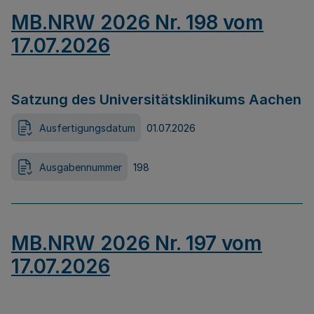
MB.NRW 2026 Nr. 198 vom
17.07.2026
Satzung des Universitätsklinikums Aachen
Ausfertigungsdatum
01.07.2026
Ausgabennummer
198
MB.NRW 2026 Nr. 197 vom
17.07.2026