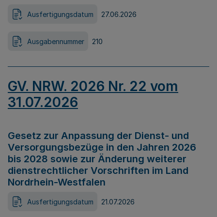
Ausfertigungsdatum
27.06.2026
Ausgabennummer
210
GV. NRW. 2026 Nr. 22 vom
31.07.2026
Gesetz zur Anpassung der Dienst- und
Versorgungsbezüge in den Jahren 2026
bis 2028 sowie zur Änderung weiterer
dienstrechtlicher Vorschriften im Land
Nordrhein-Westfalen
Ausfertigungsdatum
21.07.2026