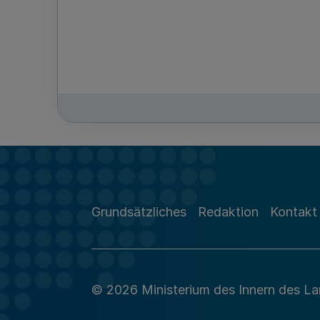
Grundsätzliches
Redaktion
Kontakt
© 2026 Ministerium des Innern des L