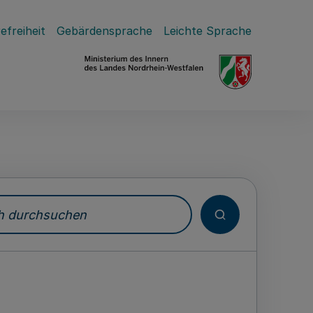
efreiheit
Gebärdensprache
Leichte Sprache
durchsuchen