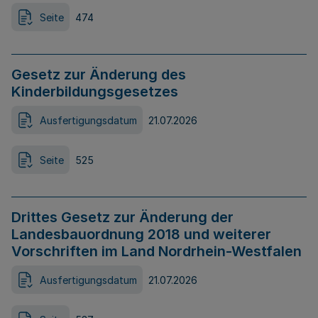
Seite
474
Gesetz zur Änderung des
Kinderbildungsgesetzes
Ausfertigungsdatum
21.07.2026
Seite
525
Drittes Gesetz zur Änderung der
Landesbauordnung 2018 und weiterer
Vorschriften im Land Nordrhein-Westfalen
Ausfertigungsdatum
21.07.2026