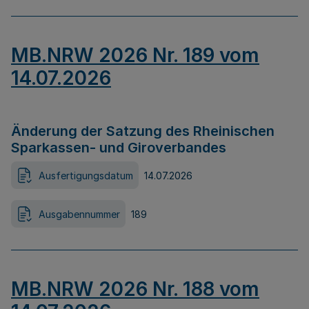
MB.NRW 2026 Nr. 189 vom
14.07.2026
Änderung der Satzung des Rheinischen
Sparkassen- und Giroverbandes
Ausfertigungsdatum
14.07.2026
Ausgabennummer
189
MB.NRW 2026 Nr. 188 vom