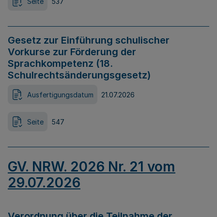
Seite
537
Gesetz zur Einführung schulischer
Vorkurse zur Förderung der
Sprachkompetenz (18.
Schulrechtsänderungsgesetz)
Ausfertigungsdatum
21.07.2026
Seite
547
GV. NRW. 2026 Nr. 21 vom
29.07.2026
Verordnung über die Teilnahme der