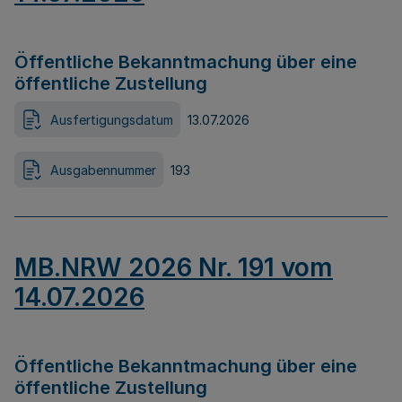
Öffentliche Bekanntmachung über eine
öffentliche Zustellung
Ausfertigungsdatum
13.07.2026
Ausgabennummer
193
MB.NRW 2026 Nr. 191 vom
14.07.2026
Öffentliche Bekanntmachung über eine
öffentliche Zustellung