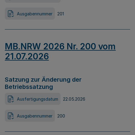
Ausgabennummer
201
MB.NRW 2026 Nr. 200 vom
21.07.2026
Satzung zur Änderung der
Betriebssatzung
Ausfertigungsdatum
22.05.2026
Ausgabennummer
200