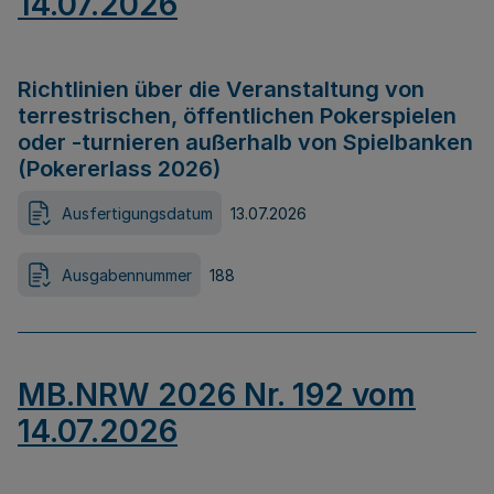
14.07.2026
Richtlinien über die Veranstaltung von
terrestrischen, öffentlichen Pokerspielen
oder -turnieren außerhalb von Spielbanken
(Pokererlass 2026)
Ausfertigungsdatum
13.07.2026
Ausgabennummer
188
MB.NRW 2026 Nr. 192 vom
14.07.2026