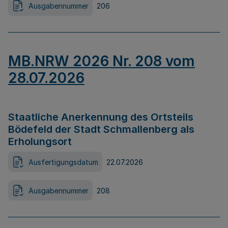
Ausgabennummer
206
MB.NRW 2026 Nr. 208 vom
28.07.2026
Staatliche Anerkennung des Ortsteils
Bödefeld der Stadt Schmallenberg als
Erholungsort
Ausfertigungsdatum
22.07.2026
Ausgabennummer
208