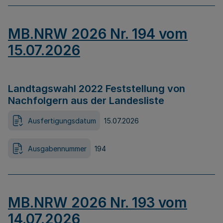
MB.NRW 2026 Nr. 194 vom
15.07.2026
Landtagswahl 2022 Feststellung von
Nachfolgern aus der Landesliste
Ausfertigungsdatum
15.07.2026
Ausgabennummer
194
MB.NRW 2026 Nr. 193 vom
14.07.2026