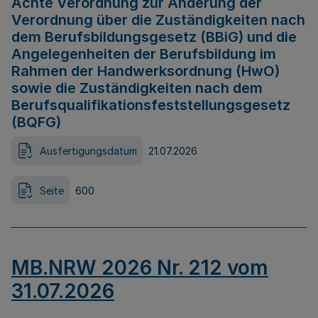
Achte Verordnung zur Änderung der
Verordnung über die Zuständigkeiten nach
dem Berufsbildungsgesetz (BBiG) und die
Angelegenheiten der Berufsbildung im
Rahmen der Handwerksordnung (HwO)
sowie die Zuständigkeiten nach dem
Berufsqualifikationsfeststellungsgesetz
(BQFG)
Ausfertigungsdatum
21.07.2026
Seite
600
MB.NRW 2026 Nr. 212 vom
31.07.2026