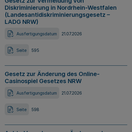
Gesetz zur Vermeidung von
Diskriminierung in Nordrhein-Westfalen
(Landesantidiskriminierungsgesetz –
LADG NRW)
Ausfertigungsdatum
21.07.2026
Seite
595
Gesetz zur Änderung des Online-
Casinospiel Gesetzes NRW
Ausfertigungsdatum
21.07.2026
Seite
598