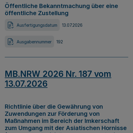
Öffentliche Bekanntmachung über eine
öffentliche Zustellung
Ausfertigungsdatum
13.07.2026
Ausgabennummer
192
MB.NRW 2026 Nr. 187 vom
13.07.2026
Richtlinie über die Gewährung von
Zuwendungen zur Förderung von
Maßnahmen im Bereich der Imkerschaft
zum Umgang mit der Asiatischen Hornisse