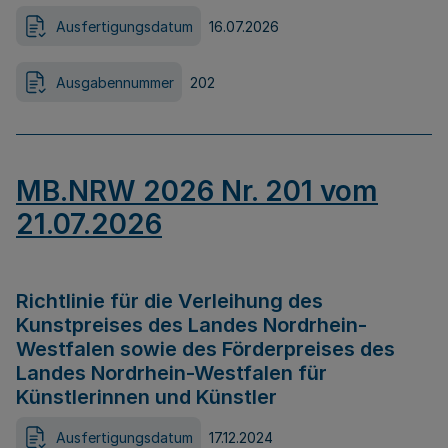
Ausfertigungsdatum
16.07.2026
Ausgabennummer
202
MB.NRW 2026 Nr. 201 vom
21.07.2026
Richtlinie für die Verleihung des
Kunstpreises des Landes Nordrhein-
Westfalen sowie des Förderpreises des
Landes Nordrhein-Westfalen für
Künstlerinnen und Künstler
Ausfertigungsdatum
17.12.2024