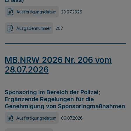
Erlass)
Ausfertigungsdatum
23.07.2026
Ausgabennummer
207
MB.NRW 2026 Nr. 206 vom
28.07.2026
Sponsoring im Bereich der Polizei;
Ergänzende Regelungen für die
Genehmigung von Sponsoringmaßnahmen
Ausfertigungsdatum
09.07.2026