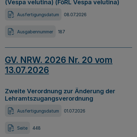
(Vespa velutina) (FöRL Vespa velutina)
Ausfertigungsdatum
08.07.2026
Ausgabennummer
187
GV. NRW. 2026 Nr. 20 vom
13.07.2026
Zweite Verordnung zur Änderung der
Lehramtszugangsverordnung
Ausfertigungsdatum
01.07.2026
Seite
448