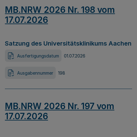
MB.NRW 2026 Nr. 198 vom
17.07.2026
Satzung des Universitätsklinikums Aachen
Ausfertigungsdatum
01.07.2026
Ausgabennummer
198
MB.NRW 2026 Nr. 197 vom
17.07.2026