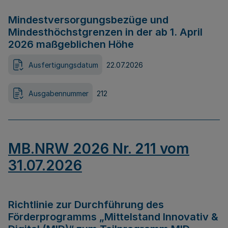
Mindestversorgungsbezüge und
Mindesthöchstgrenzen in der ab 1. April
2026 maßgeblichen Höhe
Ausfertigungsdatum
22.07.2026
Ausgabennummer
212
MB.NRW 2026 Nr. 211 vom
31.07.2026
Richtlinie zur Durchführung des
Förderprogramms „Mittelstand Innovativ &