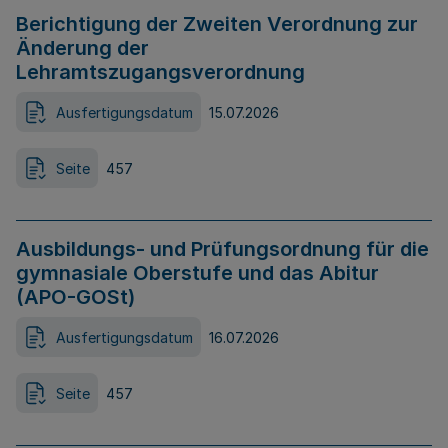
Berichtigung der Zweiten Verordnung zur
Änderung der
Lehramtszugangsverordnung
Ausfertigungsdatum
15.07.2026
Seite
457
Ausbildungs- und Prüfungsordnung für die
gymnasiale Oberstufe und das Abitur
(APO-GOSt)
Ausfertigungsdatum
16.07.2026
Seite
457