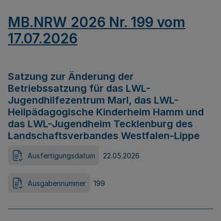
MB.NRW 2026 Nr. 199 vom
17.07.2026
Satzung zur Änderung der
Betriebssatzung für das LWL-
Jugendhilfezentrum Marl, das LWL-
Heilpädagogische Kinderheim Hamm und
das LWL-Jugendheim Tecklenburg des
Landschaftsverbandes Westfalen-Lippe
Ausfertigungsdatum
22.05.2026
Ausgabennummer
199