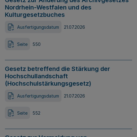
Gesetz zur Änderung des Archivgesetzes
Nordrhein-Westfalen und des
Kulturgesetzbuches
Ausfertigungsdatum
21.07.2026
Seite
550
Gesetz betreffend die Stärkung der
Hochschullandschaft
(Hochschulstärkungsgesetz)
Ausfertigungsdatum
21.07.2026
Seite
552