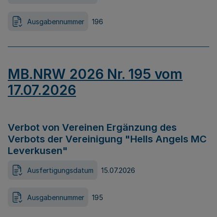
Ausgabennummer
196
MB.NRW 2026 Nr. 195 vom
17.07.2026
Verbot von Vereinen Ergänzung des
Verbots der Vereinigung "Hells Angels MC
Leverkusen"
Ausfertigungsdatum
15.07.2026
Ausgabennummer
195