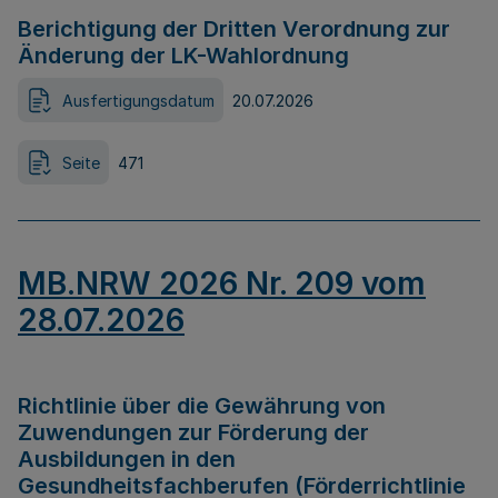
Berichtigung der Dritten Verordnung zur
Änderung der LK-Wahlordnung
Ausfertigungsdatum
20.07.2026
Seite
471
MB.NRW 2026 Nr. 209 vom
28.07.2026
Richtlinie über die Gewährung von
Zuwendungen zur Förderung der
Ausbildungen in den
Gesundheitsfachberufen (Förderrichtlinie