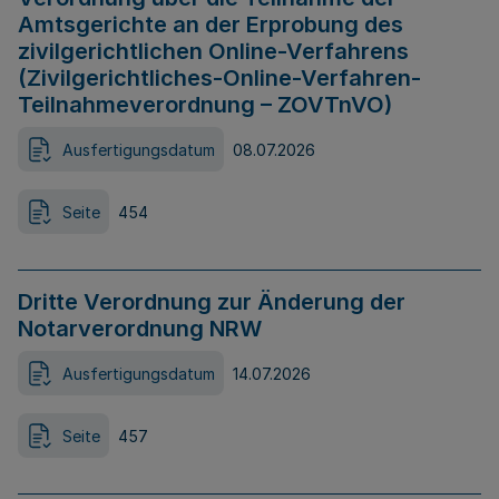
Amtsgerichte an der Erprobung des
zivilgerichtlichen Online-Verfahrens
(Zivilgerichtliches-Online-Verfahren-
Teilnahmeverordnung – ZOVTnVO)
Ausfertigungsdatum
08.07.2026
Seite
454
Dritte Verordnung zur Änderung der
Notarverordnung NRW
Ausfertigungsdatum
14.07.2026
Seite
457