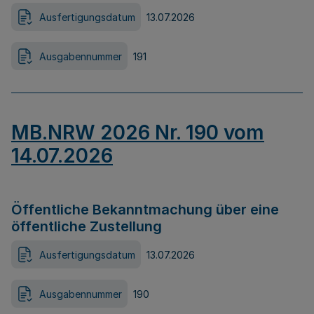
Ausfertigungsdatum
13.07.2026
Ausgabennummer
191
MB.NRW 2026 Nr. 190 vom
14.07.2026
Öffentliche Bekanntmachung über eine
öffentliche Zustellung
Ausfertigungsdatum
13.07.2026
Ausgabennummer
190