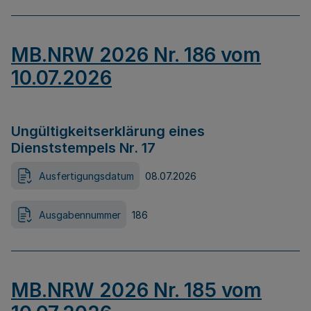
MB.NRW 2026 Nr. 186 vom
10.07.2026
Ungültigkeitserklärung eines
Dienststempels Nr. 17
Ausfertigungsdatum
08.07.2026
Ausgabennummer
186
MB.NRW 2026 Nr. 185 vom