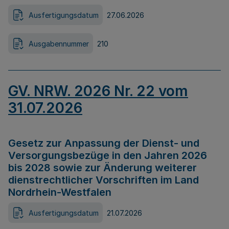
Ausfertigungsdatum
27.06.2026
Ausgabennummer
210
GV. NRW. 2026 Nr. 22 vom
31.07.2026
Gesetz zur Anpassung der Dienst- und
Versorgungsbezüge in den Jahren 2026
bis 2028 sowie zur Änderung weiterer
dienstrechtlicher Vorschriften im Land
Nordrhein-Westfalen
Ausfertigungsdatum
21.07.2026