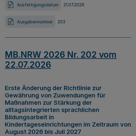
Ausfertigungsdatum
21.07.2026
Ausgabennummer
203
MB.NRW 2026 Nr. 202 vom
22.07.2026
Erste Änderung der Richtlinie zur
Gewährung von Zuwendungen für
Maßnahmen zur Stärkung der
alltagsintegrierten sprachlichen
Bildungsarbeit in
Kindertageseinrichtungen im Zeitraum von
August 2026 bis Juli 2027