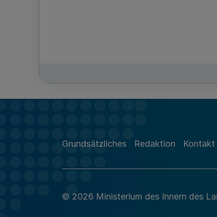
Grundsätzliches
Redaktion
Kontakt
© 2026 Ministerium des Innern des L