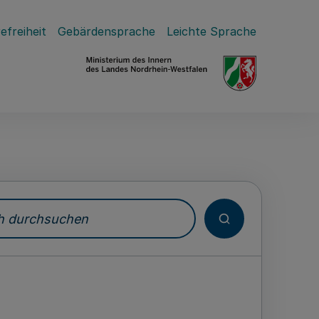
efreiheit
Gebärdensprache
Leichte Sprache
durchsuchen