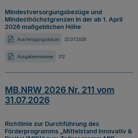
Mindestversorgungsbezüge und
Mindesthöchstgrenzen in der ab 1. April
2026 maßgeblichen Höhe
Ausfertigungsdatum
22.07.2026
Ausgabennummer
212
MB.NRW 2026 Nr. 211 vom
31.07.2026
Richtlinie zur Durchführung des
Förderprogramms „Mittelstand Innovativ &