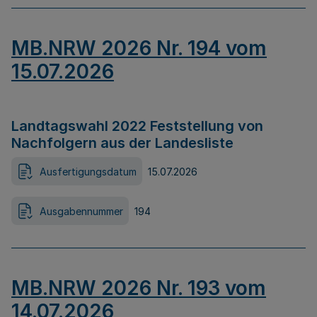
MB.NRW 2026 Nr. 194 vom
15.07.2026
Landtagswahl 2022 Feststellung von
Nachfolgern aus der Landesliste
Ausfertigungsdatum
15.07.2026
Ausgabennummer
194
MB.NRW 2026 Nr. 193 vom
14.07.2026