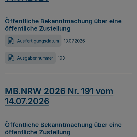
Öffentliche Bekanntmachung über eine
öffentliche Zustellung
Ausfertigungsdatum
13.07.2026
Ausgabennummer
193
MB.NRW 2026 Nr. 191 vom
14.07.2026
Öffentliche Bekanntmachung über eine
öffentliche Zustellung