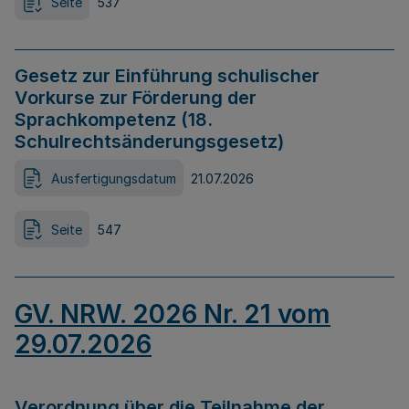
Seite
537
Gesetz zur Einführung schulischer
Vorkurse zur Förderung der
Sprachkompetenz (18.
Schulrechtsänderungsgesetz)
Ausfertigungsdatum
21.07.2026
Seite
547
GV. NRW. 2026 Nr. 21 vom
29.07.2026
Verordnung über die Teilnahme der