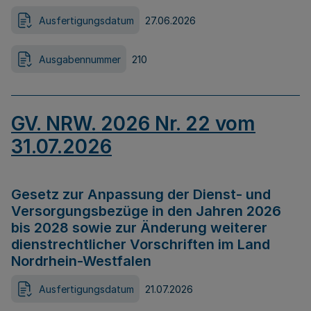
Ausfertigungsdatum
27.06.2026
Ausgabennummer
210
GV. NRW. 2026 Nr. 22 vom
31.07.2026
Gesetz zur Anpassung der Dienst- und
Versorgungsbezüge in den Jahren 2026
bis 2028 sowie zur Änderung weiterer
dienstrechtlicher Vorschriften im Land
Nordrhein-Westfalen
Ausfertigungsdatum
21.07.2026