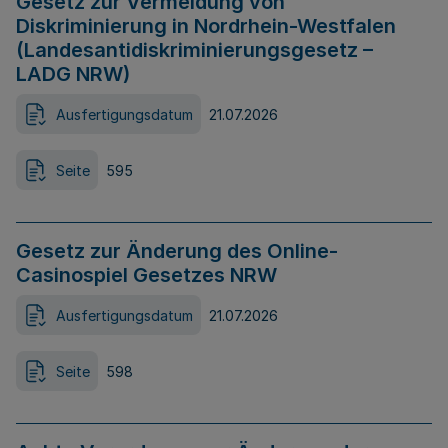
Gesetz zur Vermeidung von
Diskriminierung in Nordrhein-Westfalen
(Landesantidiskriminierungsgesetz –
LADG NRW)
Ausfertigungsdatum
21.07.2026
Seite
595
Gesetz zur Änderung des Online-
Casinospiel Gesetzes NRW
Ausfertigungsdatum
21.07.2026
Seite
598