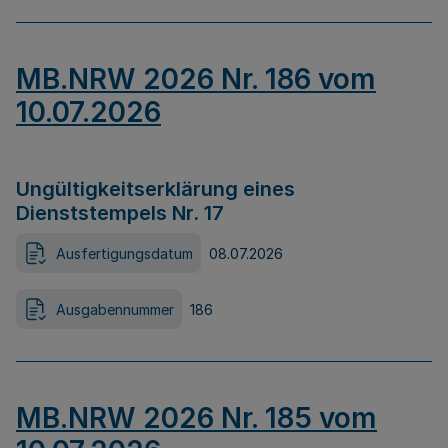
MB.NRW 2026 Nr. 186 vom
10.07.2026
Ungültigkeitserklärung eines
Dienststempels Nr. 17
Ausfertigungsdatum
08.07.2026
Ausgabennummer
186
MB.NRW 2026 Nr. 185 vom