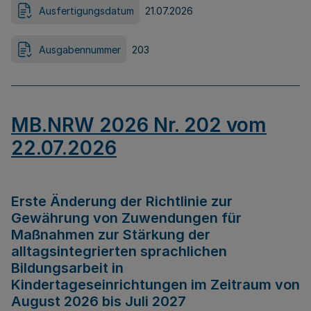
Ausfertigungsdatum
21.07.2026
Ausgabennummer
203
MB.NRW 2026 Nr. 202 vom
22.07.2026
Erste Änderung der Richtlinie zur
Gewährung von Zuwendungen für
Maßnahmen zur Stärkung der
alltagsintegrierten sprachlichen
Bildungsarbeit in
Kindertageseinrichtungen im Zeitraum von
August 2026 bis Juli 2027