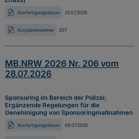
Erlass)
Ausfertigungsdatum
23.07.2026
Ausgabennummer
207
MB.NRW 2026 Nr. 206 vom
28.07.2026
Sponsoring im Bereich der Polizei;
Ergänzende Regelungen für die
Genehmigung von Sponsoringmaßnahmen
Ausfertigungsdatum
09.07.2026