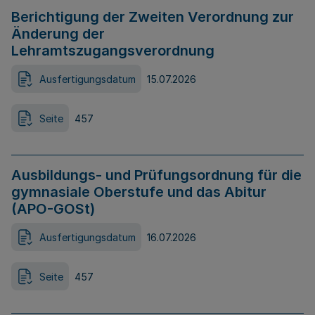
Berichtigung der Zweiten Verordnung zur
Änderung der
Lehramtszugangsverordnung
Ausfertigungsdatum
15.07.2026
Seite
457
Ausbildungs- und Prüfungsordnung für die
gymnasiale Oberstufe und das Abitur
(APO-GOSt)
Ausfertigungsdatum
16.07.2026
Seite
457