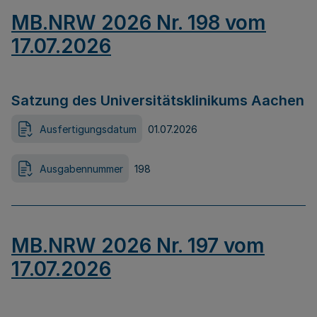
MB.NRW 2026 Nr. 198 vom
17.07.2026
Satzung des Universitätsklinikums Aachen
Ausfertigungsdatum
01.07.2026
Ausgabennummer
198
MB.NRW 2026 Nr. 197 vom
17.07.2026