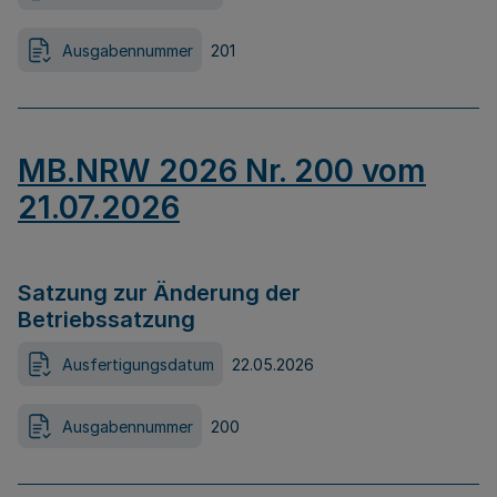
Ausgabennummer
201
MB.NRW 2026 Nr. 200 vom
21.07.2026
Satzung zur Änderung der
Betriebssatzung
Ausfertigungsdatum
22.05.2026
Ausgabennummer
200