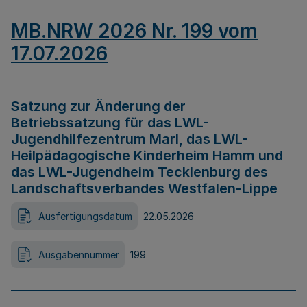
MB.NRW 2026 Nr. 199 vom
17.07.2026
Satzung zur Änderung der
Betriebssatzung für das LWL-
Jugendhilfezentrum Marl, das LWL-
Heilpädagogische Kinderheim Hamm und
das LWL-Jugendheim Tecklenburg des
Landschaftsverbandes Westfalen-Lippe
Ausfertigungsdatum
22.05.2026
Ausgabennummer
199