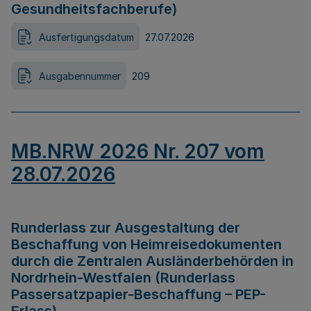
Gesundheitsfachberufe)
Ausfertigungsdatum
27.07.2026
Ausgabennummer
209
MB.NRW 2026 Nr. 207 vom
28.07.2026
Runderlass zur Ausgestaltung der
Beschaffung von Heimreisedokumenten
durch die Zentralen Ausländerbehörden in
Nordrhein-Westfalen (Runderlass
Passersatzpapier-Beschaffung – PEP-