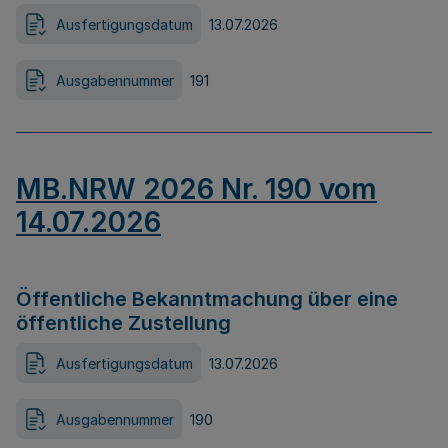
Ausfertigungsdatum
13.07.2026
Ausgabennummer
191
MB.NRW 2026 Nr. 190 vom
14.07.2026
Öffentliche Bekanntmachung über eine
öffentliche Zustellung
Ausfertigungsdatum
13.07.2026
Ausgabennummer
190