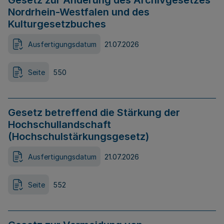
Gesetz zur Änderung des Archivgesetzes
Nordrhein-Westfalen und des
Kulturgesetzbuches
Ausfertigungsdatum
21.07.2026
Seite
550
Gesetz betreffend die Stärkung der
Hochschullandschaft
(Hochschulstärkungsgesetz)
Ausfertigungsdatum
21.07.2026
Seite
552