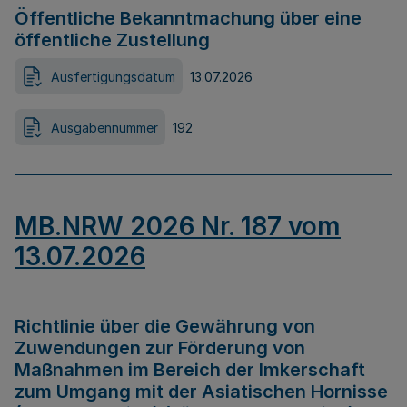
Öffentliche Bekanntmachung über eine
öffentliche Zustellung
Ausfertigungsdatum
13.07.2026
Ausgabennummer
192
MB.NRW 2026 Nr. 187 vom
13.07.2026
Richtlinie über die Gewährung von
Zuwendungen zur Förderung von
Maßnahmen im Bereich der Imkerschaft
zum Umgang mit der Asiatischen Hornisse