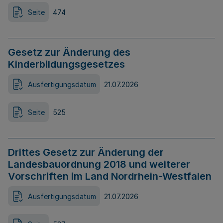
Seite
474
Gesetz zur Änderung des
Kinderbildungsgesetzes
Ausfertigungsdatum
21.07.2026
Seite
525
Drittes Gesetz zur Änderung der
Landesbauordnung 2018 und weiterer
Vorschriften im Land Nordrhein-Westfalen
Ausfertigungsdatum
21.07.2026