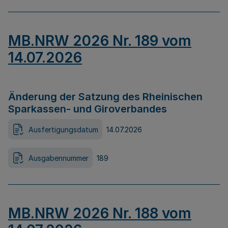
MB.NRW 2026 Nr. 189 vom
14.07.2026
Änderung der Satzung des Rheinischen
Sparkassen- und Giroverbandes
Ausfertigungsdatum
14.07.2026
Ausgabennummer
189
MB.NRW 2026 Nr. 188 vom