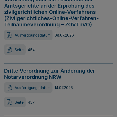
Amtsgerichte an der Erprobung des
zivilgerichtlichen Online-Verfahrens
(Zivilgerichtliches-Online-Verfahren-
Teilnahmeverordnung – ZOVTnVO)
Ausfertigungsdatum
08.07.2026
Seite
454
Dritte Verordnung zur Änderung der
Notarverordnung NRW
Ausfertigungsdatum
14.07.2026
Seite
457