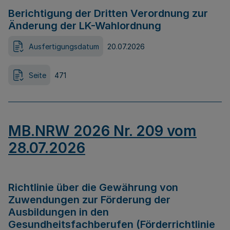
Berichtigung der Dritten Verordnung zur
Änderung der LK-Wahlordnung
Ausfertigungsdatum
20.07.2026
Seite
471
MB.NRW 2026 Nr. 209 vom
28.07.2026
Richtlinie über die Gewährung von
Zuwendungen zur Förderung der
Ausbildungen in den
Gesundheitsfachberufen (Förderrichtlinie