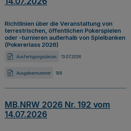
14.07.2026
Richtlinien über die Veranstaltung von
terrestrischen, öffentlichen Pokerspielen
oder -turnieren außerhalb von Spielbanken
(Pokererlass 2026)
Ausfertigungsdatum
13.07.2026
Ausgabennummer
188
MB.NRW 2026 Nr. 192 vom
14.07.2026