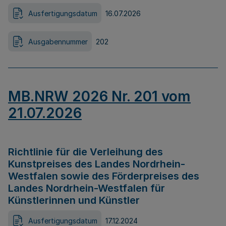
Ausfertigungsdatum
16.07.2026
Ausgabennummer
202
MB.NRW 2026 Nr. 201 vom
21.07.2026
Richtlinie für die Verleihung des
Kunstpreises des Landes Nordrhein-
Westfalen sowie des Förderpreises des
Landes Nordrhein-Westfalen für
Künstlerinnen und Künstler
Ausfertigungsdatum
17.12.2024