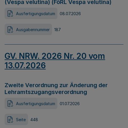
(Vespa velutina) (FöRL Vespa velutina)
Ausfertigungsdatum
08.07.2026
Ausgabennummer
187
GV. NRW. 2026 Nr. 20 vom
13.07.2026
Zweite Verordnung zur Änderung der
Lehramtszugangsverordnung
Ausfertigungsdatum
01.07.2026
Seite
448