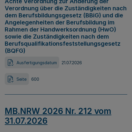
Achte Verordnung zur Änderung der
Verordnung über die Zuständigkeiten nach
dem Berufsbildungsgesetz (BBiG) und die
Angelegenheiten der Berufsbildung im
Rahmen der Handwerksordnung (HwO)
sowie die Zuständigkeiten nach dem
Berufsqualifikationsfeststellungsgesetz
(BQFG)
Ausfertigungsdatum
21.07.2026
Seite
600
MB.NRW 2026 Nr. 212 vom
31.07.2026