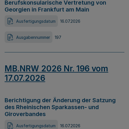
Berufskonsularische Vertretung von
Georgien in Frankfurt am Main
Ausfertigungsdatum
16.07.2026
Ausgabennummer
197
MB.NRW 2026 Nr. 196 vom
17.07.2026
Berichtigung der Änderung der Satzung
des Rheinischen Sparkassen- und
Giroverbandes
Ausfertigungsdatum
16.07.2026