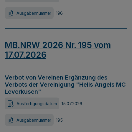
Ausgabennummer
196
MB.NRW 2026 Nr. 195 vom
17.07.2026
Verbot von Vereinen Ergänzung des
Verbots der Vereinigung "Hells Angels MC
Leverkusen"
Ausfertigungsdatum
15.07.2026
Ausgabennummer
195