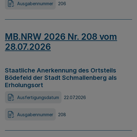
Ausgabennummer
206
MB.NRW 2026 Nr. 208 vom
28.07.2026
Staatliche Anerkennung des Ortsteils
Bödefeld der Stadt Schmallenberg als
Erholungsort
Ausfertigungsdatum
22.07.2026
Ausgabennummer
208