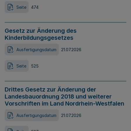
Seite
474
Gesetz zur Änderung des
Kinderbildungsgesetzes
Ausfertigungsdatum
21.07.2026
Seite
525
Drittes Gesetz zur Änderung der
Landesbauordnung 2018 und weiterer
Vorschriften im Land Nordrhein-Westfalen
Ausfertigungsdatum
21.07.2026