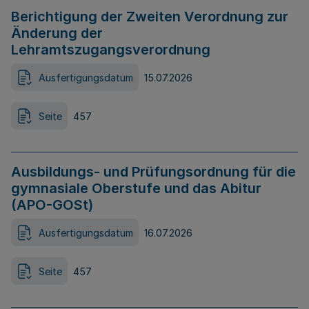
Berichtigung der Zweiten Verordnung zur
Änderung der
Lehramtszugangsverordnung
Ausfertigungsdatum
15.07.2026
Seite
457
Ausbildungs- und Prüfungsordnung für die
gymnasiale Oberstufe und das Abitur
(APO-GOSt)
Ausfertigungsdatum
16.07.2026
Seite
457