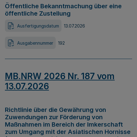
Öffentliche Bekanntmachung über eine
öffentliche Zustellung
Ausfertigungsdatum
13.07.2026
Ausgabennummer
192
MB.NRW 2026 Nr. 187 vom
13.07.2026
Richtlinie über die Gewährung von
Zuwendungen zur Förderung von
Maßnahmen im Bereich der Imkerschaft
zum Umgang mit der Asiatischen Hornisse