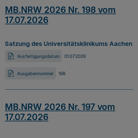
MB.NRW 2026 Nr. 198 vom
17.07.2026
Satzung des Universitätsklinikums Aachen
Ausfertigungsdatum
01.07.2026
Ausgabennummer
198
MB.NRW 2026 Nr. 197 vom
17.07.2026