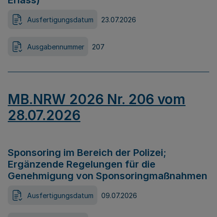
Erlass)
Ausfertigungsdatum
23.07.2026
Ausgabennummer
207
MB.NRW 2026 Nr. 206 vom
28.07.2026
Sponsoring im Bereich der Polizei;
Ergänzende Regelungen für die
Genehmigung von Sponsoringmaßnahmen
Ausfertigungsdatum
09.07.2026