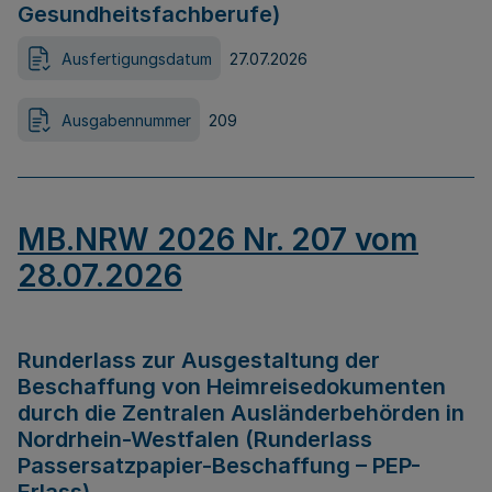
Gesundheitsfachberufe)
Ausfertigungsdatum
27.07.2026
Ausgabennummer
209
MB.NRW 2026 Nr. 207 vom
28.07.2026
Runderlass zur Ausgestaltung der
Beschaffung von Heimreisedokumenten
durch die Zentralen Ausländerbehörden in
Nordrhein-Westfalen (Runderlass
Passersatzpapier-Beschaffung – PEP-