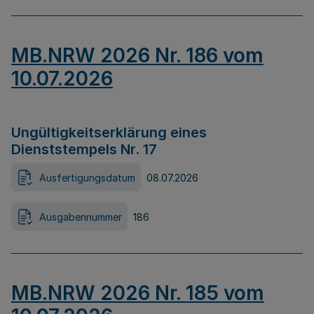
MB.NRW 2026 Nr. 186 vom
10.07.2026
Ungültigkeitserklärung eines
Dienststempels Nr. 17
Ausfertigungsdatum
08.07.2026
Ausgabennummer
186
MB.NRW 2026 Nr. 185 vom