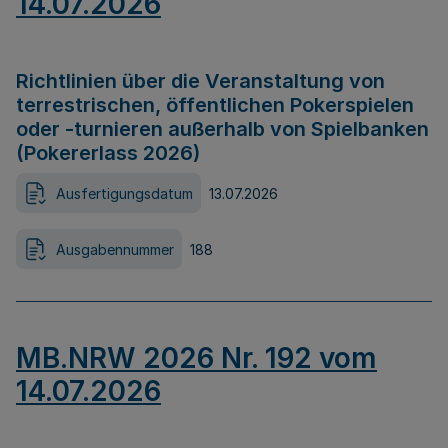
14.07.2026
Richtlinien über die Veranstaltung von
terrestrischen, öffentlichen Pokerspielen
oder -turnieren außerhalb von Spielbanken
(Pokererlass 2026)
Ausfertigungsdatum
13.07.2026
Ausgabennummer
188
MB.NRW 2026 Nr. 192 vom
14.07.2026