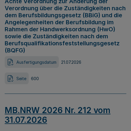
Achte Verordnung zur Änderung der
Verordnung über die Zuständigkeiten nach
dem Berufsbildungsgesetz (BBiG) und die
Angelegenheiten der Berufsbildung im
Rahmen der Handwerksordnung (HwO)
sowie die Zuständigkeiten nach dem
Berufsqualifikationsfeststellungsgesetz
(BQFG)
Ausfertigungsdatum
21.07.2026
Seite
600
MB.NRW 2026 Nr. 212 vom
31.07.2026