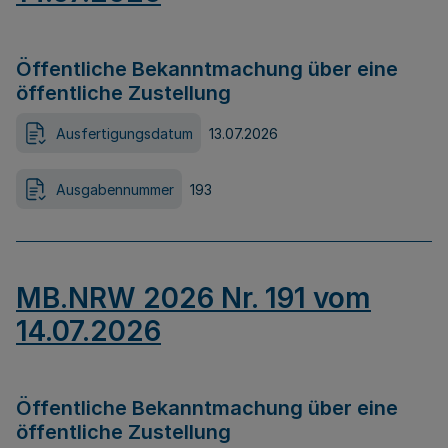
Öffentliche Bekanntmachung über eine
öffentliche Zustellung
Ausfertigungsdatum
13.07.2026
Ausgabennummer
193
MB.NRW 2026 Nr. 191 vom
14.07.2026
Öffentliche Bekanntmachung über eine
öffentliche Zustellung