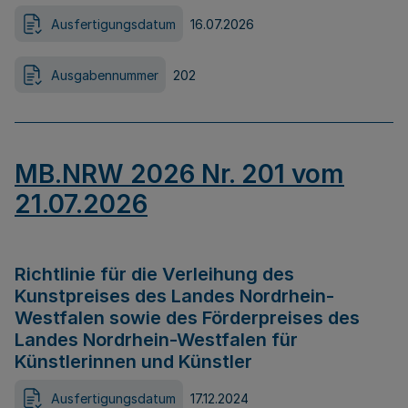
Ausfertigungsdatum
16.07.2026
Ausgabennummer
202
MB.NRW 2026 Nr. 201 vom
21.07.2026
Richtlinie für die Verleihung des
Kunstpreises des Landes Nordrhein-
Westfalen sowie des Förderpreises des
Landes Nordrhein-Westfalen für
Künstlerinnen und Künstler
Ausfertigungsdatum
17.12.2024