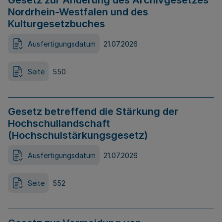
Gesetz zur Änderung des Archivgesetzes
Nordrhein-Westfalen und des
Kulturgesetzbuches
Ausfertigungsdatum
21.07.2026
Seite
550
Gesetz betreffend die Stärkung der
Hochschullandschaft
(Hochschulstärkungsgesetz)
Ausfertigungsdatum
21.07.2026
Seite
552