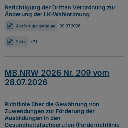
Berichtigung der Dritten Verordnung zur
Änderung der LK-Wahlordnung
Ausfertigungsdatum
20.07.2026
Seite
471
MB.NRW 2026 Nr. 209 vom
28.07.2026
Richtlinie über die Gewährung von
Zuwendungen zur Förderung der
Ausbildungen in den
Gesundheitsfachberufen (Förderrichtlinie