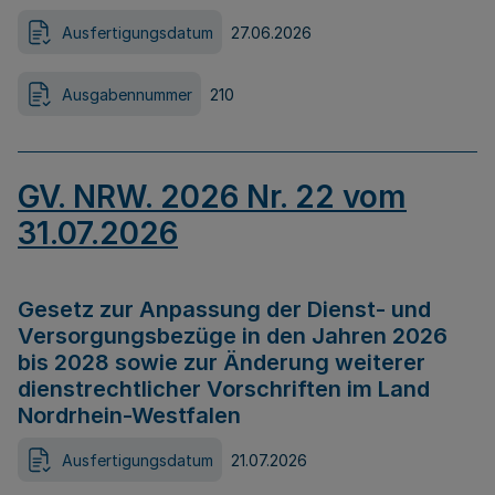
Ausfertigungsdatum
27.06.2026
Ausgabennummer
210
GV. NRW. 2026 Nr. 22 vom
31.07.2026
Gesetz zur Anpassung der Dienst- und
Versorgungsbezüge in den Jahren 2026
bis 2028 sowie zur Änderung weiterer
dienstrechtlicher Vorschriften im Land
Nordrhein-Westfalen
Ausfertigungsdatum
21.07.2026