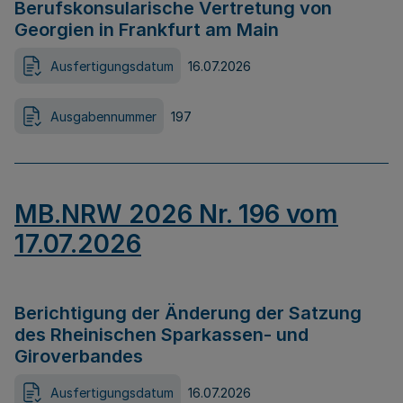
Berufskonsularische Vertretung von
Georgien in Frankfurt am Main
Ausfertigungsdatum
16.07.2026
Ausgabennummer
197
MB.NRW 2026 Nr. 196 vom
17.07.2026
Berichtigung der Änderung der Satzung
des Rheinischen Sparkassen- und
Giroverbandes
Ausfertigungsdatum
16.07.2026