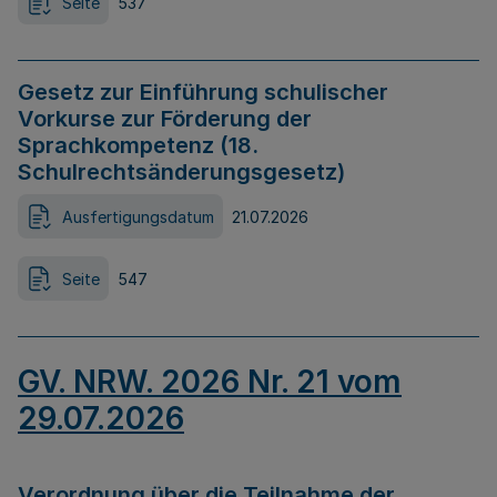
Seite
537
Gesetz zur Einführung schulischer
Vorkurse zur Förderung der
Sprachkompetenz (18.
Schulrechtsänderungsgesetz)
Ausfertigungsdatum
21.07.2026
Seite
547
GV. NRW. 2026 Nr. 21 vom
29.07.2026
Verordnung über die Teilnahme der