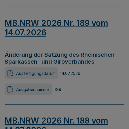
MB.NRW 2026 Nr. 189 vom
14.07.2026
Änderung der Satzung des Rheinischen
Sparkassen- und Giroverbandes
Ausfertigungsdatum
14.07.2026
Ausgabennummer
189
MB.NRW 2026 Nr. 188 vom