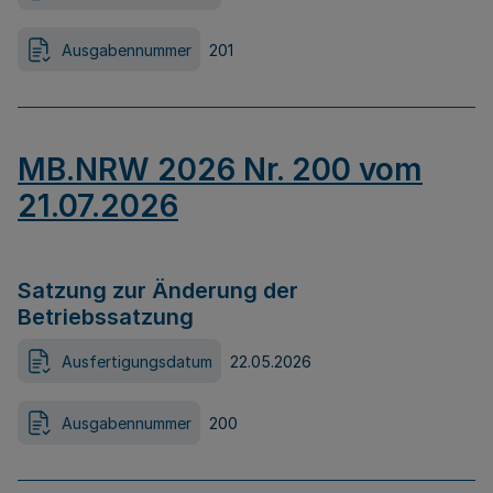
Ausgabennummer
201
MB.NRW 2026 Nr. 200 vom
21.07.2026
Satzung zur Änderung der
Betriebssatzung
Ausfertigungsdatum
22.05.2026
Ausgabennummer
200