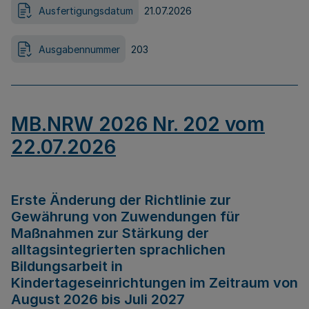
Ausfertigungsdatum
21.07.2026
Ausgabennummer
203
MB.NRW 2026 Nr. 202 vom
22.07.2026
Erste Änderung der Richtlinie zur
Gewährung von Zuwendungen für
Maßnahmen zur Stärkung der
alltagsintegrierten sprachlichen
Bildungsarbeit in
Kindertageseinrichtungen im Zeitraum von
August 2026 bis Juli 2027