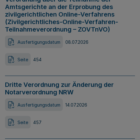
Amtsgerichte an der Erprobung des
zivilgerichtlichen Online-Verfahrens
(Zivilgerichtliches-Online-Verfahren-
Teilnahmeverordnung – ZOVTnVO)
Ausfertigungsdatum
08.07.2026
Seite
454
Dritte Verordnung zur Änderung der
Notarverordnung NRW
Ausfertigungsdatum
14.07.2026
Seite
457