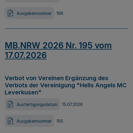
Ausgabennummer
196
MB.NRW 2026 Nr. 195 vom
17.07.2026
Verbot von Vereinen Ergänzung des
Verbots der Vereinigung "Hells Angels MC
Leverkusen"
Ausfertigungsdatum
15.07.2026
Ausgabennummer
195