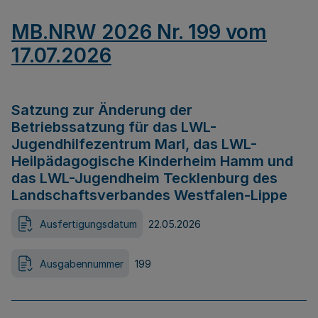
MB.NRW 2026 Nr. 199 vom
17.07.2026
Satzung zur Änderung der
Betriebssatzung für das LWL-
Jugendhilfezentrum Marl, das LWL-
Heilpädagogische Kinderheim Hamm und
das LWL-Jugendheim Tecklenburg des
Landschaftsverbandes Westfalen-Lippe
Ausfertigungsdatum
22.05.2026
Ausgabennummer
199