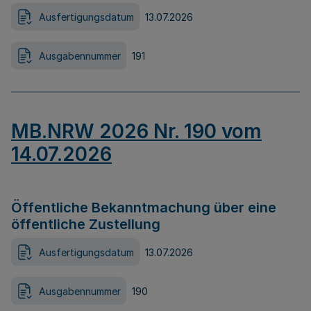
Ausfertigungsdatum
13.07.2026
Ausgabennummer
191
MB.NRW 2026 Nr. 190 vom
14.07.2026
Öffentliche Bekanntmachung über eine
öffentliche Zustellung
Ausfertigungsdatum
13.07.2026
Ausgabennummer
190