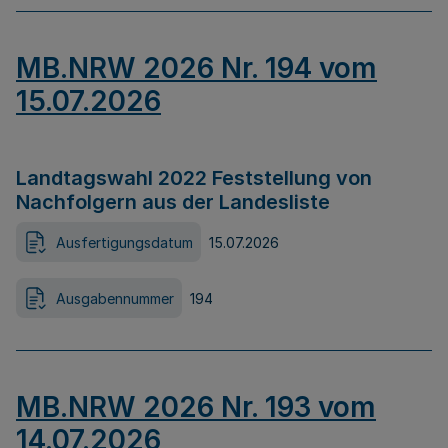
MB.NRW 2026 Nr. 194 vom
15.07.2026
Landtagswahl 2022 Feststellung von
Nachfolgern aus der Landesliste
Ausfertigungsdatum
15.07.2026
Ausgabennummer
194
MB.NRW 2026 Nr. 193 vom
14.07.2026