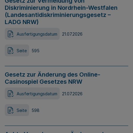
Gesetz zur Vermeidung von
Diskriminierung in Nordrhein-Westfalen
(Landesantidiskriminierungsgesetz –
LADG NRW)
Ausfertigungsdatum
21.07.2026
Seite
595
Gesetz zur Änderung des Online-
Casinospiel Gesetzes NRW
Ausfertigungsdatum
21.07.2026
Seite
598