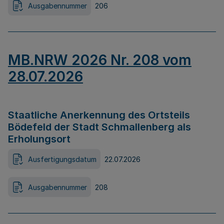
Ausgabennummer
206
MB.NRW 2026 Nr. 208 vom
28.07.2026
Staatliche Anerkennung des Ortsteils
Bödefeld der Stadt Schmallenberg als
Erholungsort
Ausfertigungsdatum
22.07.2026
Ausgabennummer
208