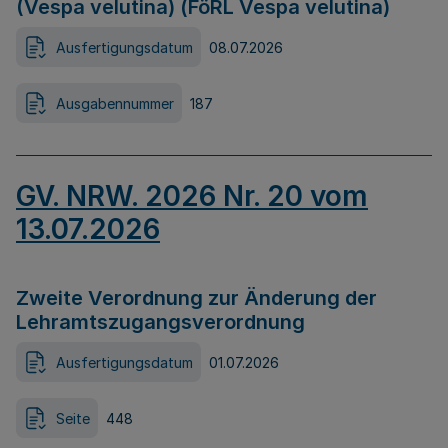
(Vespa velutina) (FöRL Vespa velutina)
Ausfertigungsdatum
08.07.2026
Ausgabennummer
187
GV. NRW. 2026 Nr. 20 vom
13.07.2026
Zweite Verordnung zur Änderung der
Lehramtszugangsverordnung
Ausfertigungsdatum
01.07.2026
Seite
448