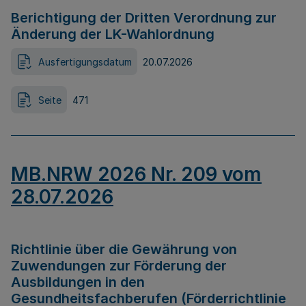
Berichtigung der Dritten Verordnung zur
Änderung der LK-Wahlordnung
Ausfertigungsdatum
20.07.2026
Seite
471
MB.NRW 2026 Nr. 209 vom
28.07.2026
Richtlinie über die Gewährung von
Zuwendungen zur Förderung der
Ausbildungen in den
Gesundheitsfachberufen (Förderrichtlinie