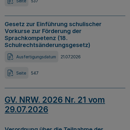
Seite
537
Gesetz zur Einführung schulischer
Vorkurse zur Förderung der
Sprachkompetenz (18.
Schulrechtsänderungsgesetz)
Ausfertigungsdatum
21.07.2026
Seite
547
GV. NRW. 2026 Nr. 21 vom
29.07.2026
Verordnung über die Teilnahme der