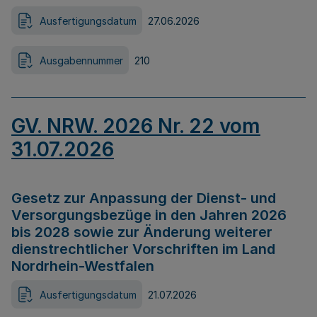
Ausfertigungsdatum
27.06.2026
Ausgabennummer
210
GV. NRW. 2026 Nr. 22 vom
31.07.2026
Gesetz zur Anpassung der Dienst- und
Versorgungsbezüge in den Jahren 2026
bis 2028 sowie zur Änderung weiterer
dienstrechtlicher Vorschriften im Land
Nordrhein-Westfalen
Ausfertigungsdatum
21.07.2026