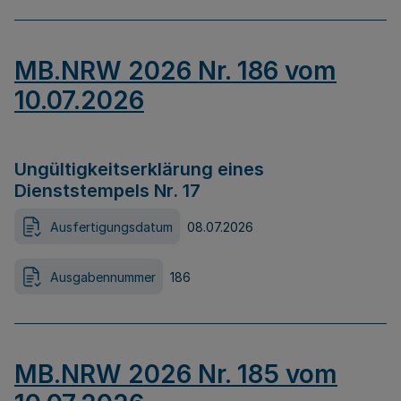
MB.NRW 2026 Nr. 186 vom
10.07.2026
Ungültigkeitserklärung eines
Dienststempels Nr. 17
Ausfertigungsdatum
08.07.2026
Ausgabennummer
186
MB.NRW 2026 Nr. 185 vom