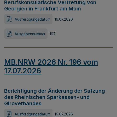
Berufskonsularische Vertretung von
Georgien in Frankfurt am Main
Ausfertigungsdatum
16.07.2026
Ausgabennummer
197
MB.NRW 2026 Nr. 196 vom
17.07.2026
Berichtigung der Änderung der Satzung
des Rheinischen Sparkassen- und
Giroverbandes
Ausfertigungsdatum
16.07.2026