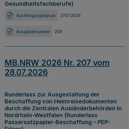
Gesundheitsfachberufe)
Ausfertigungsdatum
27.07.2026
Ausgabennummer
209
MB.NRW 2026 Nr. 207 vom
28.07.2026
Runderlass zur Ausgestaltung der
Beschaffung von Heimreisedokumenten
durch die Zentralen Ausländerbehörden in
Nordrhein-Westfalen (Runderlass
Passersatzpapier-Beschaffung – PEP-