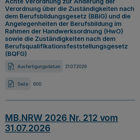
Achte Verordnung zur Änderung der
Verordnung über die Zuständigkeiten nach
dem Berufsbildungsgesetz (BBiG) und die
Angelegenheiten der Berufsbildung im
Rahmen der Handwerksordnung (HwO)
sowie die Zuständigkeiten nach dem
Berufsqualifikationsfeststellungsgesetz
(BQFG)
Ausfertigungsdatum
21.07.2026
Seite
600
MB.NRW 2026 Nr. 212 vom
31.07.2026