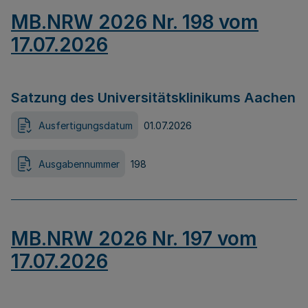
MB.NRW 2026 Nr. 198 vom
17.07.2026
Satzung des Universitätsklinikums Aachen
Ausfertigungsdatum
01.07.2026
Ausgabennummer
198
MB.NRW 2026 Nr. 197 vom
17.07.2026