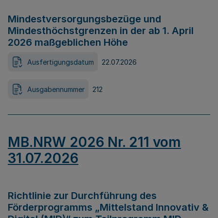
Mindestversorgungsbezüge und
Mindesthöchstgrenzen in der ab 1. April
2026 maßgeblichen Höhe
Ausfertigungsdatum
22.07.2026
Ausgabennummer
212
MB.NRW 2026 Nr. 211 vom
31.07.2026
Richtlinie zur Durchführung des
Förderprogramms „Mittelstand Innovativ &