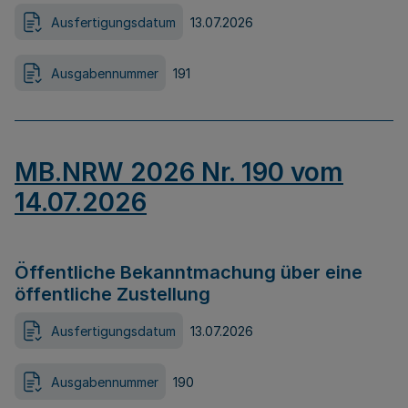
Ausfertigungsdatum
13.07.2026
Ausgabennummer
191
MB.NRW 2026 Nr. 190 vom
14.07.2026
Öffentliche Bekanntmachung über eine
öffentliche Zustellung
Ausfertigungsdatum
13.07.2026
Ausgabennummer
190