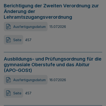
Berichtigung der Zweiten Verordnung zur
Änderung der
Lehramtszugangsverordnung
Ausfertigungsdatum
15.07.2026
Seite
457
Ausbildungs- und Prüfungsordnung für die
gymnasiale Oberstufe und das Abitur
(APO-GOSt)
Ausfertigungsdatum
16.07.2026
Seite
457