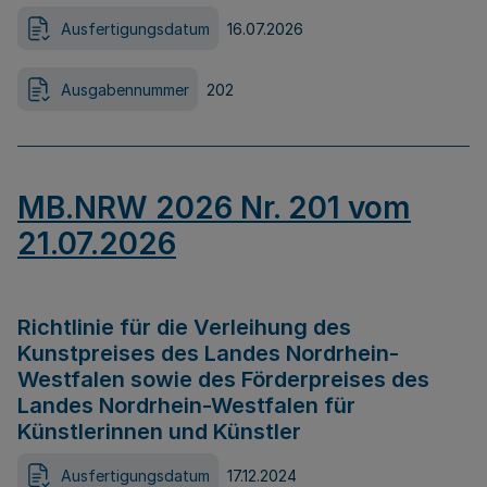
Ausfertigungsdatum
16.07.2026
Ausgabennummer
202
MB.NRW 2026 Nr. 201 vom
21.07.2026
Richtlinie für die Verleihung des
Kunstpreises des Landes Nordrhein-
Westfalen sowie des Förderpreises des
Landes Nordrhein-Westfalen für
Künstlerinnen und Künstler
Ausfertigungsdatum
17.12.2024