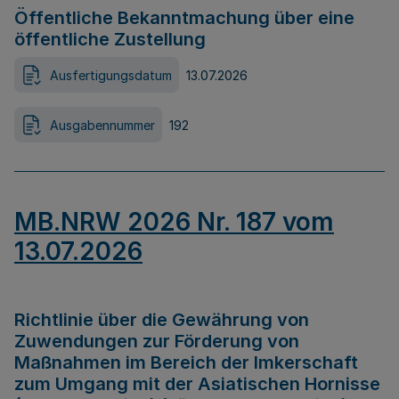
Öffentliche Bekanntmachung über eine
öffentliche Zustellung
Ausfertigungsdatum
13.07.2026
Ausgabennummer
192
MB.NRW 2026 Nr. 187 vom
13.07.2026
Richtlinie über die Gewährung von
Zuwendungen zur Förderung von
Maßnahmen im Bereich der Imkerschaft
zum Umgang mit der Asiatischen Hornisse