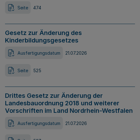
Seite
474
Gesetz zur Änderung des
Kinderbildungsgesetzes
Ausfertigungsdatum
21.07.2026
Seite
525
Drittes Gesetz zur Änderung der
Landesbauordnung 2018 und weiterer
Vorschriften im Land Nordrhein-Westfalen
Ausfertigungsdatum
21.07.2026