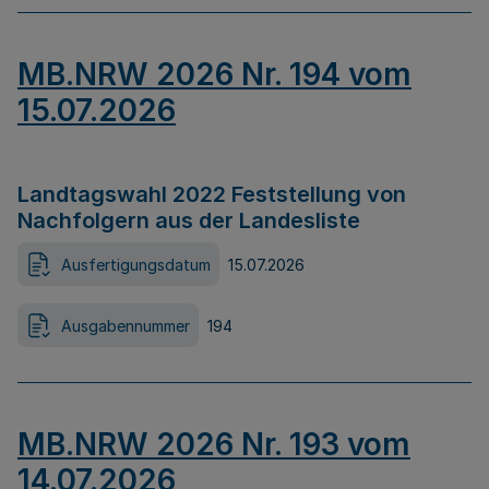
MB.NRW 2026 Nr. 194 vom
15.07.2026
Landtagswahl 2022 Feststellung von
Nachfolgern aus der Landesliste
Ausfertigungsdatum
15.07.2026
Ausgabennummer
194
MB.NRW 2026 Nr. 193 vom
14.07.2026