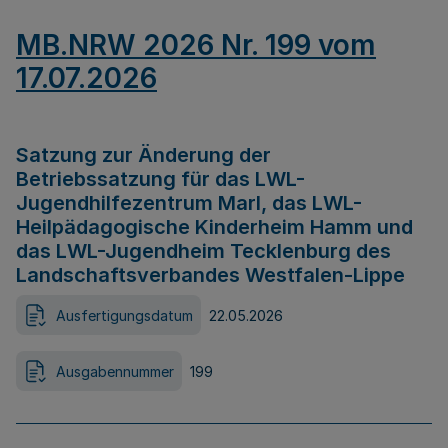
MB.NRW 2026 Nr. 199 vom
17.07.2026
Satzung zur Änderung der
Betriebssatzung für das LWL-
Jugendhilfezentrum Marl, das LWL-
Heilpädagogische Kinderheim Hamm und
das LWL-Jugendheim Tecklenburg des
Landschaftsverbandes Westfalen-Lippe
Ausfertigungsdatum
22.05.2026
Ausgabennummer
199