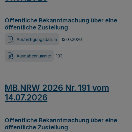
Öffentliche Bekanntmachung über eine
öffentliche Zustellung
Ausfertigungsdatum
13.07.2026
Ausgabennummer
193
MB.NRW 2026 Nr. 191 vom
14.07.2026
Öffentliche Bekanntmachung über eine
öffentliche Zustellung