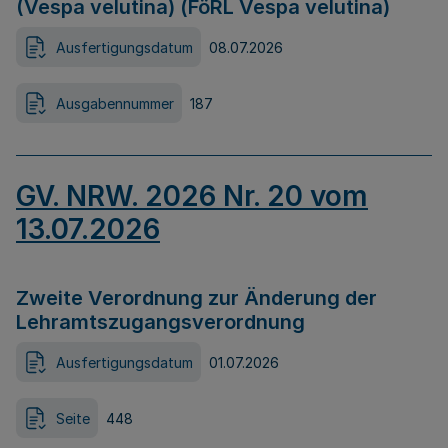
(Vespa velutina) (FöRL Vespa velutina)
Ausfertigungsdatum
08.07.2026
Ausgabennummer
187
GV. NRW. 2026 Nr. 20 vom
13.07.2026
Zweite Verordnung zur Änderung der
Lehramtszugangsverordnung
Ausfertigungsdatum
01.07.2026
Seite
448