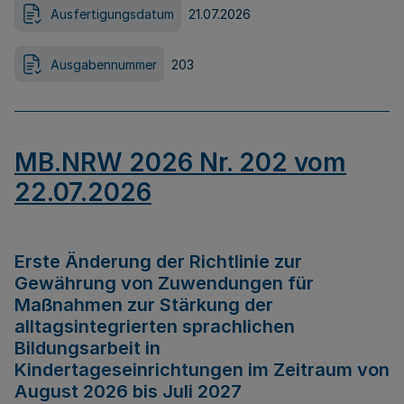
Ausfertigungsdatum
21.07.2026
Ausgabennummer
203
MB.NRW 2026 Nr. 202 vom
22.07.2026
Erste Änderung der Richtlinie zur
Gewährung von Zuwendungen für
Maßnahmen zur Stärkung der
alltagsintegrierten sprachlichen
Bildungsarbeit in
Kindertageseinrichtungen im Zeitraum von
August 2026 bis Juli 2027