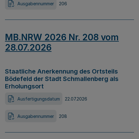
Ausgabennummer
206
MB.NRW 2026 Nr. 208 vom
28.07.2026
Staatliche Anerkennung des Ortsteils
Bödefeld der Stadt Schmallenberg als
Erholungsort
Ausfertigungsdatum
22.07.2026
Ausgabennummer
208