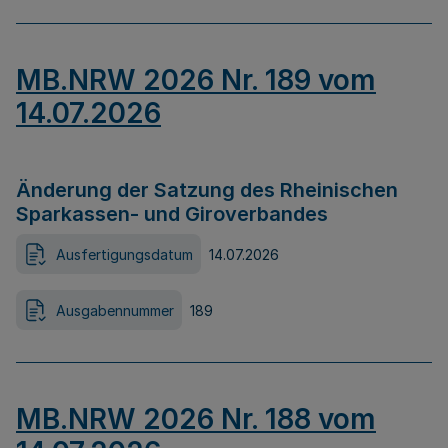
MB.NRW 2026 Nr. 189 vom
14.07.2026
Änderung der Satzung des Rheinischen
Sparkassen- und Giroverbandes
Ausfertigungsdatum
14.07.2026
Ausgabennummer
189
MB.NRW 2026 Nr. 188 vom