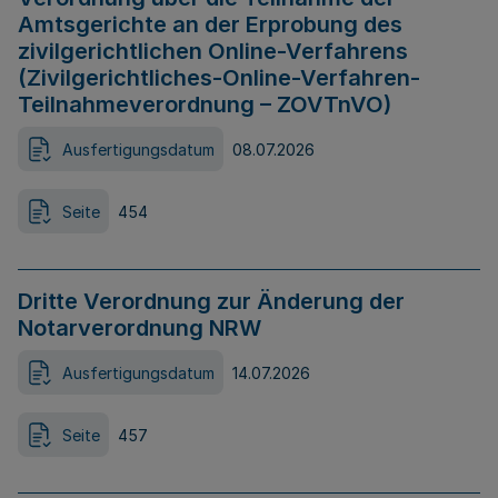
Amtsgerichte an der Erprobung des
zivilgerichtlichen Online-Verfahrens
(Zivilgerichtliches-Online-Verfahren-
Teilnahmeverordnung – ZOVTnVO)
Ausfertigungsdatum
08.07.2026
Seite
454
Dritte Verordnung zur Änderung der
Notarverordnung NRW
Ausfertigungsdatum
14.07.2026
Seite
457