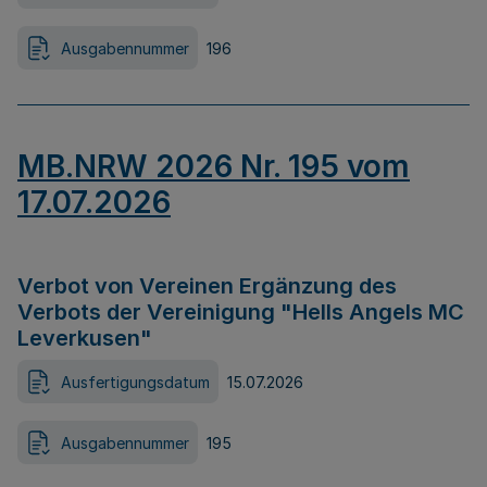
Ausgabennummer
196
MB.NRW 2026 Nr. 195 vom
17.07.2026
Verbot von Vereinen Ergänzung des
Verbots der Vereinigung "Hells Angels MC
Leverkusen"
Ausfertigungsdatum
15.07.2026
Ausgabennummer
195