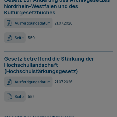
Gesetz zur Änderung des Archivgesetzes
Nordrhein-Westfalen und des
Kulturgesetzbuches
Ausfertigungsdatum
21.07.2026
Seite
550
Gesetz betreffend die Stärkung der
Hochschullandschaft
(Hochschulstärkungsgesetz)
Ausfertigungsdatum
21.07.2026
Seite
552