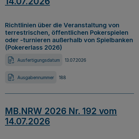
14.07.2026
Richtlinien über die Veranstaltung von
terrestrischen, öffentlichen Pokerspielen
oder -turnieren außerhalb von Spielbanken
(Pokererlass 2026)
Ausfertigungsdatum
13.07.2026
Ausgabennummer
188
MB.NRW 2026 Nr. 192 vom
14.07.2026