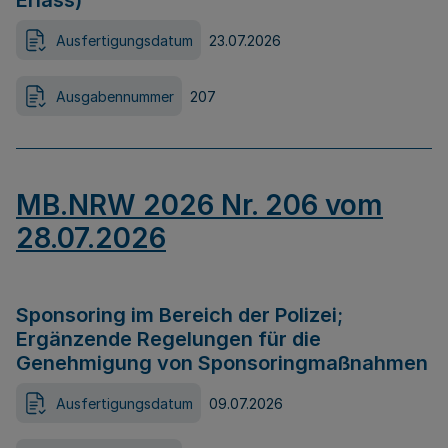
Erlass)
Ausfertigungsdatum
23.07.2026
Ausgabennummer
207
MB.NRW 2026 Nr. 206 vom
28.07.2026
Sponsoring im Bereich der Polizei;
Ergänzende Regelungen für die
Genehmigung von Sponsoringmaßnahmen
Ausfertigungsdatum
09.07.2026