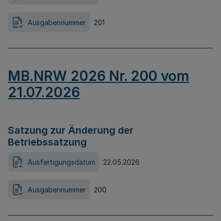
Ausgabennummer
201
MB.NRW 2026 Nr. 200 vom
21.07.2026
Satzung zur Änderung der
Betriebssatzung
Ausfertigungsdatum
22.05.2026
Ausgabennummer
200