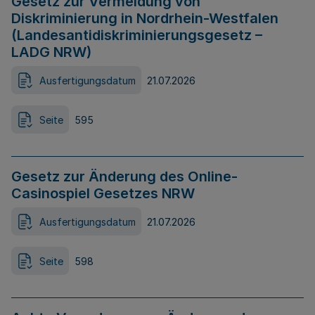
Gesetz zur Vermeidung von
Diskriminierung in Nordrhein-Westfalen
(Landesantidiskriminierungsgesetz –
LADG NRW)
Ausfertigungsdatum
21.07.2026
Seite
595
Gesetz zur Änderung des Online-
Casinospiel Gesetzes NRW
Ausfertigungsdatum
21.07.2026
Seite
598