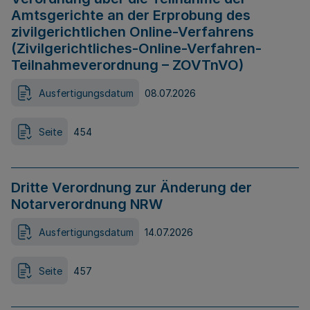
Amtsgerichte an der Erprobung des
zivilgerichtlichen Online-Verfahrens
(Zivilgerichtliches-Online-Verfahren-
Teilnahmeverordnung – ZOVTnVO)
Ausfertigungsdatum
08.07.2026
Seite
454
Dritte Verordnung zur Änderung der
Notarverordnung NRW
Ausfertigungsdatum
14.07.2026
Seite
457