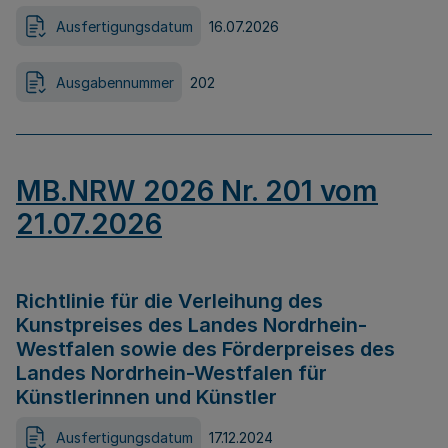
Ausfertigungsdatum
16.07.2026
Ausgabennummer
202
MB.NRW 2026 Nr. 201 vom
21.07.2026
Richtlinie für die Verleihung des
Kunstpreises des Landes Nordrhein-
Westfalen sowie des Förderpreises des
Landes Nordrhein-Westfalen für
Künstlerinnen und Künstler
Ausfertigungsdatum
17.12.2024