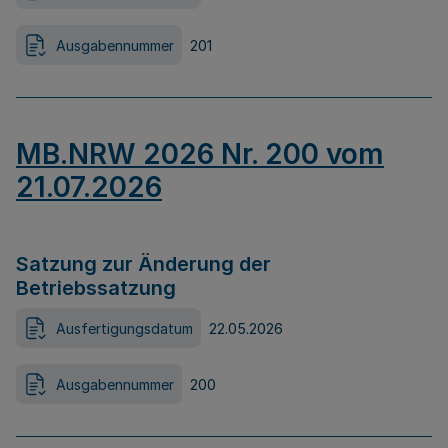
Ausgabennummer
201
MB.NRW 2026 Nr. 200 vom
21.07.2026
Satzung zur Änderung der
Betriebssatzung
Ausfertigungsdatum
22.05.2026
Ausgabennummer
200