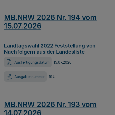
MB.NRW 2026 Nr. 194 vom
15.07.2026
Landtagswahl 2022 Feststellung von
Nachfolgern aus der Landesliste
Ausfertigungsdatum
15.07.2026
Ausgabennummer
194
MB.NRW 2026 Nr. 193 vom
14.07.2026