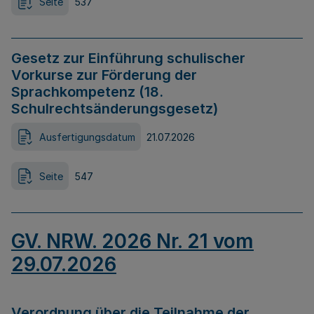
Seite
537
Gesetz zur Einführung schulischer
Vorkurse zur Förderung der
Sprachkompetenz (18.
Schulrechtsänderungsgesetz)
Ausfertigungsdatum
21.07.2026
Seite
547
GV. NRW. 2026 Nr. 21 vom
29.07.2026
Verordnung über die Teilnahme der