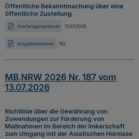
Öffentliche Bekanntmachung über eine
öffentliche Zustellung
Ausfertigungsdatum
13.07.2026
Ausgabennummer
192
MB.NRW 2026 Nr. 187 vom
13.07.2026
Richtlinie über die Gewährung von
Zuwendungen zur Förderung von
Maßnahmen im Bereich der Imkerschaft
zum Umgang mit der Asiatischen Hornisse