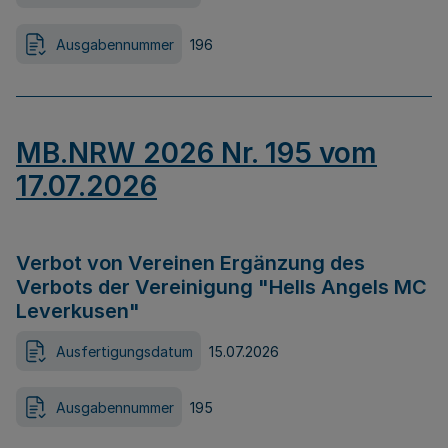
Ausgabennummer
196
MB.NRW 2026 Nr. 195 vom
17.07.2026
Verbot von Vereinen Ergänzung des
Verbots der Vereinigung "Hells Angels MC
Leverkusen"
Ausfertigungsdatum
15.07.2026
Ausgabennummer
195