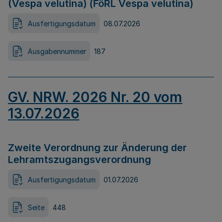
(Vespa velutina) (FöRL Vespa velutina)
Ausfertigungsdatum
08.07.2026
Ausgabennummer
187
GV. NRW. 2026 Nr. 20 vom
13.07.2026
Zweite Verordnung zur Änderung der
Lehramtszugangsverordnung
Ausfertigungsdatum
01.07.2026
Seite
448