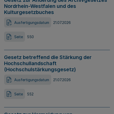
Gesetz zur Änderung des Archivgesetzes
Nordrhein-Westfalen und des
Kulturgesetzbuches
Ausfertigungsdatum
21.07.2026
Seite
550
Gesetz betreffend die Stärkung der
Hochschullandschaft
(Hochschulstärkungsgesetz)
Ausfertigungsdatum
21.07.2026
Seite
552