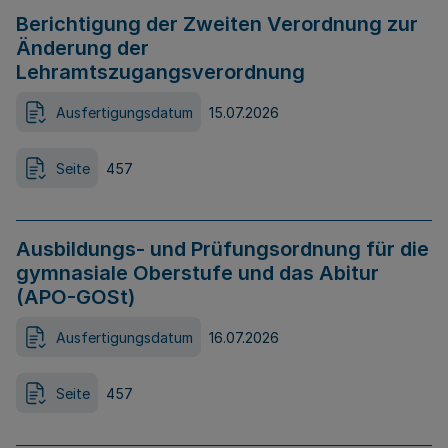
Berichtigung der Zweiten Verordnung zur
Änderung der
Lehramtszugangsverordnung
Ausfertigungsdatum
15.07.2026
Seite
457
Ausbildungs- und Prüfungsordnung für die
gymnasiale Oberstufe und das Abitur
(APO-GOSt)
Ausfertigungsdatum
16.07.2026
Seite
457