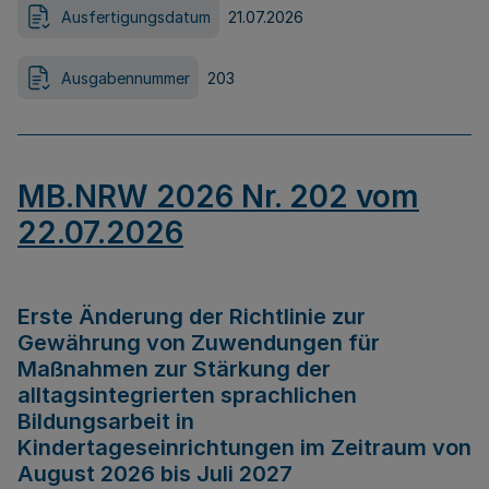
Ausfertigungsdatum
21.07.2026
Ausgabennummer
203
MB.NRW 2026 Nr. 202 vom
22.07.2026
Erste Änderung der Richtlinie zur
Gewährung von Zuwendungen für
Maßnahmen zur Stärkung der
alltagsintegrierten sprachlichen
Bildungsarbeit in
Kindertageseinrichtungen im Zeitraum von
August 2026 bis Juli 2027