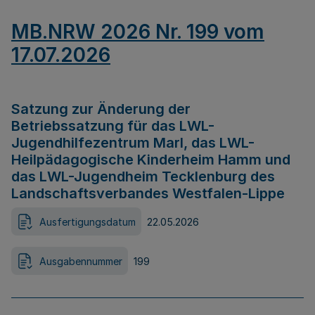
MB.NRW 2026 Nr. 199 vom
17.07.2026
Satzung zur Änderung der
Betriebssatzung für das LWL-
Jugendhilfezentrum Marl, das LWL-
Heilpädagogische Kinderheim Hamm und
das LWL-Jugendheim Tecklenburg des
Landschaftsverbandes Westfalen-Lippe
Ausfertigungsdatum
22.05.2026
Ausgabennummer
199