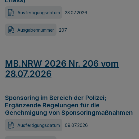
Erlass)
Ausfertigungsdatum
23.07.2026
Ausgabennummer
207
MB.NRW 2026 Nr. 206 vom
28.07.2026
Sponsoring im Bereich der Polizei;
Ergänzende Regelungen für die
Genehmigung von Sponsoringmaßnahmen
Ausfertigungsdatum
09.07.2026