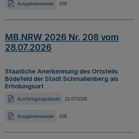
Ausgabennummer
206
MB.NRW 2026 Nr. 208 vom
28.07.2026
Staatliche Anerkennung des Ortsteils
Bödefeld der Stadt Schmallenberg als
Erholungsort
Ausfertigungsdatum
22.07.2026
Ausgabennummer
208