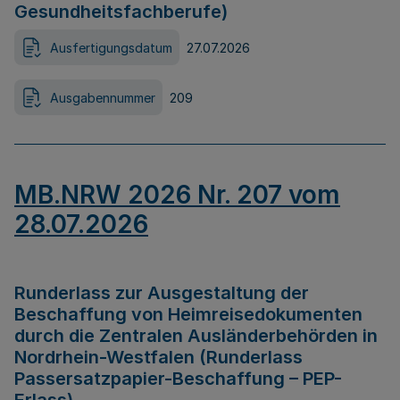
Gesundheitsfachberufe)
Ausfertigungsdatum
27.07.2026
Ausgabennummer
209
MB.NRW 2026 Nr. 207 vom
28.07.2026
Runderlass zur Ausgestaltung der
Beschaffung von Heimreisedokumenten
durch die Zentralen Ausländerbehörden in
Nordrhein-Westfalen (Runderlass
Passersatzpapier-Beschaffung – PEP-