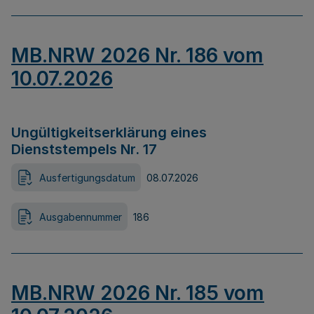
MB.NRW 2026 Nr. 186 vom
10.07.2026
Ungültigkeitserklärung eines
Dienststempels Nr. 17
Ausfertigungsdatum
08.07.2026
Ausgabennummer
186
MB.NRW 2026 Nr. 185 vom