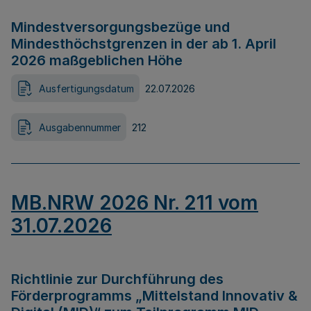
Mindestversorgungsbezüge und
Mindesthöchstgrenzen in der ab 1. April
2026 maßgeblichen Höhe
Ausfertigungsdatum
22.07.2026
Ausgabennummer
212
MB.NRW 2026 Nr. 211 vom
31.07.2026
Richtlinie zur Durchführung des
Förderprogramms „Mittelstand Innovativ &