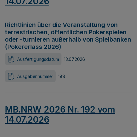
14.07.2026
Richtlinien über die Veranstaltung von
terrestrischen, öffentlichen Pokerspielen
oder -turnieren außerhalb von Spielbanken
(Pokererlass 2026)
Ausfertigungsdatum
13.07.2026
Ausgabennummer
188
MB.NRW 2026 Nr. 192 vom
14.07.2026