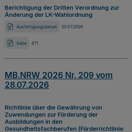
Berichtigung der Dritten Verordnung zur
Änderung der LK-Wahlordnung
Ausfertigungsdatum
20.07.2026
Seite
471
MB.NRW 2026 Nr. 209 vom
28.07.2026
Richtlinie über die Gewährung von
Zuwendungen zur Förderung der
Ausbildungen in den
Gesundheitsfachberufen (Förderrichtlinie