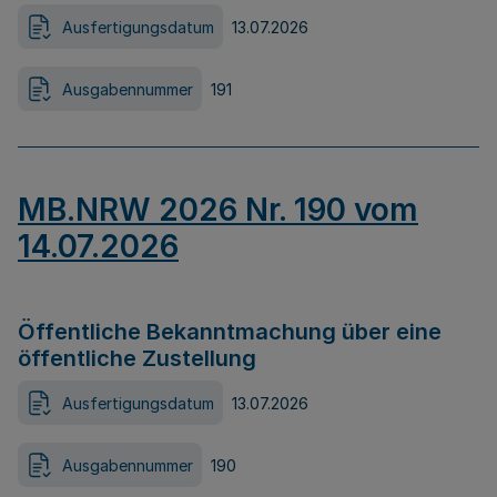
Ausfertigungsdatum
13.07.2026
Ausgabennummer
191
MB.NRW 2026 Nr. 190 vom
14.07.2026
Öffentliche Bekanntmachung über eine
öffentliche Zustellung
Ausfertigungsdatum
13.07.2026
Ausgabennummer
190