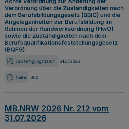
Achte Verordnung zur Änderung der
Verordnung über die Zuständigkeiten nach
dem Berufsbildungsgesetz (BBiG) und die
Angelegenheiten der Berufsbildung im
Rahmen der Handwerksordnung (HwO)
sowie die Zuständigkeiten nach dem
Berufsqualifikationsfeststellungsgesetz
(BQFG)
Ausfertigungsdatum
21.07.2026
Seite
600
MB.NRW 2026 Nr. 212 vom
31.07.2026