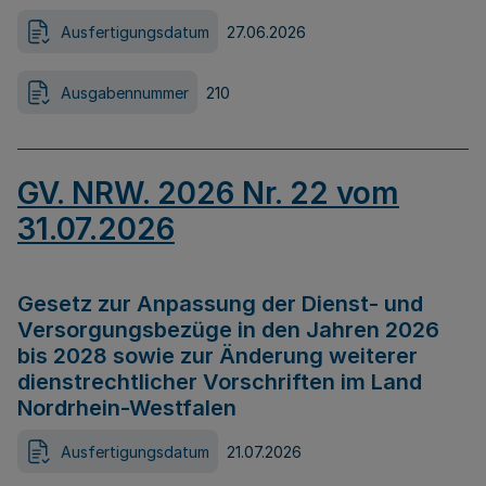
Ausfertigungsdatum
27.06.2026
Ausgabennummer
210
GV. NRW. 2026 Nr. 22 vom
31.07.2026
Gesetz zur Anpassung der Dienst- und
Versorgungsbezüge in den Jahren 2026
bis 2028 sowie zur Änderung weiterer
dienstrechtlicher Vorschriften im Land
Nordrhein-Westfalen
Ausfertigungsdatum
21.07.2026