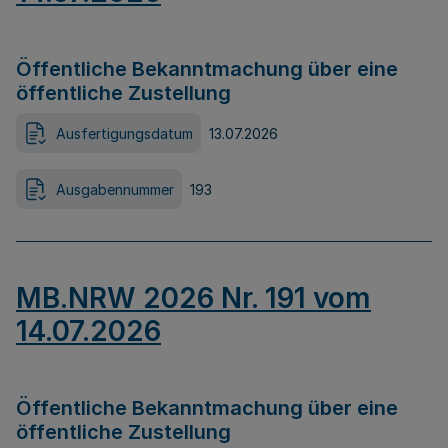
Öffentliche Bekanntmachung über eine
öffentliche Zustellung
Ausfertigungsdatum
13.07.2026
Ausgabennummer
193
MB.NRW 2026 Nr. 191 vom
14.07.2026
Öffentliche Bekanntmachung über eine
öffentliche Zustellung