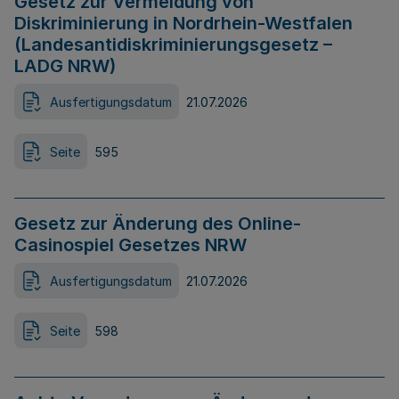
Gesetz zur Vermeidung von
Diskriminierung in Nordrhein-Westfalen
(Landesantidiskriminierungsgesetz –
LADG NRW)
Ausfertigungsdatum
21.07.2026
Seite
595
Gesetz zur Änderung des Online-
Casinospiel Gesetzes NRW
Ausfertigungsdatum
21.07.2026
Seite
598