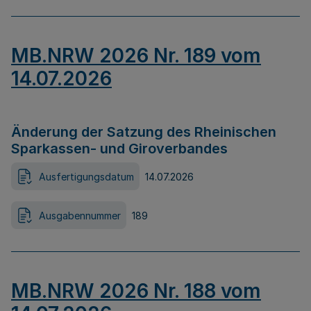
MB.NRW 2026 Nr. 189 vom
14.07.2026
Änderung der Satzung des Rheinischen
Sparkassen- und Giroverbandes
Ausfertigungsdatum
14.07.2026
Ausgabennummer
189
MB.NRW 2026 Nr. 188 vom