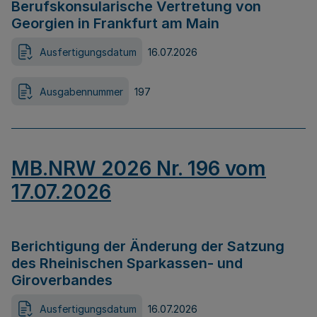
Berufskonsularische Vertretung von
Georgien in Frankfurt am Main
Ausfertigungsdatum
16.07.2026
Ausgabennummer
197
MB.NRW 2026 Nr. 196 vom
17.07.2026
Berichtigung der Änderung der Satzung
des Rheinischen Sparkassen- und
Giroverbandes
Ausfertigungsdatum
16.07.2026