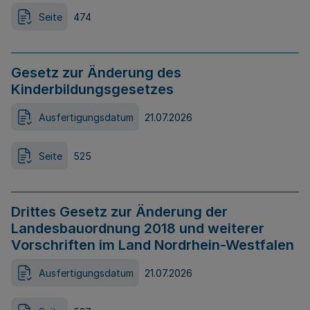
Seite
474
Gesetz zur Änderung des
Kinderbildungsgesetzes
Ausfertigungsdatum
21.07.2026
Seite
525
Drittes Gesetz zur Änderung der
Landesbauordnung 2018 und weiterer
Vorschriften im Land Nordrhein-Westfalen
Ausfertigungsdatum
21.07.2026