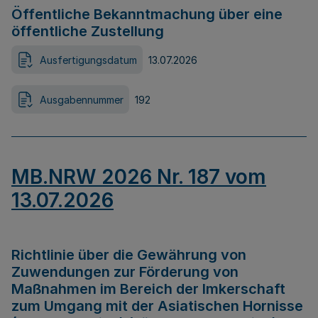
Öffentliche Bekanntmachung über eine
öffentliche Zustellung
Ausfertigungsdatum
13.07.2026
Ausgabennummer
192
MB.NRW 2026 Nr. 187 vom
13.07.2026
Richtlinie über die Gewährung von
Zuwendungen zur Förderung von
Maßnahmen im Bereich der Imkerschaft
zum Umgang mit der Asiatischen Hornisse