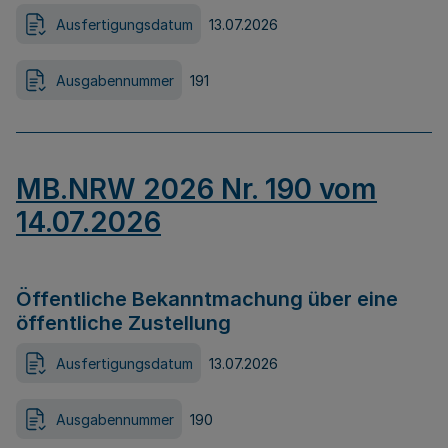
Ausfertigungsdatum
13.07.2026
Ausgabennummer
191
MB.NRW 2026 Nr. 190 vom
14.07.2026
Öffentliche Bekanntmachung über eine
öffentliche Zustellung
Ausfertigungsdatum
13.07.2026
Ausgabennummer
190