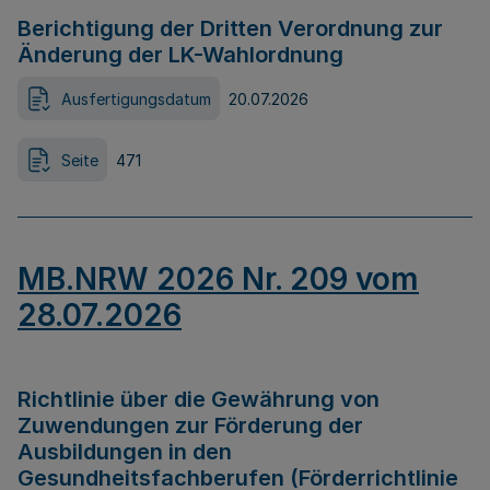
Berichtigung der Dritten Verordnung zur
Änderung der LK-Wahlordnung
Ausfertigungsdatum
20.07.2026
Seite
471
MB.NRW 2026 Nr. 209 vom
28.07.2026
Richtlinie über die Gewährung von
Zuwendungen zur Förderung der
Ausbildungen in den
Gesundheitsfachberufen (Förderrichtlinie