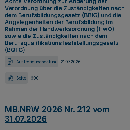
Achte Verordnung zur Änderung der
Verordnung über die Zuständigkeiten nach
dem Berufsbildungsgesetz (BBiG) und die
Angelegenheiten der Berufsbildung im
Rahmen der Handwerksordnung (HwO)
sowie die Zuständigkeiten nach dem
Berufsqualifikationsfeststellungsgesetz
(BQFG)
Ausfertigungsdatum
21.07.2026
Seite
600
MB.NRW 2026 Nr. 212 vom
31.07.2026