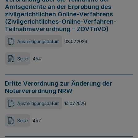
Amtsgerichte an der Erprobung des
zivilgerichtlichen Online-Verfahrens
(Zivilgerichtliches-Online-Verfahren-
Teilnahmeverordnung – ZOVTnVO)
Ausfertigungsdatum
08.07.2026
Seite
454
Dritte Verordnung zur Änderung der
Notarverordnung NRW
Ausfertigungsdatum
14.07.2026
Seite
457