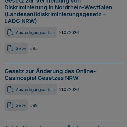
Gesetz zur Vermeidung von
Diskriminierung in Nordrhein-Westfalen
(Landesantidiskriminierungsgesetz –
LADG NRW)
Ausfertigungsdatum
21.07.2026
Seite
595
Gesetz zur Änderung des Online-
Casinospiel Gesetzes NRW
Ausfertigungsdatum
21.07.2026
Seite
598