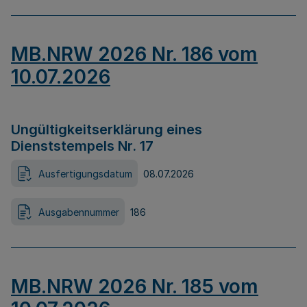
MB.NRW 2026 Nr. 186 vom
10.07.2026
Ungültigkeitserklärung eines
Dienststempels Nr. 17
Ausfertigungsdatum
08.07.2026
Ausgabennummer
186
MB.NRW 2026 Nr. 185 vom