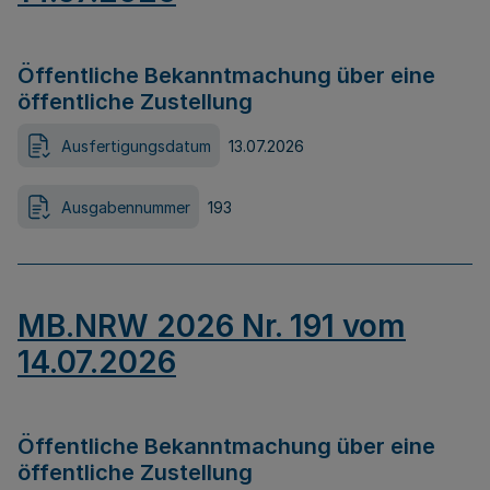
Öffentliche Bekanntmachung über eine
öffentliche Zustellung
Ausfertigungsdatum
13.07.2026
Ausgabennummer
193
MB.NRW 2026 Nr. 191 vom
14.07.2026
Öffentliche Bekanntmachung über eine
öffentliche Zustellung