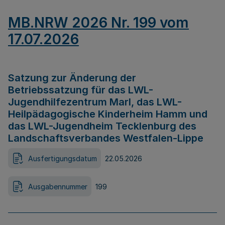
MB.NRW 2026 Nr. 199 vom
17.07.2026
Satzung zur Änderung der
Betriebssatzung für das LWL-
Jugendhilfezentrum Marl, das LWL-
Heilpädagogische Kinderheim Hamm und
das LWL-Jugendheim Tecklenburg des
Landschaftsverbandes Westfalen-Lippe
Ausfertigungsdatum
22.05.2026
Ausgabennummer
199