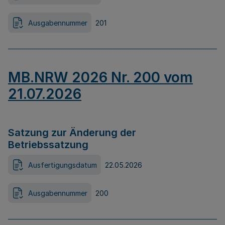
Ausgabennummer
201
MB.NRW 2026 Nr. 200 vom
21.07.2026
Satzung zur Änderung der
Betriebssatzung
Ausfertigungsdatum
22.05.2026
Ausgabennummer
200