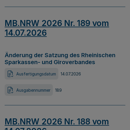
MB.NRW 2026 Nr. 189 vom
14.07.2026
Änderung der Satzung des Rheinischen
Sparkassen- und Giroverbandes
Ausfertigungsdatum
14.07.2026
Ausgabennummer
189
MB.NRW 2026 Nr. 188 vom