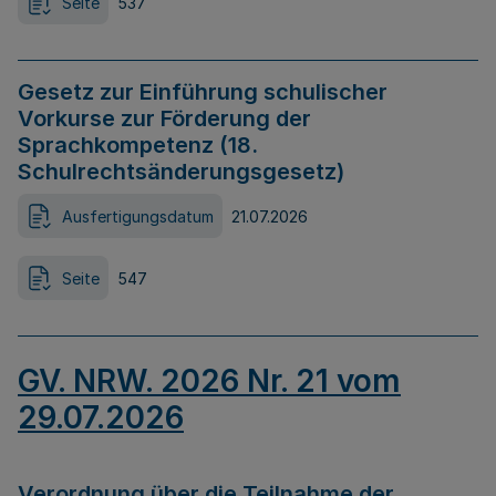
Seite
537
Gesetz zur Einführung schulischer
Vorkurse zur Förderung der
Sprachkompetenz (18.
Schulrechtsänderungsgesetz)
Ausfertigungsdatum
21.07.2026
Seite
547
GV. NRW. 2026 Nr. 21 vom
29.07.2026
Verordnung über die Teilnahme der