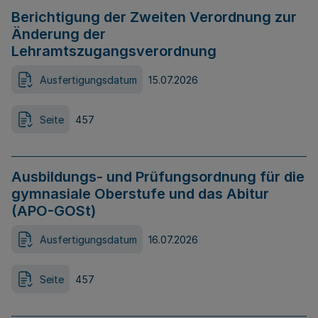
Berichtigung der Zweiten Verordnung zur
Änderung der
Lehramtszugangsverordnung
Ausfertigungsdatum
15.07.2026
Seite
457
Ausbildungs- und Prüfungsordnung für die
gymnasiale Oberstufe und das Abitur
(APO-GOSt)
Ausfertigungsdatum
16.07.2026
Seite
457