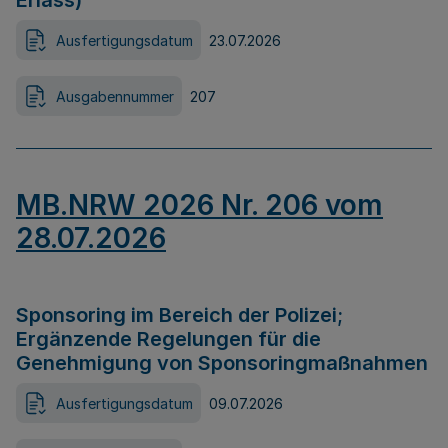
Erlass)
Ausfertigungsdatum
23.07.2026
Ausgabennummer
207
MB.NRW 2026 Nr. 206 vom
28.07.2026
Sponsoring im Bereich der Polizei;
Ergänzende Regelungen für die
Genehmigung von Sponsoringmaßnahmen
Ausfertigungsdatum
09.07.2026