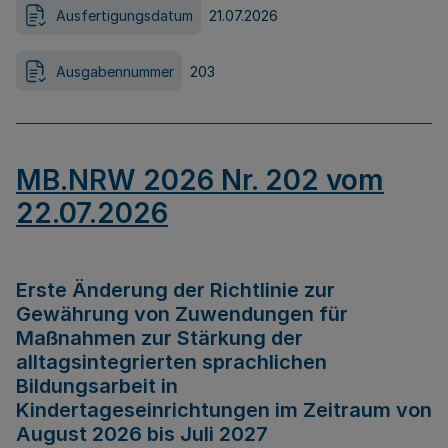
Ausfertigungsdatum
21.07.2026
Ausgabennummer
203
MB.NRW 2026 Nr. 202 vom
22.07.2026
Erste Änderung der Richtlinie zur
Gewährung von Zuwendungen für
Maßnahmen zur Stärkung der
alltagsintegrierten sprachlichen
Bildungsarbeit in
Kindertageseinrichtungen im Zeitraum von
August 2026 bis Juli 2027