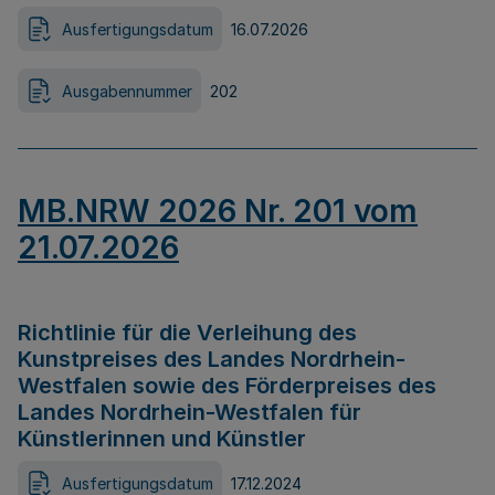
Ausfertigungsdatum
16.07.2026
Ausgabennummer
202
MB.NRW 2026 Nr. 201 vom
21.07.2026
Richtlinie für die Verleihung des
Kunstpreises des Landes Nordrhein-
Westfalen sowie des Förderpreises des
Landes Nordrhein-Westfalen für
Künstlerinnen und Künstler
Ausfertigungsdatum
17.12.2024