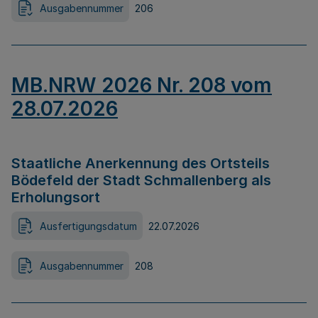
Ausgabennummer
206
MB.NRW 2026 Nr. 208 vom
28.07.2026
Staatliche Anerkennung des Ortsteils
Bödefeld der Stadt Schmallenberg als
Erholungsort
Ausfertigungsdatum
22.07.2026
Ausgabennummer
208