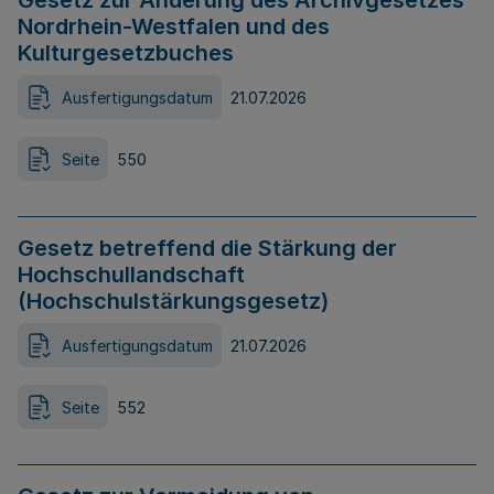
Gesetz zur Änderung des Archivgesetzes
Nordrhein-Westfalen und des
Kulturgesetzbuches
Ausfertigungsdatum
21.07.2026
Seite
550
Gesetz betreffend die Stärkung der
Hochschullandschaft
(Hochschulstärkungsgesetz)
Ausfertigungsdatum
21.07.2026
Seite
552