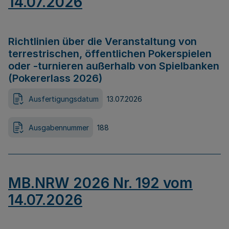
14.07.2026
Richtlinien über die Veranstaltung von
terrestrischen, öffentlichen Pokerspielen
oder -turnieren außerhalb von Spielbanken
(Pokererlass 2026)
Ausfertigungsdatum
13.07.2026
Ausgabennummer
188
MB.NRW 2026 Nr. 192 vom
14.07.2026