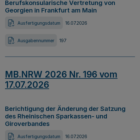
Berufskonsularische Vertretung von
Georgien in Frankfurt am Main
Ausfertigungsdatum
16.07.2026
Ausgabennummer
197
MB.NRW 2026 Nr. 196 vom
17.07.2026
Berichtigung der Änderung der Satzung
des Rheinischen Sparkassen- und
Giroverbandes
Ausfertigungsdatum
16.07.2026