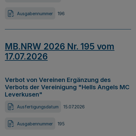
Ausgabennummer
196
MB.NRW 2026 Nr. 195 vom
17.07.2026
Verbot von Vereinen Ergänzung des
Verbots der Vereinigung "Hells Angels MC
Leverkusen"
Ausfertigungsdatum
15.07.2026
Ausgabennummer
195