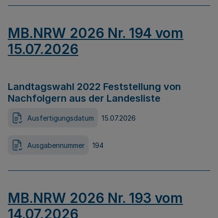
MB.NRW 2026 Nr. 194 vom
15.07.2026
Landtagswahl 2022 Feststellung von
Nachfolgern aus der Landesliste
Ausfertigungsdatum
15.07.2026
Ausgabennummer
194
MB.NRW 2026 Nr. 193 vom
14.07.2026