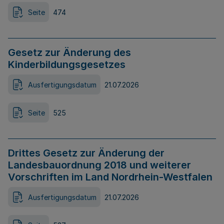
Seite
474
Gesetz zur Änderung des
Kinderbildungsgesetzes
Ausfertigungsdatum
21.07.2026
Seite
525
Drittes Gesetz zur Änderung der
Landesbauordnung 2018 und weiterer
Vorschriften im Land Nordrhein-Westfalen
Ausfertigungsdatum
21.07.2026