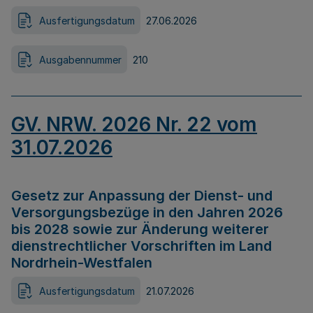
Ausfertigungsdatum
27.06.2026
Ausgabennummer
210
GV. NRW. 2026 Nr. 22 vom
31.07.2026
Gesetz zur Anpassung der Dienst- und
Versorgungsbezüge in den Jahren 2026
bis 2028 sowie zur Änderung weiterer
dienstrechtlicher Vorschriften im Land
Nordrhein-Westfalen
Ausfertigungsdatum
21.07.2026