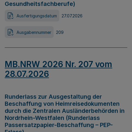
Gesundheitsfachberufe)
Ausfertigungsdatum
27.07.2026
Ausgabennummer
209
MB.NRW 2026 Nr. 207 vom
28.07.2026
Runderlass zur Ausgestaltung der
Beschaffung von Heimreisedokumenten
durch die Zentralen Ausländerbehörden in
Nordrhein-Westfalen (Runderlass
Passersatzpapier-Beschaffung – PEP-