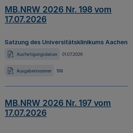
MB.NRW 2026 Nr. 198 vom
17.07.2026
Satzung des Universitätsklinikums Aachen
Ausfertigungsdatum
01.07.2026
Ausgabennummer
198
MB.NRW 2026 Nr. 197 vom
17.07.2026