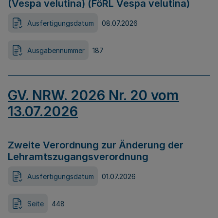
(Vespa velutina) (FöRL Vespa velutina)
Ausfertigungsdatum
08.07.2026
Ausgabennummer
187
GV. NRW. 2026 Nr. 20 vom
13.07.2026
Zweite Verordnung zur Änderung der
Lehramtszugangsverordnung
Ausfertigungsdatum
01.07.2026
Seite
448