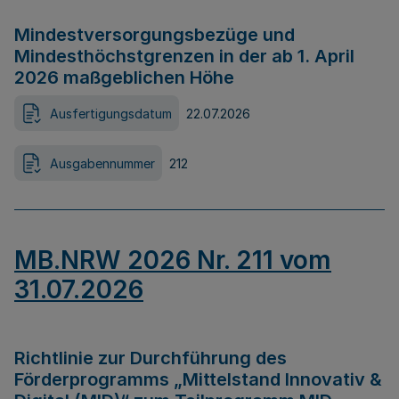
Mindestversorgungsbezüge und
Mindesthöchstgrenzen in der ab 1. April
2026 maßgeblichen Höhe
Ausfertigungsdatum
22.07.2026
Ausgabennummer
212
MB.NRW 2026 Nr. 211 vom
31.07.2026
Richtlinie zur Durchführung des
Förderprogramms „Mittelstand Innovativ &