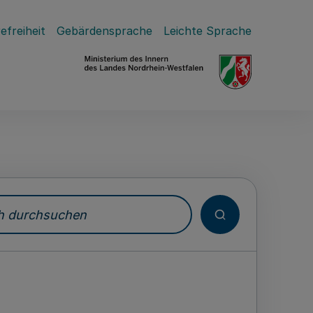
efreiheit
Gebärdensprache
Leichte Sprache
durchsuchen