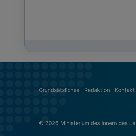
Grundsätzliches
Redaktion
Kontakt
© 2026 Ministerium des Innern des L