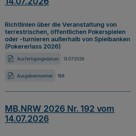
14.07.2026
Richtlinien über die Veranstaltung von
terrestrischen, öffentlichen Pokerspielen
oder -turnieren außerhalb von Spielbanken
(Pokererlass 2026)
Ausfertigungsdatum
13.07.2026
Ausgabennummer
188
MB.NRW 2026 Nr. 192 vom
14.07.2026