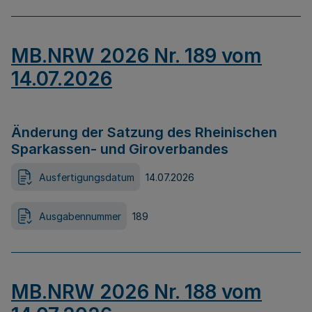
MB.NRW 2026 Nr. 189 vom
14.07.2026
Änderung der Satzung des Rheinischen
Sparkassen- und Giroverbandes
Ausfertigungsdatum
14.07.2026
Ausgabennummer
189
MB.NRW 2026 Nr. 188 vom