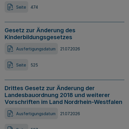
Seite
474
Gesetz zur Änderung des
Kinderbildungsgesetzes
Ausfertigungsdatum
21.07.2026
Seite
525
Drittes Gesetz zur Änderung der
Landesbauordnung 2018 und weiterer
Vorschriften im Land Nordrhein-Westfalen
Ausfertigungsdatum
21.07.2026