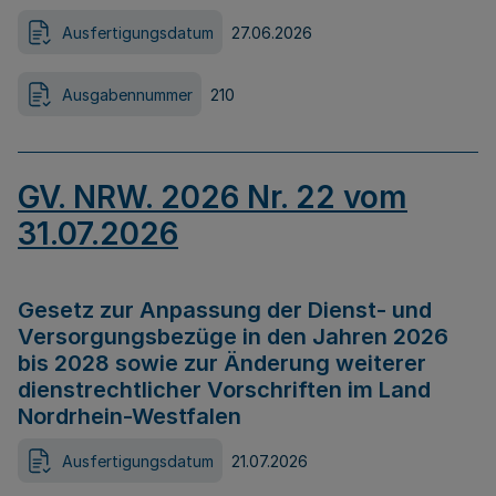
Ausfertigungsdatum
27.06.2026
Ausgabennummer
210
GV. NRW. 2026 Nr. 22 vom
31.07.2026
Gesetz zur Anpassung der Dienst- und
Versorgungsbezüge in den Jahren 2026
bis 2028 sowie zur Änderung weiterer
dienstrechtlicher Vorschriften im Land
Nordrhein-Westfalen
Ausfertigungsdatum
21.07.2026