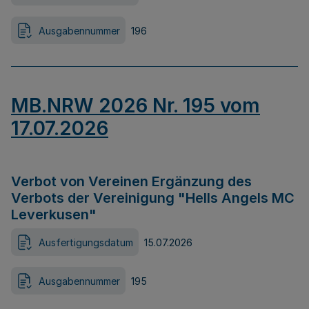
Ausgabennummer
196
MB.NRW 2026 Nr. 195 vom
17.07.2026
Verbot von Vereinen Ergänzung des
Verbots der Vereinigung "Hells Angels MC
Leverkusen"
Ausfertigungsdatum
15.07.2026
Ausgabennummer
195