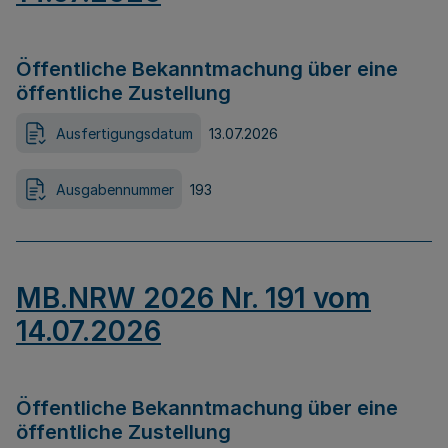
Öffentliche Bekanntmachung über eine
öffentliche Zustellung
Ausfertigungsdatum
13.07.2026
Ausgabennummer
193
MB.NRW 2026 Nr. 191 vom
14.07.2026
Öffentliche Bekanntmachung über eine
öffentliche Zustellung