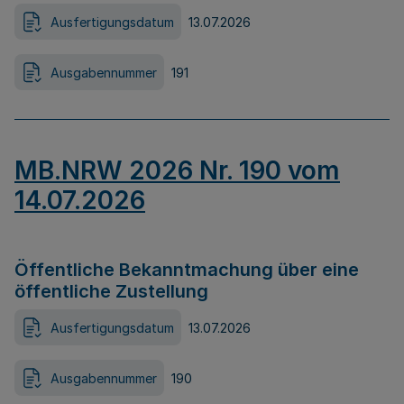
Ausfertigungsdatum
13.07.2026
Ausgabennummer
191
MB.NRW 2026 Nr. 190 vom
14.07.2026
Öffentliche Bekanntmachung über eine
öffentliche Zustellung
Ausfertigungsdatum
13.07.2026
Ausgabennummer
190