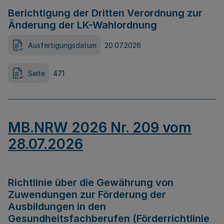
Berichtigung der Dritten Verordnung zur
Änderung der LK-Wahlordnung
Ausfertigungsdatum
20.07.2026
Seite
471
MB.NRW 2026 Nr. 209 vom
28.07.2026
Richtlinie über die Gewährung von
Zuwendungen zur Förderung der
Ausbildungen in den
Gesundheitsfachberufen (Förderrichtlinie