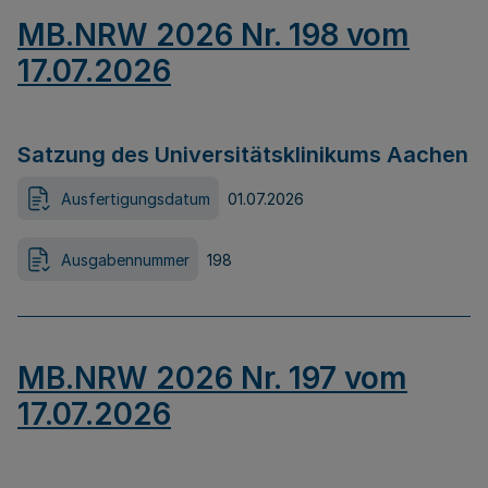
MB.NRW 2026 Nr. 198 vom
17.07.2026
Satzung des Universitätsklinikums Aachen
Ausfertigungsdatum
01.07.2026
Ausgabennummer
198
MB.NRW 2026 Nr. 197 vom
17.07.2026