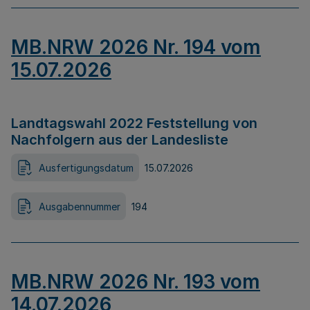
MB.NRW 2026 Nr. 194 vom
15.07.2026
Landtagswahl 2022 Feststellung von
Nachfolgern aus der Landesliste
Ausfertigungsdatum
15.07.2026
Ausgabennummer
194
MB.NRW 2026 Nr. 193 vom
14.07.2026