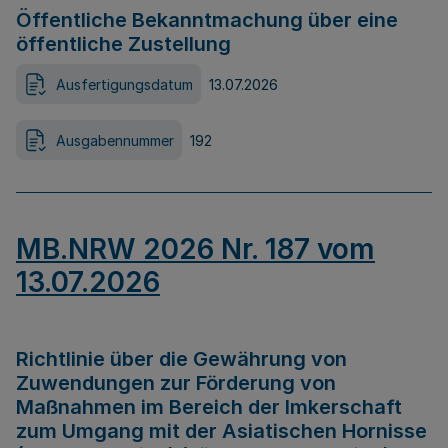
Öffentliche Bekanntmachung über eine
öffentliche Zustellung
Ausfertigungsdatum
13.07.2026
Ausgabennummer
192
MB.NRW 2026 Nr. 187 vom
13.07.2026
Richtlinie über die Gewährung von
Zuwendungen zur Förderung von
Maßnahmen im Bereich der Imkerschaft
zum Umgang mit der Asiatischen Hornisse