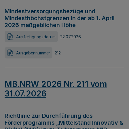
Mindestversorgungsbezüge und
Mindesthöchstgrenzen in der ab 1. April
2026 maßgeblichen Höhe
Ausfertigungsdatum
22.07.2026
Ausgabennummer
212
MB.NRW 2026 Nr. 211 vom
31.07.2026
Richtlinie zur Durchführung des
Förderprogramms „Mittelstand Innovativ &