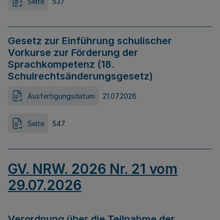
Seite
537
Gesetz zur Einführung schulischer
Vorkurse zur Förderung der
Sprachkompetenz (18.
Schulrechtsänderungsgesetz)
Ausfertigungsdatum
21.07.2026
Seite
547
GV. NRW. 2026 Nr. 21 vom
29.07.2026
Verordnung über die Teilnahme der