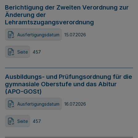
Berichtigung der Zweiten Verordnung zur
Änderung der
Lehramtszugangsverordnung
Ausfertigungsdatum
15.07.2026
Seite
457
Ausbildungs- und Prüfungsordnung für die
gymnasiale Oberstufe und das Abitur
(APO-GOSt)
Ausfertigungsdatum
16.07.2026
Seite
457