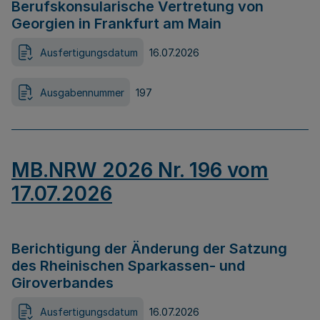
Berufskonsularische Vertretung von
Georgien in Frankfurt am Main
Ausfertigungsdatum
16.07.2026
Ausgabennummer
197
MB.NRW 2026 Nr. 196 vom
17.07.2026
Berichtigung der Änderung der Satzung
des Rheinischen Sparkassen- und
Giroverbandes
Ausfertigungsdatum
16.07.2026