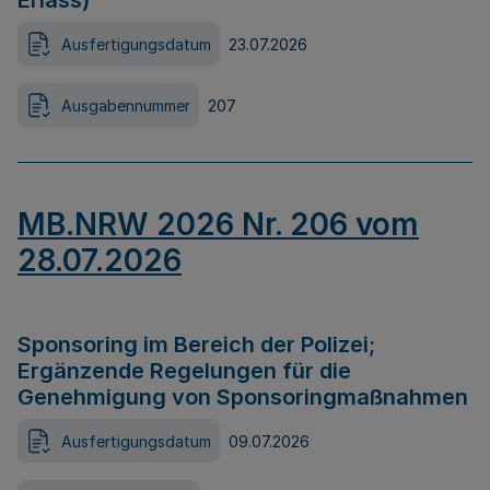
Erlass)
Ausfertigungsdatum
23.07.2026
Ausgabennummer
207
MB.NRW 2026 Nr. 206 vom
28.07.2026
Sponsoring im Bereich der Polizei;
Ergänzende Regelungen für die
Genehmigung von Sponsoringmaßnahmen
Ausfertigungsdatum
09.07.2026