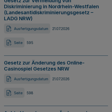
Gesetz zur Vermeidung von
Diskriminierung in Nordrhein-Westfalen
(Landesantidiskriminierungsgesetz –
LADG NRW)
Ausfertigungsdatum
21.07.2026
Seite
595
Gesetz zur Änderung des Online-
Casinospiel Gesetzes NRW
Ausfertigungsdatum
21.07.2026
Seite
598