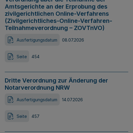
Amtsgerichte an der Erprobung des
zivilgerichtlichen Online-Verfahrens
(Zivilgerichtliches-Online-Verfahren-
Teilnahmeverordnung – ZOVTnVO)
Ausfertigungsdatum
08.07.2026
Seite
454
Dritte Verordnung zur Änderung der
Notarverordnung NRW
Ausfertigungsdatum
14.07.2026
Seite
457