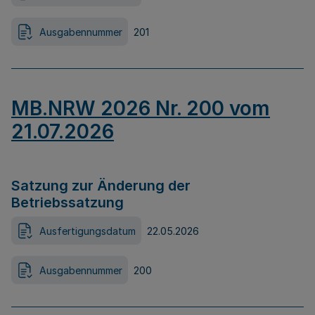
Ausgabennummer
201
MB.NRW 2026 Nr. 200 vom
21.07.2026
Satzung zur Änderung der
Betriebssatzung
Ausfertigungsdatum
22.05.2026
Ausgabennummer
200