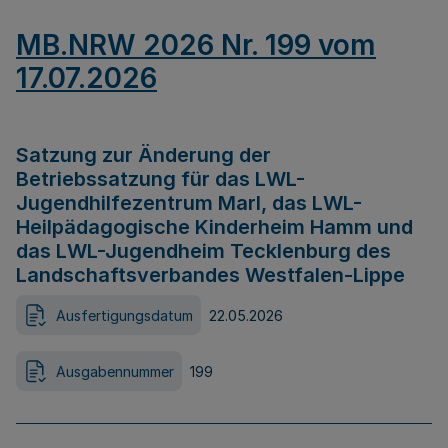
MB.NRW 2026 Nr. 199 vom
17.07.2026
Satzung zur Änderung der
Betriebssatzung für das LWL-
Jugendhilfezentrum Marl, das LWL-
Heilpädagogische Kinderheim Hamm und
das LWL-Jugendheim Tecklenburg des
Landschaftsverbandes Westfalen-Lippe
Ausfertigungsdatum
22.05.2026
Ausgabennummer
199