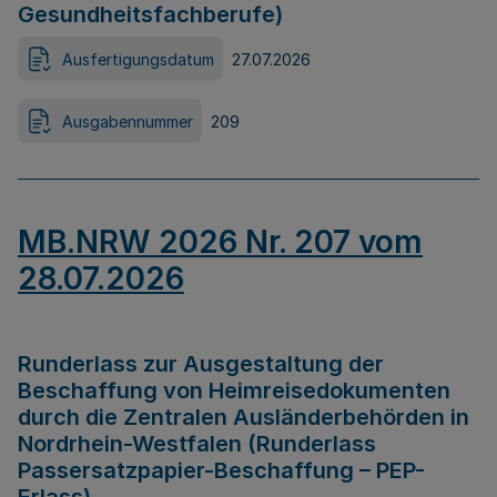
Gesundheitsfachberufe)
Ausfertigungsdatum
27.07.2026
Ausgabennummer
209
MB.NRW 2026 Nr. 207 vom
28.07.2026
Runderlass zur Ausgestaltung der
Beschaffung von Heimreisedokumenten
durch die Zentralen Ausländerbehörden in
Nordrhein-Westfalen (Runderlass
Passersatzpapier-Beschaffung – PEP-