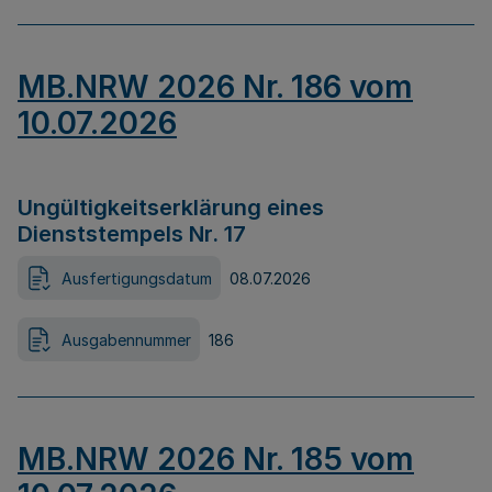
MB.NRW 2026 Nr. 186 vom
10.07.2026
Ungültigkeitserklärung eines
Dienststempels Nr. 17
Ausfertigungsdatum
08.07.2026
Ausgabennummer
186
MB.NRW 2026 Nr. 185 vom