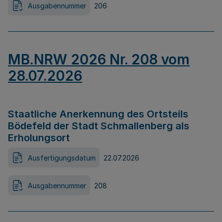
Ausgabennummer
206
MB.NRW 2026 Nr. 208 vom
28.07.2026
Staatliche Anerkennung des Ortsteils
Bödefeld der Stadt Schmallenberg als
Erholungsort
Ausfertigungsdatum
22.07.2026
Ausgabennummer
208