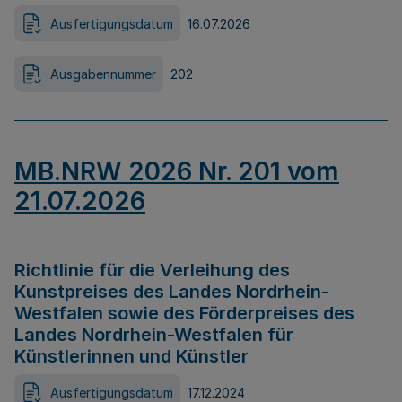
Ausfertigungsdatum
16.07.2026
Ausgabennummer
202
MB.NRW 2026 Nr. 201 vom
21.07.2026
Richtlinie für die Verleihung des
Kunstpreises des Landes Nordrhein-
Westfalen sowie des Förderpreises des
Landes Nordrhein-Westfalen für
Künstlerinnen und Künstler
Ausfertigungsdatum
17.12.2024