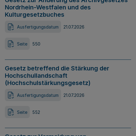
Gesetz zur Änderung des Archivgesetzes
Nordrhein-Westfalen und des
Kulturgesetzbuches
Ausfertigungsdatum
21.07.2026
Seite
550
Gesetz betreffend die Stärkung der
Hochschullandschaft
(Hochschulstärkungsgesetz)
Ausfertigungsdatum
21.07.2026
Seite
552