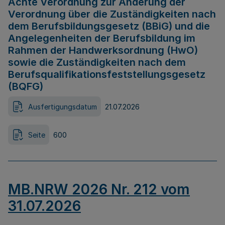
Achte Verordnung zur Änderung der
Verordnung über die Zuständigkeiten nach
dem Berufsbildungsgesetz (BBiG) und die
Angelegenheiten der Berufsbildung im
Rahmen der Handwerksordnung (HwO)
sowie die Zuständigkeiten nach dem
Berufsqualifikationsfeststellungsgesetz
(BQFG)
Ausfertigungsdatum
21.07.2026
Seite
600
MB.NRW 2026 Nr. 212 vom
31.07.2026