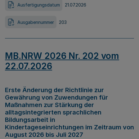
Ausfertigungsdatum
21.07.2026
Ausgabennummer
203
MB.NRW 2026 Nr. 202 vom
22.07.2026
Erste Änderung der Richtlinie zur
Gewährung von Zuwendungen für
Maßnahmen zur Stärkung der
alltagsintegrierten sprachlichen
Bildungsarbeit in
Kindertageseinrichtungen im Zeitraum von
August 2026 bis Juli 2027