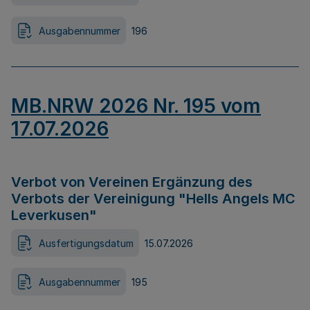
Ausgabennummer
196
MB.NRW 2026 Nr. 195 vom
17.07.2026
Verbot von Vereinen Ergänzung des
Verbots der Vereinigung "Hells Angels MC
Leverkusen"
Ausfertigungsdatum
15.07.2026
Ausgabennummer
195