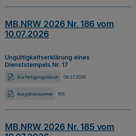
MB.NRW 2026 Nr. 186 vom
10.07.2026
Ungültigkeitserklärung eines
Dienststempels Nr. 17
Ausfertigungsdatum
08.07.2026
Ausgabennummer
186
MB.NRW 2026 Nr. 185 vom