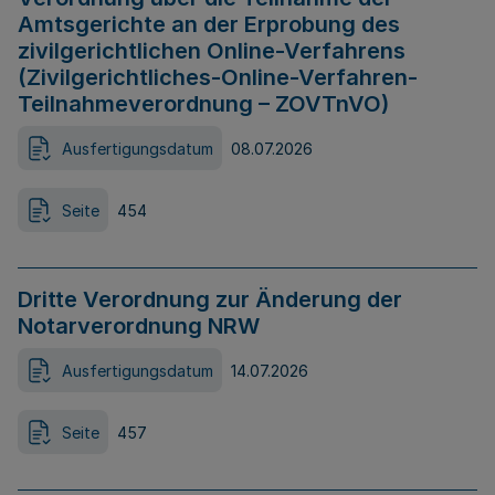
Amtsgerichte an der Erprobung des
zivilgerichtlichen Online-Verfahrens
(Zivilgerichtliches-Online-Verfahren-
Teilnahmeverordnung – ZOVTnVO)
Ausfertigungsdatum
08.07.2026
Seite
454
Dritte Verordnung zur Änderung der
Notarverordnung NRW
Ausfertigungsdatum
14.07.2026
Seite
457