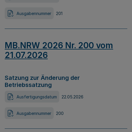
Ausgabennummer
201
MB.NRW 2026 Nr. 200 vom
21.07.2026
Satzung zur Änderung der
Betriebssatzung
Ausfertigungsdatum
22.05.2026
Ausgabennummer
200