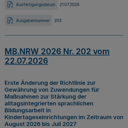
Ausfertigungsdatum
21.07.2026
Ausgabennummer
203
MB.NRW 2026 Nr. 202 vom
22.07.2026
Erste Änderung der Richtlinie zur
Gewährung von Zuwendungen für
Maßnahmen zur Stärkung der
alltagsintegrierten sprachlichen
Bildungsarbeit in
Kindertageseinrichtungen im Zeitraum von
August 2026 bis Juli 2027