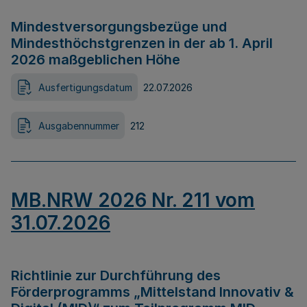
Mindestversorgungsbezüge und
Mindesthöchstgrenzen in der ab 1. April
2026 maßgeblichen Höhe
Ausfertigungsdatum
22.07.2026
Ausgabennummer
212
MB.NRW 2026 Nr. 211 vom
31.07.2026
Richtlinie zur Durchführung des
Förderprogramms „Mittelstand Innovativ &