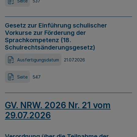
Seite
537
Gesetz zur Einführung schulischer
Vorkurse zur Förderung der
Sprachkompetenz (18.
Schulrechtsänderungsgesetz)
Ausfertigungsdatum
21.07.2026
Seite
547
GV. NRW. 2026 Nr. 21 vom
29.07.2026
Verordnung über die Teilnahme der