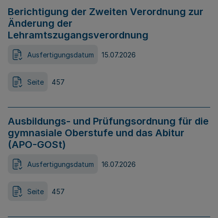
Berichtigung der Zweiten Verordnung zur
Änderung der
Lehramtszugangsverordnung
Ausfertigungsdatum
15.07.2026
Seite
457
Ausbildungs- und Prüfungsordnung für die
gymnasiale Oberstufe und das Abitur
(APO-GOSt)
Ausfertigungsdatum
16.07.2026
Seite
457