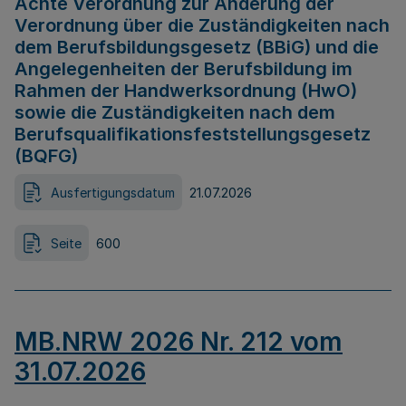
Achte Verordnung zur Änderung der
Verordnung über die Zuständigkeiten nach
dem Berufsbildungsgesetz (BBiG) und die
Angelegenheiten der Berufsbildung im
Rahmen der Handwerksordnung (HwO)
sowie die Zuständigkeiten nach dem
Berufsqualifikationsfeststellungsgesetz
(BQFG)
Ausfertigungsdatum
21.07.2026
Seite
600
MB.NRW 2026 Nr. 212 vom
31.07.2026