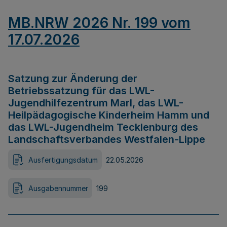
MB.NRW 2026 Nr. 199 vom
17.07.2026
Satzung zur Änderung der
Betriebssatzung für das LWL-
Jugendhilfezentrum Marl, das LWL-
Heilpädagogische Kinderheim Hamm und
das LWL-Jugendheim Tecklenburg des
Landschaftsverbandes Westfalen-Lippe
Ausfertigungsdatum
22.05.2026
Ausgabennummer
199