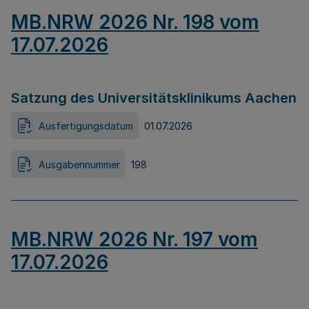
MB.NRW 2026 Nr. 198 vom
17.07.2026
Satzung des Universitätsklinikums Aachen
Ausfertigungsdatum
01.07.2026
Ausgabennummer
198
MB.NRW 2026 Nr. 197 vom
17.07.2026