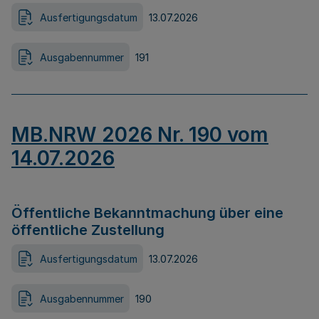
Ausfertigungsdatum
13.07.2026
Ausgabennummer
191
MB.NRW 2026 Nr. 190 vom
14.07.2026
Öffentliche Bekanntmachung über eine
öffentliche Zustellung
Ausfertigungsdatum
13.07.2026
Ausgabennummer
190