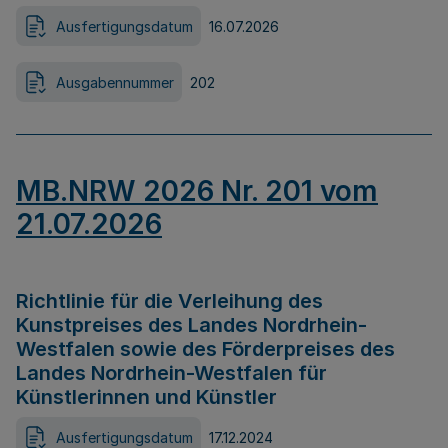
Ausfertigungsdatum
16.07.2026
Ausgabennummer
202
MB.NRW 2026 Nr. 201 vom
21.07.2026
Richtlinie für die Verleihung des
Kunstpreises des Landes Nordrhein-
Westfalen sowie des Förderpreises des
Landes Nordrhein-Westfalen für
Künstlerinnen und Künstler
Ausfertigungsdatum
17.12.2024