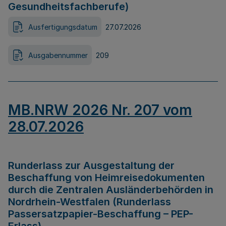
Gesundheitsfachberufe)
Ausfertigungsdatum
27.07.2026
Ausgabennummer
209
MB.NRW 2026 Nr. 207 vom
28.07.2026
Runderlass zur Ausgestaltung der
Beschaffung von Heimreisedokumenten
durch die Zentralen Ausländerbehörden in
Nordrhein-Westfalen (Runderlass
Passersatzpapier-Beschaffung – PEP-