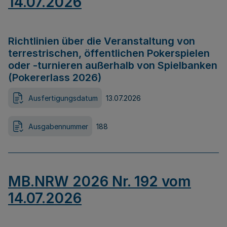
14.07.2026
Richtlinien über die Veranstaltung von
terrestrischen, öffentlichen Pokerspielen
oder -turnieren außerhalb von Spielbanken
(Pokererlass 2026)
Ausfertigungsdatum
13.07.2026
Ausgabennummer
188
MB.NRW 2026 Nr. 192 vom
14.07.2026