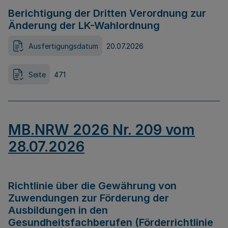
Berichtigung der Dritten Verordnung zur
Änderung der LK-Wahlordnung
Ausfertigungsdatum
20.07.2026
Seite
471
MB.NRW 2026 Nr. 209 vom
28.07.2026
Richtlinie über die Gewährung von
Zuwendungen zur Förderung der
Ausbildungen in den
Gesundheitsfachberufen (Förderrichtlinie