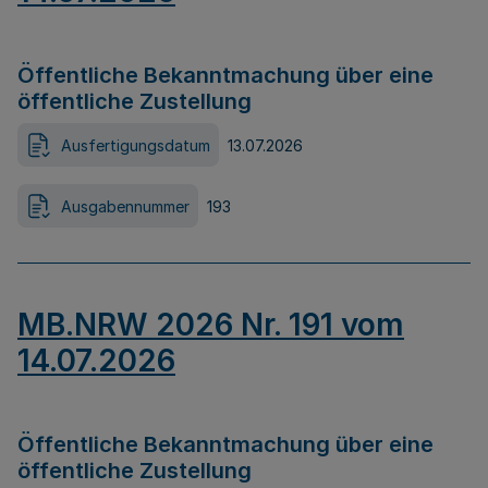
Öffentliche Bekanntmachung über eine
öffentliche Zustellung
Ausfertigungsdatum
13.07.2026
Ausgabennummer
193
MB.NRW 2026 Nr. 191 vom
14.07.2026
Öffentliche Bekanntmachung über eine
öffentliche Zustellung