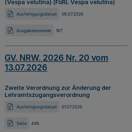
(Vespa velutina) (FöRL Vespa velutina)
Ausfertigungsdatum
08.07.2026
Ausgabennummer
187
GV. NRW. 2026 Nr. 20 vom
13.07.2026
Zweite Verordnung zur Änderung der
Lehramtszugangsverordnung
Ausfertigungsdatum
01.07.2026
Seite
448