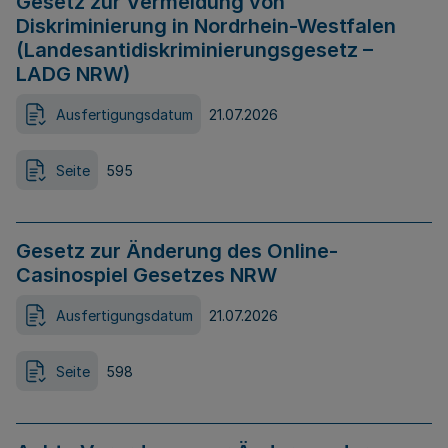
Gesetz zur Vermeidung von
Diskriminierung in Nordrhein-Westfalen
(Landesantidiskriminierungsgesetz –
LADG NRW)
Ausfertigungsdatum
21.07.2026
Seite
595
Gesetz zur Änderung des Online-
Casinospiel Gesetzes NRW
Ausfertigungsdatum
21.07.2026
Seite
598