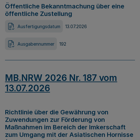
Öffentliche Bekanntmachung über eine
öffentliche Zustellung
Ausfertigungsdatum
13.07.2026
Ausgabennummer
192
MB.NRW 2026 Nr. 187 vom
13.07.2026
Richtlinie über die Gewährung von
Zuwendungen zur Förderung von
Maßnahmen im Bereich der Imkerschaft
zum Umgang mit der Asiatischen Hornisse