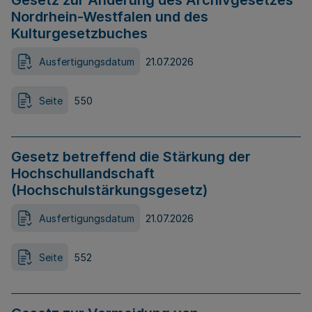
Gesetz zur Änderung des Archivgesetzes
Nordrhein-Westfalen und des
Kulturgesetzbuches
Ausfertigungsdatum
21.07.2026
Seite
550
Gesetz betreffend die Stärkung der
Hochschullandschaft
(Hochschulstärkungsgesetz)
Ausfertigungsdatum
21.07.2026
Seite
552