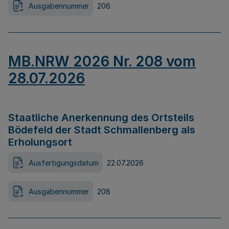
Ausgabennummer
206
MB.NRW 2026 Nr. 208 vom
28.07.2026
Staatliche Anerkennung des Ortsteils
Bödefeld der Stadt Schmallenberg als
Erholungsort
Ausfertigungsdatum
22.07.2026
Ausgabennummer
208