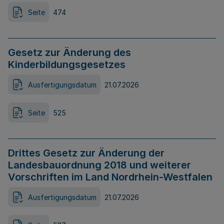
Seite
474
Gesetz zur Änderung des
Kinderbildungsgesetzes
Ausfertigungsdatum
21.07.2026
Seite
525
Drittes Gesetz zur Änderung der
Landesbauordnung 2018 und weiterer
Vorschriften im Land Nordrhein-Westfalen
Ausfertigungsdatum
21.07.2026