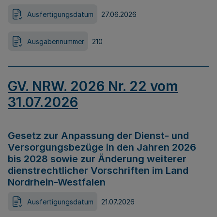
Ausfertigungsdatum
27.06.2026
Ausgabennummer
210
GV. NRW. 2026 Nr. 22 vom
31.07.2026
Gesetz zur Anpassung der Dienst- und
Versorgungsbezüge in den Jahren 2026
bis 2028 sowie zur Änderung weiterer
dienstrechtlicher Vorschriften im Land
Nordrhein-Westfalen
Ausfertigungsdatum
21.07.2026