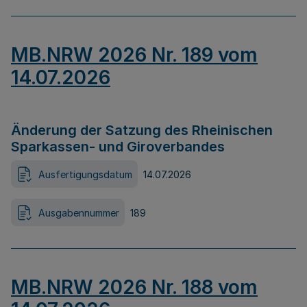
MB.NRW 2026 Nr. 189 vom
14.07.2026
Änderung der Satzung des Rheinischen
Sparkassen- und Giroverbandes
Ausfertigungsdatum
14.07.2026
Ausgabennummer
189
MB.NRW 2026 Nr. 188 vom