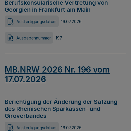
Berufskonsularische Vertretung von
Georgien in Frankfurt am Main
Ausfertigungsdatum
16.07.2026
Ausgabennummer
197
MB.NRW 2026 Nr. 196 vom
17.07.2026
Berichtigung der Änderung der Satzung
des Rheinischen Sparkassen- und
Giroverbandes
Ausfertigungsdatum
16.07.2026