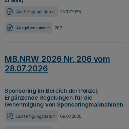
Erlass)
Ausfertigungsdatum
23.07.2026
Ausgabennummer
207
MB.NRW 2026 Nr. 206 vom
28.07.2026
Sponsoring im Bereich der Polizei;
Ergänzende Regelungen für die
Genehmigung von Sponsoringmaßnahmen
Ausfertigungsdatum
09.07.2026