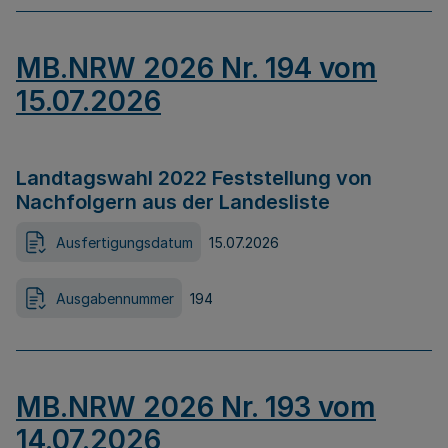
MB.NRW 2026 Nr. 194 vom
15.07.2026
Landtagswahl 2022 Feststellung von
Nachfolgern aus der Landesliste
Ausfertigungsdatum
15.07.2026
Ausgabennummer
194
MB.NRW 2026 Nr. 193 vom
14.07.2026