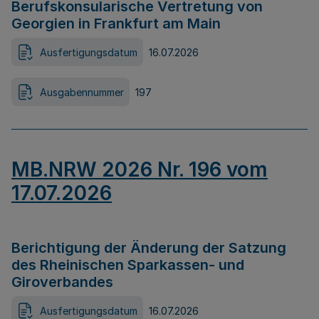
Berufskonsularische Vertretung von
Georgien in Frankfurt am Main
Ausfertigungsdatum
16.07.2026
Ausgabennummer
197
MB.NRW 2026 Nr. 196 vom
17.07.2026
Berichtigung der Änderung der Satzung
des Rheinischen Sparkassen- und
Giroverbandes
Ausfertigungsdatum
16.07.2026