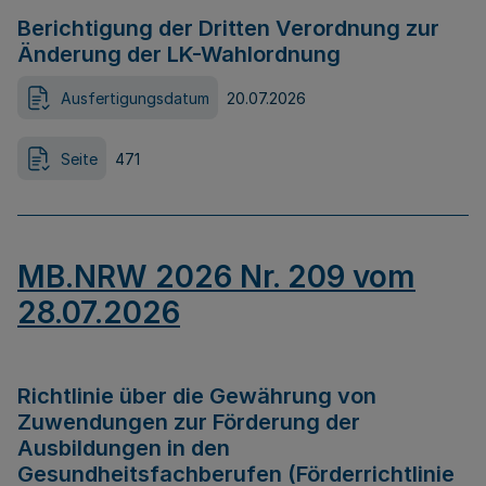
Berichtigung der Dritten Verordnung zur
Änderung der LK-Wahlordnung
Ausfertigungsdatum
20.07.2026
Seite
471
MB.NRW 2026 Nr. 209 vom
28.07.2026
Richtlinie über die Gewährung von
Zuwendungen zur Förderung der
Ausbildungen in den
Gesundheitsfachberufen (Förderrichtlinie