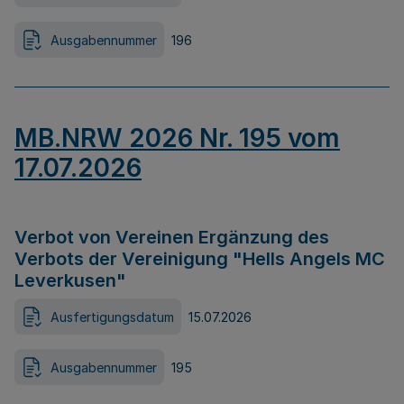
Ausgabennummer
196
MB.NRW 2026 Nr. 195 vom
17.07.2026
Verbot von Vereinen Ergänzung des
Verbots der Vereinigung "Hells Angels MC
Leverkusen"
Ausfertigungsdatum
15.07.2026
Ausgabennummer
195