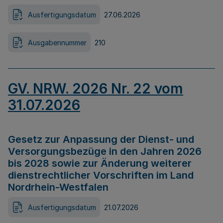
Ausfertigungsdatum
27.06.2026
Ausgabennummer
210
GV. NRW. 2026 Nr. 22 vom
31.07.2026
Gesetz zur Anpassung der Dienst- und
Versorgungsbezüge in den Jahren 2026
bis 2028 sowie zur Änderung weiterer
dienstrechtlicher Vorschriften im Land
Nordrhein-Westfalen
Ausfertigungsdatum
21.07.2026