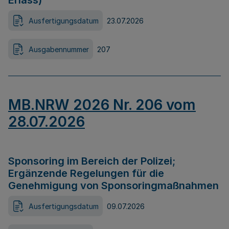
Erlass)
Ausfertigungsdatum
23.07.2026
Ausgabennummer
207
MB.NRW 2026 Nr. 206 vom
28.07.2026
Sponsoring im Bereich der Polizei;
Ergänzende Regelungen für die
Genehmigung von Sponsoringmaßnahmen
Ausfertigungsdatum
09.07.2026