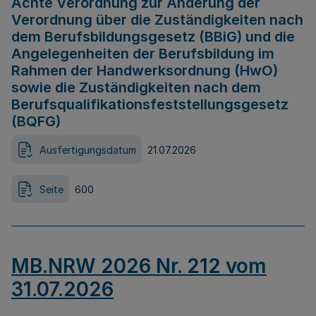
Achte Verordnung zur Änderung der
Verordnung über die Zuständigkeiten nach
dem Berufsbildungsgesetz (BBiG) und die
Angelegenheiten der Berufsbildung im
Rahmen der Handwerksordnung (HwO)
sowie die Zuständigkeiten nach dem
Berufsqualifikationsfeststellungsgesetz
(BQFG)
Ausfertigungsdatum
21.07.2026
Seite
600
MB.NRW 2026 Nr. 212 vom
31.07.2026