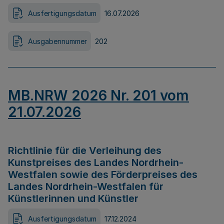
Ausfertigungsdatum
16.07.2026
Ausgabennummer
202
MB.NRW 2026 Nr. 201 vom
21.07.2026
Richtlinie für die Verleihung des
Kunstpreises des Landes Nordrhein-
Westfalen sowie des Förderpreises des
Landes Nordrhein-Westfalen für
Künstlerinnen und Künstler
Ausfertigungsdatum
17.12.2024