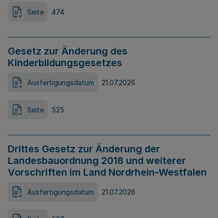
Seite
474
Gesetz zur Änderung des
Kinderbildungsgesetzes
Ausfertigungsdatum
21.07.2026
Seite
525
Drittes Gesetz zur Änderung der
Landesbauordnung 2018 und weiterer
Vorschriften im Land Nordrhein-Westfalen
Ausfertigungsdatum
21.07.2026