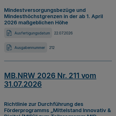
Mindestversorgungsbezüge und
Mindesthöchstgrenzen in der ab 1. April
2026 maßgeblichen Höhe
Ausfertigungsdatum
22.07.2026
Ausgabennummer
212
MB.NRW 2026 Nr. 211 vom
31.07.2026
Richtlinie zur Durchführung des
Förderprogramms „Mittelstand Innovativ &