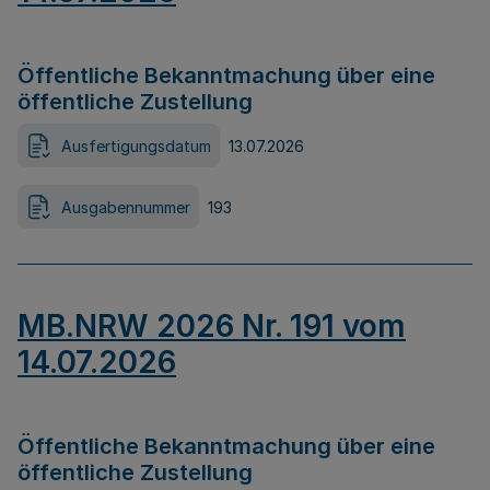
Öffentliche Bekanntmachung über eine
öffentliche Zustellung
Ausfertigungsdatum
13.07.2026
Ausgabennummer
193
MB.NRW 2026 Nr. 191 vom
14.07.2026
Öffentliche Bekanntmachung über eine
öffentliche Zustellung