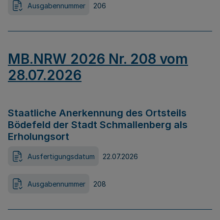
Ausgabennummer
206
MB.NRW 2026 Nr. 208 vom
28.07.2026
Staatliche Anerkennung des Ortsteils
Bödefeld der Stadt Schmallenberg als
Erholungsort
Ausfertigungsdatum
22.07.2026
Ausgabennummer
208