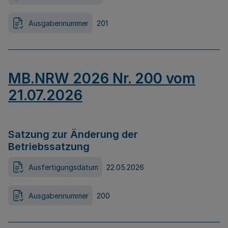
Ausgabennummer
201
MB.NRW 2026 Nr. 200 vom
21.07.2026
Satzung zur Änderung der
Betriebssatzung
Ausfertigungsdatum
22.05.2026
Ausgabennummer
200