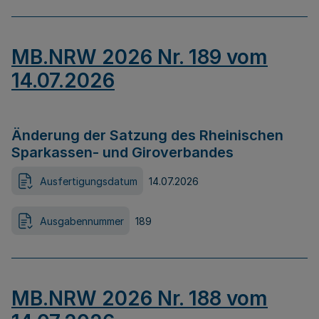
MB.NRW 2026 Nr. 189 vom
14.07.2026
Änderung der Satzung des Rheinischen
Sparkassen- und Giroverbandes
Ausfertigungsdatum
14.07.2026
Ausgabennummer
189
MB.NRW 2026 Nr. 188 vom