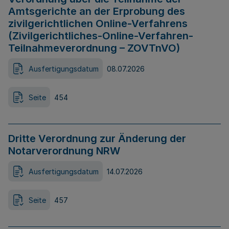
Amtsgerichte an der Erprobung des
zivilgerichtlichen Online-Verfahrens
(Zivilgerichtliches-Online-Verfahren-
Teilnahmeverordnung – ZOVTnVO)
Ausfertigungsdatum
08.07.2026
Seite
454
Dritte Verordnung zur Änderung der
Notarverordnung NRW
Ausfertigungsdatum
14.07.2026
Seite
457