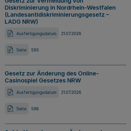
Gesetz zur Vermeidung von
Diskriminierung in Nordrhein-Westfalen
(Landesantidiskriminierungsgesetz –
LADG NRW)
Ausfertigungsdatum
21.07.2026
Seite
595
Gesetz zur Änderung des Online-
Casinospiel Gesetzes NRW
Ausfertigungsdatum
21.07.2026
Seite
598