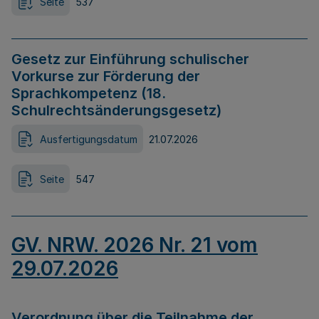
Seite
537
Gesetz zur Einführung schulischer
Vorkurse zur Förderung der
Sprachkompetenz (18.
Schulrechtsänderungsgesetz)
Ausfertigungsdatum
21.07.2026
Seite
547
GV. NRW. 2026 Nr. 21 vom
29.07.2026
Verordnung über die Teilnahme der