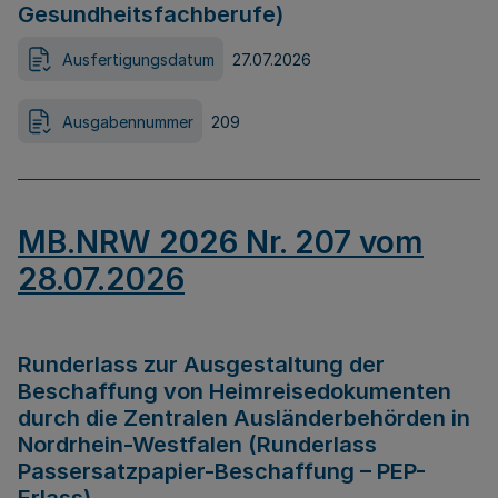
Gesundheitsfachberufe)
Ausfertigungsdatum
27.07.2026
Ausgabennummer
209
MB.NRW 2026 Nr. 207 vom
28.07.2026
Runderlass zur Ausgestaltung der
Beschaffung von Heimreisedokumenten
durch die Zentralen Ausländerbehörden in
Nordrhein-Westfalen (Runderlass
Passersatzpapier-Beschaffung – PEP-