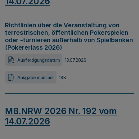
14.07.2026
Richtlinien über die Veranstaltung von
terrestrischen, öffentlichen Pokerspielen
oder -turnieren außerhalb von Spielbanken
(Pokererlass 2026)
Ausfertigungsdatum
13.07.2026
Ausgabennummer
188
MB.NRW 2026 Nr. 192 vom
14.07.2026