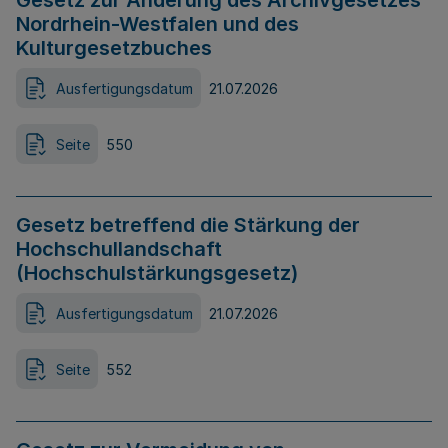
Gesetz zur Änderung des Archivgesetzes
Nordrhein-Westfalen und des
Kulturgesetzbuches
Ausfertigungsdatum
21.07.2026
Seite
550
Gesetz betreffend die Stärkung der
Hochschullandschaft
(Hochschulstärkungsgesetz)
Ausfertigungsdatum
21.07.2026
Seite
552