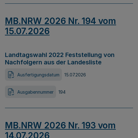
MB.NRW 2026 Nr. 194 vom
15.07.2026
Landtagswahl 2022 Feststellung von
Nachfolgern aus der Landesliste
Ausfertigungsdatum
15.07.2026
Ausgabennummer
194
MB.NRW 2026 Nr. 193 vom
14.07.2026