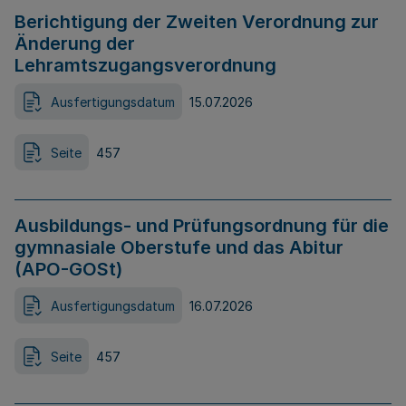
Berichtigung der Zweiten Verordnung zur
Änderung der
Lehramtszugangsverordnung
Ausfertigungsdatum
15.07.2026
Seite
457
Ausbildungs- und Prüfungsordnung für die
gymnasiale Oberstufe und das Abitur
(APO-GOSt)
Ausfertigungsdatum
16.07.2026
Seite
457