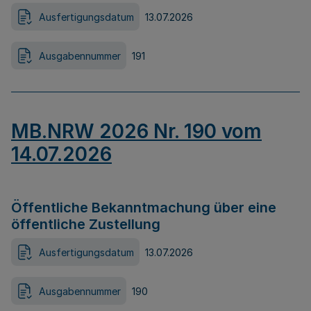
Ausfertigungsdatum
13.07.2026
Ausgabennummer
191
MB.NRW 2026 Nr. 190 vom
14.07.2026
Öffentliche Bekanntmachung über eine
öffentliche Zustellung
Ausfertigungsdatum
13.07.2026
Ausgabennummer
190