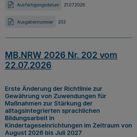
Ausfertigungsdatum
21.07.2026
Ausgabennummer
203
MB.NRW 2026 Nr. 202 vom
22.07.2026
Erste Änderung der Richtlinie zur
Gewährung von Zuwendungen für
Maßnahmen zur Stärkung der
alltagsintegrierten sprachlichen
Bildungsarbeit in
Kindertageseinrichtungen im Zeitraum von
August 2026 bis Juli 2027