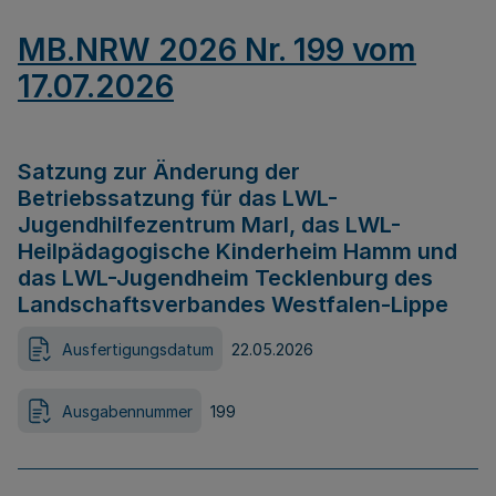
MB.NRW 2026 Nr. 199 vom
17.07.2026
Satzung zur Änderung der
Betriebssatzung für das LWL-
Jugendhilfezentrum Marl, das LWL-
Heilpädagogische Kinderheim Hamm und
das LWL-Jugendheim Tecklenburg des
Landschaftsverbandes Westfalen-Lippe
Ausfertigungsdatum
22.05.2026
Ausgabennummer
199