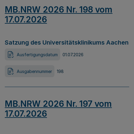
MB.NRW 2026 Nr. 198 vom
17.07.2026
Satzung des Universitätsklinikums Aachen
Ausfertigungsdatum
01.07.2026
Ausgabennummer
198
MB.NRW 2026 Nr. 197 vom
17.07.2026