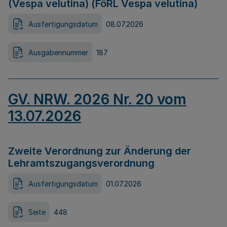
(Vespa velutina) (FöRL Vespa velutina)
Ausfertigungsdatum
08.07.2026
Ausgabennummer
187
GV. NRW. 2026 Nr. 20 vom
13.07.2026
Zweite Verordnung zur Änderung der
Lehramtszugangsverordnung
Ausfertigungsdatum
01.07.2026
Seite
448