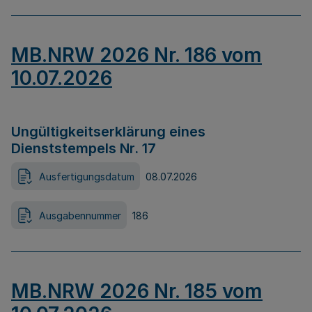
MB.NRW 2026 Nr. 186 vom
10.07.2026
Ungültigkeitserklärung eines
Dienststempels Nr. 17
Ausfertigungsdatum
08.07.2026
Ausgabennummer
186
MB.NRW 2026 Nr. 185 vom