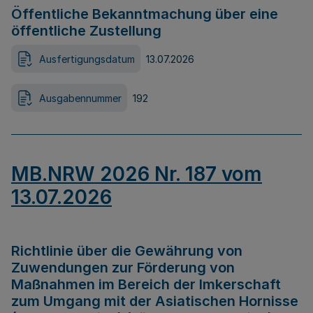
Öffentliche Bekanntmachung über eine
öffentliche Zustellung
Ausfertigungsdatum
13.07.2026
Ausgabennummer
192
MB.NRW 2026 Nr. 187 vom
13.07.2026
Richtlinie über die Gewährung von
Zuwendungen zur Förderung von
Maßnahmen im Bereich der Imkerschaft
zum Umgang mit der Asiatischen Hornisse