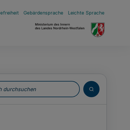
efreiheit
Gebärdensprache
Leichte Sprache
durchsuchen