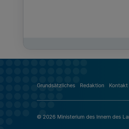
Grundsätzliches
Redaktion
Kontakt
© 2026 Ministerium des Innern des L