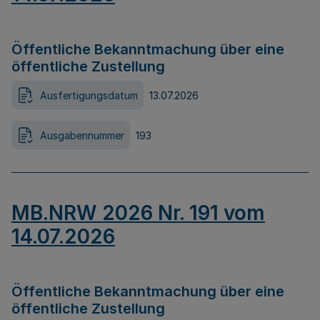
Öffentliche Bekanntmachung über eine
öffentliche Zustellung
Ausfertigungsdatum
13.07.2026
Ausgabennummer
193
MB.NRW 2026 Nr. 191 vom
14.07.2026
Öffentliche Bekanntmachung über eine
öffentliche Zustellung