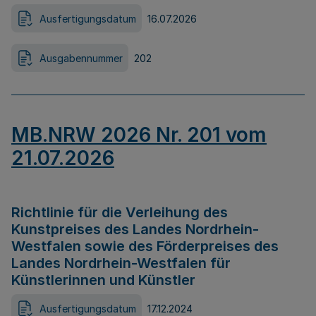
Ausfertigungsdatum
16.07.2026
Ausgabennummer
202
MB.NRW 2026 Nr. 201 vom
21.07.2026
Richtlinie für die Verleihung des
Kunstpreises des Landes Nordrhein-
Westfalen sowie des Förderpreises des
Landes Nordrhein-Westfalen für
Künstlerinnen und Künstler
Ausfertigungsdatum
17.12.2024