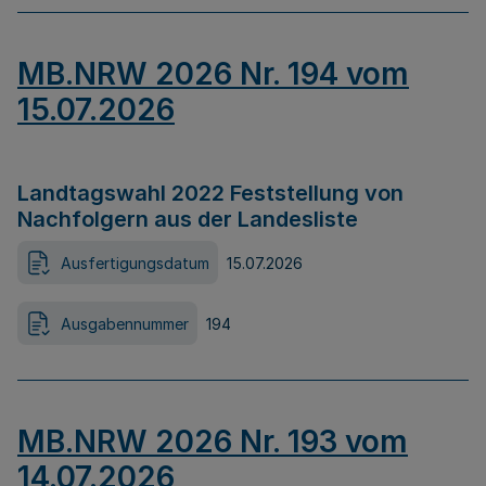
MB.NRW 2026 Nr. 194 vom
15.07.2026
Landtagswahl 2022 Feststellung von
Nachfolgern aus der Landesliste
Ausfertigungsdatum
15.07.2026
Ausgabennummer
194
MB.NRW 2026 Nr. 193 vom
14.07.2026