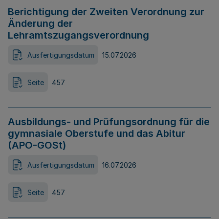
Berichtigung der Zweiten Verordnung zur
Änderung der
Lehramtszugangsverordnung
Ausfertigungsdatum
15.07.2026
Seite
457
Ausbildungs- und Prüfungsordnung für die
gymnasiale Oberstufe und das Abitur
(APO-GOSt)
Ausfertigungsdatum
16.07.2026
Seite
457