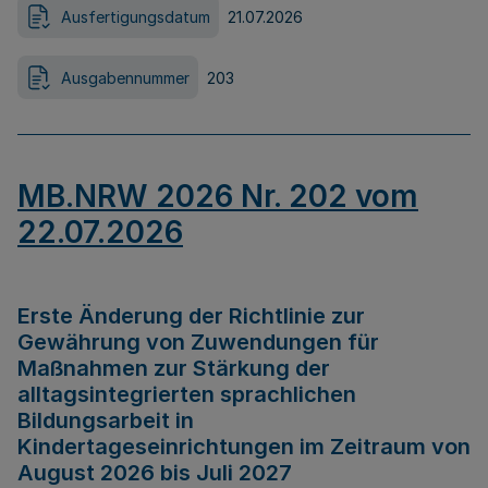
Ausfertigungsdatum
21.07.2026
Ausgabennummer
203
MB.NRW 2026 Nr. 202 vom
22.07.2026
Erste Änderung der Richtlinie zur
Gewährung von Zuwendungen für
Maßnahmen zur Stärkung der
alltagsintegrierten sprachlichen
Bildungsarbeit in
Kindertageseinrichtungen im Zeitraum von
August 2026 bis Juli 2027