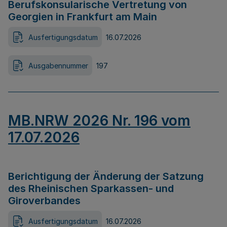
Berufskonsularische Vertretung von
Georgien in Frankfurt am Main
Ausfertigungsdatum
16.07.2026
Ausgabennummer
197
MB.NRW 2026 Nr. 196 vom
17.07.2026
Berichtigung der Änderung der Satzung
des Rheinischen Sparkassen- und
Giroverbandes
Ausfertigungsdatum
16.07.2026