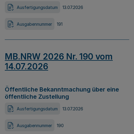
Ausfertigungsdatum
13.07.2026
Ausgabennummer
191
MB.NRW 2026 Nr. 190 vom
14.07.2026
Öffentliche Bekanntmachung über eine
öffentliche Zustellung
Ausfertigungsdatum
13.07.2026
Ausgabennummer
190