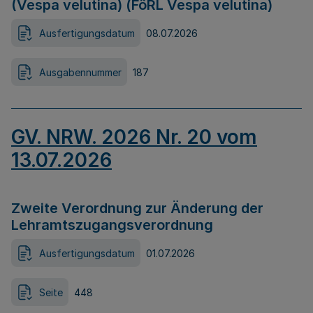
(Vespa velutina) (FöRL Vespa velutina)
Ausfertigungsdatum
08.07.2026
Ausgabennummer
187
GV. NRW. 2026 Nr. 20 vom
13.07.2026
Zweite Verordnung zur Änderung der
Lehramtszugangsverordnung
Ausfertigungsdatum
01.07.2026
Seite
448