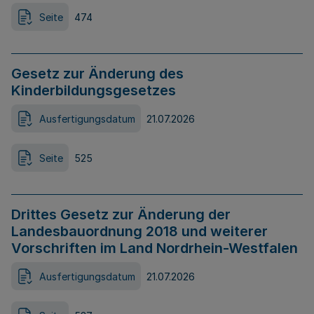
Seite
474
Gesetz zur Änderung des
Kinderbildungsgesetzes
Ausfertigungsdatum
21.07.2026
Seite
525
Drittes Gesetz zur Änderung der
Landesbauordnung 2018 und weiterer
Vorschriften im Land Nordrhein-Westfalen
Ausfertigungsdatum
21.07.2026