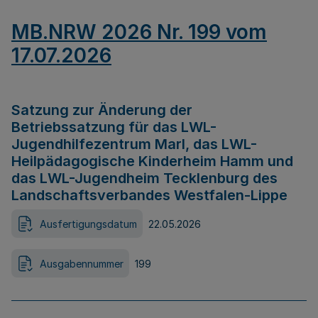
MB.NRW 2026 Nr. 199 vom
17.07.2026
Satzung zur Änderung der
Betriebssatzung für das LWL-
Jugendhilfezentrum Marl, das LWL-
Heilpädagogische Kinderheim Hamm und
das LWL-Jugendheim Tecklenburg des
Landschaftsverbandes Westfalen-Lippe
Ausfertigungsdatum
22.05.2026
Ausgabennummer
199