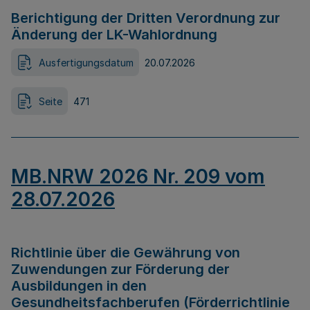
Berichtigung der Dritten Verordnung zur
Änderung der LK-Wahlordnung
Ausfertigungsdatum
20.07.2026
Seite
471
MB.NRW 2026 Nr. 209 vom
28.07.2026
Richtlinie über die Gewährung von
Zuwendungen zur Förderung der
Ausbildungen in den
Gesundheitsfachberufen (Förderrichtlinie