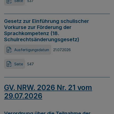
Seite
537
Gesetz zur Einführung schulischer
Vorkurse zur Förderung der
Sprachkompetenz (18.
Schulrechtsänderungsgesetz)
Ausfertigungsdatum
21.07.2026
Seite
547
GV. NRW. 2026 Nr. 21 vom
29.07.2026
Verordnung über die Teilnahme der