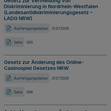
Gesetz zur Vermeidung von
Diskriminierung in Nordrhein-Westfalen
(Landesantidiskriminierungsgesetz –
LADG NRW)
Ausfertigungsdatum
21.07.2026
Seite
595
Gesetz zur Änderung des Online-
Casinospiel Gesetzes NRW
Ausfertigungsdatum
21.07.2026
Seite
598