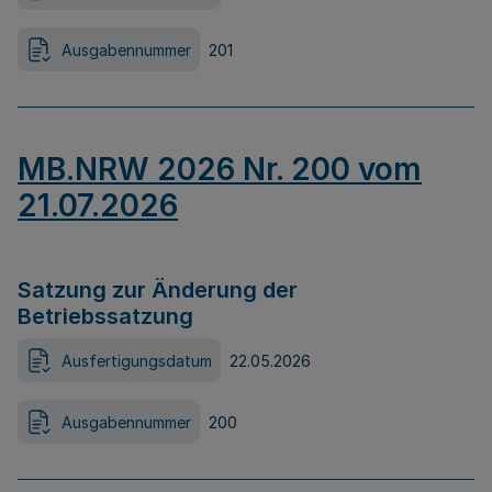
Ausgabennummer
201
MB.NRW 2026 Nr. 200 vom
21.07.2026
Satzung zur Änderung der
Betriebssatzung
Ausfertigungsdatum
22.05.2026
Ausgabennummer
200