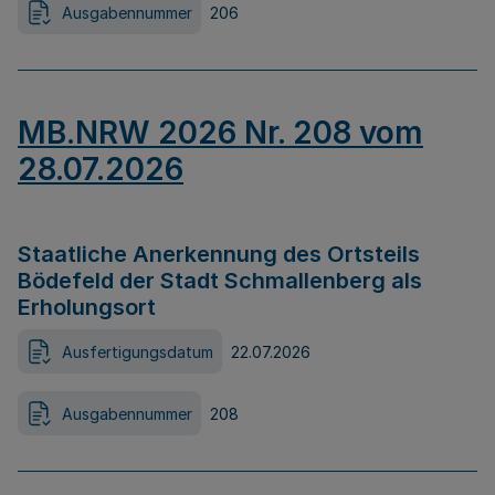
Ausgabennummer
206
MB.NRW 2026 Nr. 208 vom
28.07.2026
Staatliche Anerkennung des Ortsteils
Bödefeld der Stadt Schmallenberg als
Erholungsort
Ausfertigungsdatum
22.07.2026
Ausgabennummer
208