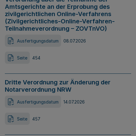
Amtsgerichte an der Erprobung des
zivilgerichtlichen Online-Verfahrens
(Zivilgerichtliches-Online-Verfahren-
Teilnahmeverordnung – ZOVTnVO)
Ausfertigungsdatum
08.07.2026
Seite
454
Dritte Verordnung zur Änderung der
Notarverordnung NRW
Ausfertigungsdatum
14.07.2026
Seite
457