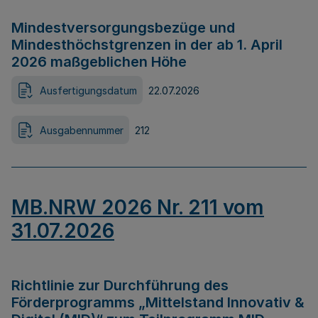
Mindestversorgungsbezüge und
Mindesthöchstgrenzen in der ab 1. April
2026 maßgeblichen Höhe
Ausfertigungsdatum
22.07.2026
Ausgabennummer
212
MB.NRW 2026 Nr. 211 vom
31.07.2026
Richtlinie zur Durchführung des
Förderprogramms „Mittelstand Innovativ &