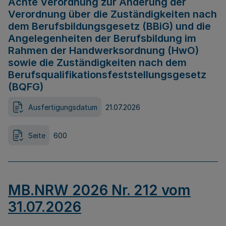
Achte Verordnung zur Änderung der
Verordnung über die Zuständigkeiten nach
dem Berufsbildungsgesetz (BBiG) und die
Angelegenheiten der Berufsbildung im
Rahmen der Handwerksordnung (HwO)
sowie die Zuständigkeiten nach dem
Berufsqualifikationsfeststellungsgesetz
(BQFG)
Ausfertigungsdatum
21.07.2026
Seite
600
MB.NRW 2026 Nr. 212 vom
31.07.2026