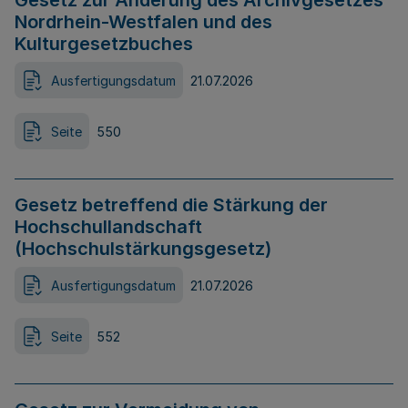
Gesetz zur Änderung des Archivgesetzes
Nordrhein-Westfalen und des
Kulturgesetzbuches
Ausfertigungsdatum
21.07.2026
Seite
550
Gesetz betreffend die Stärkung der
Hochschullandschaft
(Hochschulstärkungsgesetz)
Ausfertigungsdatum
21.07.2026
Seite
552