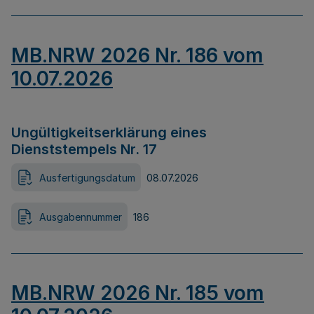
MB.NRW 2026 Nr. 186 vom
10.07.2026
Ungültigkeitserklärung eines
Dienststempels Nr. 17
Ausfertigungsdatum
08.07.2026
Ausgabennummer
186
MB.NRW 2026 Nr. 185 vom