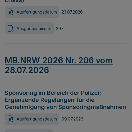
Erlass)
Ausfertigungsdatum
23.07.2026
Ausgabennummer
207
MB.NRW 2026 Nr. 206 vom
28.07.2026
Sponsoring im Bereich der Polizei;
Ergänzende Regelungen für die
Genehmigung von Sponsoringmaßnahmen
Ausfertigungsdatum
09.07.2026