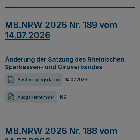
MB.NRW 2026 Nr. 189 vom
14.07.2026
Änderung der Satzung des Rheinischen
Sparkassen- und Giroverbandes
Ausfertigungsdatum
14.07.2026
Ausgabennummer
189
MB.NRW 2026 Nr. 188 vom