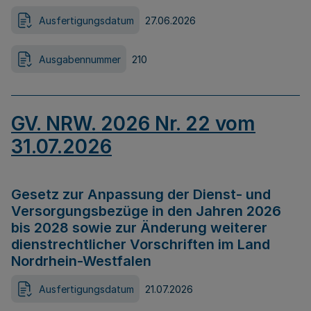
Ausfertigungsdatum
27.06.2026
Ausgabennummer
210
GV. NRW. 2026 Nr. 22 vom
31.07.2026
Gesetz zur Anpassung der Dienst- und
Versorgungsbezüge in den Jahren 2026
bis 2028 sowie zur Änderung weiterer
dienstrechtlicher Vorschriften im Land
Nordrhein-Westfalen
Ausfertigungsdatum
21.07.2026