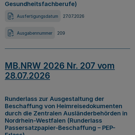
Gesundheitsfachberufe)
Ausfertigungsdatum
27.07.2026
Ausgabennummer
209
MB.NRW 2026 Nr. 207 vom
28.07.2026
Runderlass zur Ausgestaltung der
Beschaffung von Heimreisedokumenten
durch die Zentralen Ausländerbehörden in
Nordrhein-Westfalen (Runderlass
Passersatzpapier-Beschaffung – PEP-