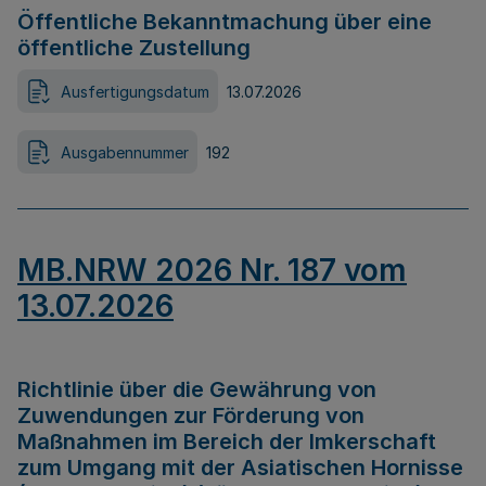
Öffentliche Bekanntmachung über eine
öffentliche Zustellung
Ausfertigungsdatum
13.07.2026
Ausgabennummer
192
MB.NRW 2026 Nr. 187 vom
13.07.2026
Richtlinie über die Gewährung von
Zuwendungen zur Förderung von
Maßnahmen im Bereich der Imkerschaft
zum Umgang mit der Asiatischen Hornisse