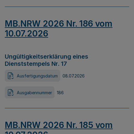
MB.NRW 2026 Nr. 186 vom
10.07.2026
Ungültigkeitserklärung eines
Dienststempels Nr. 17
Ausfertigungsdatum
08.07.2026
Ausgabennummer
186
MB.NRW 2026 Nr. 185 vom