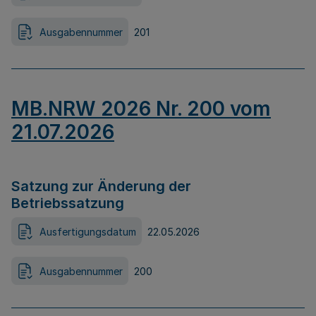
Ausgabennummer
201
MB.NRW 2026 Nr. 200 vom
21.07.2026
Satzung zur Änderung der
Betriebssatzung
Ausfertigungsdatum
22.05.2026
Ausgabennummer
200