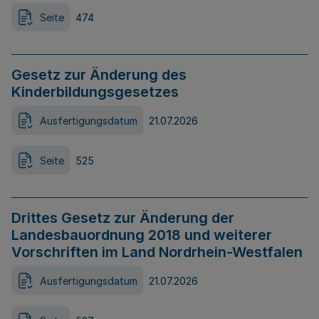
Seite
474
Gesetz zur Änderung des
Kinderbildungsgesetzes
Ausfertigungsdatum
21.07.2026
Seite
525
Drittes Gesetz zur Änderung der
Landesbauordnung 2018 und weiterer
Vorschriften im Land Nordrhein-Westfalen
Ausfertigungsdatum
21.07.2026