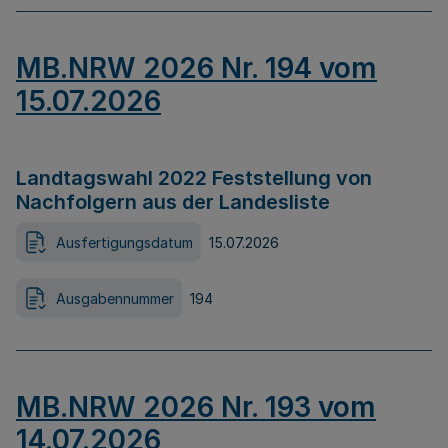
MB.NRW 2026 Nr. 194 vom
15.07.2026
Landtagswahl 2022 Feststellung von
Nachfolgern aus der Landesliste
Ausfertigungsdatum
15.07.2026
Ausgabennummer
194
MB.NRW 2026 Nr. 193 vom
14.07.2026