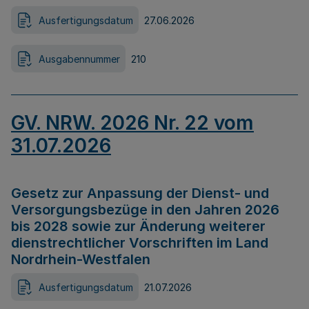
Ausfertigungsdatum
27.06.2026
Ausgabennummer
210
GV. NRW. 2026 Nr. 22 vom
31.07.2026
Gesetz zur Anpassung der Dienst- und
Versorgungsbezüge in den Jahren 2026
bis 2028 sowie zur Änderung weiterer
dienstrechtlicher Vorschriften im Land
Nordrhein-Westfalen
Ausfertigungsdatum
21.07.2026