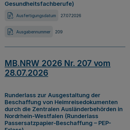
Gesundheitsfachberufe)
Ausfertigungsdatum
27.07.2026
Ausgabennummer
209
MB.NRW 2026 Nr. 207 vom
28.07.2026
Runderlass zur Ausgestaltung der
Beschaffung von Heimreisedokumenten
durch die Zentralen Ausländerbehörden in
Nordrhein-Westfalen (Runderlass
Passersatzpapier-Beschaffung – PEP-