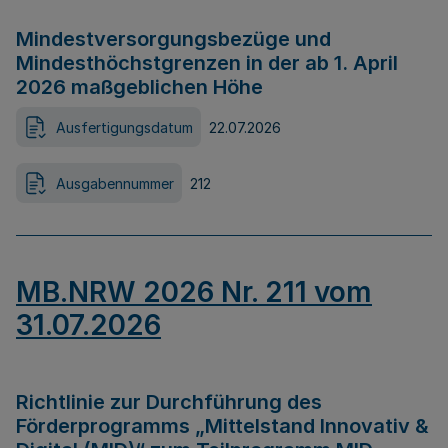
Mindestversorgungsbezüge und
Mindesthöchstgrenzen in der ab 1. April
2026 maßgeblichen Höhe
Ausfertigungsdatum
22.07.2026
Ausgabennummer
212
MB.NRW 2026 Nr. 211 vom
31.07.2026
Richtlinie zur Durchführung des
Förderprogramms „Mittelstand Innovativ &