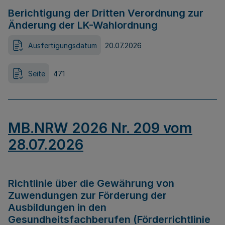
Berichtigung der Dritten Verordnung zur
Änderung der LK-Wahlordnung
Ausfertigungsdatum
20.07.2026
Seite
471
MB.NRW 2026 Nr. 209 vom
28.07.2026
Richtlinie über die Gewährung von
Zuwendungen zur Förderung der
Ausbildungen in den
Gesundheitsfachberufen (Förderrichtlinie