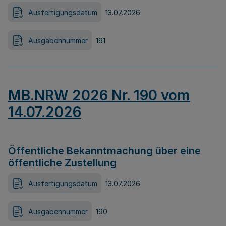
Ausfertigungsdatum
13.07.2026
Ausgabennummer
191
MB.NRW 2026 Nr. 190 vom
14.07.2026
Öffentliche Bekanntmachung über eine
öffentliche Zustellung
Ausfertigungsdatum
13.07.2026
Ausgabennummer
190