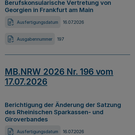
Berufskonsularische Vertretung von
Georgien in Frankfurt am Main
Ausfertigungsdatum
16.07.2026
Ausgabennummer
197
MB.NRW 2026 Nr. 196 vom
17.07.2026
Berichtigung der Änderung der Satzung
des Rheinischen Sparkassen- und
Giroverbandes
Ausfertigungsdatum
16.07.2026