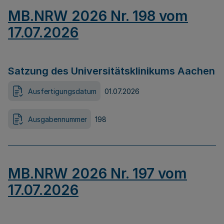
MB.NRW 2026 Nr. 198 vom
17.07.2026
Satzung des Universitätsklinikums Aachen
Ausfertigungsdatum
01.07.2026
Ausgabennummer
198
MB.NRW 2026 Nr. 197 vom
17.07.2026