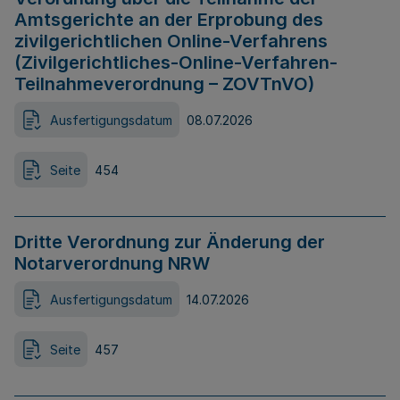
Amtsgerichte an der Erprobung des
zivilgerichtlichen Online-Verfahrens
(Zivilgerichtliches-Online-Verfahren-
Teilnahmeverordnung – ZOVTnVO)
Ausfertigungsdatum
08.07.2026
Seite
454
Dritte Verordnung zur Änderung der
Notarverordnung NRW
Ausfertigungsdatum
14.07.2026
Seite
457