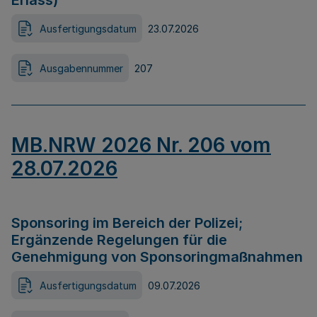
Erlass)
Ausfertigungsdatum
23.07.2026
Ausgabennummer
207
MB.NRW 2026 Nr. 206 vom
28.07.2026
Sponsoring im Bereich der Polizei;
Ergänzende Regelungen für die
Genehmigung von Sponsoringmaßnahmen
Ausfertigungsdatum
09.07.2026