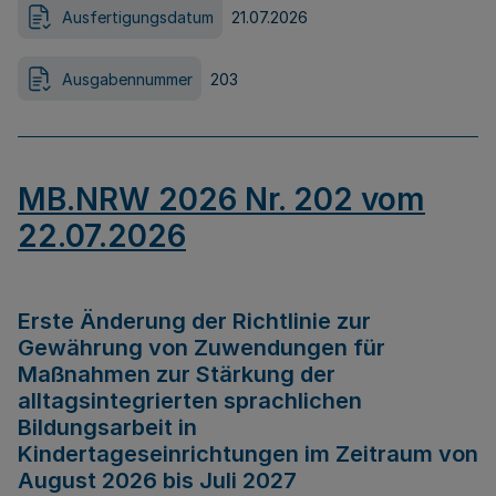
Ausfertigungsdatum
21.07.2026
Ausgabennummer
203
MB.NRW 2026 Nr. 202 vom
22.07.2026
Erste Änderung der Richtlinie zur
Gewährung von Zuwendungen für
Maßnahmen zur Stärkung der
alltagsintegrierten sprachlichen
Bildungsarbeit in
Kindertageseinrichtungen im Zeitraum von
August 2026 bis Juli 2027