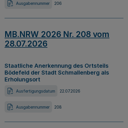
Ausgabennummer
206
MB.NRW 2026 Nr. 208 vom
28.07.2026
Staatliche Anerkennung des Ortsteils
Bödefeld der Stadt Schmallenberg als
Erholungsort
Ausfertigungsdatum
22.07.2026
Ausgabennummer
208