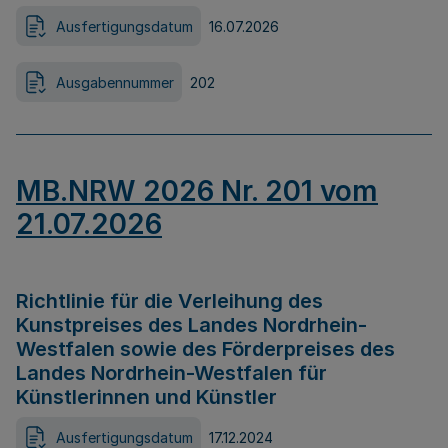
Ausfertigungsdatum
16.07.2026
Ausgabennummer
202
MB.NRW 2026 Nr. 201 vom
21.07.2026
Richtlinie für die Verleihung des
Kunstpreises des Landes Nordrhein-
Westfalen sowie des Förderpreises des
Landes Nordrhein-Westfalen für
Künstlerinnen und Künstler
Ausfertigungsdatum
17.12.2024