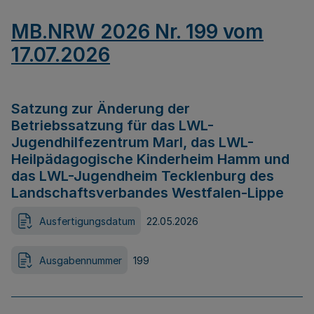
MB.NRW 2026 Nr. 199 vom
17.07.2026
Satzung zur Änderung der
Betriebssatzung für das LWL-
Jugendhilfezentrum Marl, das LWL-
Heilpädagogische Kinderheim Hamm und
das LWL-Jugendheim Tecklenburg des
Landschaftsverbandes Westfalen-Lippe
Ausfertigungsdatum
22.05.2026
Ausgabennummer
199