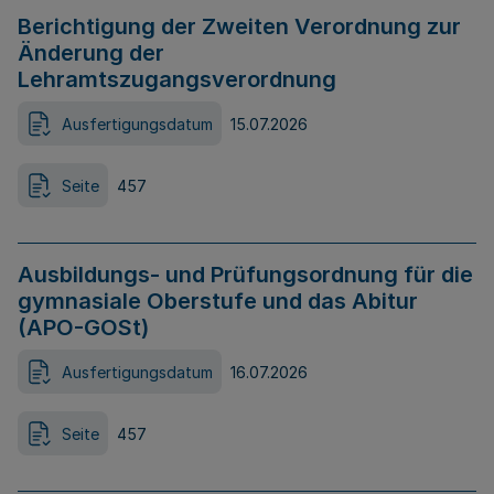
Berichtigung der Zweiten Verordnung zur
Änderung der
Lehramtszugangsverordnung
Ausfertigungsdatum
15.07.2026
Seite
457
Ausbildungs- und Prüfungsordnung für die
gymnasiale Oberstufe und das Abitur
(APO-GOSt)
Ausfertigungsdatum
16.07.2026
Seite
457