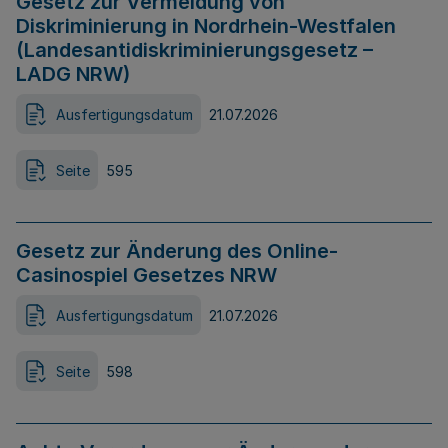
Gesetz zur Vermeidung von
Diskriminierung in Nordrhein-Westfalen
(Landesantidiskriminierungsgesetz –
LADG NRW)
Ausfertigungsdatum
21.07.2026
Seite
595
Gesetz zur Änderung des Online-
Casinospiel Gesetzes NRW
Ausfertigungsdatum
21.07.2026
Seite
598