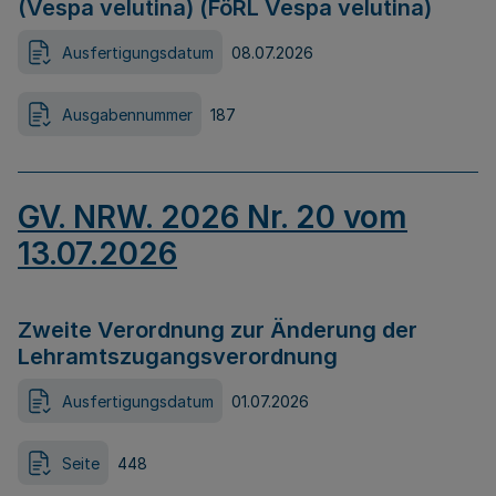
(Vespa velutina) (FöRL Vespa velutina)
Ausfertigungsdatum
08.07.2026
Ausgabennummer
187
GV. NRW. 2026 Nr. 20 vom
13.07.2026
Zweite Verordnung zur Änderung der
Lehramtszugangsverordnung
Ausfertigungsdatum
01.07.2026
Seite
448