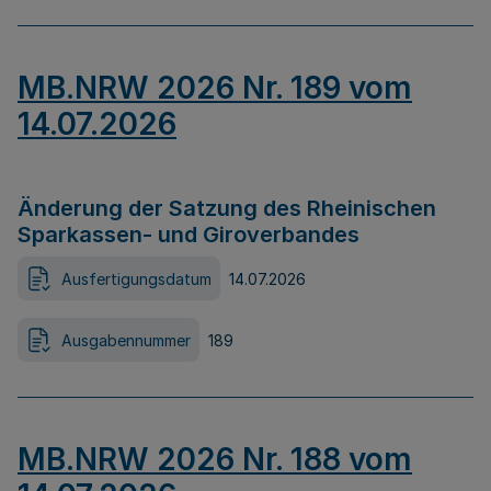
MB.NRW 2026 Nr. 189 vom
14.07.2026
Änderung der Satzung des Rheinischen
Sparkassen- und Giroverbandes
Ausfertigungsdatum
14.07.2026
Ausgabennummer
189
MB.NRW 2026 Nr. 188 vom