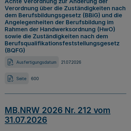
Achte Verordnung zur Änderung der
Verordnung über die Zuständigkeiten nach
dem Berufsbildungsgesetz (BBiG) und die
Angelegenheiten der Berufsbildung im
Rahmen der Handwerksordnung (HwO)
sowie die Zuständigkeiten nach dem
Berufsqualifikationsfeststellungsgesetz
(BQFG)
Ausfertigungsdatum
21.07.2026
Seite
600
MB.NRW 2026 Nr. 212 vom
31.07.2026