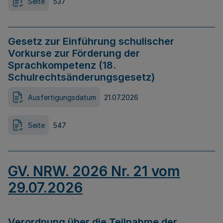
Seite
537
Gesetz zur Einführung schulischer
Vorkurse zur Förderung der
Sprachkompetenz (18.
Schulrechtsänderungsgesetz)
Ausfertigungsdatum
21.07.2026
Seite
547
GV. NRW. 2026 Nr. 21 vom
29.07.2026
Verordnung über die Teilnahme der