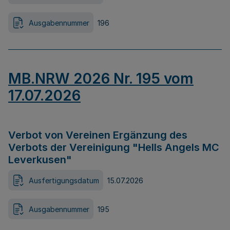
Ausgabennummer
196
MB.NRW 2026 Nr. 195 vom
17.07.2026
Verbot von Vereinen Ergänzung des
Verbots der Vereinigung "Hells Angels MC
Leverkusen"
Ausfertigungsdatum
15.07.2026
Ausgabennummer
195