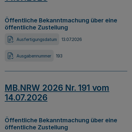
Öffentliche Bekanntmachung über eine
öffentliche Zustellung
Ausfertigungsdatum
13.07.2026
Ausgabennummer
193
MB.NRW 2026 Nr. 191 vom
14.07.2026
Öffentliche Bekanntmachung über eine
öffentliche Zustellung