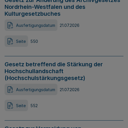
Gesetz zur Änderung des Archivgesetzes
Nordrhein-Westfalen und des
Kulturgesetzbuches
Ausfertigungsdatum
21.07.2026
Seite
550
Gesetz betreffend die Stärkung der
Hochschullandschaft
(Hochschulstärkungsgesetz)
Ausfertigungsdatum
21.07.2026
Seite
552