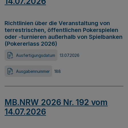
14.07.2026
Richtlinien über die Veranstaltung von
terrestrischen, öffentlichen Pokerspielen
oder -turnieren außerhalb von Spielbanken
(Pokererlass 2026)
Ausfertigungsdatum
13.07.2026
Ausgabennummer
188
MB.NRW 2026 Nr. 192 vom
14.07.2026