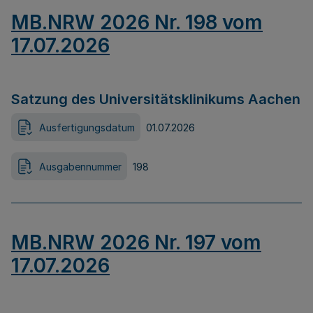
MB.NRW 2026 Nr. 198 vom
17.07.2026
Satzung des Universitätsklinikums Aachen
Ausfertigungsdatum
01.07.2026
Ausgabennummer
198
MB.NRW 2026 Nr. 197 vom
17.07.2026