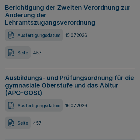
Berichtigung der Zweiten Verordnung zur
Änderung der
Lehramtszugangsverordnung
Ausfertigungsdatum
15.07.2026
Seite
457
Ausbildungs- und Prüfungsordnung für die
gymnasiale Oberstufe und das Abitur
(APO-GOSt)
Ausfertigungsdatum
16.07.2026
Seite
457