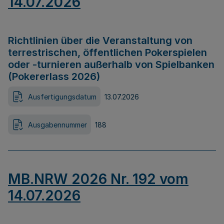
14.07.2026
Richtlinien über die Veranstaltung von
terrestrischen, öffentlichen Pokerspielen
oder -turnieren außerhalb von Spielbanken
(Pokererlass 2026)
Ausfertigungsdatum
13.07.2026
Ausgabennummer
188
MB.NRW 2026 Nr. 192 vom
14.07.2026