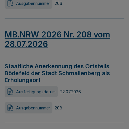
Ausgabennummer
206
MB.NRW 2026 Nr. 208 vom
28.07.2026
Staatliche Anerkennung des Ortsteils
Bödefeld der Stadt Schmallenberg als
Erholungsort
Ausfertigungsdatum
22.07.2026
Ausgabennummer
208