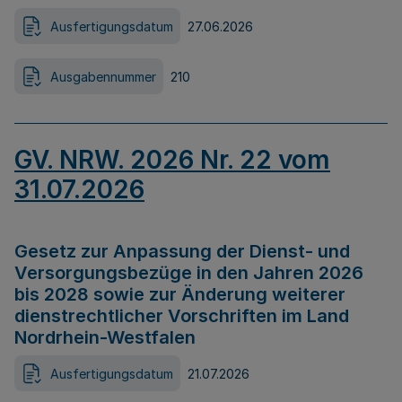
Ausfertigungsdatum
27.06.2026
Ausgabennummer
210
GV. NRW. 2026 Nr. 22 vom
31.07.2026
Gesetz zur Anpassung der Dienst- und
Versorgungsbezüge in den Jahren 2026
bis 2028 sowie zur Änderung weiterer
dienstrechtlicher Vorschriften im Land
Nordrhein-Westfalen
Ausfertigungsdatum
21.07.2026