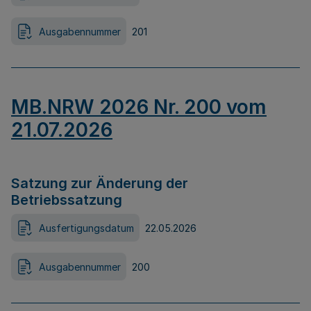
Ausgabennummer
201
MB.NRW 2026 Nr. 200 vom
21.07.2026
Satzung zur Änderung der
Betriebssatzung
Ausfertigungsdatum
22.05.2026
Ausgabennummer
200