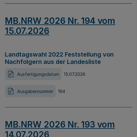
MB.NRW 2026 Nr. 194 vom
15.07.2026
Landtagswahl 2022 Feststellung von
Nachfolgern aus der Landesliste
Ausfertigungsdatum
15.07.2026
Ausgabennummer
194
MB.NRW 2026 Nr. 193 vom
14.07.2026