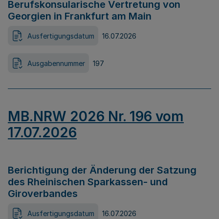
Berufskonsularische Vertretung von
Georgien in Frankfurt am Main
Ausfertigungsdatum
16.07.2026
Ausgabennummer
197
MB.NRW 2026 Nr. 196 vom
17.07.2026
Berichtigung der Änderung der Satzung
des Rheinischen Sparkassen- und
Giroverbandes
Ausfertigungsdatum
16.07.2026