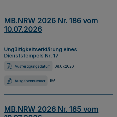
MB.NRW 2026 Nr. 186 vom
10.07.2026
Ungültigkeitserklärung eines
Dienststempels Nr. 17
Ausfertigungsdatum
08.07.2026
Ausgabennummer
186
MB.NRW 2026 Nr. 185 vom