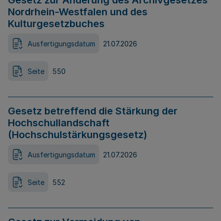
Gesetz zur Änderung des Archivgesetzes
Nordrhein-Westfalen und des
Kulturgesetzbuches
Ausfertigungsdatum
21.07.2026
Seite
550
Gesetz betreffend die Stärkung der
Hochschullandschaft
(Hochschulstärkungsgesetz)
Ausfertigungsdatum
21.07.2026
Seite
552