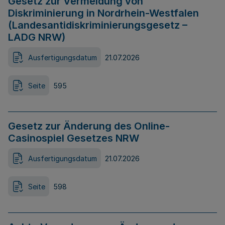
Gesetz zur Vermeidung von
Diskriminierung in Nordrhein-Westfalen
(Landesantidiskriminierungsgesetz –
LADG NRW)
Ausfertigungsdatum
21.07.2026
Seite
595
Gesetz zur Änderung des Online-
Casinospiel Gesetzes NRW
Ausfertigungsdatum
21.07.2026
Seite
598