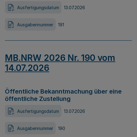
Ausfertigungsdatum
13.07.2026
Ausgabennummer
191
MB.NRW 2026 Nr. 190 vom
14.07.2026
Öffentliche Bekanntmachung über eine
öffentliche Zustellung
Ausfertigungsdatum
13.07.2026
Ausgabennummer
190