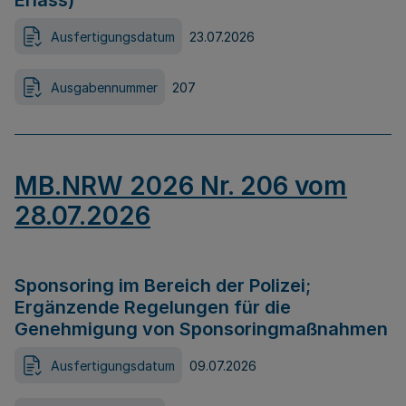
Erlass)
Ausfertigungsdatum
23.07.2026
Ausgabennummer
207
MB.NRW 2026 Nr. 206 vom
28.07.2026
Sponsoring im Bereich der Polizei;
Ergänzende Regelungen für die
Genehmigung von Sponsoringmaßnahmen
Ausfertigungsdatum
09.07.2026