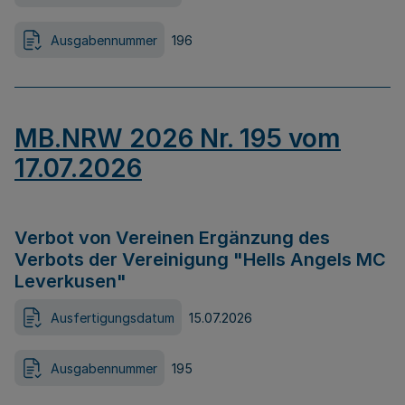
Ausgabennummer
196
MB.NRW 2026 Nr. 195 vom
17.07.2026
Verbot von Vereinen Ergänzung des
Verbots der Vereinigung "Hells Angels MC
Leverkusen"
Ausfertigungsdatum
15.07.2026
Ausgabennummer
195