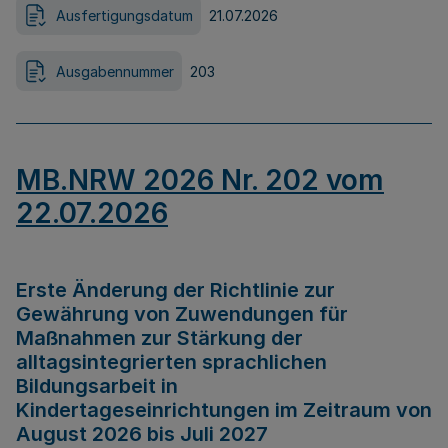
Ausfertigungsdatum
21.07.2026
Ausgabennummer
203
MB.NRW 2026 Nr. 202 vom
22.07.2026
Erste Änderung der Richtlinie zur
Gewährung von Zuwendungen für
Maßnahmen zur Stärkung der
alltagsintegrierten sprachlichen
Bildungsarbeit in
Kindertageseinrichtungen im Zeitraum von
August 2026 bis Juli 2027