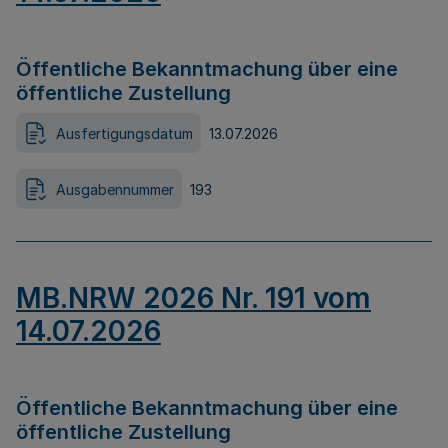
Öffentliche Bekanntmachung über eine
öffentliche Zustellung
Ausfertigungsdatum
13.07.2026
Ausgabennummer
193
MB.NRW 2026 Nr. 191 vom
14.07.2026
Öffentliche Bekanntmachung über eine
öffentliche Zustellung