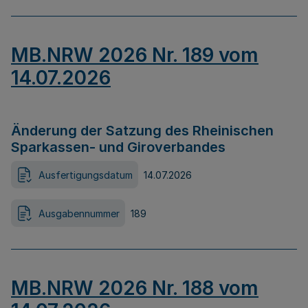
MB.NRW 2026 Nr. 189 vom
14.07.2026
Änderung der Satzung des Rheinischen
Sparkassen- und Giroverbandes
Ausfertigungsdatum
14.07.2026
Ausgabennummer
189
MB.NRW 2026 Nr. 188 vom