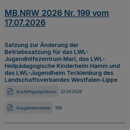
MB.NRW 2026 Nr. 199 vom
17.07.2026
Satzung zur Änderung der
Betriebssatzung für das LWL-
Jugendhilfezentrum Marl, das LWL-
Heilpädagogische Kinderheim Hamm und
das LWL-Jugendheim Tecklenburg des
Landschaftsverbandes Westfalen-Lippe
Ausfertigungsdatum
22.05.2026
Ausgabennummer
199