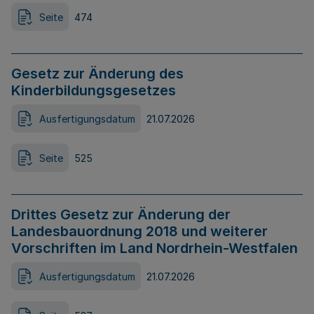
Seite
474
Gesetz zur Änderung des
Kinderbildungsgesetzes
Ausfertigungsdatum
21.07.2026
Seite
525
Drittes Gesetz zur Änderung der
Landesbauordnung 2018 und weiterer
Vorschriften im Land Nordrhein-Westfalen
Ausfertigungsdatum
21.07.2026