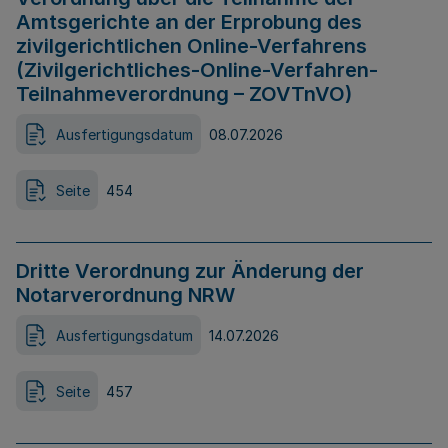
Amtsgerichte an der Erprobung des
zivilgerichtlichen Online-Verfahrens
(Zivilgerichtliches-Online-Verfahren-
Teilnahmeverordnung – ZOVTnVO)
Ausfertigungsdatum
08.07.2026
Seite
454
Dritte Verordnung zur Änderung der
Notarverordnung NRW
Ausfertigungsdatum
14.07.2026
Seite
457