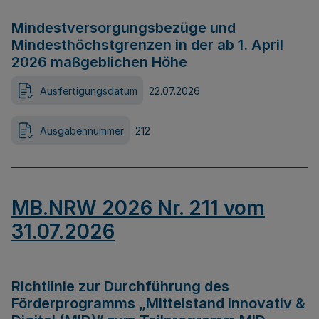
Mindestversorgungsbezüge und
Mindesthöchstgrenzen in der ab 1. April
2026 maßgeblichen Höhe
Ausfertigungsdatum
22.07.2026
Ausgabennummer
212
MB.NRW 2026 Nr. 211 vom
31.07.2026
Richtlinie zur Durchführung des
Förderprogramms „Mittelstand Innovativ &