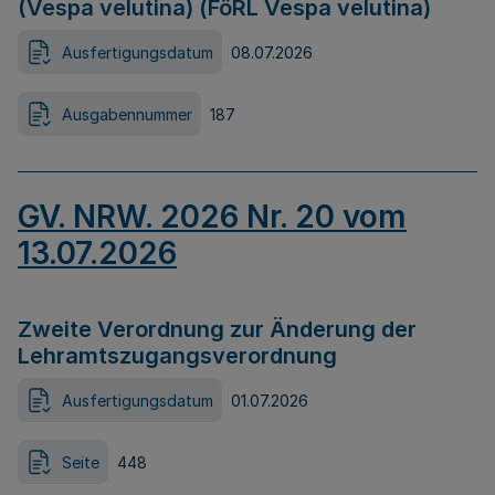
(Vespa velutina) (FöRL Vespa velutina)
Ausfertigungsdatum
08.07.2026
Ausgabennummer
187
GV. NRW. 2026 Nr. 20 vom
13.07.2026
Zweite Verordnung zur Änderung der
Lehramtszugangsverordnung
Ausfertigungsdatum
01.07.2026
Seite
448