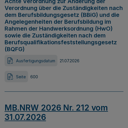
Achte Verordnung zur Änderung der
Verordnung über die Zuständigkeiten nach
dem Berufsbildungsgesetz (BBiG) und die
Angelegenheiten der Berufsbildung im
Rahmen der Handwerksordnung (HwO)
sowie die Zuständigkeiten nach dem
Berufsqualifikationsfeststellungsgesetz
(BQFG)
Ausfertigungsdatum
21.07.2026
Seite
600
MB.NRW 2026 Nr. 212 vom
31.07.2026