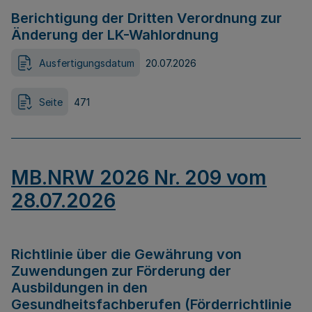
Berichtigung der Dritten Verordnung zur
Änderung der LK-Wahlordnung
Ausfertigungsdatum
20.07.2026
Seite
471
MB.NRW 2026 Nr. 209 vom
28.07.2026
Richtlinie über die Gewährung von
Zuwendungen zur Förderung der
Ausbildungen in den
Gesundheitsfachberufen (Förderrichtlinie