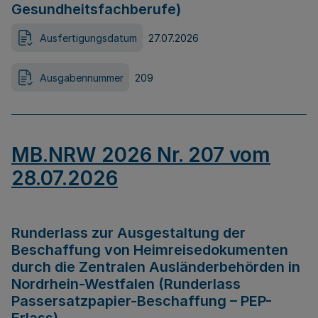
Gesundheitsfachberufe)
Ausfertigungsdatum
27.07.2026
Ausgabennummer
209
MB.NRW 2026 Nr. 207 vom
28.07.2026
Runderlass zur Ausgestaltung der
Beschaffung von Heimreisedokumenten
durch die Zentralen Ausländerbehörden in
Nordrhein-Westfalen (Runderlass
Passersatzpapier-Beschaffung – PEP-