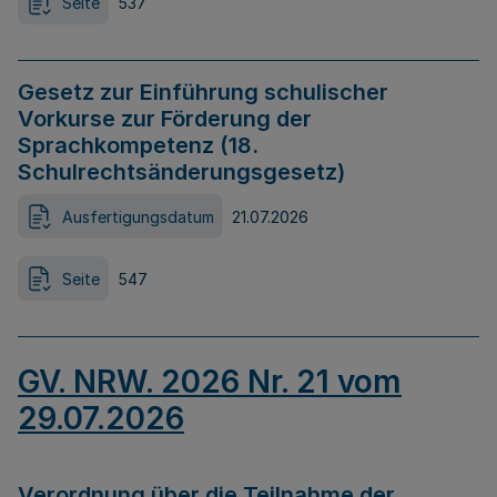
Seite
537
Gesetz zur Einführung schulischer
Vorkurse zur Förderung der
Sprachkompetenz (18.
Schulrechtsänderungsgesetz)
Ausfertigungsdatum
21.07.2026
Seite
547
GV. NRW. 2026 Nr. 21 vom
29.07.2026
Verordnung über die Teilnahme der