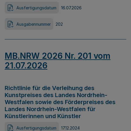
Ausfertigungsdatum
16.07.2026
Ausgabennummer
202
MB.NRW 2026 Nr. 201 vom
21.07.2026
Richtlinie für die Verleihung des
Kunstpreises des Landes Nordrhein-
Westfalen sowie des Förderpreises des
Landes Nordrhein-Westfalen für
Künstlerinnen und Künstler
Ausfertigungsdatum
17.12.2024