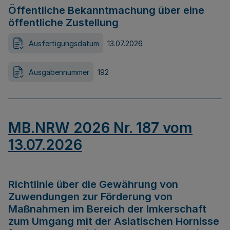
Öffentliche Bekanntmachung über eine
öffentliche Zustellung
Ausfertigungsdatum
13.07.2026
Ausgabennummer
192
MB.NRW 2026 Nr. 187 vom
13.07.2026
Richtlinie über die Gewährung von
Zuwendungen zur Förderung von
Maßnahmen im Bereich der Imkerschaft
zum Umgang mit der Asiatischen Hornisse