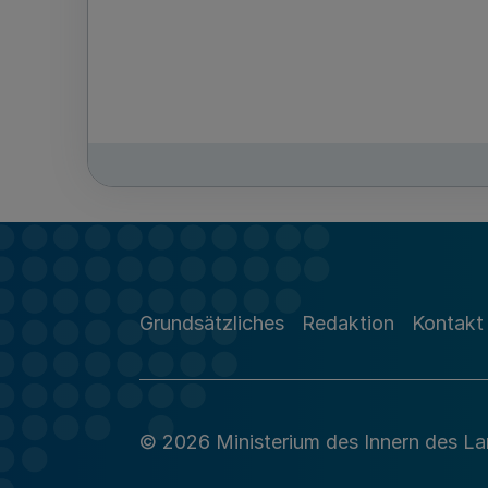
Grundsätzliches
Redaktion
Kontakt
© 2026 Ministerium des Innern des L