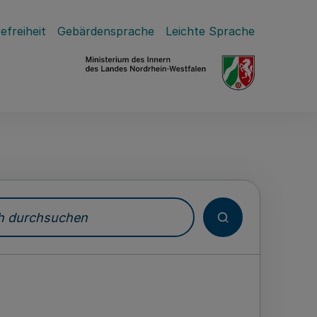
efreiheit
Gebärdensprache
Leichte Sprache
durchsuchen