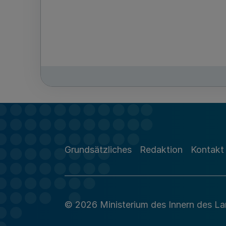
Grundsätzliches
Redaktion
Kontakt
© 2026 Ministerium des Innern des L