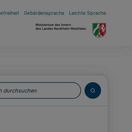
efreiheit
Gebärdensprache
Leichte Sprache
durchsuchen