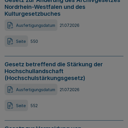
Gesetz zur Änderung des Archivgesetzes
Nordrhein-Westfalen und des
Kulturgesetzbuches
Ausfertigungsdatum
21.07.2026
Seite
550
Gesetz betreffend die Stärkung der
Hochschullandschaft
(Hochschulstärkungsgesetz)
Ausfertigungsdatum
21.07.2026
Seite
552