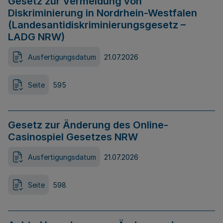
Gesetz zur Vermeidung von
Diskriminierung in Nordrhein-Westfalen
(Landesantidiskriminierungsgesetz –
LADG NRW)
Ausfertigungsdatum
21.07.2026
Seite
595
Gesetz zur Änderung des Online-
Casinospiel Gesetzes NRW
Ausfertigungsdatum
21.07.2026
Seite
598