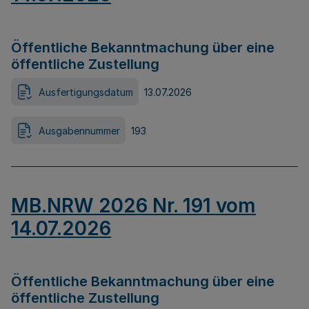
Öffentliche Bekanntmachung über eine
öffentliche Zustellung
Ausfertigungsdatum
13.07.2026
Ausgabennummer
193
MB.NRW 2026 Nr. 191 vom
14.07.2026
Öffentliche Bekanntmachung über eine
öffentliche Zustellung