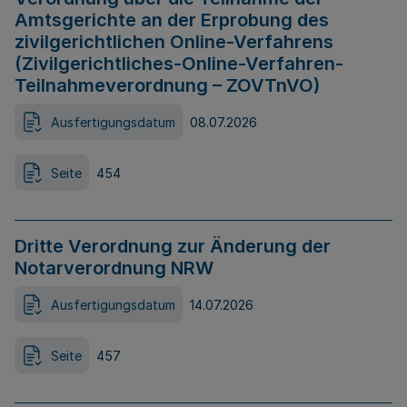
Amtsgerichte an der Erprobung des
zivilgerichtlichen Online-Verfahrens
(Zivilgerichtliches-Online-Verfahren-
Teilnahmeverordnung – ZOVTnVO)
Ausfertigungsdatum
08.07.2026
Seite
454
Dritte Verordnung zur Änderung der
Notarverordnung NRW
Ausfertigungsdatum
14.07.2026
Seite
457