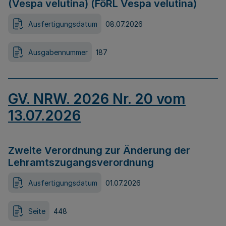
(Vespa velutina) (FöRL Vespa velutina)
Ausfertigungsdatum
08.07.2026
Ausgabennummer
187
GV. NRW. 2026 Nr. 20 vom
13.07.2026
Zweite Verordnung zur Änderung der
Lehramtszugangsverordnung
Ausfertigungsdatum
01.07.2026
Seite
448