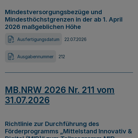
Mindestversorgungsbezüge und
Mindesthöchstgrenzen in der ab 1. April
2026 maßgeblichen Höhe
Ausfertigungsdatum
22.07.2026
Ausgabennummer
212
MB.NRW 2026 Nr. 211 vom
31.07.2026
Richtlinie zur Durchführung des
Förderprogramms „Mittelstand Innovativ &