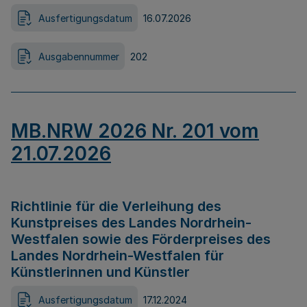
Ausfertigungsdatum
16.07.2026
Ausgabennummer
202
MB.NRW 2026 Nr. 201 vom
21.07.2026
Richtlinie für die Verleihung des
Kunstpreises des Landes Nordrhein-
Westfalen sowie des Förderpreises des
Landes Nordrhein-Westfalen für
Künstlerinnen und Künstler
Ausfertigungsdatum
17.12.2024