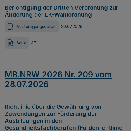
Berichtigung der Dritten Verordnung zur
Änderung der LK-Wahlordnung
Ausfertigungsdatum
20.07.2026
Seite
471
MB.NRW 2026 Nr. 209 vom
28.07.2026
Richtlinie über die Gewährung von
Zuwendungen zur Förderung der
Ausbildungen in den
Gesundheitsfachberufen (Förderrichtlinie