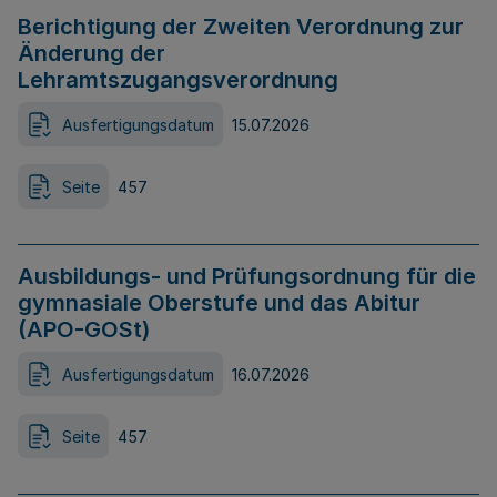
Berichtigung der Zweiten Verordnung zur
Änderung der
Lehramtszugangsverordnung
Ausfertigungsdatum
15.07.2026
Seite
457
Ausbildungs- und Prüfungsordnung für die
gymnasiale Oberstufe und das Abitur
(APO-GOSt)
Ausfertigungsdatum
16.07.2026
Seite
457