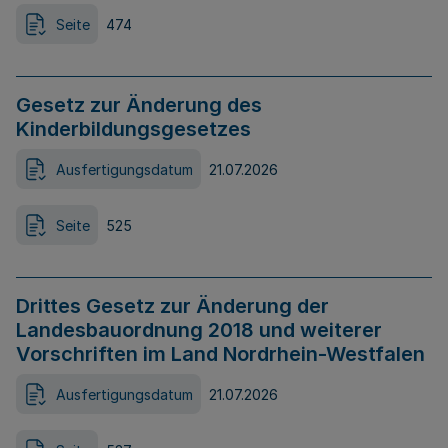
Seite
474
Gesetz zur Änderung des
Kinderbildungsgesetzes
Ausfertigungsdatum
21.07.2026
Seite
525
Drittes Gesetz zur Änderung der
Landesbauordnung 2018 und weiterer
Vorschriften im Land Nordrhein-Westfalen
Ausfertigungsdatum
21.07.2026