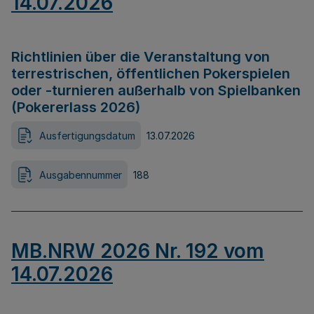
14.07.2026
Richtlinien über die Veranstaltung von
terrestrischen, öffentlichen Pokerspielen
oder -turnieren außerhalb von Spielbanken
(Pokererlass 2026)
Ausfertigungsdatum
13.07.2026
Ausgabennummer
188
MB.NRW 2026 Nr. 192 vom
14.07.2026