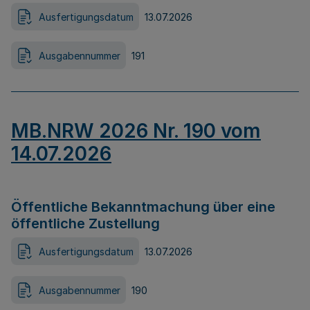
Ausfertigungsdatum
13.07.2026
Ausgabennummer
191
MB.NRW 2026 Nr. 190 vom
14.07.2026
Öffentliche Bekanntmachung über eine
öffentliche Zustellung
Ausfertigungsdatum
13.07.2026
Ausgabennummer
190