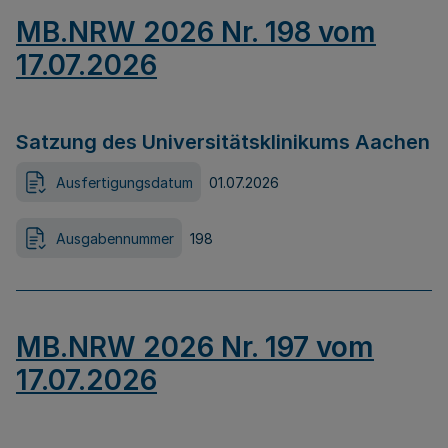
MB.NRW 2026 Nr. 198 vom
17.07.2026
Satzung des Universitätsklinikums Aachen
Ausfertigungsdatum
01.07.2026
Ausgabennummer
198
MB.NRW 2026 Nr. 197 vom
17.07.2026