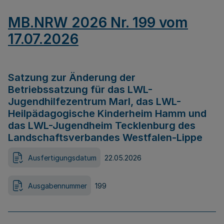
MB.NRW 2026 Nr. 199 vom
17.07.2026
Satzung zur Änderung der
Betriebssatzung für das LWL-
Jugendhilfezentrum Marl, das LWL-
Heilpädagogische Kinderheim Hamm und
das LWL-Jugendheim Tecklenburg des
Landschaftsverbandes Westfalen-Lippe
Ausfertigungsdatum
22.05.2026
Ausgabennummer
199