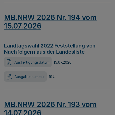
MB.NRW 2026 Nr. 194 vom
15.07.2026
Landtagswahl 2022 Feststellung von
Nachfolgern aus der Landesliste
Ausfertigungsdatum
15.07.2026
Ausgabennummer
194
MB.NRW 2026 Nr. 193 vom
14.07.2026