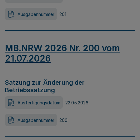
Ausgabennummer
201
MB.NRW 2026 Nr. 200 vom
21.07.2026
Satzung zur Änderung der
Betriebssatzung
Ausfertigungsdatum
22.05.2026
Ausgabennummer
200