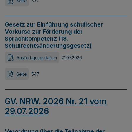
Seite
537
Gesetz zur Einführung schulischer
Vorkurse zur Förderung der
Sprachkompetenz (18.
Schulrechtsänderungsgesetz)
Ausfertigungsdatum
21.07.2026
Seite
547
GV. NRW. 2026 Nr. 21 vom
29.07.2026
Verordnung über die Teilnahme der