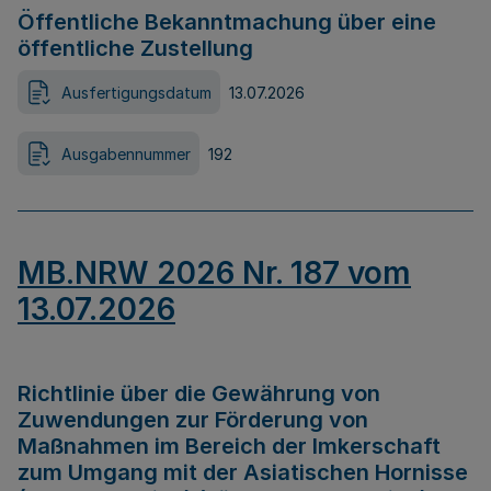
Öffentliche Bekanntmachung über eine
öffentliche Zustellung
Ausfertigungsdatum
13.07.2026
Ausgabennummer
192
MB.NRW 2026 Nr. 187 vom
13.07.2026
Richtlinie über die Gewährung von
Zuwendungen zur Förderung von
Maßnahmen im Bereich der Imkerschaft
zum Umgang mit der Asiatischen Hornisse