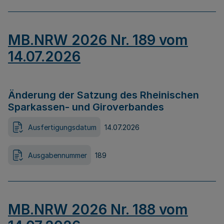
MB.NRW 2026 Nr. 189 vom
14.07.2026
Änderung der Satzung des Rheinischen
Sparkassen- und Giroverbandes
Ausfertigungsdatum
14.07.2026
Ausgabennummer
189
MB.NRW 2026 Nr. 188 vom