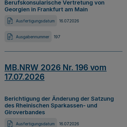
Berufskonsularische Vertretung von
Georgien in Frankfurt am Main
Ausfertigungsdatum
16.07.2026
Ausgabennummer
197
MB.NRW 2026 Nr. 196 vom
17.07.2026
Berichtigung der Änderung der Satzung
des Rheinischen Sparkassen- und
Giroverbandes
Ausfertigungsdatum
16.07.2026