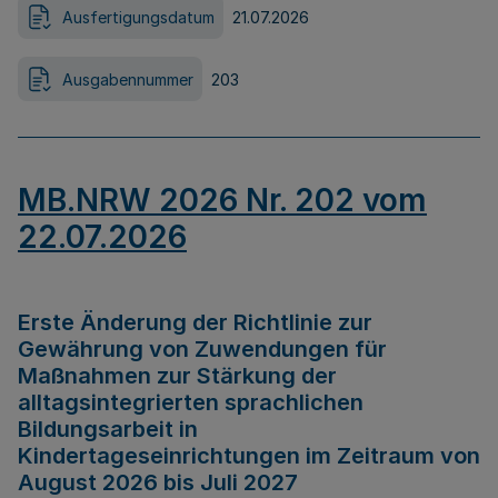
Ausfertigungsdatum
21.07.2026
Ausgabennummer
203
MB.NRW 2026 Nr. 202 vom
22.07.2026
Erste Änderung der Richtlinie zur
Gewährung von Zuwendungen für
Maßnahmen zur Stärkung der
alltagsintegrierten sprachlichen
Bildungsarbeit in
Kindertageseinrichtungen im Zeitraum von
August 2026 bis Juli 2027