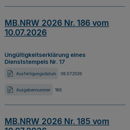
MB.NRW 2026 Nr. 186 vom
10.07.2026
Ungültigkeitserklärung eines
Dienststempels Nr. 17
Ausfertigungsdatum
08.07.2026
Ausgabennummer
186
MB.NRW 2026 Nr. 185 vom