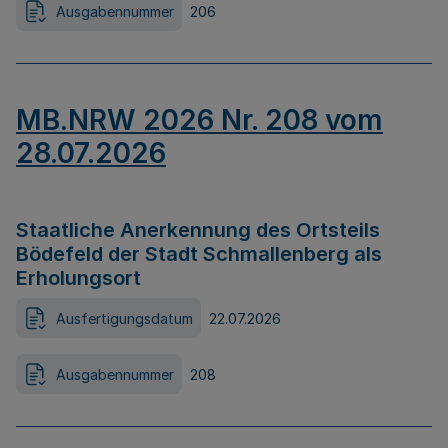
Ausgabennummer
206
MB.NRW 2026 Nr. 208 vom
28.07.2026
Staatliche Anerkennung des Ortsteils
Bödefeld der Stadt Schmallenberg als
Erholungsort
Ausfertigungsdatum
22.07.2026
Ausgabennummer
208