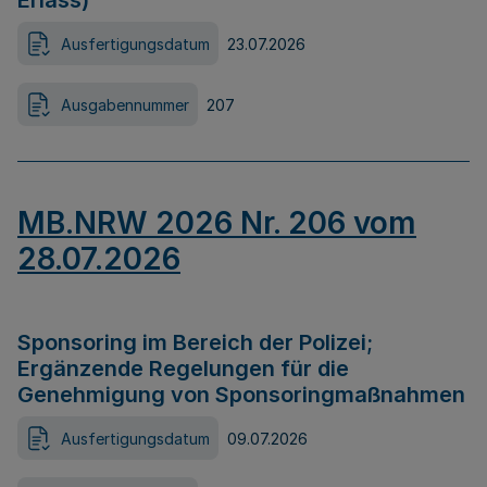
Erlass)
Ausfertigungsdatum
23.07.2026
Ausgabennummer
207
MB.NRW 2026 Nr. 206 vom
28.07.2026
Sponsoring im Bereich der Polizei;
Ergänzende Regelungen für die
Genehmigung von Sponsoringmaßnahmen
Ausfertigungsdatum
09.07.2026