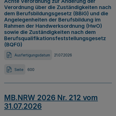
Achte Verordnung zur Änderung der
Verordnung über die Zuständigkeiten nach
dem Berufsbildungsgesetz (BBiG) und die
Angelegenheiten der Berufsbildung im
Rahmen der Handwerksordnung (HwO)
sowie die Zuständigkeiten nach dem
Berufsqualifikationsfeststellungsgesetz
(BQFG)
Ausfertigungsdatum
21.07.2026
Seite
600
MB.NRW 2026 Nr. 212 vom
31.07.2026