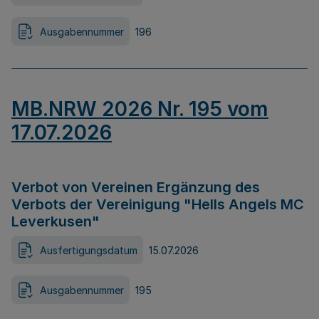
Ausgabennummer
196
MB.NRW 2026 Nr. 195 vom
17.07.2026
Verbot von Vereinen Ergänzung des
Verbots der Vereinigung "Hells Angels MC
Leverkusen"
Ausfertigungsdatum
15.07.2026
Ausgabennummer
195