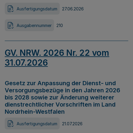
Ausfertigungsdatum
27.06.2026
Ausgabennummer
210
GV. NRW. 2026 Nr. 22 vom
31.07.2026
Gesetz zur Anpassung der Dienst- und
Versorgungsbezüge in den Jahren 2026
bis 2028 sowie zur Änderung weiterer
dienstrechtlicher Vorschriften im Land
Nordrhein-Westfalen
Ausfertigungsdatum
21.07.2026