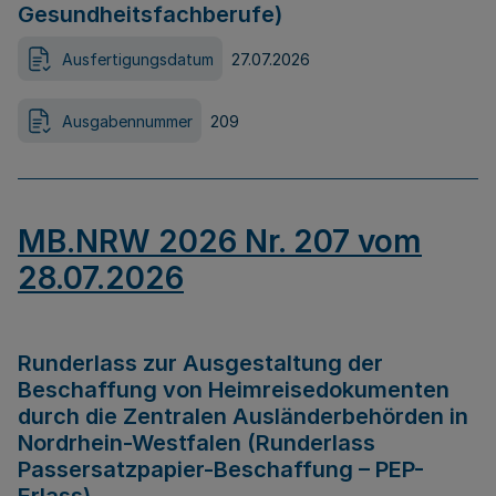
Gesundheitsfachberufe)
Ausfertigungsdatum
27.07.2026
Ausgabennummer
209
MB.NRW 2026 Nr. 207 vom
28.07.2026
Runderlass zur Ausgestaltung der
Beschaffung von Heimreisedokumenten
durch die Zentralen Ausländerbehörden in
Nordrhein-Westfalen (Runderlass
Passersatzpapier-Beschaffung – PEP-