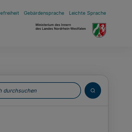
efreiheit
Gebärdensprache
Leichte Sprache
durchsuchen