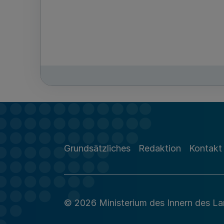
Grundsätzliches
Redaktion
Kontakt
© 2026 Ministerium des Innern des L