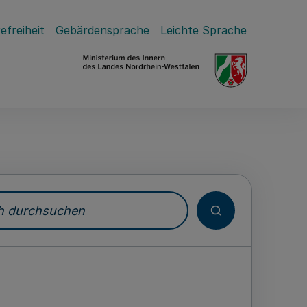
efreiheit
Gebärdensprache
Leichte Sprache
durchsuchen