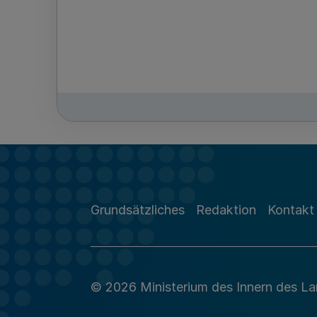
Grundsätzliches
Redaktion
Kontakt
© 2026 Ministerium des Innern des L