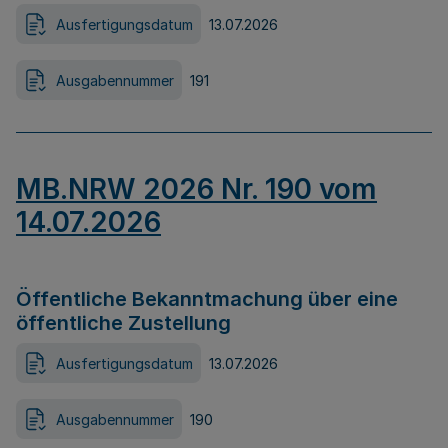
Ausfertigungsdatum
13.07.2026
Ausgabennummer
191
MB.NRW 2026 Nr. 190 vom
14.07.2026
Öffentliche Bekanntmachung über eine
öffentliche Zustellung
Ausfertigungsdatum
13.07.2026
Ausgabennummer
190