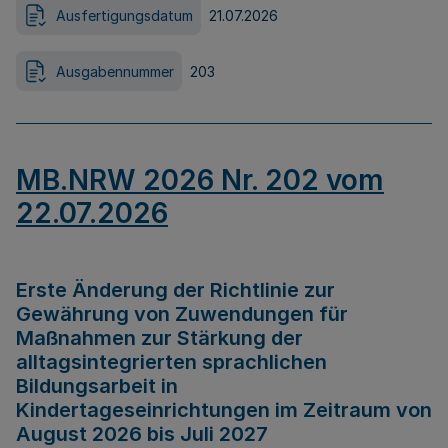
Ausfertigungsdatum
21.07.2026
Ausgabennummer
203
MB.NRW 2026 Nr. 202 vom
22.07.2026
Erste Änderung der Richtlinie zur
Gewährung von Zuwendungen für
Maßnahmen zur Stärkung der
alltagsintegrierten sprachlichen
Bildungsarbeit in
Kindertageseinrichtungen im Zeitraum von
August 2026 bis Juli 2027