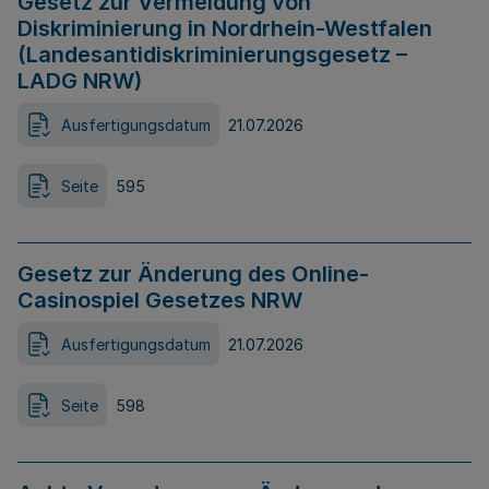
Gesetz zur Vermeidung von
Diskriminierung in Nordrhein-Westfalen
(Landesantidiskriminierungsgesetz –
LADG NRW)
Ausfertigungsdatum
21.07.2026
Seite
595
Gesetz zur Änderung des Online-
Casinospiel Gesetzes NRW
Ausfertigungsdatum
21.07.2026
Seite
598