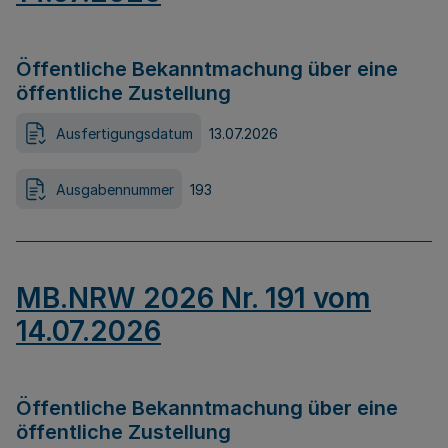
Öffentliche Bekanntmachung über eine
öffentliche Zustellung
Ausfertigungsdatum
13.07.2026
Ausgabennummer
193
MB.NRW 2026 Nr. 191 vom
14.07.2026
Öffentliche Bekanntmachung über eine
öffentliche Zustellung