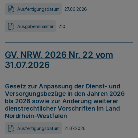
Ausfertigungsdatum
27.06.2026
Ausgabennummer
210
GV. NRW. 2026 Nr. 22 vom
31.07.2026
Gesetz zur Anpassung der Dienst- und
Versorgungsbezüge in den Jahren 2026
bis 2028 sowie zur Änderung weiterer
dienstrechtlicher Vorschriften im Land
Nordrhein-Westfalen
Ausfertigungsdatum
21.07.2026