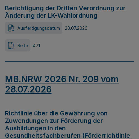
Berichtigung der Dritten Verordnung zur
Änderung der LK-Wahlordnung
Ausfertigungsdatum
20.07.2026
Seite
471
MB.NRW 2026 Nr. 209 vom
28.07.2026
Richtlinie über die Gewährung von
Zuwendungen zur Förderung der
Ausbildungen in den
Gesundheitsfachberufen (Förderrichtlinie