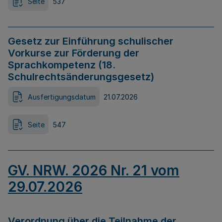
Seite
537
Gesetz zur Einführung schulischer
Vorkurse zur Förderung der
Sprachkompetenz (18.
Schulrechtsänderungsgesetz)
Ausfertigungsdatum
21.07.2026
Seite
547
GV. NRW. 2026 Nr. 21 vom
29.07.2026
Verordnung über die Teilnahme der