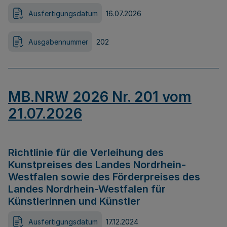
Ausfertigungsdatum
16.07.2026
Ausgabennummer
202
MB.NRW 2026 Nr. 201 vom
21.07.2026
Richtlinie für die Verleihung des
Kunstpreises des Landes Nordrhein-
Westfalen sowie des Förderpreises des
Landes Nordrhein-Westfalen für
Künstlerinnen und Künstler
Ausfertigungsdatum
17.12.2024