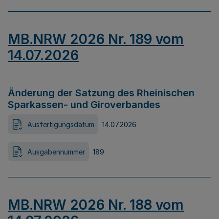
MB.NRW 2026 Nr. 189 vom
14.07.2026
Änderung der Satzung des Rheinischen
Sparkassen- und Giroverbandes
Ausfertigungsdatum
14.07.2026
Ausgabennummer
189
MB.NRW 2026 Nr. 188 vom