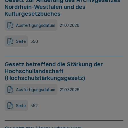
Gesetz zur Änderung des Archivgesetzes
Nordrhein-Westfalen und des
Kulturgesetzbuches
Ausfertigungsdatum
21.07.2026
Seite
550
Gesetz betreffend die Stärkung der
Hochschullandschaft
(Hochschulstärkungsgesetz)
Ausfertigungsdatum
21.07.2026
Seite
552