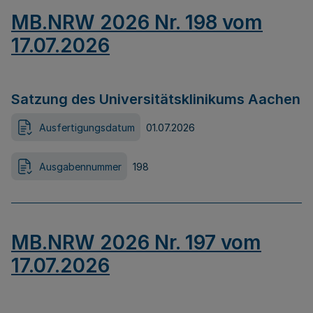
MB.NRW 2026 Nr. 198 vom
17.07.2026
Satzung des Universitätsklinikums Aachen
Ausfertigungsdatum
01.07.2026
Ausgabennummer
198
MB.NRW 2026 Nr. 197 vom
17.07.2026