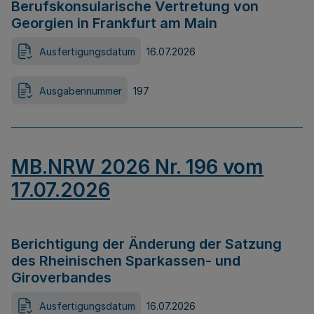
Berufskonsularische Vertretung von
Georgien in Frankfurt am Main
Ausfertigungsdatum
16.07.2026
Ausgabennummer
197
MB.NRW 2026 Nr. 196 vom
17.07.2026
Berichtigung der Änderung der Satzung
des Rheinischen Sparkassen- und
Giroverbandes
Ausfertigungsdatum
16.07.2026