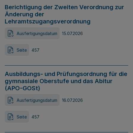
Berichtigung der Zweiten Verordnung zur
Änderung der
Lehramtszugangsverordnung
Ausfertigungsdatum
15.07.2026
Seite
457
Ausbildungs- und Prüfungsordnung für die
gymnasiale Oberstufe und das Abitur
(APO-GOSt)
Ausfertigungsdatum
16.07.2026
Seite
457