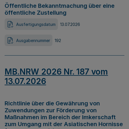
Öffentliche Bekanntmachung über eine
öffentliche Zustellung
Ausfertigungsdatum
13.07.2026
Ausgabennummer
192
MB.NRW 2026 Nr. 187 vom
13.07.2026
Richtlinie über die Gewährung von
Zuwendungen zur Förderung von
Maßnahmen im Bereich der Imkerschaft
zum Umgang mit der Asiatischen Hornisse