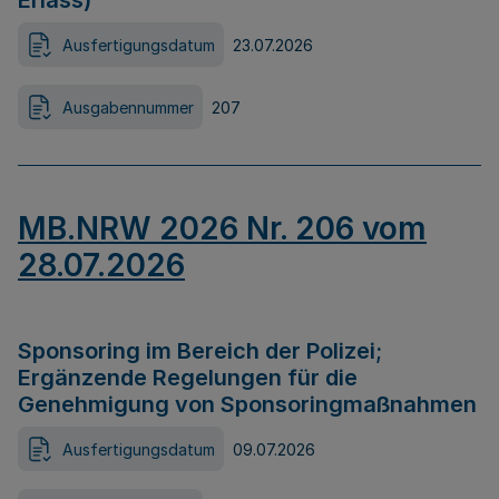
Erlass)
Ausfertigungsdatum
23.07.2026
Ausgabennummer
207
MB.NRW 2026 Nr. 206 vom
28.07.2026
Sponsoring im Bereich der Polizei;
Ergänzende Regelungen für die
Genehmigung von Sponsoringmaßnahmen
Ausfertigungsdatum
09.07.2026