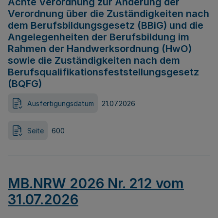
Achte Verordnung zur Änderung der
Verordnung über die Zuständigkeiten nach
dem Berufsbildungsgesetz (BBiG) und die
Angelegenheiten der Berufsbildung im
Rahmen der Handwerksordnung (HwO)
sowie die Zuständigkeiten nach dem
Berufsqualifikationsfeststellungsgesetz
(BQFG)
Ausfertigungsdatum
21.07.2026
Seite
600
MB.NRW 2026 Nr. 212 vom
31.07.2026