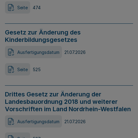
Seite
474
Gesetz zur Änderung des
Kinderbildungsgesetzes
Ausfertigungsdatum
21.07.2026
Seite
525
Drittes Gesetz zur Änderung der
Landesbauordnung 2018 und weiterer
Vorschriften im Land Nordrhein-Westfalen
Ausfertigungsdatum
21.07.2026