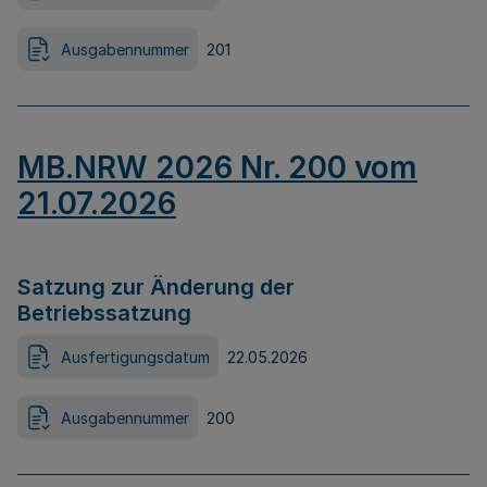
Ausgabennummer
201
MB.NRW 2026 Nr. 200 vom
21.07.2026
Satzung zur Änderung der
Betriebssatzung
Ausfertigungsdatum
22.05.2026
Ausgabennummer
200