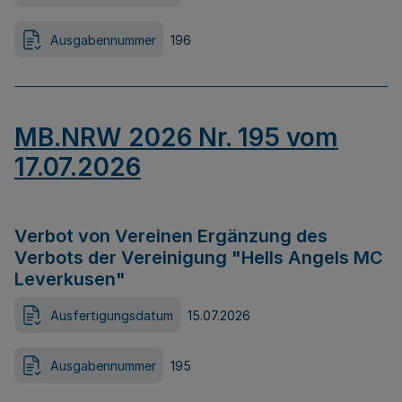
Ausgabennummer
196
MB.NRW 2026 Nr. 195 vom
17.07.2026
Verbot von Vereinen Ergänzung des
Verbots der Vereinigung "Hells Angels MC
Leverkusen"
Ausfertigungsdatum
15.07.2026
Ausgabennummer
195