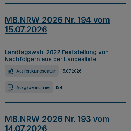
MB.NRW 2026 Nr. 194 vom
15.07.2026
Landtagswahl 2022 Feststellung von
Nachfolgern aus der Landesliste
Ausfertigungsdatum
15.07.2026
Ausgabennummer
194
MB.NRW 2026 Nr. 193 vom
14.07.2026