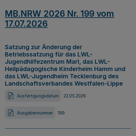
MB.NRW 2026 Nr. 199 vom
17.07.2026
Satzung zur Änderung der
Betriebssatzung für das LWL-
Jugendhilfezentrum Marl, das LWL-
Heilpädagogische Kinderheim Hamm und
das LWL-Jugendheim Tecklenburg des
Landschaftsverbandes Westfalen-Lippe
Ausfertigungsdatum
22.05.2026
Ausgabennummer
199