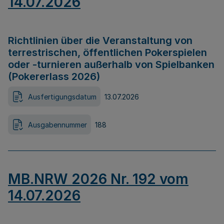
14.07.2026
Richtlinien über die Veranstaltung von
terrestrischen, öffentlichen Pokerspielen
oder -turnieren außerhalb von Spielbanken
(Pokererlass 2026)
Ausfertigungsdatum
13.07.2026
Ausgabennummer
188
MB.NRW 2026 Nr. 192 vom
14.07.2026