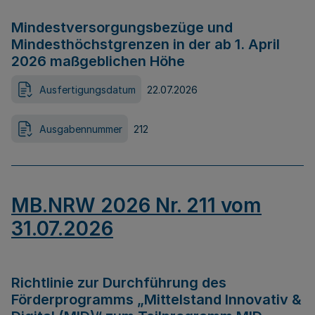
Mindestversorgungsbezüge und
Mindesthöchstgrenzen in der ab 1. April
2026 maßgeblichen Höhe
Ausfertigungsdatum
22.07.2026
Ausgabennummer
212
MB.NRW 2026 Nr. 211 vom
31.07.2026
Richtlinie zur Durchführung des
Förderprogramms „Mittelstand Innovativ &