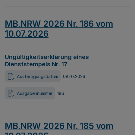
MB.NRW 2026 Nr. 186 vom
10.07.2026
Ungültigkeitserklärung eines
Dienststempels Nr. 17
Ausfertigungsdatum
08.07.2026
Ausgabennummer
186
MB.NRW 2026 Nr. 185 vom