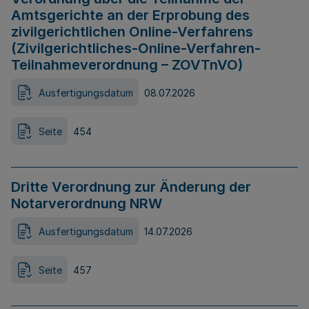
Amtsgerichte an der Erprobung des
zivilgerichtlichen Online-Verfahrens
(Zivilgerichtliches-Online-Verfahren-
Teilnahmeverordnung – ZOVTnVO)
Ausfertigungsdatum
08.07.2026
Seite
454
Dritte Verordnung zur Änderung der
Notarverordnung NRW
Ausfertigungsdatum
14.07.2026
Seite
457