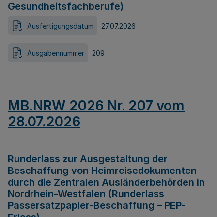
Gesundheitsfachberufe)
Ausfertigungsdatum
27.07.2026
Ausgabennummer
209
MB.NRW 2026 Nr. 207 vom
28.07.2026
Runderlass zur Ausgestaltung der
Beschaffung von Heimreisedokumenten
durch die Zentralen Ausländerbehörden in
Nordrhein-Westfalen (Runderlass
Passersatzpapier-Beschaffung – PEP-