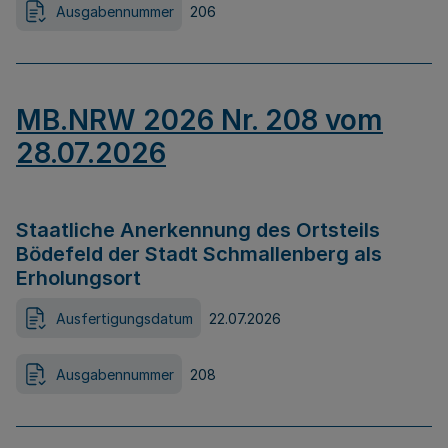
Ausgabennummer
206
MB.NRW 2026 Nr. 208 vom
28.07.2026
Staatliche Anerkennung des Ortsteils
Bödefeld der Stadt Schmallenberg als
Erholungsort
Ausfertigungsdatum
22.07.2026
Ausgabennummer
208