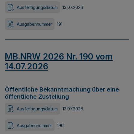
Ausfertigungsdatum
13.07.2026
Ausgabennummer
191
MB.NRW 2026 Nr. 190 vom
14.07.2026
Öffentliche Bekanntmachung über eine
öffentliche Zustellung
Ausfertigungsdatum
13.07.2026
Ausgabennummer
190