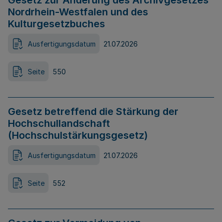
Gesetz zur Änderung des Archivgesetzes
Nordrhein-Westfalen und des
Kulturgesetzbuches
Ausfertigungsdatum
21.07.2026
Seite
550
Gesetz betreffend die Stärkung der
Hochschullandschaft
(Hochschulstärkungsgesetz)
Ausfertigungsdatum
21.07.2026
Seite
552