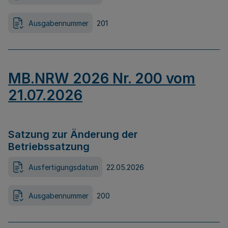
Ausgabennummer
201
MB.NRW 2026 Nr. 200 vom
21.07.2026
Satzung zur Änderung der
Betriebssatzung
Ausfertigungsdatum
22.05.2026
Ausgabennummer
200