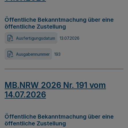
Öffentliche Bekanntmachung über eine
öffentliche Zustellung
Ausfertigungsdatum
13.07.2026
Ausgabennummer
193
MB.NRW 2026 Nr. 191 vom
14.07.2026
Öffentliche Bekanntmachung über eine
öffentliche Zustellung