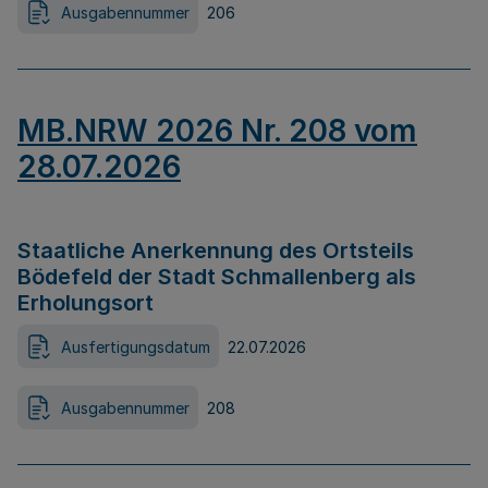
Ausgabennummer
206
MB.NRW 2026 Nr. 208 vom
28.07.2026
Staatliche Anerkennung des Ortsteils
Bödefeld der Stadt Schmallenberg als
Erholungsort
Ausfertigungsdatum
22.07.2026
Ausgabennummer
208