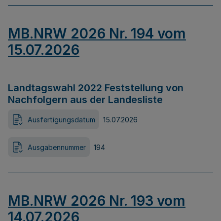
MB.NRW 2026 Nr. 194 vom
15.07.2026
Landtagswahl 2022 Feststellung von
Nachfolgern aus der Landesliste
Ausfertigungsdatum
15.07.2026
Ausgabennummer
194
MB.NRW 2026 Nr. 193 vom
14.07.2026