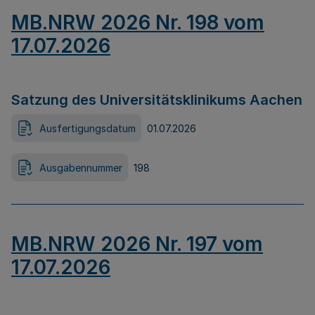
MB.NRW 2026 Nr. 198 vom
17.07.2026
Satzung des Universitätsklinikums Aachen
Ausfertigungsdatum
01.07.2026
Ausgabennummer
198
MB.NRW 2026 Nr. 197 vom
17.07.2026