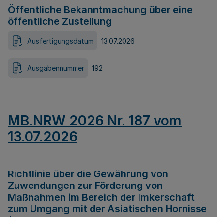
Öffentliche Bekanntmachung über eine
öffentliche Zustellung
Ausfertigungsdatum
13.07.2026
Ausgabennummer
192
MB.NRW 2026 Nr. 187 vom
13.07.2026
Richtlinie über die Gewährung von
Zuwendungen zur Förderung von
Maßnahmen im Bereich der Imkerschaft
zum Umgang mit der Asiatischen Hornisse