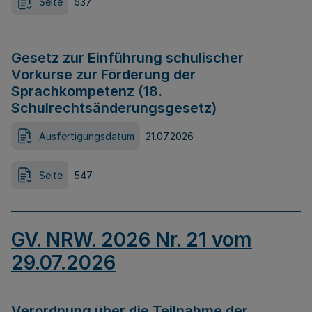
Seite
537
Gesetz zur Einführung schulischer
Vorkurse zur Förderung der
Sprachkompetenz (18.
Schulrechtsänderungsgesetz)
Ausfertigungsdatum
21.07.2026
Seite
547
GV. NRW. 2026 Nr. 21 vom
29.07.2026
Verordnung über die Teilnahme der