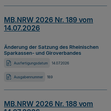
MB.NRW 2026 Nr. 189 vom
14.07.2026
Änderung der Satzung des Rheinischen
Sparkassen- und Giroverbandes
Ausfertigungsdatum
14.07.2026
Ausgabennummer
189
MB.NRW 2026 Nr. 188 vom