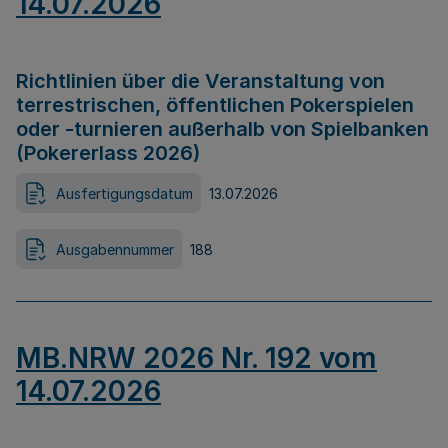
14.07.2026
Richtlinien über die Veranstaltung von
terrestrischen, öffentlichen Pokerspielen
oder -turnieren außerhalb von Spielbanken
(Pokererlass 2026)
Ausfertigungsdatum
13.07.2026
Ausgabennummer
188
MB.NRW 2026 Nr. 192 vom
14.07.2026