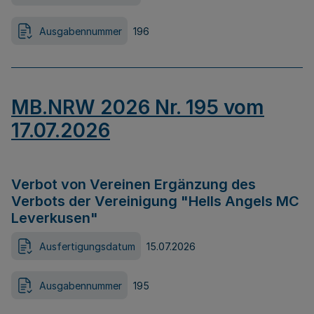
Ausgabennummer
196
MB.NRW 2026 Nr. 195 vom
17.07.2026
Verbot von Vereinen Ergänzung des
Verbots der Vereinigung "Hells Angels MC
Leverkusen"
Ausfertigungsdatum
15.07.2026
Ausgabennummer
195