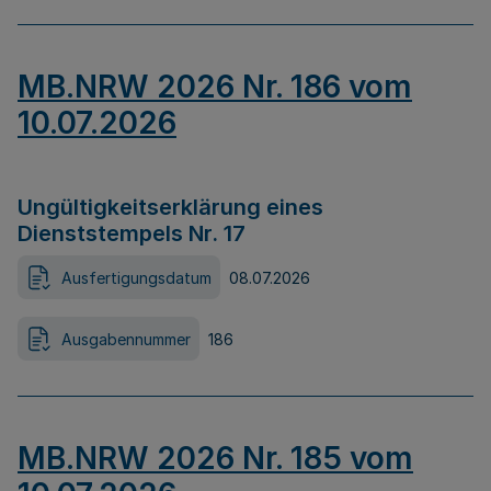
MB.NRW 2026 Nr. 186 vom
10.07.2026
Ungültigkeitserklärung eines
Dienststempels Nr. 17
Ausfertigungsdatum
08.07.2026
Ausgabennummer
186
MB.NRW 2026 Nr. 185 vom