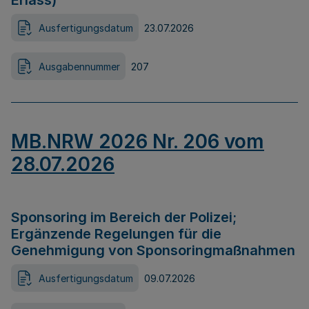
Erlass)
Ausfertigungsdatum
23.07.2026
Ausgabennummer
207
MB.NRW 2026 Nr. 206 vom
28.07.2026
Sponsoring im Bereich der Polizei;
Ergänzende Regelungen für die
Genehmigung von Sponsoringmaßnahmen
Ausfertigungsdatum
09.07.2026