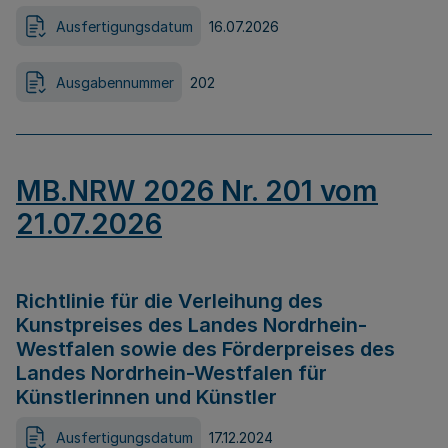
Ausfertigungsdatum
16.07.2026
Ausgabennummer
202
MB.NRW 2026 Nr. 201 vom
21.07.2026
Richtlinie für die Verleihung des
Kunstpreises des Landes Nordrhein-
Westfalen sowie des Förderpreises des
Landes Nordrhein-Westfalen für
Künstlerinnen und Künstler
Ausfertigungsdatum
17.12.2024