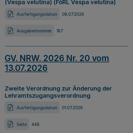
(Vespa velutina) (FöRL Vespa velutina)
Ausfertigungsdatum
08.07.2026
Ausgabennummer
187
GV. NRW. 2026 Nr. 20 vom
13.07.2026
Zweite Verordnung zur Änderung der
Lehramtszugangsverordnung
Ausfertigungsdatum
01.07.2026
Seite
448