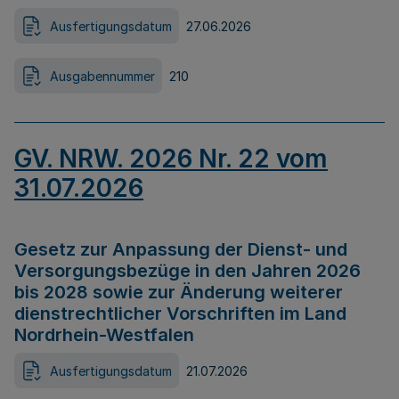
Ausfertigungsdatum
27.06.2026
Ausgabennummer
210
GV. NRW. 2026 Nr. 22 vom
31.07.2026
Gesetz zur Anpassung der Dienst- und
Versorgungsbezüge in den Jahren 2026
bis 2028 sowie zur Änderung weiterer
dienstrechtlicher Vorschriften im Land
Nordrhein-Westfalen
Ausfertigungsdatum
21.07.2026