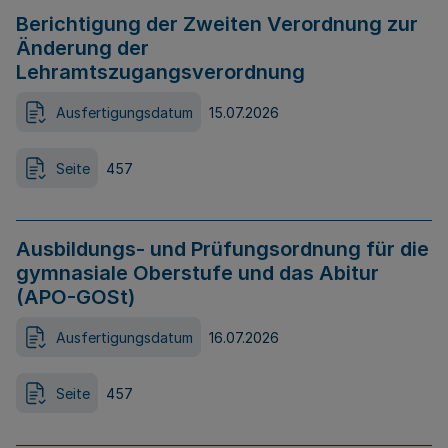
Berichtigung der Zweiten Verordnung zur
Änderung der
Lehramtszugangsverordnung
Ausfertigungsdatum
15.07.2026
Seite
457
Ausbildungs- und Prüfungsordnung für die
gymnasiale Oberstufe und das Abitur
(APO-GOSt)
Ausfertigungsdatum
16.07.2026
Seite
457