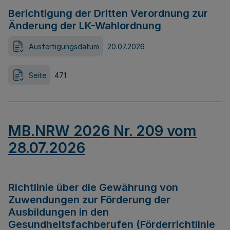
Berichtigung der Dritten Verordnung zur
Änderung der LK-Wahlordnung
Ausfertigungsdatum
20.07.2026
Seite
471
MB.NRW 2026 Nr. 209 vom
28.07.2026
Richtlinie über die Gewährung von
Zuwendungen zur Förderung der
Ausbildungen in den
Gesundheitsfachberufen (Förderrichtlinie