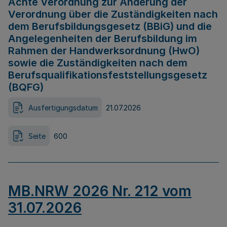
Achte Verordnung zur Änderung der
Verordnung über die Zuständigkeiten nach
dem Berufsbildungsgesetz (BBiG) und die
Angelegenheiten der Berufsbildung im
Rahmen der Handwerksordnung (HwO)
sowie die Zuständigkeiten nach dem
Berufsqualifikationsfeststellungsgesetz
(BQFG)
Ausfertigungsdatum
21.07.2026
Seite
600
MB.NRW 2026 Nr. 212 vom
31.07.2026