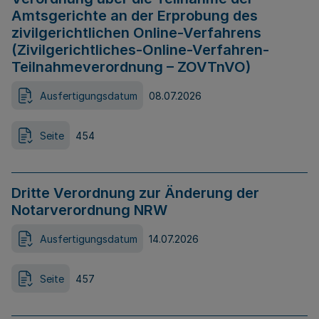
Amtsgerichte an der Erprobung des
zivilgerichtlichen Online-Verfahrens
(Zivilgerichtliches-Online-Verfahren-
Teilnahmeverordnung – ZOVTnVO)
Ausfertigungsdatum
08.07.2026
Seite
454
Dritte Verordnung zur Änderung der
Notarverordnung NRW
Ausfertigungsdatum
14.07.2026
Seite
457