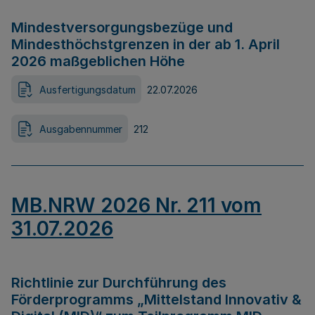
Mindestversorgungsbezüge und
Mindesthöchstgrenzen in der ab 1. April
2026 maßgeblichen Höhe
Ausfertigungsdatum
22.07.2026
Ausgabennummer
212
MB.NRW 2026 Nr. 211 vom
31.07.2026
Richtlinie zur Durchführung des
Förderprogramms „Mittelstand Innovativ &