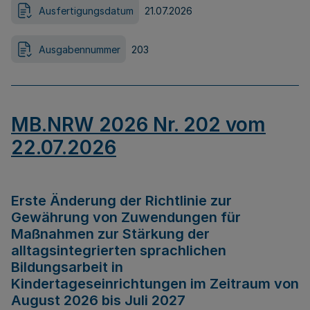
Ausfertigungsdatum
21.07.2026
Ausgabennummer
203
MB.NRW 2026 Nr. 202 vom
22.07.2026
Erste Änderung der Richtlinie zur
Gewährung von Zuwendungen für
Maßnahmen zur Stärkung der
alltagsintegrierten sprachlichen
Bildungsarbeit in
Kindertageseinrichtungen im Zeitraum von
August 2026 bis Juli 2027