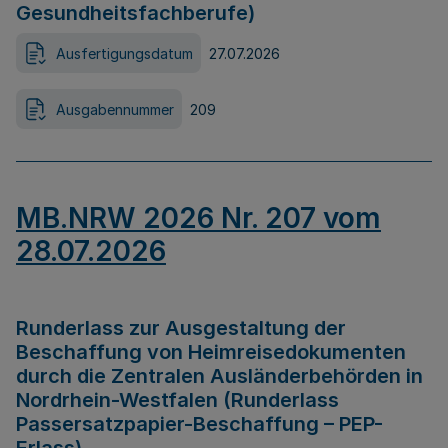
Gesundheitsfachberufe)
Ausfertigungsdatum
27.07.2026
Ausgabennummer
209
MB.NRW 2026 Nr. 207 vom
28.07.2026
Runderlass zur Ausgestaltung der
Beschaffung von Heimreisedokumenten
durch die Zentralen Ausländerbehörden in
Nordrhein-Westfalen (Runderlass
Passersatzpapier-Beschaffung – PEP-