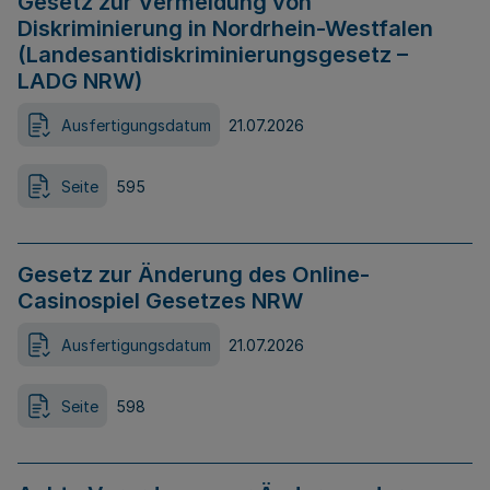
Gesetz zur Vermeidung von
Diskriminierung in Nordrhein-Westfalen
(Landesantidiskriminierungsgesetz –
LADG NRW)
Ausfertigungsdatum
21.07.2026
Seite
595
Gesetz zur Änderung des Online-
Casinospiel Gesetzes NRW
Ausfertigungsdatum
21.07.2026
Seite
598