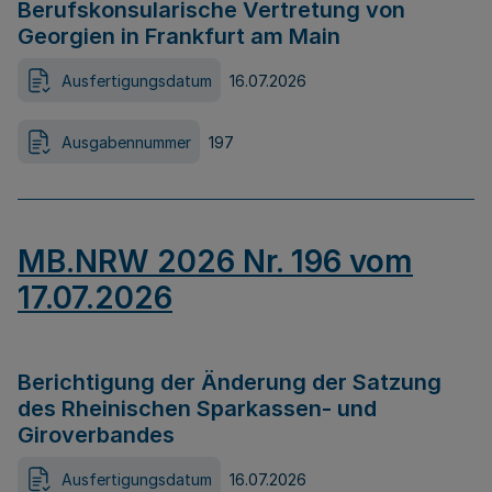
Berufskonsularische Vertretung von
Georgien in Frankfurt am Main
Ausfertigungsdatum
16.07.2026
Ausgabennummer
197
MB.NRW 2026 Nr. 196 vom
17.07.2026
Berichtigung der Änderung der Satzung
des Rheinischen Sparkassen- und
Giroverbandes
Ausfertigungsdatum
16.07.2026