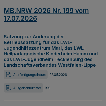
MB.NRW 2026 Nr. 199 vom
17.07.2026
Satzung zur Änderung der
Betriebssatzung für das LWL-
Jugendhilfezentrum Marl, das LWL-
Heilpädagogische Kinderheim Hamm und
das LWL-Jugendheim Tecklenburg des
Landschaftsverbandes Westfalen-Lippe
Ausfertigungsdatum
22.05.2026
Ausgabennummer
199