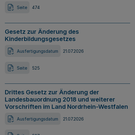
Seite
474
Gesetz zur Änderung des
Kinderbildungsgesetzes
Ausfertigungsdatum
21.07.2026
Seite
525
Drittes Gesetz zur Änderung der
Landesbauordnung 2018 und weiterer
Vorschriften im Land Nordrhein-Westfalen
Ausfertigungsdatum
21.07.2026