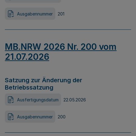
Ausgabennummer
201
MB.NRW 2026 Nr. 200 vom
21.07.2026
Satzung zur Änderung der
Betriebssatzung
Ausfertigungsdatum
22.05.2026
Ausgabennummer
200