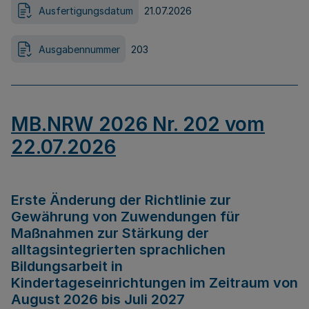
Ausfertigungsdatum
21.07.2026
Ausgabennummer
203
MB.NRW 2026 Nr. 202 vom
22.07.2026
Erste Änderung der Richtlinie zur
Gewährung von Zuwendungen für
Maßnahmen zur Stärkung der
alltagsintegrierten sprachlichen
Bildungsarbeit in
Kindertageseinrichtungen im Zeitraum von
August 2026 bis Juli 2027