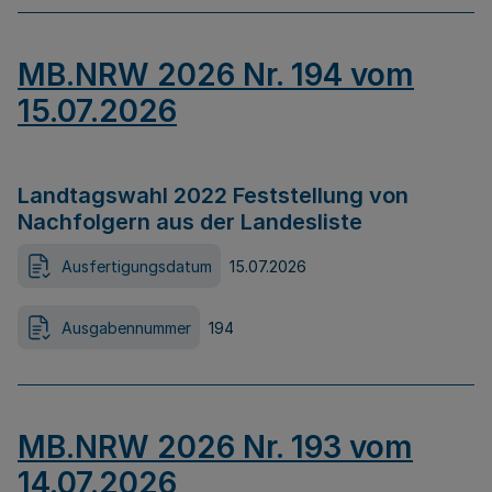
MB.NRW 2026 Nr. 194 vom
15.07.2026
Landtagswahl 2022 Feststellung von
Nachfolgern aus der Landesliste
Ausfertigungsdatum
15.07.2026
Ausgabennummer
194
MB.NRW 2026 Nr. 193 vom
14.07.2026