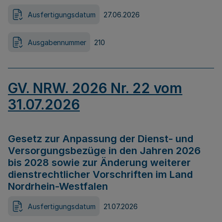
Ausfertigungsdatum
27.06.2026
Ausgabennummer
210
GV. NRW. 2026 Nr. 22 vom
31.07.2026
Gesetz zur Anpassung der Dienst- und
Versorgungsbezüge in den Jahren 2026
bis 2028 sowie zur Änderung weiterer
dienstrechtlicher Vorschriften im Land
Nordrhein-Westfalen
Ausfertigungsdatum
21.07.2026