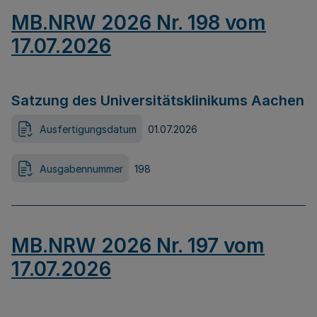
MB.NRW 2026 Nr. 198 vom
17.07.2026
Satzung des Universitätsklinikums Aachen
Ausfertigungsdatum
01.07.2026
Ausgabennummer
198
MB.NRW 2026 Nr. 197 vom
17.07.2026