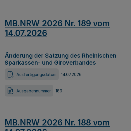
MB.NRW 2026 Nr. 189 vom
14.07.2026
Änderung der Satzung des Rheinischen
Sparkassen- und Giroverbandes
Ausfertigungsdatum
14.07.2026
Ausgabennummer
189
MB.NRW 2026 Nr. 188 vom