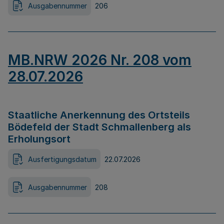
Ausgabennummer
206
MB.NRW 2026 Nr. 208 vom
28.07.2026
Staatliche Anerkennung des Ortsteils
Bödefeld der Stadt Schmallenberg als
Erholungsort
Ausfertigungsdatum
22.07.2026
Ausgabennummer
208