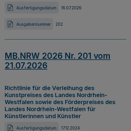
Ausfertigungsdatum
16.07.2026
Ausgabennummer
202
MB.NRW 2026 Nr. 201 vom
21.07.2026
Richtlinie für die Verleihung des
Kunstpreises des Landes Nordrhein-
Westfalen sowie des Förderpreises des
Landes Nordrhein-Westfalen für
Künstlerinnen und Künstler
Ausfertigungsdatum
17.12.2024