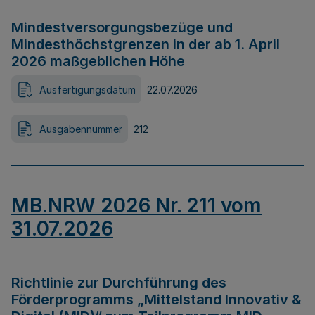
Mindestversorgungsbezüge und
Mindesthöchstgrenzen in der ab 1. April
2026 maßgeblichen Höhe
Ausfertigungsdatum
22.07.2026
Ausgabennummer
212
MB.NRW 2026 Nr. 211 vom
31.07.2026
Richtlinie zur Durchführung des
Förderprogramms „Mittelstand Innovativ &