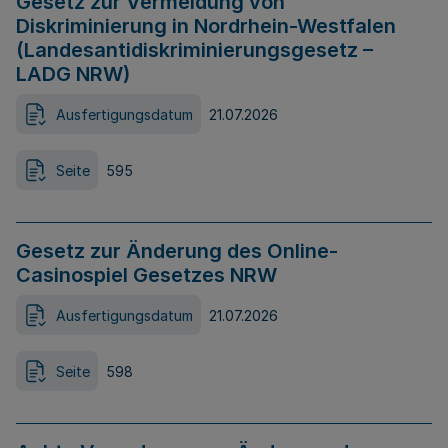
Gesetz zur Vermeidung von
Diskriminierung in Nordrhein-Westfalen
(Landesantidiskriminierungsgesetz –
LADG NRW)
Ausfertigungsdatum
21.07.2026
Seite
595
Gesetz zur Änderung des Online-
Casinospiel Gesetzes NRW
Ausfertigungsdatum
21.07.2026
Seite
598