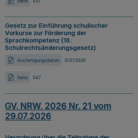
Seite
537
Gesetz zur Einführung schulischer
Vorkurse zur Förderung der
Sprachkompetenz (18.
Schulrechtsänderungsgesetz)
Ausfertigungsdatum
21.07.2026
Seite
547
GV. NRW. 2026 Nr. 21 vom
29.07.2026
Verordnung über die Teilnahme der