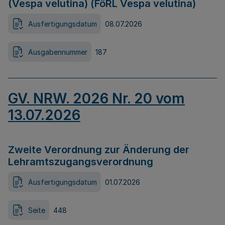
(Vespa velutina) (FöRL Vespa velutina)
Ausfertigungsdatum
08.07.2026
Ausgabennummer
187
GV. NRW. 2026 Nr. 20 vom
13.07.2026
Zweite Verordnung zur Änderung der
Lehramtszugangsverordnung
Ausfertigungsdatum
01.07.2026
Seite
448