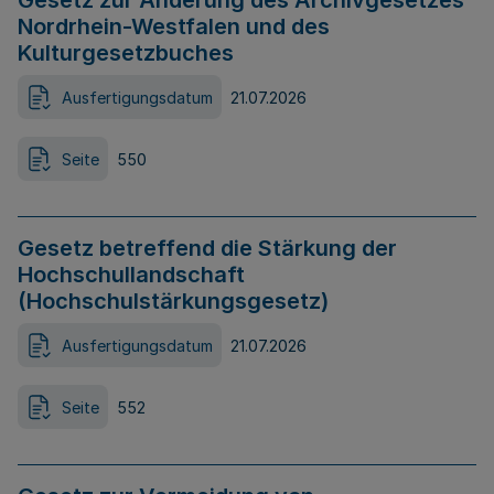
Gesetz zur Änderung des Archivgesetzes
Nordrhein-Westfalen und des
Kulturgesetzbuches
Ausfertigungsdatum
21.07.2026
Seite
550
Gesetz betreffend die Stärkung der
Hochschullandschaft
(Hochschulstärkungsgesetz)
Ausfertigungsdatum
21.07.2026
Seite
552