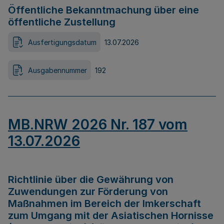
Öffentliche Bekanntmachung über eine
öffentliche Zustellung
Ausfertigungsdatum
13.07.2026
Ausgabennummer
192
MB.NRW 2026 Nr. 187 vom
13.07.2026
Richtlinie über die Gewährung von
Zuwendungen zur Förderung von
Maßnahmen im Bereich der Imkerschaft
zum Umgang mit der Asiatischen Hornisse