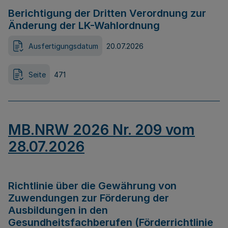
Berichtigung der Dritten Verordnung zur
Änderung der LK-Wahlordnung
Ausfertigungsdatum
20.07.2026
Seite
471
MB.NRW 2026 Nr. 209 vom
28.07.2026
Richtlinie über die Gewährung von
Zuwendungen zur Förderung der
Ausbildungen in den
Gesundheitsfachberufen (Förderrichtlinie