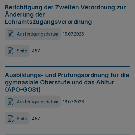
Berichtigung der Zweiten Verordnung zur
Änderung der
Lehramtszugangsverordnung
Ausfertigungsdatum
15.07.2026
Seite
457
Ausbildungs- und Prüfungsordnung für die
gymnasiale Oberstufe und das Abitur
(APO-GOSt)
Ausfertigungsdatum
16.07.2026
Seite
457