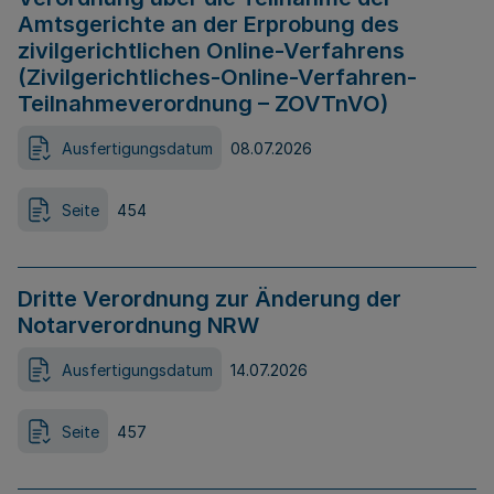
Amtsgerichte an der Erprobung des
zivilgerichtlichen Online-Verfahrens
(Zivilgerichtliches-Online-Verfahren-
Teilnahmeverordnung – ZOVTnVO)
Ausfertigungsdatum
08.07.2026
Seite
454
Dritte Verordnung zur Änderung der
Notarverordnung NRW
Ausfertigungsdatum
14.07.2026
Seite
457