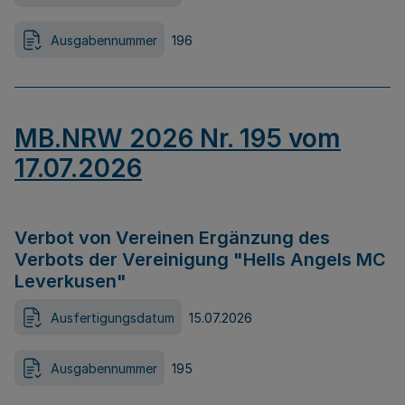
Ausgabennummer
196
MB.NRW 2026 Nr. 195 vom
17.07.2026
Verbot von Vereinen Ergänzung des
Verbots der Vereinigung "Hells Angels MC
Leverkusen"
Ausfertigungsdatum
15.07.2026
Ausgabennummer
195