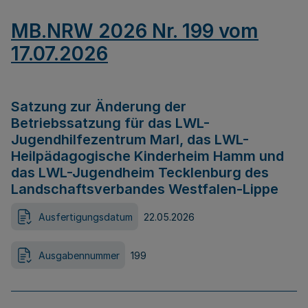
MB.NRW 2026 Nr. 199 vom
17.07.2026
Satzung zur Änderung der
Betriebssatzung für das LWL-
Jugendhilfezentrum Marl, das LWL-
Heilpädagogische Kinderheim Hamm und
das LWL-Jugendheim Tecklenburg des
Landschaftsverbandes Westfalen-Lippe
Ausfertigungsdatum
22.05.2026
Ausgabennummer
199