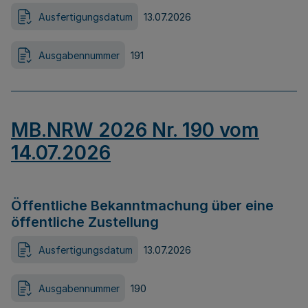
Ausfertigungsdatum
13.07.2026
Ausgabennummer
191
MB.NRW 2026 Nr. 190 vom
14.07.2026
Öffentliche Bekanntmachung über eine
öffentliche Zustellung
Ausfertigungsdatum
13.07.2026
Ausgabennummer
190