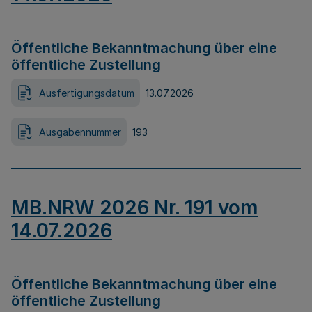
Öffentliche Bekanntmachung über eine
öffentliche Zustellung
Ausfertigungsdatum
13.07.2026
Ausgabennummer
193
MB.NRW 2026 Nr. 191 vom
14.07.2026
Öffentliche Bekanntmachung über eine
öffentliche Zustellung