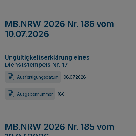
MB.NRW 2026 Nr. 186 vom
10.07.2026
Ungültigkeitserklärung eines
Dienststempels Nr. 17
Ausfertigungsdatum
08.07.2026
Ausgabennummer
186
MB.NRW 2026 Nr. 185 vom