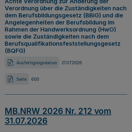
Achte Verordnung zur Änderung der
Verordnung über die Zuständigkeiten nach
dem Berufsbildungsgesetz (BBiG) und die
Angelegenheiten der Berufsbildung im
Rahmen der Handwerksordnung (HwO)
sowie die Zuständigkeiten nach dem
Berufsqualifikationsfeststellungsgesetz
(BQFG)
Ausfertigungsdatum
21.07.2026
Seite
600
MB.NRW 2026 Nr. 212 vom
31.07.2026