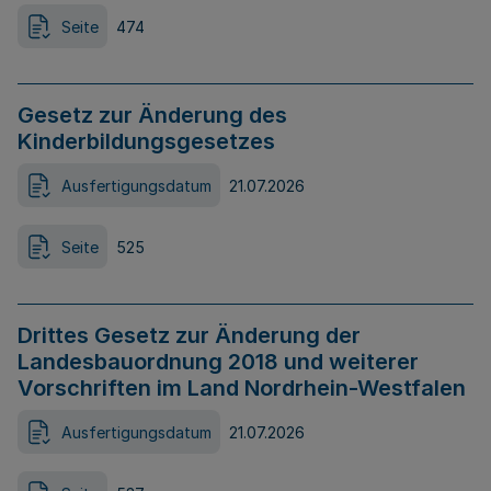
Seite
474
Gesetz zur Änderung des
Kinderbildungsgesetzes
Ausfertigungsdatum
21.07.2026
Seite
525
Drittes Gesetz zur Änderung der
Landesbauordnung 2018 und weiterer
Vorschriften im Land Nordrhein-Westfalen
Ausfertigungsdatum
21.07.2026