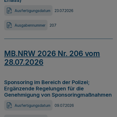
Erlass)
Ausfertigungsdatum
23.07.2026
Ausgabennummer
207
MB.NRW 2026 Nr. 206 vom
28.07.2026
Sponsoring im Bereich der Polizei;
Ergänzende Regelungen für die
Genehmigung von Sponsoringmaßnahmen
Ausfertigungsdatum
09.07.2026