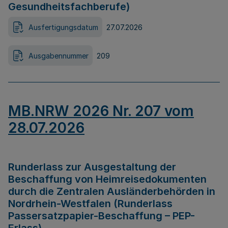
Gesundheitsfachberufe)
Ausfertigungsdatum
27.07.2026
Ausgabennummer
209
MB.NRW 2026 Nr. 207 vom
28.07.2026
Runderlass zur Ausgestaltung der
Beschaffung von Heimreisedokumenten
durch die Zentralen Ausländerbehörden in
Nordrhein-Westfalen (Runderlass
Passersatzpapier-Beschaffung – PEP-