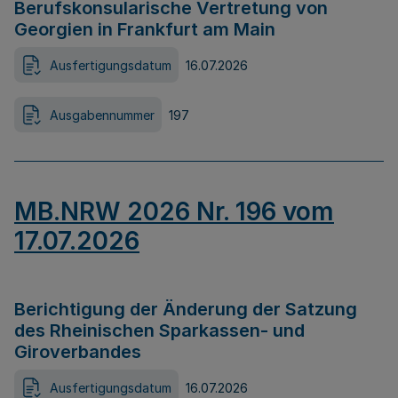
Berufskonsularische Vertretung von
Georgien in Frankfurt am Main
Ausfertigungsdatum
16.07.2026
Ausgabennummer
197
MB.NRW 2026 Nr. 196 vom
17.07.2026
Berichtigung der Änderung der Satzung
des Rheinischen Sparkassen- und
Giroverbandes
Ausfertigungsdatum
16.07.2026