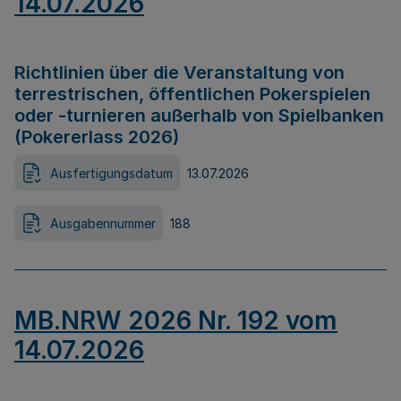
14.07.2026
Richtlinien über die Veranstaltung von
terrestrischen, öffentlichen Pokerspielen
oder -turnieren außerhalb von Spielbanken
(Pokererlass 2026)
Ausfertigungsdatum
13.07.2026
Ausgabennummer
188
MB.NRW 2026 Nr. 192 vom
14.07.2026