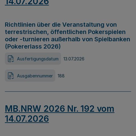
14.07.2026
Richtlinien über die Veranstaltung von
terrestrischen, öffentlichen Pokerspielen
oder -turnieren außerhalb von Spielbanken
(Pokererlass 2026)
Ausfertigungsdatum
13.07.2026
Ausgabennummer
188
MB.NRW 2026 Nr. 192 vom
14.07.2026