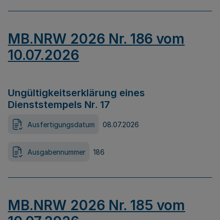
MB.NRW 2026 Nr. 186 vom
10.07.2026
Ungültigkeitserklärung eines
Dienststempels Nr. 17
Ausfertigungsdatum
08.07.2026
Ausgabennummer
186
MB.NRW 2026 Nr. 185 vom