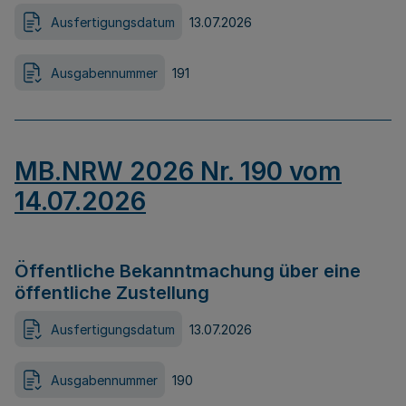
Ausfertigungsdatum
13.07.2026
Ausgabennummer
191
MB.NRW 2026 Nr. 190 vom
14.07.2026
Öffentliche Bekanntmachung über eine
öffentliche Zustellung
Ausfertigungsdatum
13.07.2026
Ausgabennummer
190