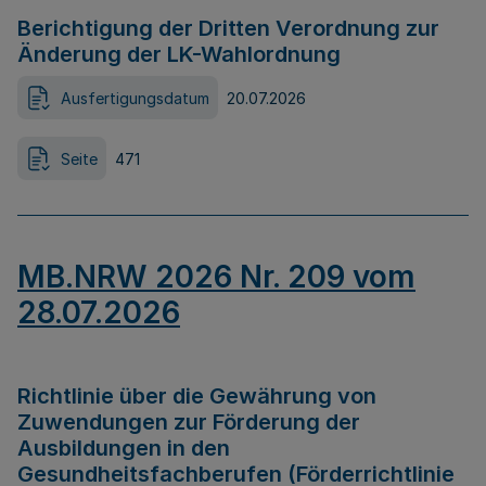
Berichtigung der Dritten Verordnung zur
Änderung der LK-Wahlordnung
Ausfertigungsdatum
20.07.2026
Seite
471
MB.NRW 2026 Nr. 209 vom
28.07.2026
Richtlinie über die Gewährung von
Zuwendungen zur Förderung der
Ausbildungen in den
Gesundheitsfachberufen (Förderrichtlinie