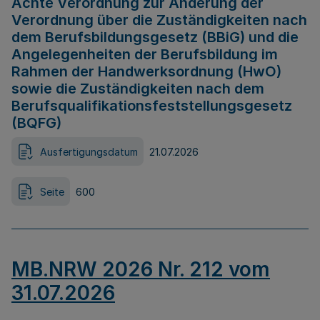
Achte Verordnung zur Änderung der
Verordnung über die Zuständigkeiten nach
dem Berufsbildungsgesetz (BBiG) und die
Angelegenheiten der Berufsbildung im
Rahmen der Handwerksordnung (HwO)
sowie die Zuständigkeiten nach dem
Berufsqualifikationsfeststellungsgesetz
(BQFG)
Ausfertigungsdatum
21.07.2026
Seite
600
MB.NRW 2026 Nr. 212 vom
31.07.2026