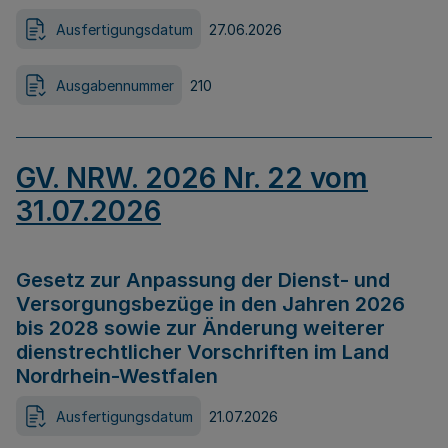
Ausfertigungsdatum
27.06.2026
Ausgabennummer
210
GV. NRW. 2026 Nr. 22 vom
31.07.2026
Gesetz zur Anpassung der Dienst- und
Versorgungsbezüge in den Jahren 2026
bis 2028 sowie zur Änderung weiterer
dienstrechtlicher Vorschriften im Land
Nordrhein-Westfalen
Ausfertigungsdatum
21.07.2026