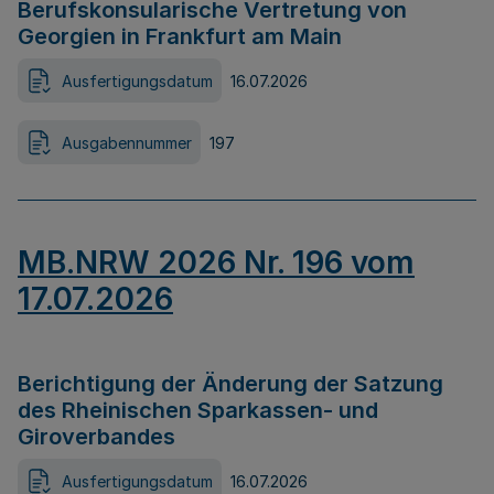
Berufskonsularische Vertretung von
Georgien in Frankfurt am Main
Ausfertigungsdatum
16.07.2026
Ausgabennummer
197
MB.NRW 2026 Nr. 196 vom
17.07.2026
Berichtigung der Änderung der Satzung
des Rheinischen Sparkassen- und
Giroverbandes
Ausfertigungsdatum
16.07.2026