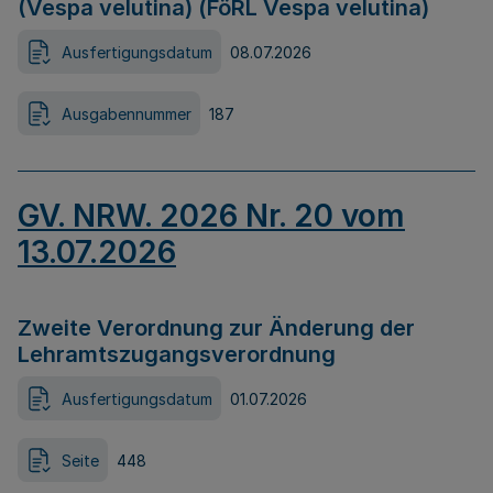
(Vespa velutina) (FöRL Vespa velutina)
Ausfertigungsdatum
08.07.2026
Ausgabennummer
187
GV. NRW. 2026 Nr. 20 vom
13.07.2026
Zweite Verordnung zur Änderung der
Lehramtszugangsverordnung
Ausfertigungsdatum
01.07.2026
Seite
448