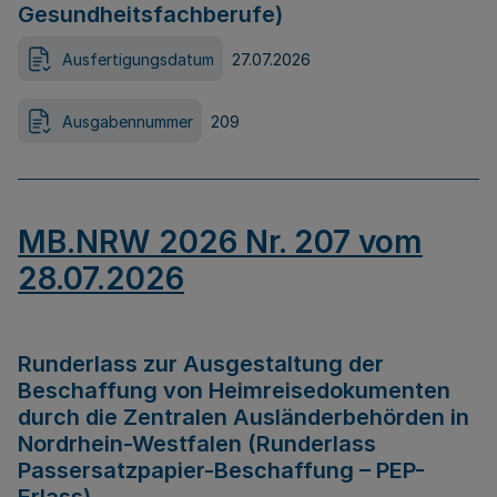
Gesundheitsfachberufe)
Ausfertigungsdatum
27.07.2026
Ausgabennummer
209
MB.NRW 2026 Nr. 207 vom
28.07.2026
Runderlass zur Ausgestaltung der
Beschaffung von Heimreisedokumenten
durch die Zentralen Ausländerbehörden in
Nordrhein-Westfalen (Runderlass
Passersatzpapier-Beschaffung – PEP-