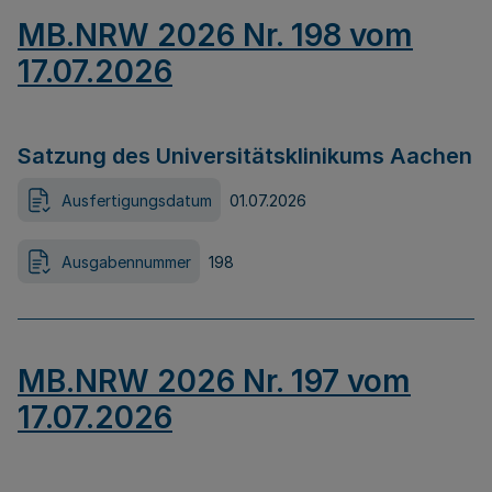
MB.NRW 2026 Nr. 198 vom
17.07.2026
Satzung des Universitätsklinikums Aachen
Ausfertigungsdatum
01.07.2026
Ausgabennummer
198
MB.NRW 2026 Nr. 197 vom
17.07.2026