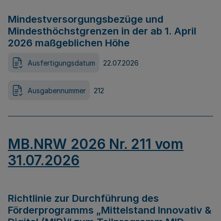
Mindestversorgungsbezüge und
Mindesthöchstgrenzen in der ab 1. April
2026 maßgeblichen Höhe
Ausfertigungsdatum
22.07.2026
Ausgabennummer
212
MB.NRW 2026 Nr. 211 vom
31.07.2026
Richtlinie zur Durchführung des
Förderprogramms „Mittelstand Innovativ &