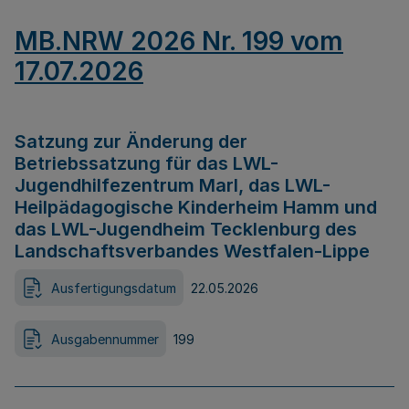
MB.NRW 2026 Nr. 199 vom
17.07.2026
Satzung zur Änderung der
Betriebssatzung für das LWL-
Jugendhilfezentrum Marl, das LWL-
Heilpädagogische Kinderheim Hamm und
das LWL-Jugendheim Tecklenburg des
Landschaftsverbandes Westfalen-Lippe
Ausfertigungsdatum
22.05.2026
Ausgabennummer
199