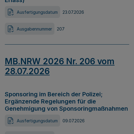
Erlass)
Ausfertigungsdatum
23.07.2026
Ausgabennummer
207
MB.NRW 2026 Nr. 206 vom
28.07.2026
Sponsoring im Bereich der Polizei;
Ergänzende Regelungen für die
Genehmigung von Sponsoringmaßnahmen
Ausfertigungsdatum
09.07.2026