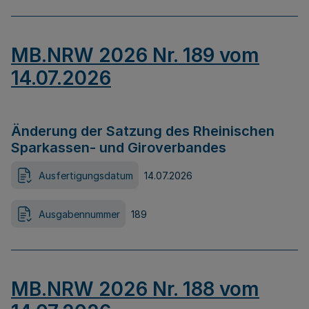
MB.NRW 2026 Nr. 189 vom
14.07.2026
Änderung der Satzung des Rheinischen
Sparkassen- und Giroverbandes
Ausfertigungsdatum
14.07.2026
Ausgabennummer
189
MB.NRW 2026 Nr. 188 vom