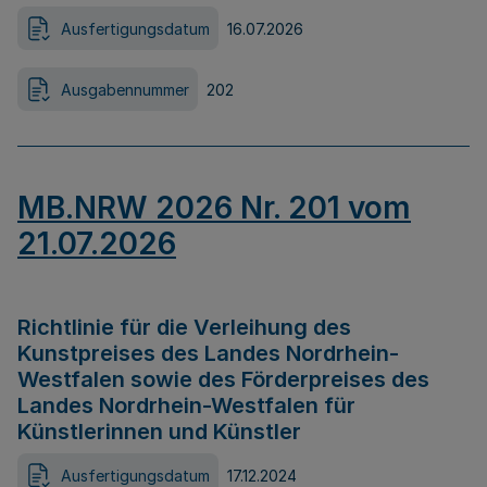
Ausfertigungsdatum
16.07.2026
Ausgabennummer
202
MB.NRW 2026 Nr. 201 vom
21.07.2026
Richtlinie für die Verleihung des
Kunstpreises des Landes Nordrhein-
Westfalen sowie des Förderpreises des
Landes Nordrhein-Westfalen für
Künstlerinnen und Künstler
Ausfertigungsdatum
17.12.2024