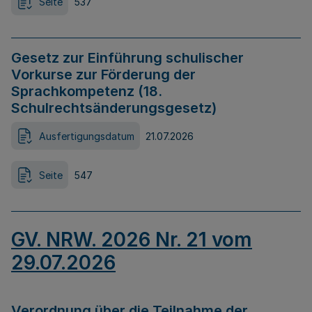
Seite
537
Gesetz zur Einführung schulischer
Vorkurse zur Förderung der
Sprachkompetenz (18.
Schulrechtsänderungsgesetz)
Ausfertigungsdatum
21.07.2026
Seite
547
GV. NRW. 2026 Nr. 21 vom
29.07.2026
Verordnung über die Teilnahme der