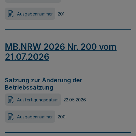
Ausgabennummer
201
MB.NRW 2026 Nr. 200 vom
21.07.2026
Satzung zur Änderung der
Betriebssatzung
Ausfertigungsdatum
22.05.2026
Ausgabennummer
200