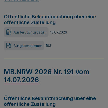
Öffentliche Bekanntmachung über eine
öffentliche Zustellung
Ausfertigungsdatum
13.07.2026
Ausgabennummer
193
MB.NRW 2026 Nr. 191 vom
14.07.2026
Öffentliche Bekanntmachung über eine
öffentliche Zustellung