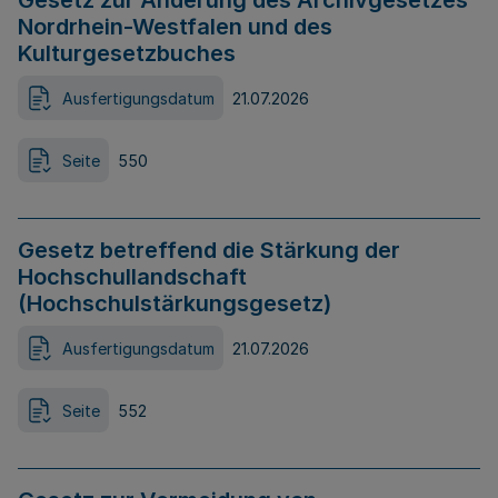
Gesetz zur Änderung des Archivgesetzes
Nordrhein-Westfalen und des
Kulturgesetzbuches
Ausfertigungsdatum
21.07.2026
Seite
550
Gesetz betreffend die Stärkung der
Hochschullandschaft
(Hochschulstärkungsgesetz)
Ausfertigungsdatum
21.07.2026
Seite
552