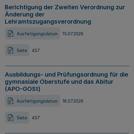
Berichtigung der Zweiten Verordnung zur
Änderung der
Lehramtszugangsverordnung
Ausfertigungsdatum
15.07.2026
Seite
457
Ausbildungs- und Prüfungsordnung für die
gymnasiale Oberstufe und das Abitur
(APO-GOSt)
Ausfertigungsdatum
16.07.2026
Seite
457