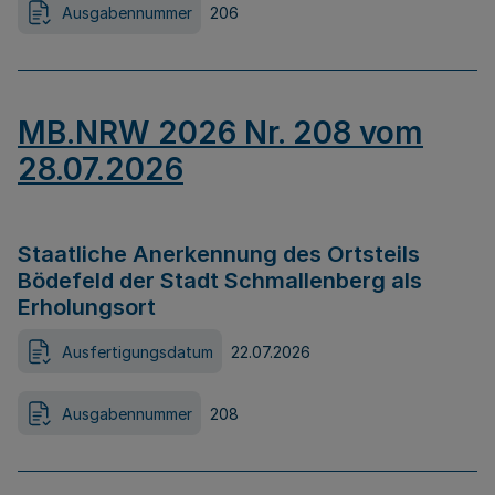
Ausgabennummer
206
MB.NRW 2026 Nr. 208 vom
28.07.2026
Staatliche Anerkennung des Ortsteils
Bödefeld der Stadt Schmallenberg als
Erholungsort
Ausfertigungsdatum
22.07.2026
Ausgabennummer
208