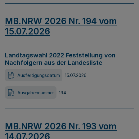
MB.NRW 2026 Nr. 194 vom
15.07.2026
Landtagswahl 2022 Feststellung von
Nachfolgern aus der Landesliste
Ausfertigungsdatum
15.07.2026
Ausgabennummer
194
MB.NRW 2026 Nr. 193 vom
14.07.2026