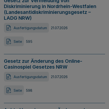
Gesetz zur Vermeidung von
Diskriminierung in Nordrhein-Westfalen
(Landesantidiskriminierungsgesetz –
LADG NRW)
Ausfertigungsdatum
21.07.2026
Seite
595
Gesetz zur Änderung des Online-
Casinospiel Gesetzes NRW
Ausfertigungsdatum
21.07.2026
Seite
598