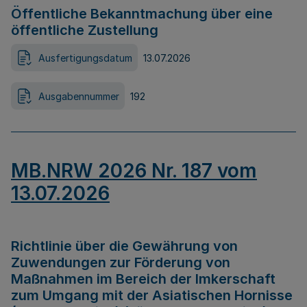
Öffentliche Bekanntmachung über eine
öffentliche Zustellung
Ausfertigungsdatum
13.07.2026
Ausgabennummer
192
MB.NRW 2026 Nr. 187 vom
13.07.2026
Richtlinie über die Gewährung von
Zuwendungen zur Förderung von
Maßnahmen im Bereich der Imkerschaft
zum Umgang mit der Asiatischen Hornisse