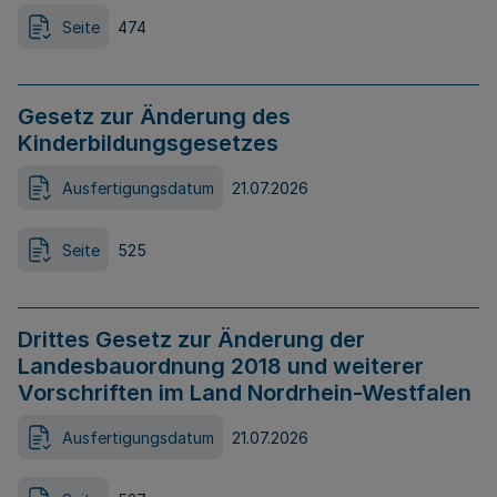
Seite
474
Gesetz zur Änderung des
Kinderbildungsgesetzes
Ausfertigungsdatum
21.07.2026
Seite
525
Drittes Gesetz zur Änderung der
Landesbauordnung 2018 und weiterer
Vorschriften im Land Nordrhein-Westfalen
Ausfertigungsdatum
21.07.2026