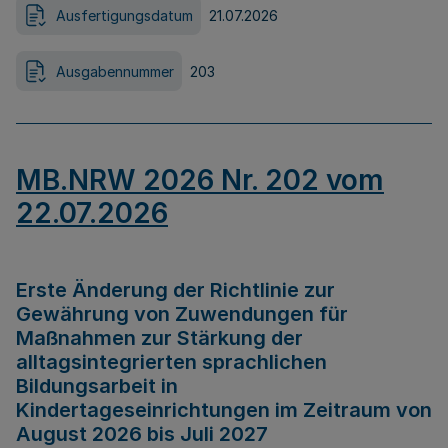
Ausfertigungsdatum
21.07.2026
Ausgabennummer
203
MB.NRW 2026 Nr. 202 vom
22.07.2026
Erste Änderung der Richtlinie zur
Gewährung von Zuwendungen für
Maßnahmen zur Stärkung der
alltagsintegrierten sprachlichen
Bildungsarbeit in
Kindertageseinrichtungen im Zeitraum von
August 2026 bis Juli 2027