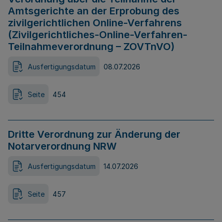
Amtsgerichte an der Erprobung des
zivilgerichtlichen Online-Verfahrens
(Zivilgerichtliches-Online-Verfahren-
Teilnahmeverordnung – ZOVTnVO)
Ausfertigungsdatum
08.07.2026
Seite
454
Dritte Verordnung zur Änderung der
Notarverordnung NRW
Ausfertigungsdatum
14.07.2026
Seite
457