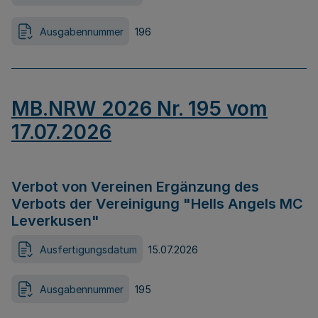
Ausgabennummer
196
MB.NRW 2026 Nr. 195 vom
17.07.2026
Verbot von Vereinen Ergänzung des
Verbots der Vereinigung "Hells Angels MC
Leverkusen"
Ausfertigungsdatum
15.07.2026
Ausgabennummer
195