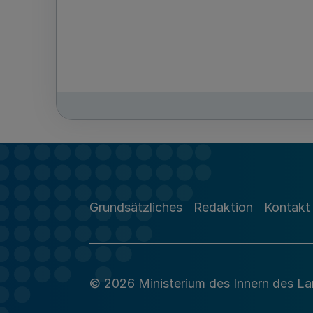
Grundsätzliches
Redaktion
Kontakt
© 2026 Ministerium des Innern des L