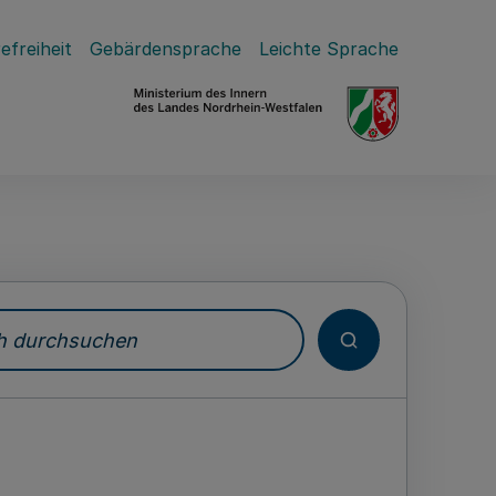
efreiheit
Gebärdensprache
Leichte Sprache
durchsuchen