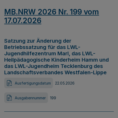
MB.NRW 2026 Nr. 199 vom
17.07.2026
Satzung zur Änderung der
Betriebssatzung für das LWL-
Jugendhilfezentrum Marl, das LWL-
Heilpädagogische Kinderheim Hamm und
das LWL-Jugendheim Tecklenburg des
Landschaftsverbandes Westfalen-Lippe
Ausfertigungsdatum
22.05.2026
Ausgabennummer
199