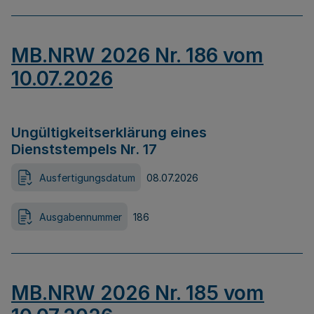
MB.NRW 2026 Nr. 186 vom
10.07.2026
Ungültigkeitserklärung eines
Dienststempels Nr. 17
Ausfertigungsdatum
08.07.2026
Ausgabennummer
186
MB.NRW 2026 Nr. 185 vom