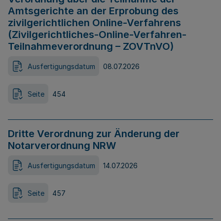
Amtsgerichte an der Erprobung des
zivilgerichtlichen Online-Verfahrens
(Zivilgerichtliches-Online-Verfahren-
Teilnahmeverordnung – ZOVTnVO)
Ausfertigungsdatum
08.07.2026
Seite
454
Dritte Verordnung zur Änderung der
Notarverordnung NRW
Ausfertigungsdatum
14.07.2026
Seite
457