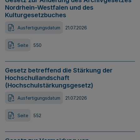
Gesetz zur Änderung des Archivgesetzes
Nordrhein-Westfalen und des
Kulturgesetzbuches
Ausfertigungsdatum
21.07.2026
Seite
550
Gesetz betreffend die Stärkung der
Hochschullandschaft
(Hochschulstärkungsgesetz)
Ausfertigungsdatum
21.07.2026
Seite
552