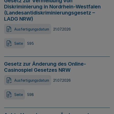
Gesetz zur Vermeidung von
Diskriminierung in Nordrhein-Westfalen
(Landesantidiskriminierungsgesetz –
LADG NRW)
Ausfertigungsdatum
21.07.2026
Seite
595
Gesetz zur Änderung des Online-
Casinospiel Gesetzes NRW
Ausfertigungsdatum
21.07.2026
Seite
598