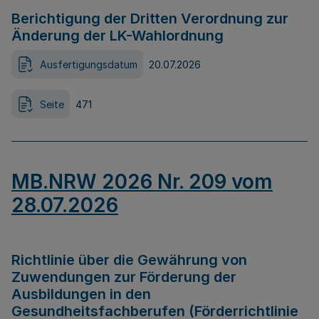
Berichtigung der Dritten Verordnung zur
Änderung der LK-Wahlordnung
Ausfertigungsdatum
20.07.2026
Seite
471
MB.NRW 2026 Nr. 209 vom
28.07.2026
Richtlinie über die Gewährung von
Zuwendungen zur Förderung der
Ausbildungen in den
Gesundheitsfachberufen (Förderrichtlinie