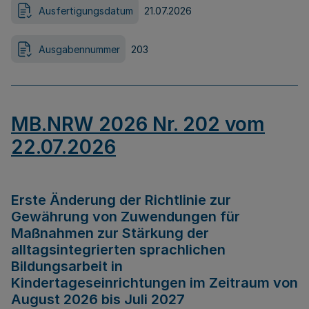
Ausfertigungsdatum
21.07.2026
Ausgabennummer
203
MB.NRW 2026 Nr. 202 vom
22.07.2026
Erste Änderung der Richtlinie zur
Gewährung von Zuwendungen für
Maßnahmen zur Stärkung der
alltagsintegrierten sprachlichen
Bildungsarbeit in
Kindertageseinrichtungen im Zeitraum von
August 2026 bis Juli 2027