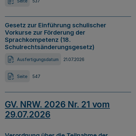
Seite
537
Gesetz zur Einführung schulischer
Vorkurse zur Förderung der
Sprachkompetenz (18.
Schulrechtsänderungsgesetz)
Ausfertigungsdatum
21.07.2026
Seite
547
GV. NRW. 2026 Nr. 21 vom
29.07.2026
Verordnung über die Teilnahme der