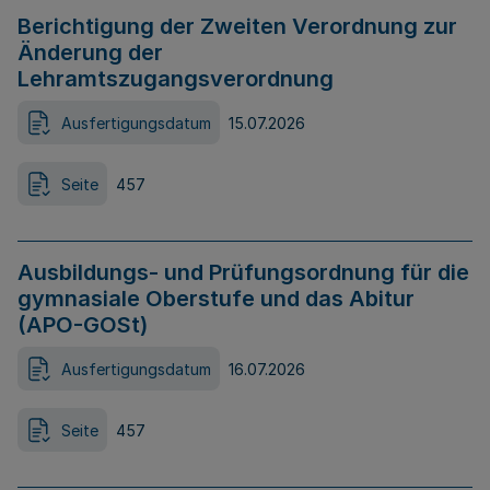
Berichtigung der Zweiten Verordnung zur
Änderung der
Lehramtszugangsverordnung
Ausfertigungsdatum
15.07.2026
Seite
457
Ausbildungs- und Prüfungsordnung für die
gymnasiale Oberstufe und das Abitur
(APO-GOSt)
Ausfertigungsdatum
16.07.2026
Seite
457