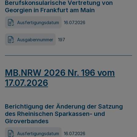
Berufskonsularische Vertretung von
Georgien in Frankfurt am Main
Ausfertigungsdatum
16.07.2026
Ausgabennummer
197
MB.NRW 2026 Nr. 196 vom
17.07.2026
Berichtigung der Änderung der Satzung
des Rheinischen Sparkassen- und
Giroverbandes
Ausfertigungsdatum
16.07.2026