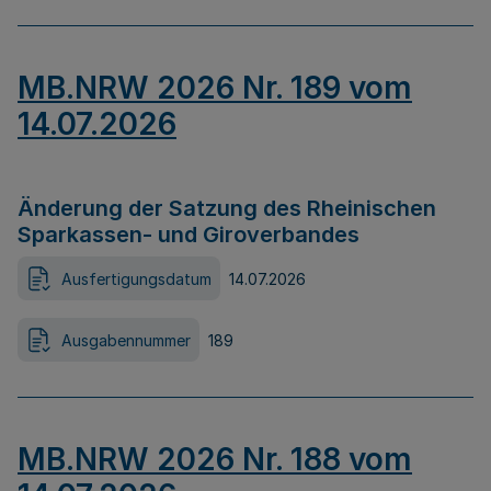
MB.NRW 2026 Nr. 189 vom
14.07.2026
Änderung der Satzung des Rheinischen
Sparkassen- und Giroverbandes
Ausfertigungsdatum
14.07.2026
Ausgabennummer
189
MB.NRW 2026 Nr. 188 vom