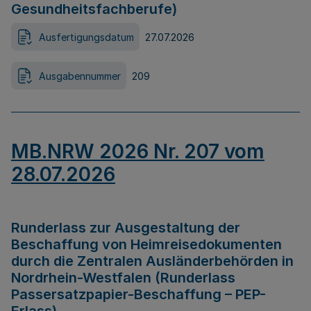
Gesundheitsfachberufe)
Ausfertigungsdatum
27.07.2026
Ausgabennummer
209
MB.NRW 2026 Nr. 207 vom
28.07.2026
Runderlass zur Ausgestaltung der
Beschaffung von Heimreisedokumenten
durch die Zentralen Ausländerbehörden in
Nordrhein-Westfalen (Runderlass
Passersatzpapier-Beschaffung – PEP-