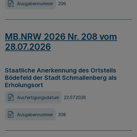
Ausgabennummer
206
MB.NRW 2026 Nr. 208 vom
28.07.2026
Staatliche Anerkennung des Ortsteils
Bödefeld der Stadt Schmallenberg als
Erholungsort
Ausfertigungsdatum
22.07.2026
Ausgabennummer
208