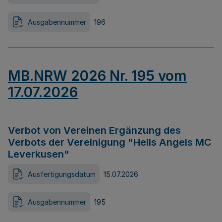
Ausgabennummer
196
MB.NRW 2026 Nr. 195 vom
17.07.2026
Verbot von Vereinen Ergänzung des
Verbots der Vereinigung "Hells Angels MC
Leverkusen"
Ausfertigungsdatum
15.07.2026
Ausgabennummer
195