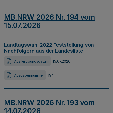
MB.NRW 2026 Nr. 194 vom
15.07.2026
Landtagswahl 2022 Feststellung von
Nachfolgern aus der Landesliste
Ausfertigungsdatum
15.07.2026
Ausgabennummer
194
MB.NRW 2026 Nr. 193 vom
14.07.2026