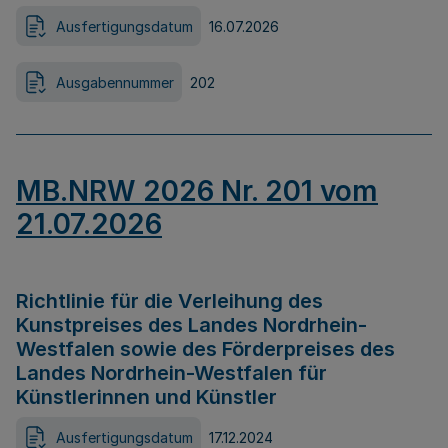
Ausfertigungsdatum
16.07.2026
Ausgabennummer
202
MB.NRW 2026 Nr. 201 vom
21.07.2026
Richtlinie für die Verleihung des
Kunstpreises des Landes Nordrhein-
Westfalen sowie des Förderpreises des
Landes Nordrhein-Westfalen für
Künstlerinnen und Künstler
Ausfertigungsdatum
17.12.2024