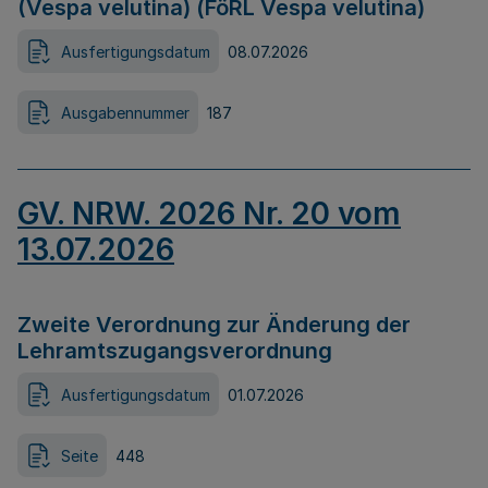
(Vespa velutina) (FöRL Vespa velutina)
Ausfertigungsdatum
08.07.2026
Ausgabennummer
187
GV. NRW. 2026 Nr. 20 vom
13.07.2026
Zweite Verordnung zur Änderung der
Lehramtszugangsverordnung
Ausfertigungsdatum
01.07.2026
Seite
448