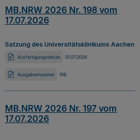
MB.NRW 2026 Nr. 198 vom
17.07.2026
Satzung des Universitätsklinikums Aachen
Ausfertigungsdatum
01.07.2026
Ausgabennummer
198
MB.NRW 2026 Nr. 197 vom
17.07.2026