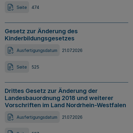
Seite
474
Gesetz zur Änderung des
Kinderbildungsgesetzes
Ausfertigungsdatum
21.07.2026
Seite
525
Drittes Gesetz zur Änderung der
Landesbauordnung 2018 und weiterer
Vorschriften im Land Nordrhein-Westfalen
Ausfertigungsdatum
21.07.2026