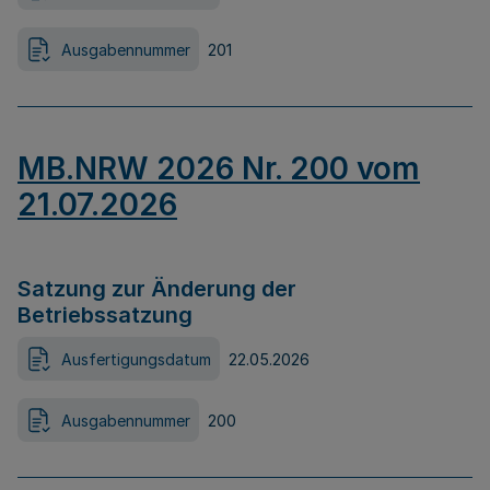
Ausgabennummer
201
MB.NRW 2026 Nr. 200 vom
21.07.2026
Satzung zur Änderung der
Betriebssatzung
Ausfertigungsdatum
22.05.2026
Ausgabennummer
200