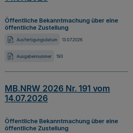
Öffentliche Bekanntmachung über eine
öffentliche Zustellung
Ausfertigungsdatum
13.07.2026
Ausgabennummer
193
MB.NRW 2026 Nr. 191 vom
14.07.2026
Öffentliche Bekanntmachung über eine
öffentliche Zustellung