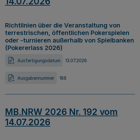
14.07.2026
Richtlinien über die Veranstaltung von
terrestrischen, öffentlichen Pokerspielen
oder -turnieren außerhalb von Spielbanken
(Pokererlass 2026)
Ausfertigungsdatum
13.07.2026
Ausgabennummer
188
MB.NRW 2026 Nr. 192 vom
14.07.2026