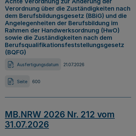
Achte Verordnung zur Änderung der
Verordnung über die Zuständigkeiten nach
dem Berufsbildungsgesetz (BBiG) und die
Angelegenheiten der Berufsbildung im
Rahmen der Handwerksordnung (HwO)
sowie die Zuständigkeiten nach dem
Berufsqualifikationsfeststellungsgesetz
(BQFG)
Ausfertigungsdatum
21.07.2026
Seite
600
MB.NRW 2026 Nr. 212 vom
31.07.2026