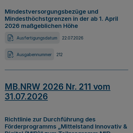
Mindestversorgungsbezüge und
Mindesthöchstgrenzen in der ab 1. April
2026 maßgeblichen Höhe
Ausfertigungsdatum
22.07.2026
Ausgabennummer
212
MB.NRW 2026 Nr. 211 vom
31.07.2026
Richtlinie zur Durchführung des
Förderprogramms „Mittelstand Innovativ &