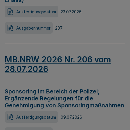
Erlass)
Ausfertigungsdatum
23.07.2026
Ausgabennummer
207
MB.NRW 2026 Nr. 206 vom
28.07.2026
Sponsoring im Bereich der Polizei;
Ergänzende Regelungen für die
Genehmigung von Sponsoringmaßnahmen
Ausfertigungsdatum
09.07.2026