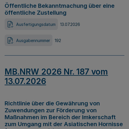
Öffentliche Bekanntmachung über eine
öffentliche Zustellung
Ausfertigungsdatum
13.07.2026
Ausgabennummer
192
MB.NRW 2026 Nr. 187 vom
13.07.2026
Richtlinie über die Gewährung von
Zuwendungen zur Förderung von
Maßnahmen im Bereich der Imkerschaft
zum Umgang mit der Asiatischen Hornisse