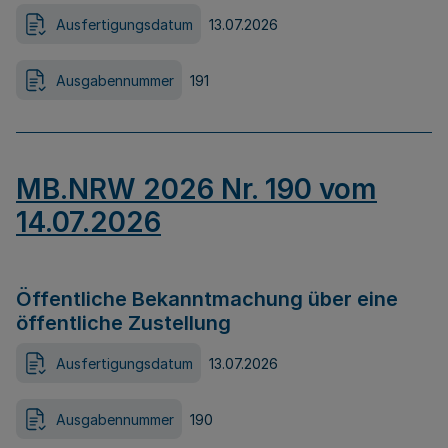
Ausfertigungsdatum
13.07.2026
Ausgabennummer
191
MB.NRW 2026 Nr. 190 vom
14.07.2026
Öffentliche Bekanntmachung über eine
öffentliche Zustellung
Ausfertigungsdatum
13.07.2026
Ausgabennummer
190