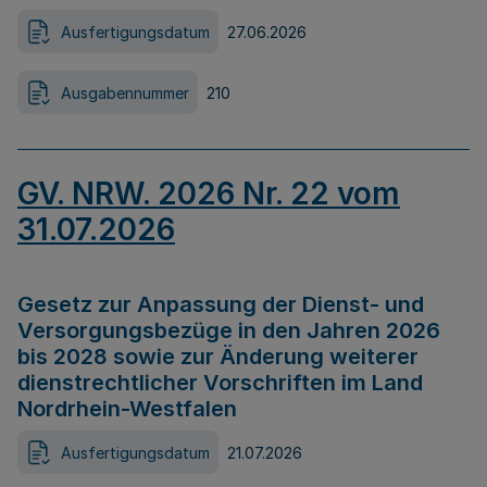
Ausfertigungsdatum
27.06.2026
Ausgabennummer
210
GV. NRW. 2026 Nr. 22 vom
31.07.2026
Gesetz zur Anpassung der Dienst- und
Versorgungsbezüge in den Jahren 2026
bis 2028 sowie zur Änderung weiterer
dienstrechtlicher Vorschriften im Land
Nordrhein-Westfalen
Ausfertigungsdatum
21.07.2026