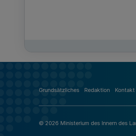
Grundsätzliches
Redaktion
Kontakt
© 2026 Ministerium des Innern des L