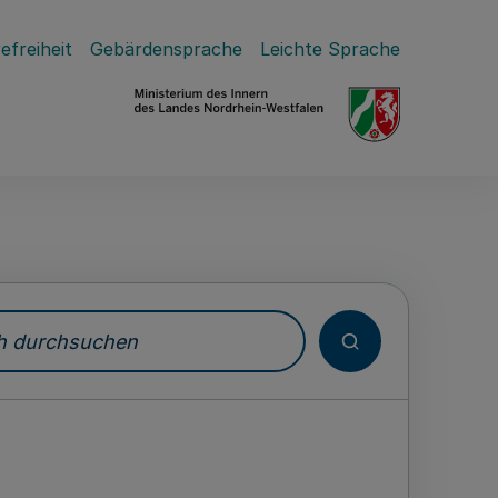
efreiheit
Gebärdensprache
Leichte Sprache
durchsuchen