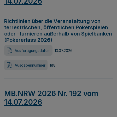
14.07.2026
Richtlinien über die Veranstaltung von
terrestrischen, öffentlichen Pokerspielen
oder -turnieren außerhalb von Spielbanken
(Pokererlass 2026)
Ausfertigungsdatum
13.07.2026
Ausgabennummer
188
MB.NRW 2026 Nr. 192 vom
14.07.2026