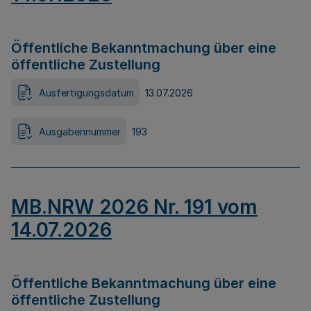
Öffentliche Bekanntmachung über eine
öffentliche Zustellung
Ausfertigungsdatum
13.07.2026
Ausgabennummer
193
MB.NRW 2026 Nr. 191 vom
14.07.2026
Öffentliche Bekanntmachung über eine
öffentliche Zustellung