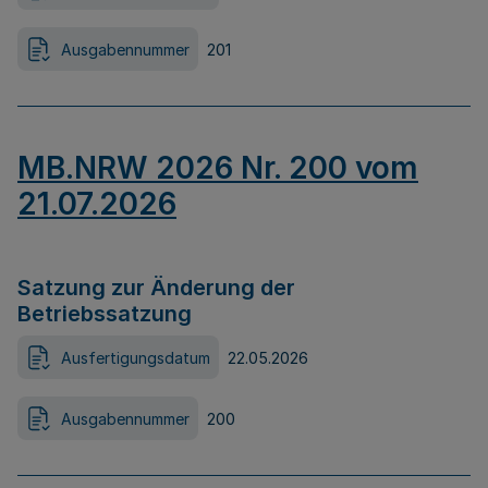
Ausgabennummer
201
MB.NRW 2026 Nr. 200 vom
21.07.2026
Satzung zur Änderung der
Betriebssatzung
Ausfertigungsdatum
22.05.2026
Ausgabennummer
200