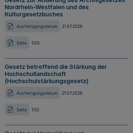
Gesetz zur Änderung des Archivgesetzes
Nordrhein-Westfalen und des
Kulturgesetzbuches
Ausfertigungsdatum
21.07.2026
Seite
550
Gesetz betreffend die Stärkung der
Hochschullandschaft
(Hochschulstärkungsgesetz)
Ausfertigungsdatum
21.07.2026
Seite
552