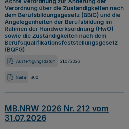
Achte Verordnung zur Änderung der
Verordnung über die Zuständigkeiten nach
dem Berufsbildungsgesetz (BBiG) und die
Angelegenheiten der Berufsbildung im
Rahmen der Handwerksordnung (HwO)
sowie die Zuständigkeiten nach dem
Berufsqualifikationsfeststellungsgesetz
(BQFG)
Ausfertigungsdatum
21.07.2026
Seite
600
MB.NRW 2026 Nr. 212 vom
31.07.2026