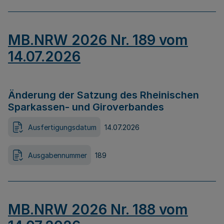
MB.NRW 2026 Nr. 189 vom
14.07.2026
Änderung der Satzung des Rheinischen
Sparkassen- und Giroverbandes
Ausfertigungsdatum
14.07.2026
Ausgabennummer
189
MB.NRW 2026 Nr. 188 vom