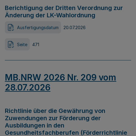
Berichtigung der Dritten Verordnung zur
Änderung der LK-Wahlordnung
Ausfertigungsdatum
20.07.2026
Seite
471
MB.NRW 2026 Nr. 209 vom
28.07.2026
Richtlinie über die Gewährung von
Zuwendungen zur Förderung der
Ausbildungen in den
Gesundheitsfachberufen (Förderrichtlinie