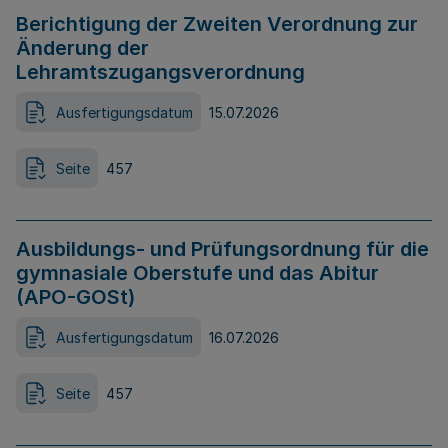
Berichtigung der Zweiten Verordnung zur
Änderung der
Lehramtszugangsverordnung
Ausfertigungsdatum
15.07.2026
Seite
457
Ausbildungs- und Prüfungsordnung für die
gymnasiale Oberstufe und das Abitur
(APO-GOSt)
Ausfertigungsdatum
16.07.2026
Seite
457