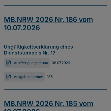
MB.NRW 2026 Nr. 186 vom
10.07.2026
Ungültigkeitserklärung eines
Dienststempels Nr. 17
Ausfertigungsdatum
08.07.2026
Ausgabennummer
186
MB.NRW 2026 Nr. 185 vom