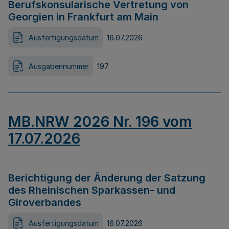
Berufskonsularische Vertretung von
Georgien in Frankfurt am Main
Ausfertigungsdatum
16.07.2026
Ausgabennummer
197
MB.NRW 2026 Nr. 196 vom
17.07.2026
Berichtigung der Änderung der Satzung
des Rheinischen Sparkassen- und
Giroverbandes
Ausfertigungsdatum
16.07.2026