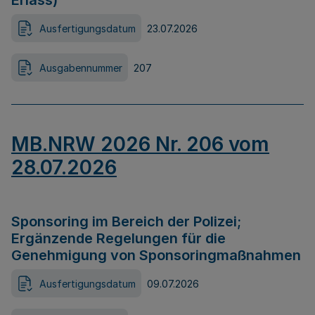
Erlass)
Ausfertigungsdatum
23.07.2026
Ausgabennummer
207
MB.NRW 2026 Nr. 206 vom
28.07.2026
Sponsoring im Bereich der Polizei;
Ergänzende Regelungen für die
Genehmigung von Sponsoringmaßnahmen
Ausfertigungsdatum
09.07.2026