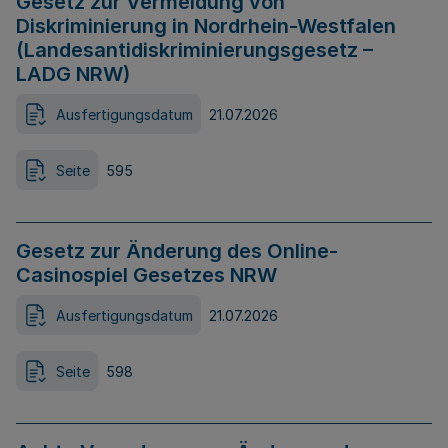
Gesetz zur Vermeidung von
Diskriminierung in Nordrhein-Westfalen
(Landesantidiskriminierungsgesetz –
LADG NRW)
Ausfertigungsdatum
21.07.2026
Seite
595
Gesetz zur Änderung des Online-
Casinospiel Gesetzes NRW
Ausfertigungsdatum
21.07.2026
Seite
598