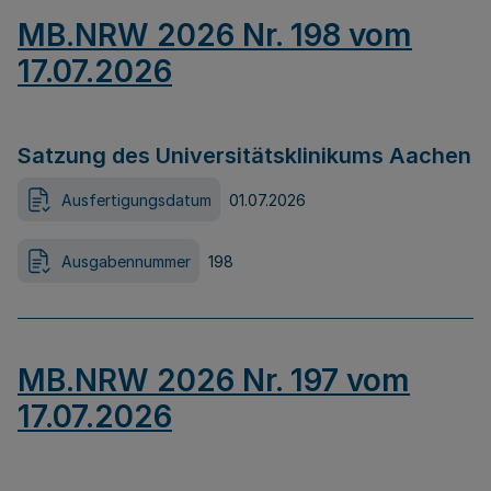
MB.NRW 2026 Nr. 198 vom
17.07.2026
Satzung des Universitätsklinikums Aachen
Ausfertigungsdatum
01.07.2026
Ausgabennummer
198
MB.NRW 2026 Nr. 197 vom
17.07.2026