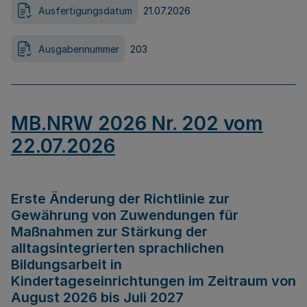
Ausfertigungsdatum
21.07.2026
Ausgabennummer
203
MB.NRW 2026 Nr. 202 vom
22.07.2026
Erste Änderung der Richtlinie zur
Gewährung von Zuwendungen für
Maßnahmen zur Stärkung der
alltagsintegrierten sprachlichen
Bildungsarbeit in
Kindertageseinrichtungen im Zeitraum von
August 2026 bis Juli 2027