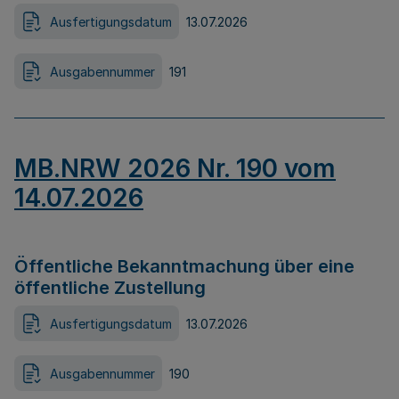
Ausfertigungsdatum
13.07.2026
Ausgabennummer
191
MB.NRW 2026 Nr. 190 vom
14.07.2026
Öffentliche Bekanntmachung über eine
öffentliche Zustellung
Ausfertigungsdatum
13.07.2026
Ausgabennummer
190