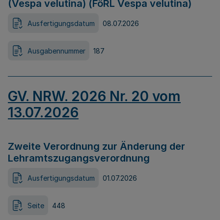
(Vespa velutina) (FöRL Vespa velutina)
Ausfertigungsdatum
08.07.2026
Ausgabennummer
187
GV. NRW. 2026 Nr. 20 vom
13.07.2026
Zweite Verordnung zur Änderung der
Lehramtszugangsverordnung
Ausfertigungsdatum
01.07.2026
Seite
448