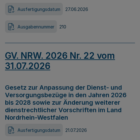
Ausfertigungsdatum
27.06.2026
Ausgabennummer
210
GV. NRW. 2026 Nr. 22 vom
31.07.2026
Gesetz zur Anpassung der Dienst- und
Versorgungsbezüge in den Jahren 2026
bis 2028 sowie zur Änderung weiterer
dienstrechtlicher Vorschriften im Land
Nordrhein-Westfalen
Ausfertigungsdatum
21.07.2026