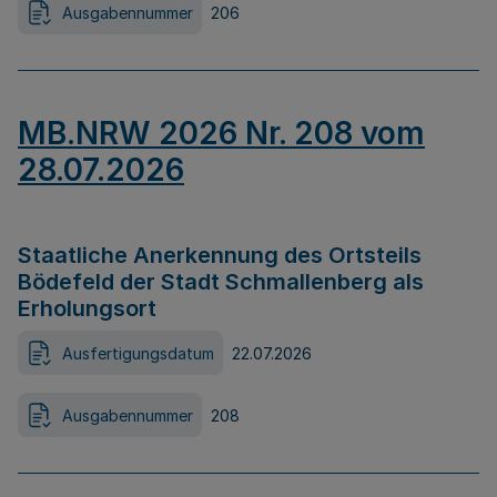
Ausgabennummer
206
MB.NRW 2026 Nr. 208 vom
28.07.2026
Staatliche Anerkennung des Ortsteils
Bödefeld der Stadt Schmallenberg als
Erholungsort
Ausfertigungsdatum
22.07.2026
Ausgabennummer
208