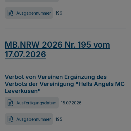
Ausgabennummer
196
MB.NRW 2026 Nr. 195 vom
17.07.2026
Verbot von Vereinen Ergänzung des
Verbots der Vereinigung "Hells Angels MC
Leverkusen"
Ausfertigungsdatum
15.07.2026
Ausgabennummer
195