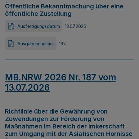
Öffentliche Bekanntmachung über eine
öffentliche Zustellung
Ausfertigungsdatum
13.07.2026
Ausgabennummer
192
MB.NRW 2026 Nr. 187 vom
13.07.2026
Richtlinie über die Gewährung von
Zuwendungen zur Förderung von
Maßnahmen im Bereich der Imkerschaft
zum Umgang mit der Asiatischen Hornisse