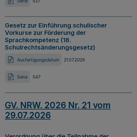
Seite
537
Gesetz zur Einführung schulischer
Vorkurse zur Förderung der
Sprachkompetenz (18.
Schulrechtsänderungsgesetz)
Ausfertigungsdatum
21.07.2026
Seite
547
GV. NRW. 2026 Nr. 21 vom
29.07.2026
Verordnung über die Teilnahme der