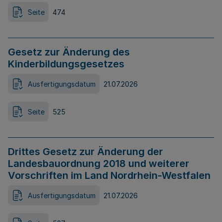
Seite
474
Gesetz zur Änderung des
Kinderbildungsgesetzes
Ausfertigungsdatum
21.07.2026
Seite
525
Drittes Gesetz zur Änderung der
Landesbauordnung 2018 und weiterer
Vorschriften im Land Nordrhein-Westfalen
Ausfertigungsdatum
21.07.2026