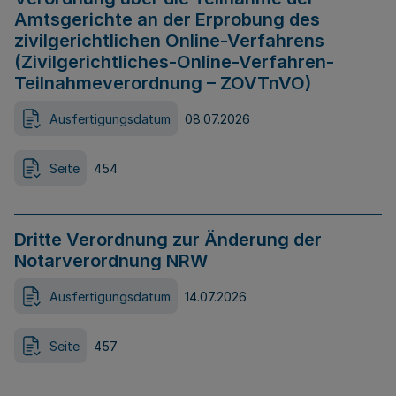
Amtsgerichte an der Erprobung des
zivilgerichtlichen Online-Verfahrens
(Zivilgerichtliches-Online-Verfahren-
Teilnahmeverordnung – ZOVTnVO)
Ausfertigungsdatum
08.07.2026
Seite
454
Dritte Verordnung zur Änderung der
Notarverordnung NRW
Ausfertigungsdatum
14.07.2026
Seite
457