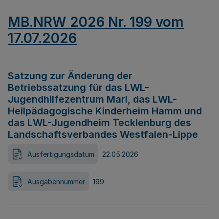
MB.NRW 2026 Nr. 199 vom
17.07.2026
Satzung zur Änderung der
Betriebssatzung für das LWL-
Jugendhilfezentrum Marl, das LWL-
Heilpädagogische Kinderheim Hamm und
das LWL-Jugendheim Tecklenburg des
Landschaftsverbandes Westfalen-Lippe
Ausfertigungsdatum
22.05.2026
Ausgabennummer
199