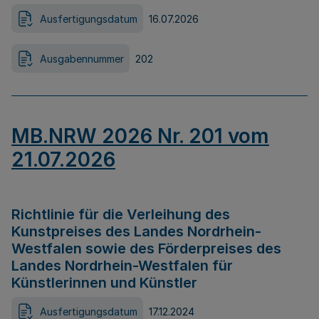
Ausfertigungsdatum
16.07.2026
Ausgabennummer
202
MB.NRW 2026 Nr. 201 vom
21.07.2026
Richtlinie für die Verleihung des
Kunstpreises des Landes Nordrhein-
Westfalen sowie des Förderpreises des
Landes Nordrhein-Westfalen für
Künstlerinnen und Künstler
Ausfertigungsdatum
17.12.2024