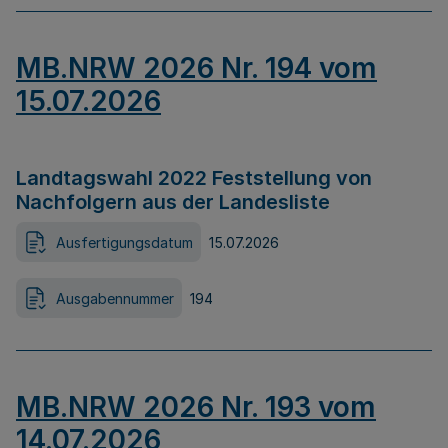
MB.NRW 2026 Nr. 194 vom
15.07.2026
Landtagswahl 2022 Feststellung von
Nachfolgern aus der Landesliste
Ausfertigungsdatum
15.07.2026
Ausgabennummer
194
MB.NRW 2026 Nr. 193 vom
14.07.2026