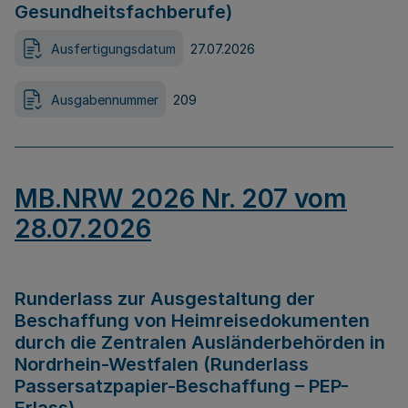
Gesundheitsfachberufe)
Ausfertigungsdatum
27.07.2026
Ausgabennummer
209
MB.NRW 2026 Nr. 207 vom
28.07.2026
Runderlass zur Ausgestaltung der
Beschaffung von Heimreisedokumenten
durch die Zentralen Ausländerbehörden in
Nordrhein-Westfalen (Runderlass
Passersatzpapier-Beschaffung – PEP-