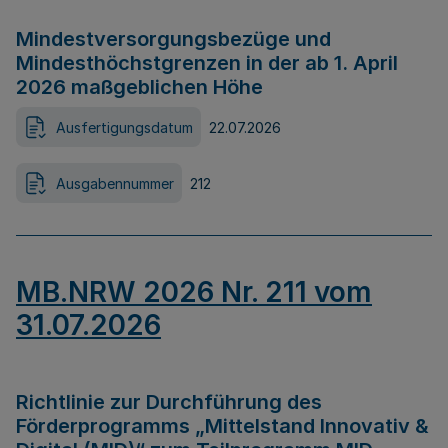
Mindestversorgungsbezüge und
Mindesthöchstgrenzen in der ab 1. April
2026 maßgeblichen Höhe
Ausfertigungsdatum
22.07.2026
Ausgabennummer
212
MB.NRW 2026 Nr. 211 vom
31.07.2026
Richtlinie zur Durchführung des
Förderprogramms „Mittelstand Innovativ &