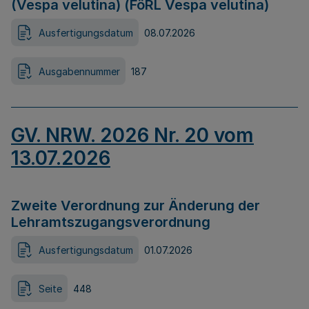
(Vespa velutina) (FöRL Vespa velutina)
Ausfertigungsdatum
08.07.2026
Ausgabennummer
187
GV. NRW. 2026 Nr. 20 vom
13.07.2026
Zweite Verordnung zur Änderung der
Lehramtszugangsverordnung
Ausfertigungsdatum
01.07.2026
Seite
448