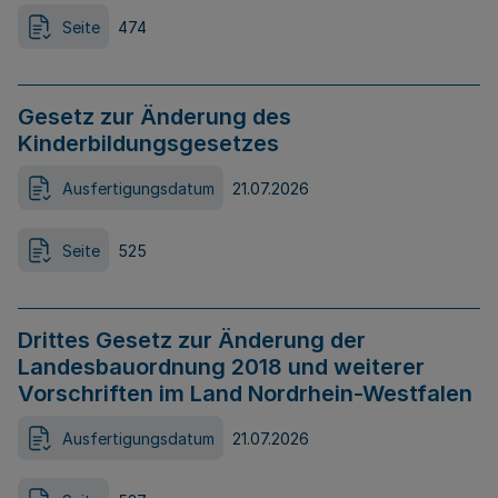
Seite
474
Gesetz zur Änderung des
Kinderbildungsgesetzes
Ausfertigungsdatum
21.07.2026
Seite
525
Drittes Gesetz zur Änderung der
Landesbauordnung 2018 und weiterer
Vorschriften im Land Nordrhein-Westfalen
Ausfertigungsdatum
21.07.2026