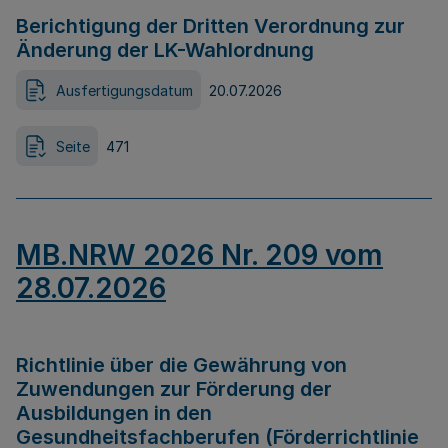
Berichtigung der Dritten Verordnung zur
Änderung der LK-Wahlordnung
Ausfertigungsdatum
20.07.2026
Seite
471
MB.NRW 2026 Nr. 209 vom
28.07.2026
Richtlinie über die Gewährung von
Zuwendungen zur Förderung der
Ausbildungen in den
Gesundheitsfachberufen (Förderrichtlinie