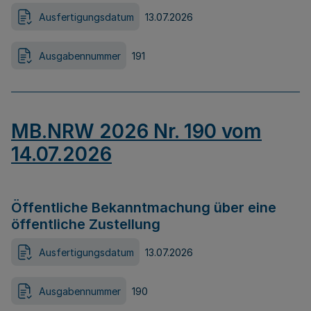
Ausfertigungsdatum
13.07.2026
Ausgabennummer
191
MB.NRW 2026 Nr. 190 vom
14.07.2026
Öffentliche Bekanntmachung über eine
öffentliche Zustellung
Ausfertigungsdatum
13.07.2026
Ausgabennummer
190