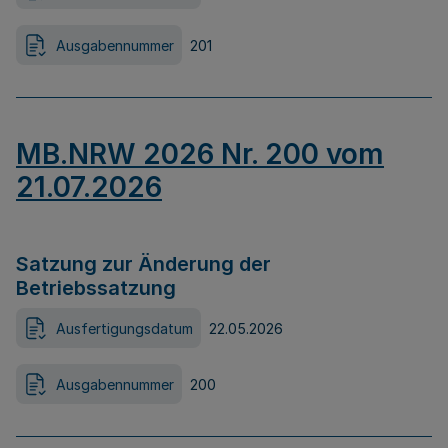
Ausgabennummer
201
MB.NRW 2026 Nr. 200 vom
21.07.2026
Satzung zur Änderung der
Betriebssatzung
Ausfertigungsdatum
22.05.2026
Ausgabennummer
200