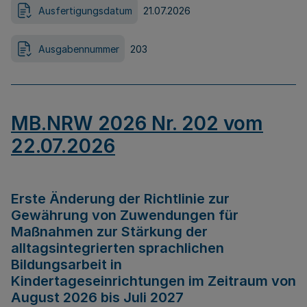
Ausfertigungsdatum
21.07.2026
Ausgabennummer
203
MB.NRW 2026 Nr. 202 vom
22.07.2026
Erste Änderung der Richtlinie zur
Gewährung von Zuwendungen für
Maßnahmen zur Stärkung der
alltagsintegrierten sprachlichen
Bildungsarbeit in
Kindertageseinrichtungen im Zeitraum von
August 2026 bis Juli 2027