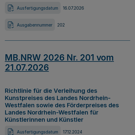
Ausfertigungsdatum
16.07.2026
Ausgabennummer
202
MB.NRW 2026 Nr. 201 vom
21.07.2026
Richtlinie für die Verleihung des
Kunstpreises des Landes Nordrhein-
Westfalen sowie des Förderpreises des
Landes Nordrhein-Westfalen für
Künstlerinnen und Künstler
Ausfertigungsdatum
17.12.2024