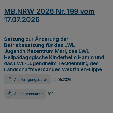
MB.NRW 2026 Nr. 199 vom
17.07.2026
Satzung zur Änderung der
Betriebssatzung für das LWL-
Jugendhilfezentrum Marl, das LWL-
Heilpädagogische Kinderheim Hamm und
das LWL-Jugendheim Tecklenburg des
Landschaftsverbandes Westfalen-Lippe
Ausfertigungsdatum
22.05.2026
Ausgabennummer
199