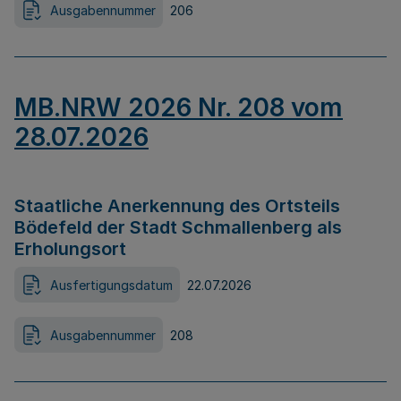
Ausgabennummer
206
MB.NRW 2026 Nr. 208 vom
28.07.2026
Staatliche Anerkennung des Ortsteils
Bödefeld der Stadt Schmallenberg als
Erholungsort
Ausfertigungsdatum
22.07.2026
Ausgabennummer
208