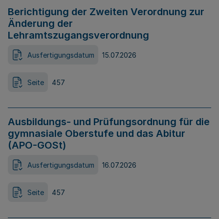
Berichtigung der Zweiten Verordnung zur
Änderung der
Lehramtszugangsverordnung
Ausfertigungsdatum
15.07.2026
Seite
457
Ausbildungs- und Prüfungsordnung für die
gymnasiale Oberstufe und das Abitur
(APO-GOSt)
Ausfertigungsdatum
16.07.2026
Seite
457