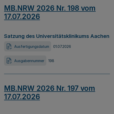
MB.NRW 2026 Nr. 198 vom
17.07.2026
Satzung des Universitätsklinikums Aachen
Ausfertigungsdatum
01.07.2026
Ausgabennummer
198
MB.NRW 2026 Nr. 197 vom
17.07.2026