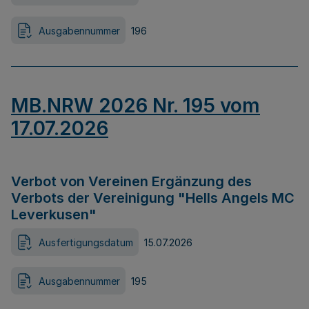
Ausgabennummer
196
MB.NRW 2026 Nr. 195 vom
17.07.2026
Verbot von Vereinen Ergänzung des
Verbots der Vereinigung "Hells Angels MC
Leverkusen"
Ausfertigungsdatum
15.07.2026
Ausgabennummer
195