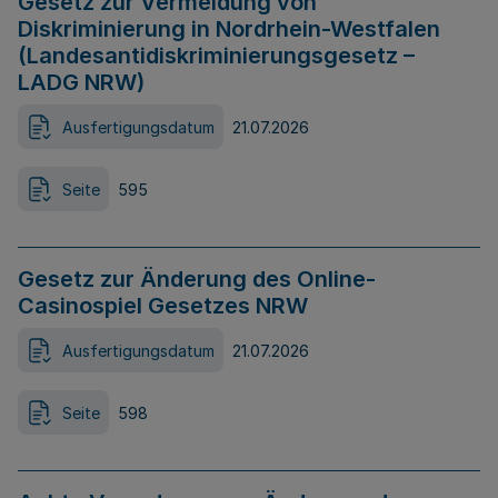
Gesetz zur Vermeidung von
Diskriminierung in Nordrhein-Westfalen
(Landesantidiskriminierungsgesetz –
LADG NRW)
Ausfertigungsdatum
21.07.2026
Seite
595
Gesetz zur Änderung des Online-
Casinospiel Gesetzes NRW
Ausfertigungsdatum
21.07.2026
Seite
598