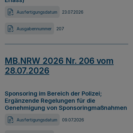
Erlass)
Ausfertigungsdatum
23.07.2026
Ausgabennummer
207
MB.NRW 2026 Nr. 206 vom
28.07.2026
Sponsoring im Bereich der Polizei;
Ergänzende Regelungen für die
Genehmigung von Sponsoringmaßnahmen
Ausfertigungsdatum
09.07.2026