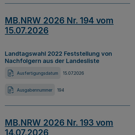
MB.NRW 2026 Nr. 194 vom
15.07.2026
Landtagswahl 2022 Feststellung von
Nachfolgern aus der Landesliste
Ausfertigungsdatum
15.07.2026
Ausgabennummer
194
MB.NRW 2026 Nr. 193 vom
14.07.2026