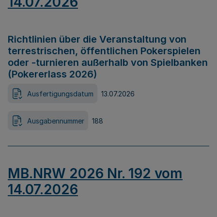
14.07.2026
Richtlinien über die Veranstaltung von
terrestrischen, öffentlichen Pokerspielen
oder -turnieren außerhalb von Spielbanken
(Pokererlass 2026)
Ausfertigungsdatum
13.07.2026
Ausgabennummer
188
MB.NRW 2026 Nr. 192 vom
14.07.2026