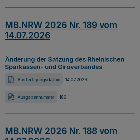
MB.NRW 2026 Nr. 189 vom
14.07.2026
Änderung der Satzung des Rheinischen
Sparkassen- und Giroverbandes
Ausfertigungsdatum
14.07.2026
Ausgabennummer
189
MB.NRW 2026 Nr. 188 vom