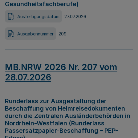
Gesundheitsfachberufe)
Ausfertigungsdatum
27.07.2026
Ausgabennummer
209
MB.NRW 2026 Nr. 207 vom
28.07.2026
Runderlass zur Ausgestaltung der
Beschaffung von Heimreisedokumenten
durch die Zentralen Ausländerbehörden in
Nordrhein-Westfalen (Runderlass
Passersatzpapier-Beschaffung – PEP-