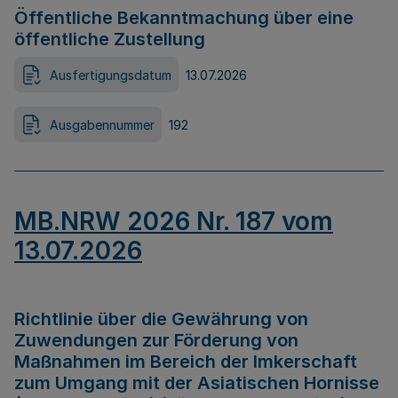
Öffentliche Bekanntmachung über eine
öffentliche Zustellung
Ausfertigungsdatum
13.07.2026
Ausgabennummer
192
MB.NRW 2026 Nr. 187 vom
13.07.2026
Richtlinie über die Gewährung von
Zuwendungen zur Förderung von
Maßnahmen im Bereich der Imkerschaft
zum Umgang mit der Asiatischen Hornisse