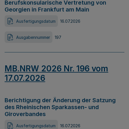
Berufskonsularische Vertretung von
Georgien in Frankfurt am Main
Ausfertigungsdatum
16.07.2026
Ausgabennummer
197
MB.NRW 2026 Nr. 196 vom
17.07.2026
Berichtigung der Änderung der Satzung
des Rheinischen Sparkassen- und
Giroverbandes
Ausfertigungsdatum
16.07.2026