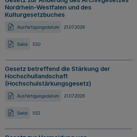
Gesetz zur Änderung des Archivgesetzes
Nordrhein-Westfalen und des
Kulturgesetzbuches
Ausfertigungsdatum
21.07.2026
Seite
550
Gesetz betreffend die Stärkung der
Hochschullandschaft
(Hochschulstärkungsgesetz)
Ausfertigungsdatum
21.07.2026
Seite
552