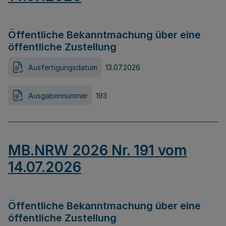
Öffentliche Bekanntmachung über eine
öffentliche Zustellung
Ausfertigungsdatum
13.07.2026
Ausgabennummer
193
MB.NRW 2026 Nr. 191 vom
14.07.2026
Öffentliche Bekanntmachung über eine
öffentliche Zustellung