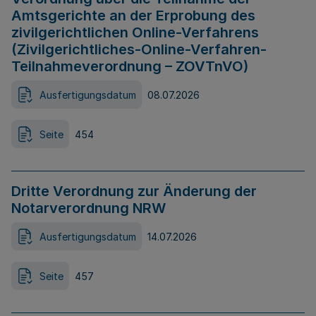
Amtsgerichte an der Erprobung des
zivilgerichtlichen Online-Verfahrens
(Zivilgerichtliches-Online-Verfahren-
Teilnahmeverordnung – ZOVTnVO)
Ausfertigungsdatum
08.07.2026
Seite
454
Dritte Verordnung zur Änderung der
Notarverordnung NRW
Ausfertigungsdatum
14.07.2026
Seite
457