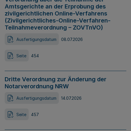
Amtsgerichte an der Erprobung des
zivilgerichtlichen Online-Verfahrens
(Zivilgerichtliches-Online-Verfahren-
Teilnahmeverordnung – ZOVTnVO)
Ausfertigungsdatum
08.07.2026
Seite
454
Dritte Verordnung zur Änderung der
Notarverordnung NRW
Ausfertigungsdatum
14.07.2026
Seite
457