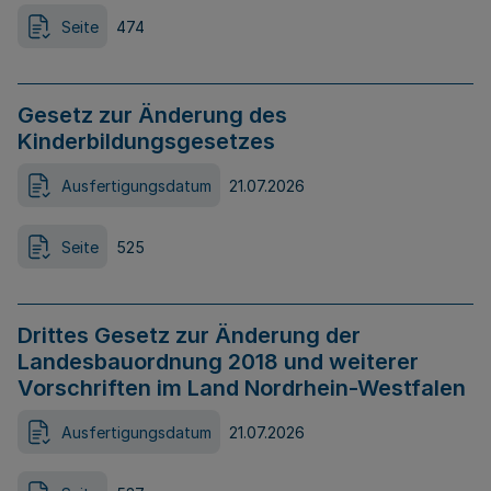
Seite
474
Gesetz zur Änderung des
Kinderbildungsgesetzes
Ausfertigungsdatum
21.07.2026
Seite
525
Drittes Gesetz zur Änderung der
Landesbauordnung 2018 und weiterer
Vorschriften im Land Nordrhein-Westfalen
Ausfertigungsdatum
21.07.2026