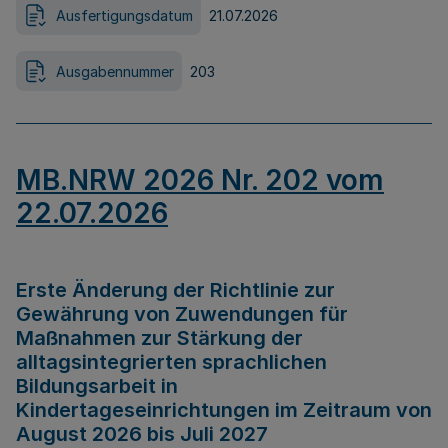
Ausfertigungsdatum
21.07.2026
Ausgabennummer
203
MB.NRW 2026 Nr. 202 vom
22.07.2026
Erste Änderung der Richtlinie zur
Gewährung von Zuwendungen für
Maßnahmen zur Stärkung der
alltagsintegrierten sprachlichen
Bildungsarbeit in
Kindertageseinrichtungen im Zeitraum von
August 2026 bis Juli 2027