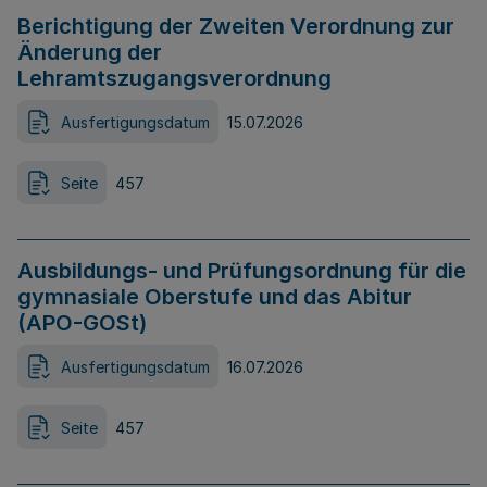
Berichtigung der Zweiten Verordnung zur
Änderung der
Lehramtszugangsverordnung
Ausfertigungsdatum
15.07.2026
Seite
457
Ausbildungs- und Prüfungsordnung für die
gymnasiale Oberstufe und das Abitur
(APO-GOSt)
Ausfertigungsdatum
16.07.2026
Seite
457