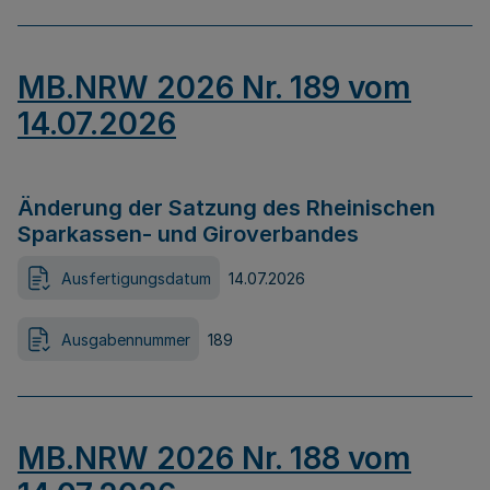
MB.NRW 2026 Nr. 189 vom
14.07.2026
Änderung der Satzung des Rheinischen
Sparkassen- und Giroverbandes
Ausfertigungsdatum
14.07.2026
Ausgabennummer
189
MB.NRW 2026 Nr. 188 vom