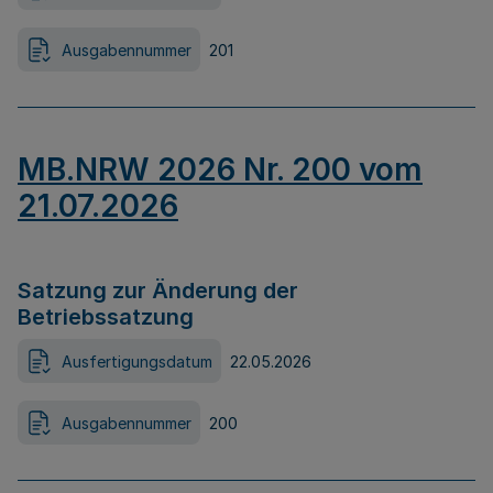
Ausgabennummer
201
MB.NRW 2026 Nr. 200 vom
21.07.2026
Satzung zur Änderung der
Betriebssatzung
Ausfertigungsdatum
22.05.2026
Ausgabennummer
200