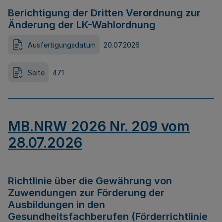
Berichtigung der Dritten Verordnung zur
Änderung der LK-Wahlordnung
Ausfertigungsdatum
20.07.2026
Seite
471
MB.NRW 2026 Nr. 209 vom
28.07.2026
Richtlinie über die Gewährung von
Zuwendungen zur Förderung der
Ausbildungen in den
Gesundheitsfachberufen (Förderrichtlinie