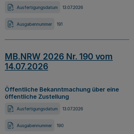
Ausfertigungsdatum
13.07.2026
Ausgabennummer
191
MB.NRW 2026 Nr. 190 vom
14.07.2026
Öffentliche Bekanntmachung über eine
öffentliche Zustellung
Ausfertigungsdatum
13.07.2026
Ausgabennummer
190