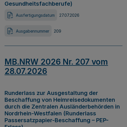
Gesundheitsfachberufe)
Ausfertigungsdatum
27.07.2026
Ausgabennummer
209
MB.NRW 2026 Nr. 207 vom
28.07.2026
Runderlass zur Ausgestaltung der
Beschaffung von Heimreisedokumenten
durch die Zentralen Ausländerbehörden in
Nordrhein-Westfalen (Runderlass
Passersatzpapier-Beschaffung – PEP-