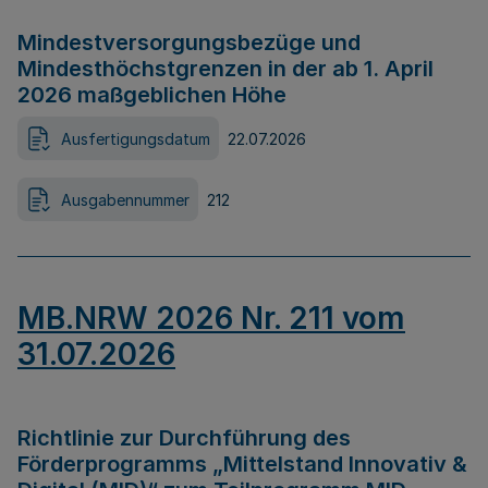
Mindestversorgungsbezüge und
Mindesthöchstgrenzen in der ab 1. April
2026 maßgeblichen Höhe
Ausfertigungsdatum
22.07.2026
Ausgabennummer
212
MB.NRW 2026 Nr. 211 vom
31.07.2026
Richtlinie zur Durchführung des
Förderprogramms „Mittelstand Innovativ &