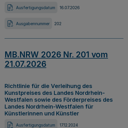
Ausfertigungsdatum
16.07.2026
Ausgabennummer
202
MB.NRW 2026 Nr. 201 vom
21.07.2026
Richtlinie für die Verleihung des
Kunstpreises des Landes Nordrhein-
Westfalen sowie des Förderpreises des
Landes Nordrhein-Westfalen für
Künstlerinnen und Künstler
Ausfertigungsdatum
17.12.2024