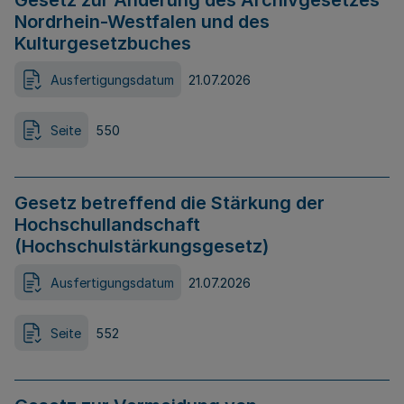
Gesetz zur Änderung des Archivgesetzes
Nordrhein-Westfalen und des
Kulturgesetzbuches
Ausfertigungsdatum
21.07.2026
Seite
550
Gesetz betreffend die Stärkung der
Hochschullandschaft
(Hochschulstärkungsgesetz)
Ausfertigungsdatum
21.07.2026
Seite
552