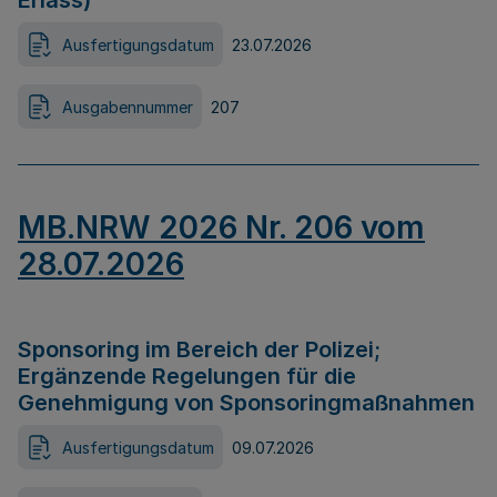
Erlass)
Ausfertigungsdatum
23.07.2026
Ausgabennummer
207
MB.NRW 2026 Nr. 206 vom
28.07.2026
Sponsoring im Bereich der Polizei;
Ergänzende Regelungen für die
Genehmigung von Sponsoringmaßnahmen
Ausfertigungsdatum
09.07.2026