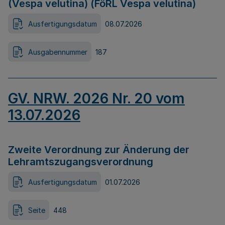
(Vespa velutina) (FöRL Vespa velutina)
Ausfertigungsdatum
08.07.2026
Ausgabennummer
187
GV. NRW. 2026 Nr. 20 vom
13.07.2026
Zweite Verordnung zur Änderung der
Lehramtszugangsverordnung
Ausfertigungsdatum
01.07.2026
Seite
448