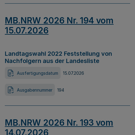
MB.NRW 2026 Nr. 194 vom
15.07.2026
Landtagswahl 2022 Feststellung von
Nachfolgern aus der Landesliste
Ausfertigungsdatum
15.07.2026
Ausgabennummer
194
MB.NRW 2026 Nr. 193 vom
14.07.2026