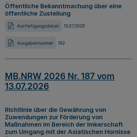
Öffentliche Bekanntmachung über eine
öffentliche Zustellung
Ausfertigungsdatum
13.07.2026
Ausgabennummer
192
MB.NRW 2026 Nr. 187 vom
13.07.2026
Richtlinie über die Gewährung von
Zuwendungen zur Förderung von
Maßnahmen im Bereich der Imkerschaft
zum Umgang mit der Asiatischen Hornisse