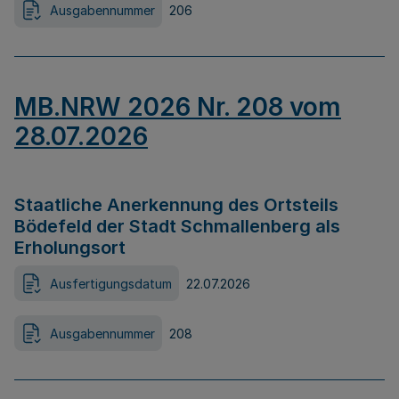
Ausgabennummer
206
MB.NRW 2026 Nr. 208 vom
28.07.2026
Staatliche Anerkennung des Ortsteils
Bödefeld der Stadt Schmallenberg als
Erholungsort
Ausfertigungsdatum
22.07.2026
Ausgabennummer
208