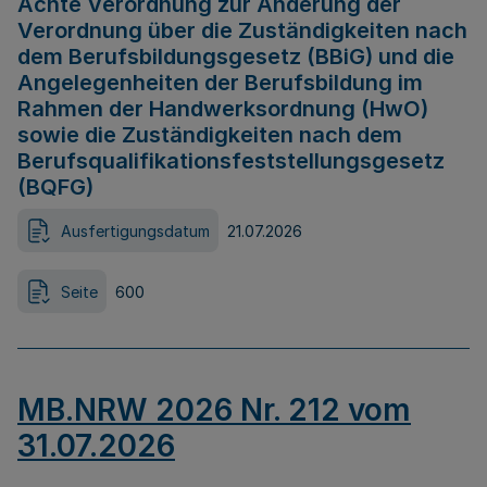
Achte Verordnung zur Änderung der
Verordnung über die Zuständigkeiten nach
dem Berufsbildungsgesetz (BBiG) und die
Angelegenheiten der Berufsbildung im
Rahmen der Handwerksordnung (HwO)
sowie die Zuständigkeiten nach dem
Berufsqualifikationsfeststellungsgesetz
(BQFG)
Ausfertigungsdatum
21.07.2026
Seite
600
MB.NRW 2026 Nr. 212 vom
31.07.2026