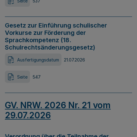
Seite
537
Gesetz zur Einführung schulischer
Vorkurse zur Förderung der
Sprachkompetenz (18.
Schulrechtsänderungsgesetz)
Ausfertigungsdatum
21.07.2026
Seite
547
GV. NRW. 2026 Nr. 21 vom
29.07.2026
Verordnung über die Teilnahme der