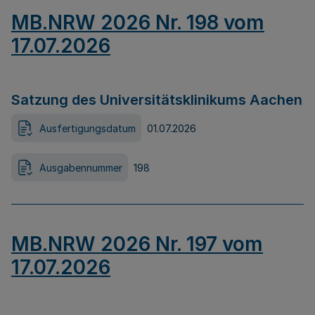
MB.NRW 2026 Nr. 198 vom
17.07.2026
Satzung des Universitätsklinikums Aachen
Ausfertigungsdatum
01.07.2026
Ausgabennummer
198
MB.NRW 2026 Nr. 197 vom
17.07.2026