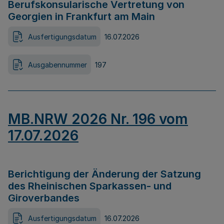
Berufskonsularische Vertretung von
Georgien in Frankfurt am Main
Ausfertigungsdatum
16.07.2026
Ausgabennummer
197
MB.NRW 2026 Nr. 196 vom
17.07.2026
Berichtigung der Änderung der Satzung
des Rheinischen Sparkassen- und
Giroverbandes
Ausfertigungsdatum
16.07.2026