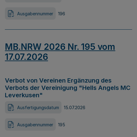
Ausgabennummer
196
MB.NRW 2026 Nr. 195 vom
17.07.2026
Verbot von Vereinen Ergänzung des
Verbots der Vereinigung "Hells Angels MC
Leverkusen"
Ausfertigungsdatum
15.07.2026
Ausgabennummer
195