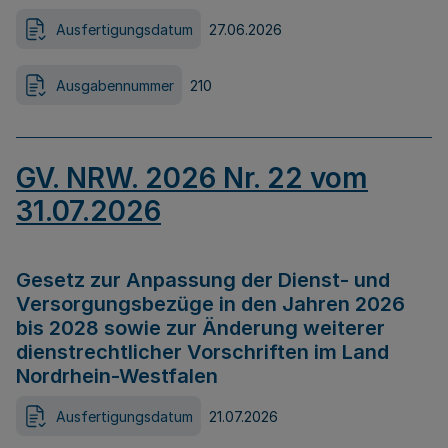
Ausfertigungsdatum
27.06.2026
Ausgabennummer
210
GV. NRW. 2026 Nr. 22 vom
31.07.2026
Gesetz zur Anpassung der Dienst- und
Versorgungsbezüge in den Jahren 2026
bis 2028 sowie zur Änderung weiterer
dienstrechtlicher Vorschriften im Land
Nordrhein-Westfalen
Ausfertigungsdatum
21.07.2026