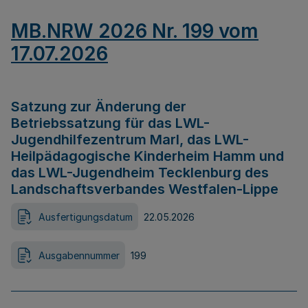
MB.NRW 2026 Nr. 199 vom
17.07.2026
Satzung zur Änderung der
Betriebssatzung für das LWL-
Jugendhilfezentrum Marl, das LWL-
Heilpädagogische Kinderheim Hamm und
das LWL-Jugendheim Tecklenburg des
Landschaftsverbandes Westfalen-Lippe
Ausfertigungsdatum
22.05.2026
Ausgabennummer
199