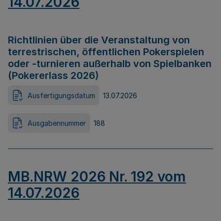
14.07.2026
Richtlinien über die Veranstaltung von
terrestrischen, öffentlichen Pokerspielen
oder -turnieren außerhalb von Spielbanken
(Pokererlass 2026)
Ausfertigungsdatum
13.07.2026
Ausgabennummer
188
MB.NRW 2026 Nr. 192 vom
14.07.2026