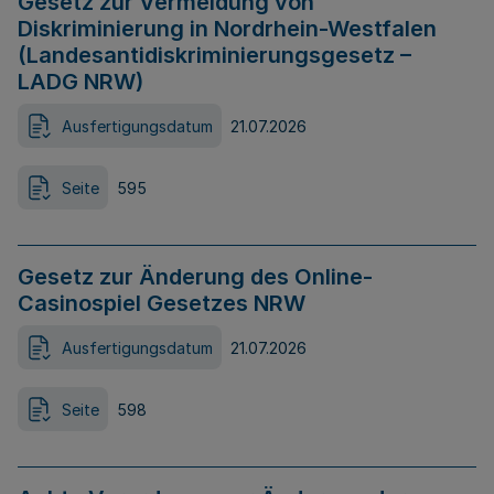
Gesetz zur Vermeidung von
Diskriminierung in Nordrhein-Westfalen
(Landesantidiskriminierungsgesetz –
LADG NRW)
Ausfertigungsdatum
21.07.2026
Seite
595
Gesetz zur Änderung des Online-
Casinospiel Gesetzes NRW
Ausfertigungsdatum
21.07.2026
Seite
598