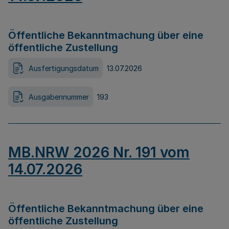
Öffentliche Bekanntmachung über eine
öffentliche Zustellung
Ausfertigungsdatum
13.07.2026
Ausgabennummer
193
MB.NRW 2026 Nr. 191 vom
14.07.2026
Öffentliche Bekanntmachung über eine
öffentliche Zustellung