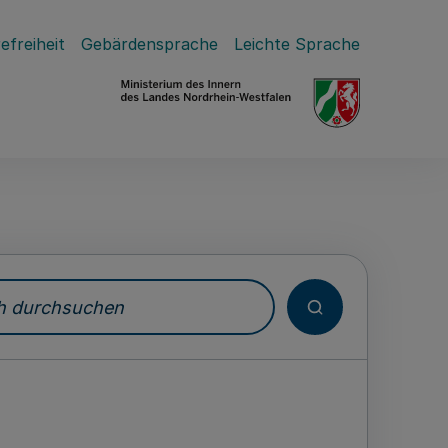
efreiheit
Gebärdensprache
Leichte Sprache
durchsuchen