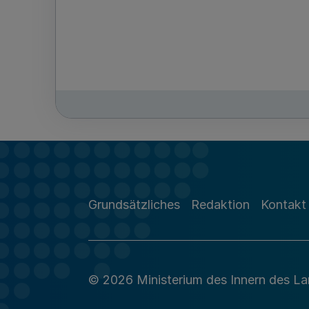
Grundsätzliches
Redaktion
Kontakt
© 2026 Ministerium des Innern des L