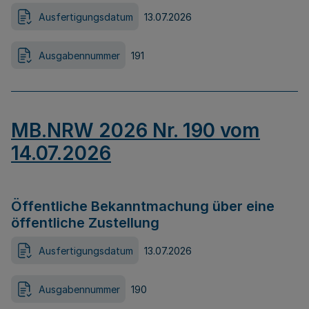
Ausfertigungsdatum
13.07.2026
Ausgabennummer
191
MB.NRW 2026 Nr. 190 vom
14.07.2026
Öffentliche Bekanntmachung über eine
öffentliche Zustellung
Ausfertigungsdatum
13.07.2026
Ausgabennummer
190