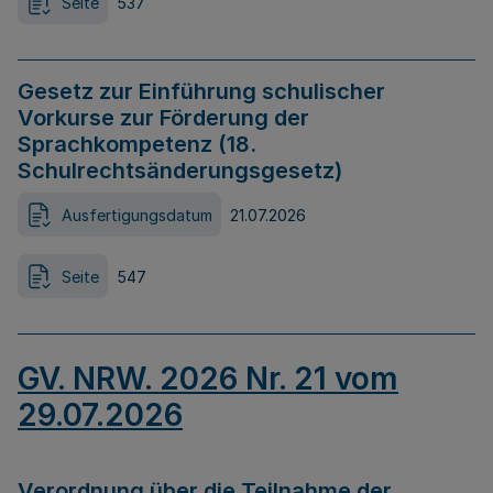
Seite
537
Gesetz zur Einführung schulischer
Vorkurse zur Förderung der
Sprachkompetenz (18.
Schulrechtsänderungsgesetz)
Ausfertigungsdatum
21.07.2026
Seite
547
GV. NRW. 2026 Nr. 21 vom
29.07.2026
Verordnung über die Teilnahme der