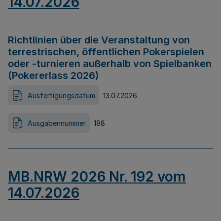
14.07.2026
Richtlinien über die Veranstaltung von
terrestrischen, öffentlichen Pokerspielen
oder -turnieren außerhalb von Spielbanken
(Pokererlass 2026)
Ausfertigungsdatum
13.07.2026
Ausgabennummer
188
MB.NRW 2026 Nr. 192 vom
14.07.2026