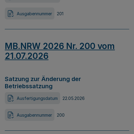
Ausgabennummer
201
MB.NRW 2026 Nr. 200 vom
21.07.2026
Satzung zur Änderung der
Betriebssatzung
Ausfertigungsdatum
22.05.2026
Ausgabennummer
200