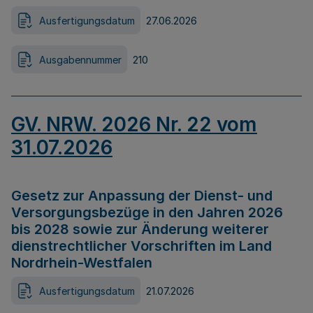
Ausfertigungsdatum
27.06.2026
Ausgabennummer
210
GV. NRW. 2026 Nr. 22 vom
31.07.2026
Gesetz zur Anpassung der Dienst- und
Versorgungsbezüge in den Jahren 2026
bis 2028 sowie zur Änderung weiterer
dienstrechtlicher Vorschriften im Land
Nordrhein-Westfalen
Ausfertigungsdatum
21.07.2026