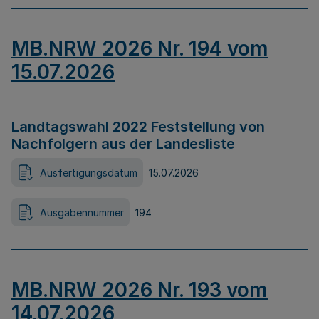
MB.NRW 2026 Nr. 194 vom
15.07.2026
Landtagswahl 2022 Feststellung von
Nachfolgern aus der Landesliste
Ausfertigungsdatum
15.07.2026
Ausgabennummer
194
MB.NRW 2026 Nr. 193 vom
14.07.2026