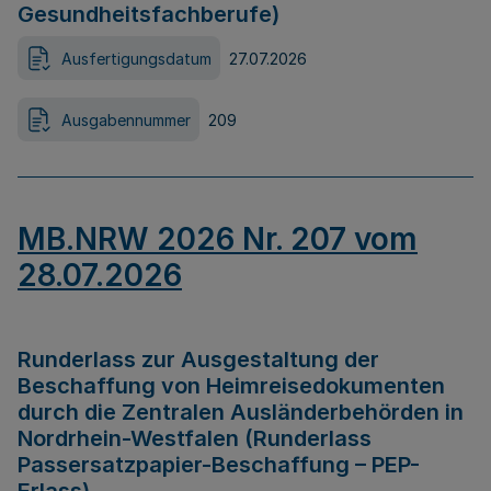
Gesundheitsfachberufe)
Ausfertigungsdatum
27.07.2026
Ausgabennummer
209
MB.NRW 2026 Nr. 207 vom
28.07.2026
Runderlass zur Ausgestaltung der
Beschaffung von Heimreisedokumenten
durch die Zentralen Ausländerbehörden in
Nordrhein-Westfalen (Runderlass
Passersatzpapier-Beschaffung – PEP-