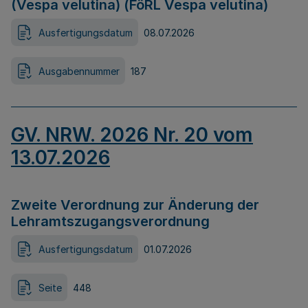
(Vespa velutina) (FöRL Vespa velutina)
Ausfertigungsdatum
08.07.2026
Ausgabennummer
187
GV. NRW. 2026 Nr. 20 vom
13.07.2026
Zweite Verordnung zur Änderung der
Lehramtszugangsverordnung
Ausfertigungsdatum
01.07.2026
Seite
448