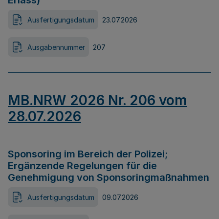
Erlass)
Ausfertigungsdatum
23.07.2026
Ausgabennummer
207
MB.NRW 2026 Nr. 206 vom
28.07.2026
Sponsoring im Bereich der Polizei;
Ergänzende Regelungen für die
Genehmigung von Sponsoringmaßnahmen
Ausfertigungsdatum
09.07.2026