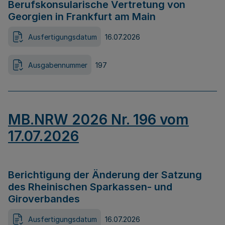
Berufskonsularische Vertretung von
Georgien in Frankfurt am Main
Ausfertigungsdatum
16.07.2026
Ausgabennummer
197
MB.NRW 2026 Nr. 196 vom
17.07.2026
Berichtigung der Änderung der Satzung
des Rheinischen Sparkassen- und
Giroverbandes
Ausfertigungsdatum
16.07.2026