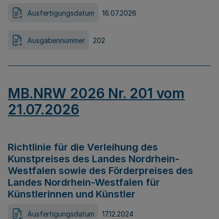
Ausfertigungsdatum
16.07.2026
Ausgabennummer
202
MB.NRW 2026 Nr. 201 vom
21.07.2026
Richtlinie für die Verleihung des
Kunstpreises des Landes Nordrhein-
Westfalen sowie des Förderpreises des
Landes Nordrhein-Westfalen für
Künstlerinnen und Künstler
Ausfertigungsdatum
17.12.2024