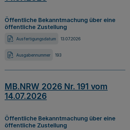
Öffentliche Bekanntmachung über eine
öffentliche Zustellung
Ausfertigungsdatum
13.07.2026
Ausgabennummer
193
MB.NRW 2026 Nr. 191 vom
14.07.2026
Öffentliche Bekanntmachung über eine
öffentliche Zustellung