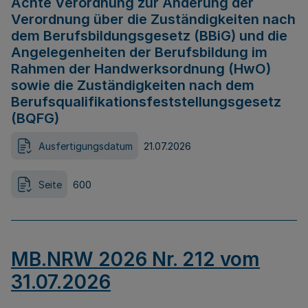
Achte Verordnung zur Änderung der
Verordnung über die Zuständigkeiten nach
dem Berufsbildungsgesetz (BBiG) und die
Angelegenheiten der Berufsbildung im
Rahmen der Handwerksordnung (HwO)
sowie die Zuständigkeiten nach dem
Berufsqualifikationsfeststellungsgesetz
(BQFG)
Ausfertigungsdatum
21.07.2026
Seite
600
MB.NRW 2026 Nr. 212 vom
31.07.2026