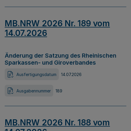
MB.NRW 2026 Nr. 189 vom
14.07.2026
Änderung der Satzung des Rheinischen
Sparkassen- und Giroverbandes
Ausfertigungsdatum
14.07.2026
Ausgabennummer
189
MB.NRW 2026 Nr. 188 vom