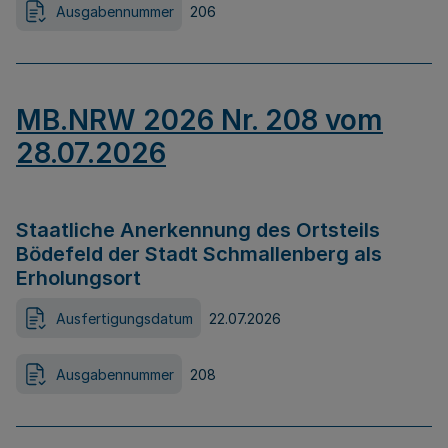
Ausgabennummer
206
MB.NRW 2026 Nr. 208 vom
28.07.2026
Staatliche Anerkennung des Ortsteils
Bödefeld der Stadt Schmallenberg als
Erholungsort
Ausfertigungsdatum
22.07.2026
Ausgabennummer
208