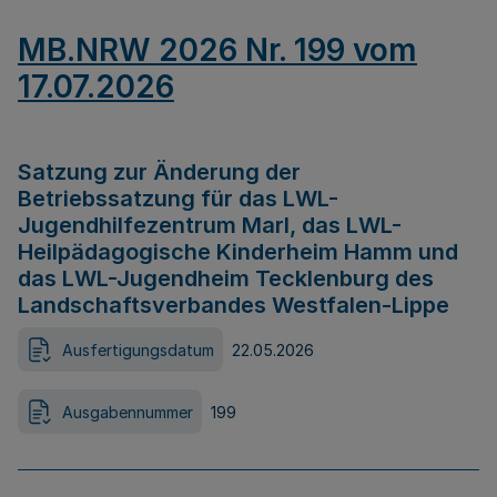
MB.NRW 2026 Nr. 199 vom
17.07.2026
Satzung zur Änderung der
Betriebssatzung für das LWL-
Jugendhilfezentrum Marl, das LWL-
Heilpädagogische Kinderheim Hamm und
das LWL-Jugendheim Tecklenburg des
Landschaftsverbandes Westfalen-Lippe
Ausfertigungsdatum
22.05.2026
Ausgabennummer
199