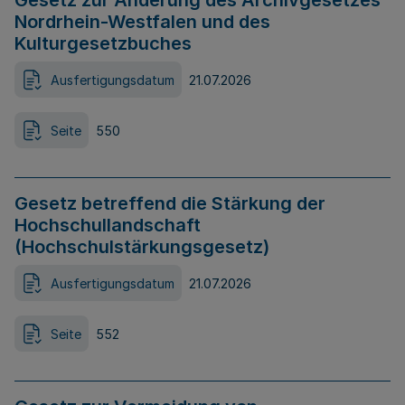
Gesetz zur Änderung des Archivgesetzes
Nordrhein-Westfalen und des
Kulturgesetzbuches
Ausfertigungsdatum
21.07.2026
Seite
550
Gesetz betreffend die Stärkung der
Hochschullandschaft
(Hochschulstärkungsgesetz)
Ausfertigungsdatum
21.07.2026
Seite
552