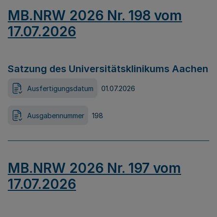
MB.NRW 2026 Nr. 198 vom
17.07.2026
Satzung des Universitätsklinikums Aachen
Ausfertigungsdatum
01.07.2026
Ausgabennummer
198
MB.NRW 2026 Nr. 197 vom
17.07.2026