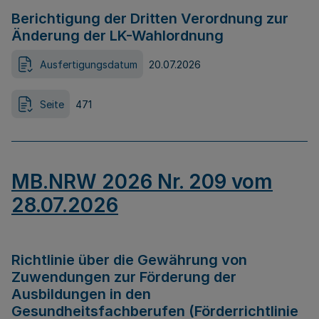
Berichtigung der Dritten Verordnung zur
Änderung der LK-Wahlordnung
Ausfertigungsdatum
20.07.2026
Seite
471
MB.NRW 2026 Nr. 209 vom
28.07.2026
Richtlinie über die Gewährung von
Zuwendungen zur Förderung der
Ausbildungen in den
Gesundheitsfachberufen (Förderrichtlinie