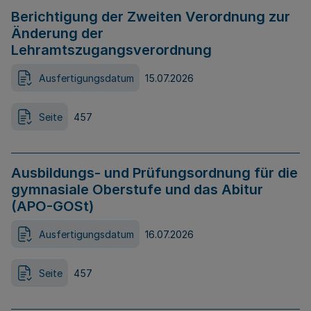
Berichtigung der Zweiten Verordnung zur
Änderung der
Lehramtszugangsverordnung
Ausfertigungsdatum
15.07.2026
Seite
457
Ausbildungs- und Prüfungsordnung für die
gymnasiale Oberstufe und das Abitur
(APO-GOSt)
Ausfertigungsdatum
16.07.2026
Seite
457