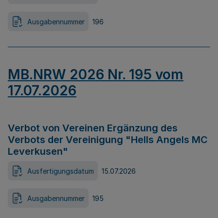
Ausgabennummer
196
MB.NRW 2026 Nr. 195 vom
17.07.2026
Verbot von Vereinen Ergänzung des
Verbots der Vereinigung "Hells Angels MC
Leverkusen"
Ausfertigungsdatum
15.07.2026
Ausgabennummer
195