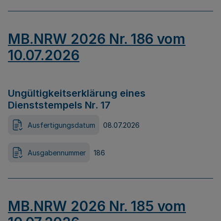
MB.NRW 2026 Nr. 186 vom
10.07.2026
Ungültigkeitserklärung eines
Dienststempels Nr. 17
Ausfertigungsdatum
08.07.2026
Ausgabennummer
186
MB.NRW 2026 Nr. 185 vom