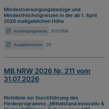
Mindestversorgungsbezüge und
Mindesthöchstgrenzen in der ab 1. April
2026 maßgeblichen Höhe
Ausfertigungsdatum
22.07.2026
Ausgabennummer
212
MB.NRW 2026 Nr. 211 vom
31.07.2026
Richtlinie zur Durchführung des
Förderprogramms „Mittelstand Innovativ &