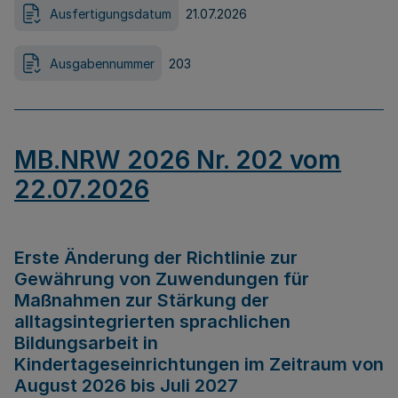
Ausfertigungsdatum
21.07.2026
Ausgabennummer
203
MB.NRW 2026 Nr. 202 vom
22.07.2026
Erste Änderung der Richtlinie zur
Gewährung von Zuwendungen für
Maßnahmen zur Stärkung der
alltagsintegrierten sprachlichen
Bildungsarbeit in
Kindertageseinrichtungen im Zeitraum von
August 2026 bis Juli 2027