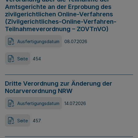
Amtsgerichte an der Erprobung des
zivilgerichtlichen Online-Verfahrens
(Zivilgerichtliches-Online-Verfahren-
Teilnahmeverordnung – ZOVTnVO)
Ausfertigungsdatum
08.07.2026
Seite
454
Dritte Verordnung zur Änderung der
Notarverordnung NRW
Ausfertigungsdatum
14.07.2026
Seite
457