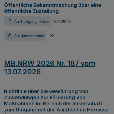
Öffentliche Bekanntmachung über eine
öffentliche Zustellung
Ausfertigungsdatum
13.07.2026
Ausgabennummer
192
MB.NRW 2026 Nr. 187 vom
13.07.2026
Richtlinie über die Gewährung von
Zuwendungen zur Förderung von
Maßnahmen im Bereich der Imkerschaft
zum Umgang mit der Asiatischen Hornisse