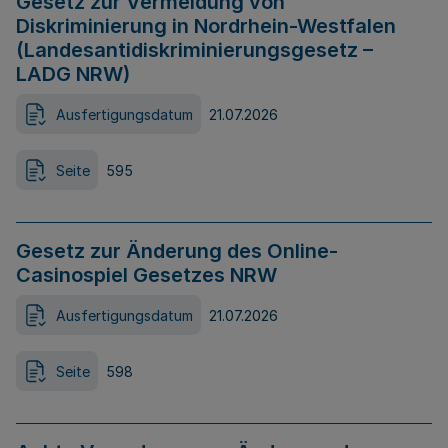
Gesetz zur Vermeidung von
Diskriminierung in Nordrhein-Westfalen
(Landesantidiskriminierungsgesetz –
LADG NRW)
Ausfertigungsdatum
21.07.2026
Seite
595
Gesetz zur Änderung des Online-
Casinospiel Gesetzes NRW
Ausfertigungsdatum
21.07.2026
Seite
598