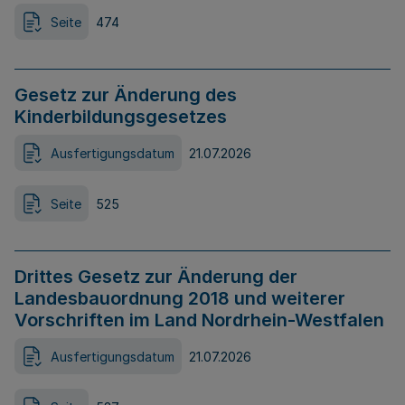
Seite
474
Gesetz zur Änderung des
Kinderbildungsgesetzes
Ausfertigungsdatum
21.07.2026
Seite
525
Drittes Gesetz zur Änderung der
Landesbauordnung 2018 und weiterer
Vorschriften im Land Nordrhein-Westfalen
Ausfertigungsdatum
21.07.2026