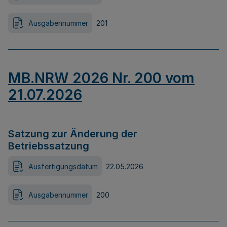
Ausgabennummer
201
MB.NRW 2026 Nr. 200 vom
21.07.2026
Satzung zur Änderung der
Betriebssatzung
Ausfertigungsdatum
22.05.2026
Ausgabennummer
200