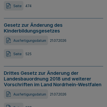
Seite
474
Gesetz zur Änderung des
Kinderbildungsgesetzes
Ausfertigungsdatum
21.07.2026
Seite
525
Drittes Gesetz zur Änderung der
Landesbauordnung 2018 und weiterer
Vorschriften im Land Nordrhein-Westfalen
Ausfertigungsdatum
21.07.2026