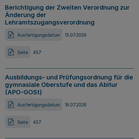
Berichtigung der Zweiten Verordnung zur
Änderung der
Lehramtszugangsverordnung
Ausfertigungsdatum
15.07.2026
Seite
457
Ausbildungs- und Prüfungsordnung für die
gymnasiale Oberstufe und das Abitur
(APO-GOSt)
Ausfertigungsdatum
16.07.2026
Seite
457