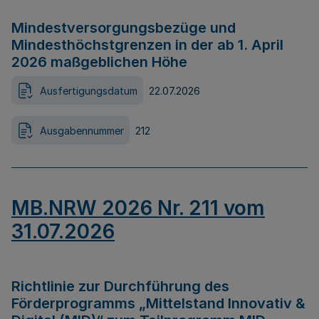
Mindestversorgungsbezüge und
Mindesthöchstgrenzen in der ab 1. April
2026 maßgeblichen Höhe
Ausfertigungsdatum
22.07.2026
Ausgabennummer
212
MB.NRW 2026 Nr. 211 vom
31.07.2026
Richtlinie zur Durchführung des
Förderprogramms „Mittelstand Innovativ &