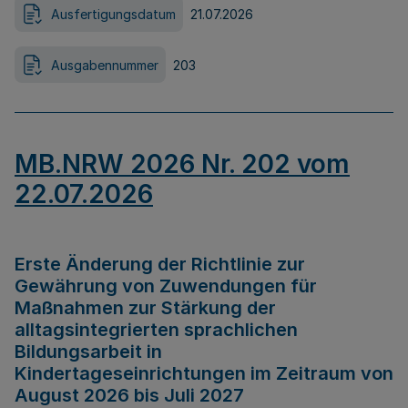
Ausfertigungsdatum
21.07.2026
Ausgabennummer
203
MB.NRW 2026 Nr. 202 vom
22.07.2026
Erste Änderung der Richtlinie zur
Gewährung von Zuwendungen für
Maßnahmen zur Stärkung der
alltagsintegrierten sprachlichen
Bildungsarbeit in
Kindertageseinrichtungen im Zeitraum von
August 2026 bis Juli 2027