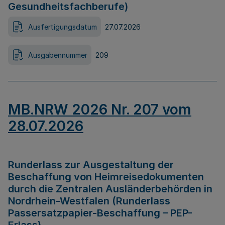
Gesundheitsfachberufe)
Ausfertigungsdatum
27.07.2026
Ausgabennummer
209
MB.NRW 2026 Nr. 207 vom
28.07.2026
Runderlass zur Ausgestaltung der
Beschaffung von Heimreisedokumenten
durch die Zentralen Ausländerbehörden in
Nordrhein-Westfalen (Runderlass
Passersatzpapier-Beschaffung – PEP-