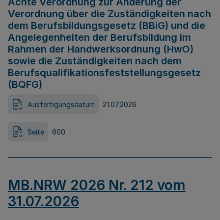
Achte Verordnung zur Änderung der
Verordnung über die Zuständigkeiten nach
dem Berufsbildungsgesetz (BBiG) und die
Angelegenheiten der Berufsbildung im
Rahmen der Handwerksordnung (HwO)
sowie die Zuständigkeiten nach dem
Berufsqualifikationsfeststellungsgesetz
(BQFG)
Ausfertigungsdatum
21.07.2026
Seite
600
MB.NRW 2026 Nr. 212 vom
31.07.2026