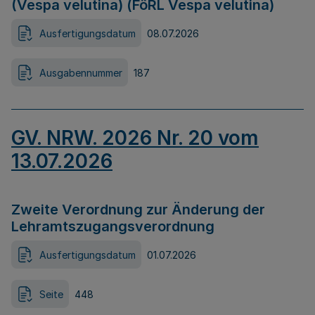
(Vespa velutina) (FöRL Vespa velutina)
Ausfertigungsdatum
08.07.2026
Ausgabennummer
187
GV. NRW. 2026 Nr. 20 vom
13.07.2026
Zweite Verordnung zur Änderung der
Lehramtszugangsverordnung
Ausfertigungsdatum
01.07.2026
Seite
448