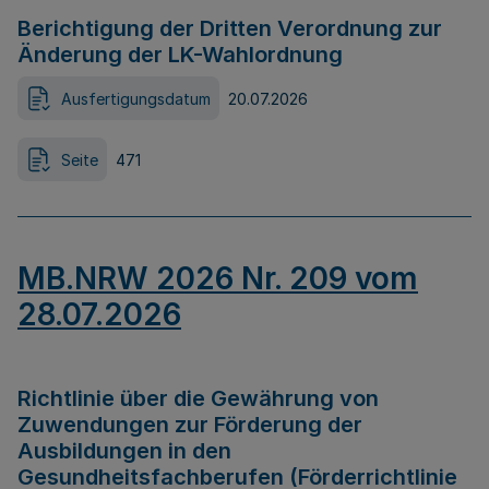
Berichtigung der Dritten Verordnung zur
Änderung der LK-Wahlordnung
Ausfertigungsdatum
20.07.2026
Seite
471
MB.NRW 2026 Nr. 209 vom
28.07.2026
Richtlinie über die Gewährung von
Zuwendungen zur Förderung der
Ausbildungen in den
Gesundheitsfachberufen (Förderrichtlinie