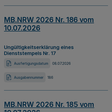
MB.NRW 2026 Nr. 186 vom
10.07.2026
Ungültigkeitserklärung eines
Dienststempels Nr. 17
Ausfertigungsdatum
08.07.2026
Ausgabennummer
186
MB.NRW 2026 Nr. 185 vom