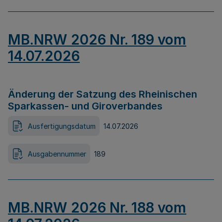
MB.NRW 2026 Nr. 189 vom
14.07.2026
Änderung der Satzung des Rheinischen
Sparkassen- und Giroverbandes
Ausfertigungsdatum
14.07.2026
Ausgabennummer
189
MB.NRW 2026 Nr. 188 vom