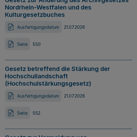
Gesetz zur Änderung des Archivgesetzes
Nordrhein-Westfalen und des
Kulturgesetzbuches
Ausfertigungsdatum
21.07.2026
Seite
550
Gesetz betreffend die Stärkung der
Hochschullandschaft
(Hochschulstärkungsgesetz)
Ausfertigungsdatum
21.07.2026
Seite
552