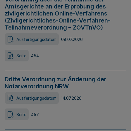
Amtsgerichte an der Erprobung des
zivilgerichtlichen Online-Verfahrens
(Zivilgerichtliches-Online-Verfahren-
Teilnahmeverordnung – ZOVTnVO)
Ausfertigungsdatum
08.07.2026
Seite
454
Dritte Verordnung zur Änderung der
Notarverordnung NRW
Ausfertigungsdatum
14.07.2026
Seite
457