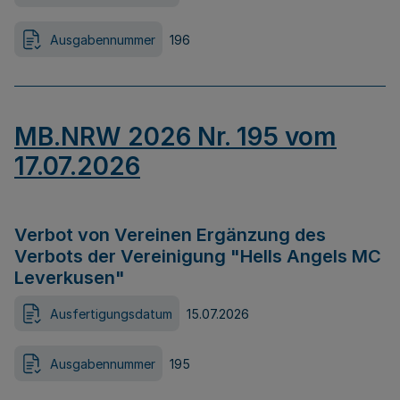
Ausgabennummer
196
MB.NRW 2026 Nr. 195 vom
17.07.2026
Verbot von Vereinen Ergänzung des
Verbots der Vereinigung "Hells Angels MC
Leverkusen"
Ausfertigungsdatum
15.07.2026
Ausgabennummer
195