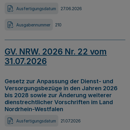
Ausfertigungsdatum
27.06.2026
Ausgabennummer
210
GV. NRW. 2026 Nr. 22 vom
31.07.2026
Gesetz zur Anpassung der Dienst- und
Versorgungsbezüge in den Jahren 2026
bis 2028 sowie zur Änderung weiterer
dienstrechtlicher Vorschriften im Land
Nordrhein-Westfalen
Ausfertigungsdatum
21.07.2026