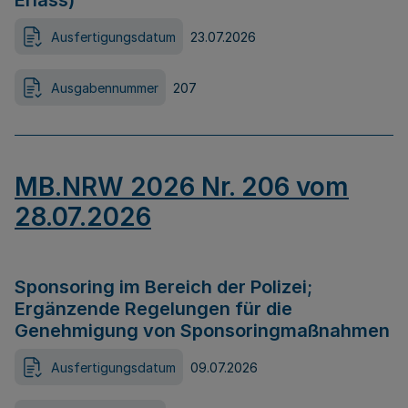
Erlass)
Ausfertigungsdatum
23.07.2026
Ausgabennummer
207
MB.NRW 2026 Nr. 206 vom
28.07.2026
Sponsoring im Bereich der Polizei;
Ergänzende Regelungen für die
Genehmigung von Sponsoringmaßnahmen
Ausfertigungsdatum
09.07.2026