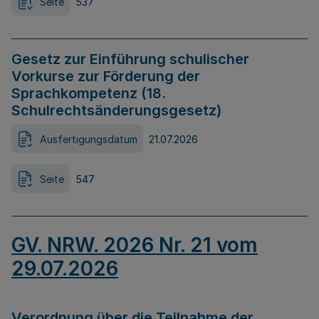
Seite
537
Gesetz zur Einführung schulischer
Vorkurse zur Förderung der
Sprachkompetenz (18.
Schulrechtsänderungsgesetz)
Ausfertigungsdatum
21.07.2026
Seite
547
GV. NRW. 2026 Nr. 21 vom
29.07.2026
Verordnung über die Teilnahme der