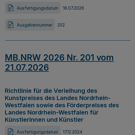
Ausfertigungsdatum
16.07.2026
Ausgabennummer
202
MB.NRW 2026 Nr. 201 vom
21.07.2026
Richtlinie für die Verleihung des
Kunstpreises des Landes Nordrhein-
Westfalen sowie des Förderpreises des
Landes Nordrhein-Westfalen für
Künstlerinnen und Künstler
Ausfertigungsdatum
17.12.2024