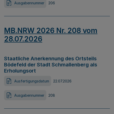
Ausgabennummer
206
MB.NRW 2026 Nr. 208 vom
28.07.2026
Staatliche Anerkennung des Ortsteils
Bödefeld der Stadt Schmallenberg als
Erholungsort
Ausfertigungsdatum
22.07.2026
Ausgabennummer
208