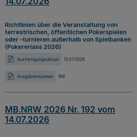
14.07.2026
Richtlinien über die Veranstaltung von
terrestrischen, öffentlichen Pokerspielen
oder -turnieren außerhalb von Spielbanken
(Pokererlass 2026)
Ausfertigungsdatum
13.07.2026
Ausgabennummer
188
MB.NRW 2026 Nr. 192 vom
14.07.2026