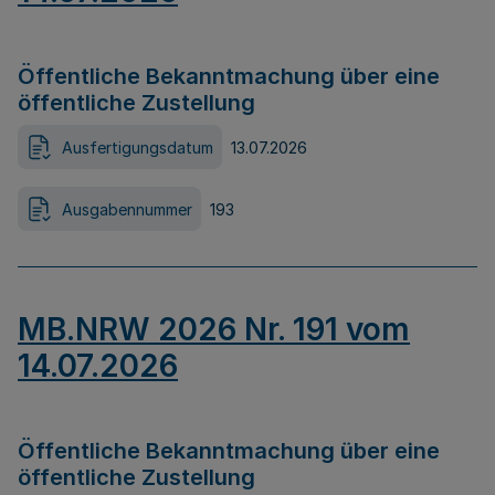
Öffentliche Bekanntmachung über eine
öffentliche Zustellung
Ausfertigungsdatum
13.07.2026
Ausgabennummer
193
MB.NRW 2026 Nr. 191 vom
14.07.2026
Öffentliche Bekanntmachung über eine
öffentliche Zustellung