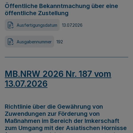
Öffentliche Bekanntmachung über eine
öffentliche Zustellung
Ausfertigungsdatum
13.07.2026
Ausgabennummer
192
MB.NRW 2026 Nr. 187 vom
13.07.2026
Richtlinie über die Gewährung von
Zuwendungen zur Förderung von
Maßnahmen im Bereich der Imkerschaft
zum Umgang mit der Asiatischen Hornisse