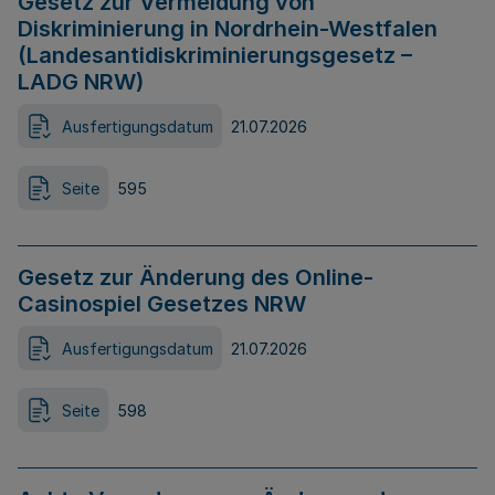
Gesetz zur Vermeidung von
Diskriminierung in Nordrhein-Westfalen
(Landesantidiskriminierungsgesetz –
LADG NRW)
Ausfertigungsdatum
21.07.2026
Seite
595
Gesetz zur Änderung des Online-
Casinospiel Gesetzes NRW
Ausfertigungsdatum
21.07.2026
Seite
598