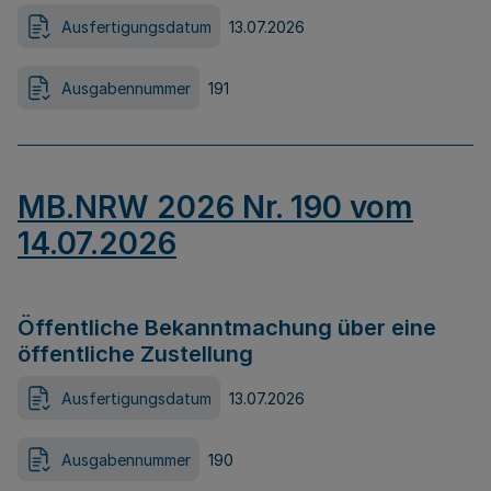
Ausfertigungsdatum
13.07.2026
Ausgabennummer
191
MB.NRW 2026 Nr. 190 vom
14.07.2026
Öffentliche Bekanntmachung über eine
öffentliche Zustellung
Ausfertigungsdatum
13.07.2026
Ausgabennummer
190