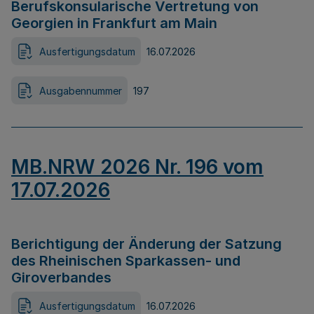
Berufskonsularische Vertretung von
Georgien in Frankfurt am Main
Ausfertigungsdatum
16.07.2026
Ausgabennummer
197
MB.NRW 2026 Nr. 196 vom
17.07.2026
Berichtigung der Änderung der Satzung
des Rheinischen Sparkassen- und
Giroverbandes
Ausfertigungsdatum
16.07.2026