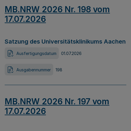
MB.NRW 2026 Nr. 198 vom
17.07.2026
Satzung des Universitätsklinikums Aachen
Ausfertigungsdatum
01.07.2026
Ausgabennummer
198
MB.NRW 2026 Nr. 197 vom
17.07.2026