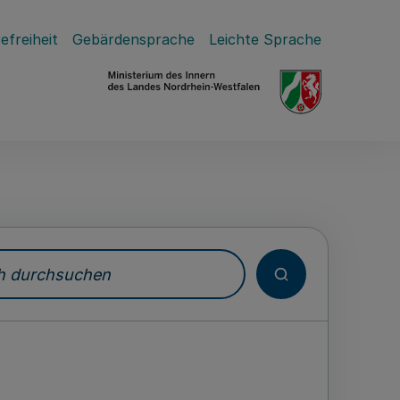
efreiheit
Gebärdensprache
Leichte Sprache
durchsuchen