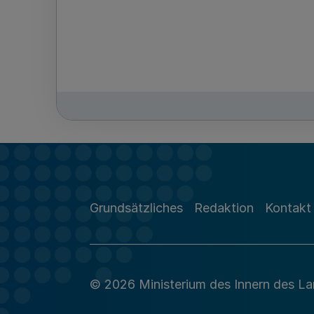
Grundsätzliches
Redaktion
Kontakt
© 2026 Ministerium des Innern des L