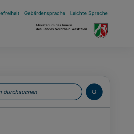
efreiheit
Gebärdensprache
Leichte Sprache
durchsuchen