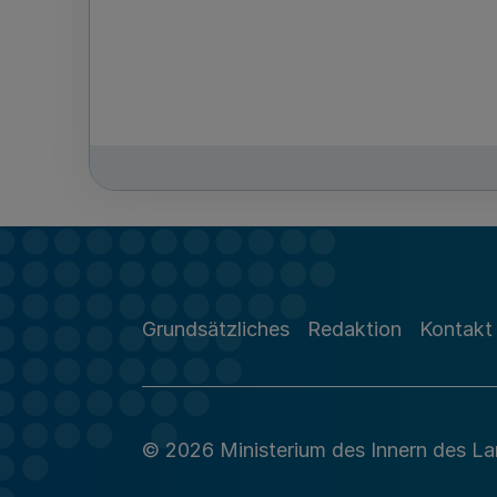
Grundsätzliches
Redaktion
Kontakt
© 2026 Ministerium des Innern des L