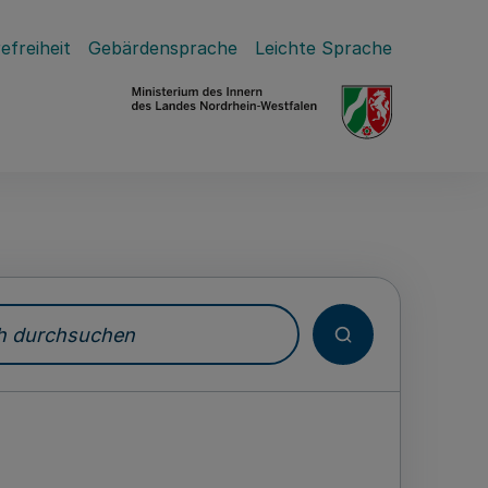
efreiheit
Gebärdensprache
Leichte Sprache
durchsuchen