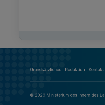
Grundsätzliches
Redaktion
Kontakt
© 2026 Ministerium des Innern des L