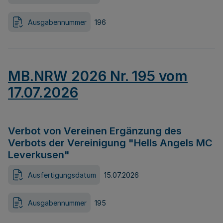
Ausgabennummer
196
MB.NRW 2026 Nr. 195 vom
17.07.2026
Verbot von Vereinen Ergänzung des
Verbots der Vereinigung "Hells Angels MC
Leverkusen"
Ausfertigungsdatum
15.07.2026
Ausgabennummer
195