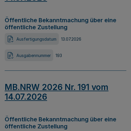
Öffentliche Bekanntmachung über eine
öffentliche Zustellung
Ausfertigungsdatum
13.07.2026
Ausgabennummer
193
MB.NRW 2026 Nr. 191 vom
14.07.2026
Öffentliche Bekanntmachung über eine
öffentliche Zustellung