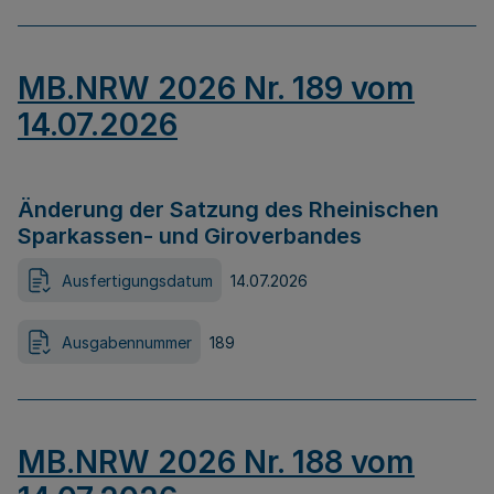
MB.NRW 2026 Nr. 189 vom
14.07.2026
Änderung der Satzung des Rheinischen
Sparkassen- und Giroverbandes
Ausfertigungsdatum
14.07.2026
Ausgabennummer
189
MB.NRW 2026 Nr. 188 vom