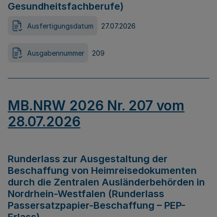
Gesundheitsfachberufe)
Ausfertigungsdatum
27.07.2026
Ausgabennummer
209
MB.NRW 2026 Nr. 207 vom
28.07.2026
Runderlass zur Ausgestaltung der
Beschaffung von Heimreisedokumenten
durch die Zentralen Ausländerbehörden in
Nordrhein-Westfalen (Runderlass
Passersatzpapier-Beschaffung – PEP-