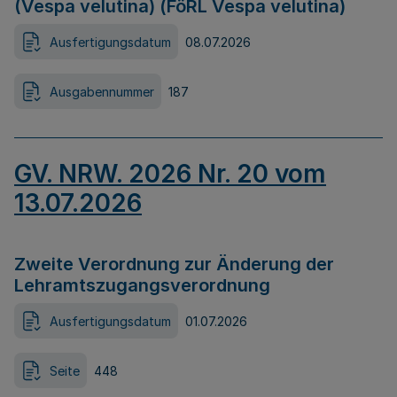
(Vespa velutina) (FöRL Vespa velutina)
Ausfertigungsdatum
08.07.2026
Ausgabennummer
187
GV. NRW. 2026 Nr. 20 vom
13.07.2026
Zweite Verordnung zur Änderung der
Lehramtszugangsverordnung
Ausfertigungsdatum
01.07.2026
Seite
448