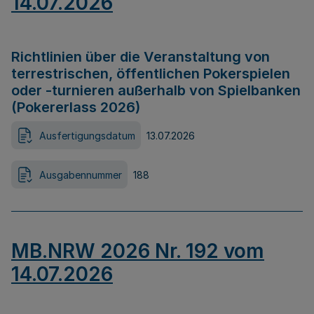
14.07.2026
Richtlinien über die Veranstaltung von
terrestrischen, öffentlichen Pokerspielen
oder -turnieren außerhalb von Spielbanken
(Pokererlass 2026)
Ausfertigungsdatum
13.07.2026
Ausgabennummer
188
MB.NRW 2026 Nr. 192 vom
14.07.2026