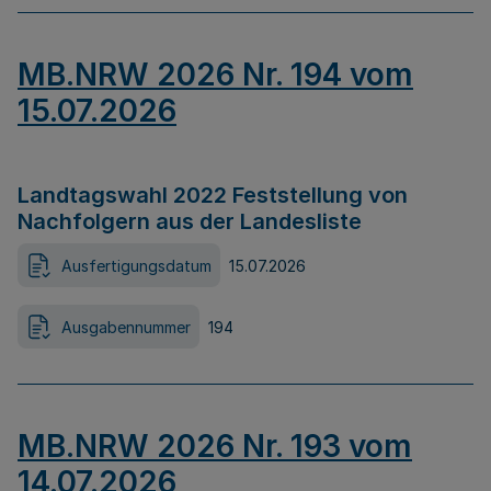
MB.NRW 2026 Nr. 194 vom
15.07.2026
Landtagswahl 2022 Feststellung von
Nachfolgern aus der Landesliste
Ausfertigungsdatum
15.07.2026
Ausgabennummer
194
MB.NRW 2026 Nr. 193 vom
14.07.2026