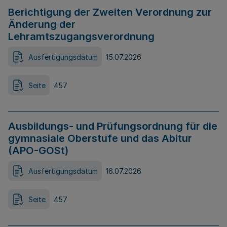
Berichtigung der Zweiten Verordnung zur
Änderung der
Lehramtszugangsverordnung
Ausfertigungsdatum
15.07.2026
Seite
457
Ausbildungs- und Prüfungsordnung für die
gymnasiale Oberstufe und das Abitur
(APO-GOSt)
Ausfertigungsdatum
16.07.2026
Seite
457