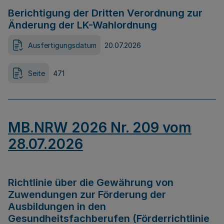
Berichtigung der Dritten Verordnung zur
Änderung der LK-Wahlordnung
Ausfertigungsdatum
20.07.2026
Seite
471
MB.NRW 2026 Nr. 209 vom
28.07.2026
Richtlinie über die Gewährung von
Zuwendungen zur Förderung der
Ausbildungen in den
Gesundheitsfachberufen (Förderrichtlinie