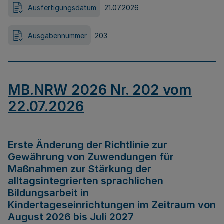
Ausfertigungsdatum
21.07.2026
Ausgabennummer
203
MB.NRW 2026 Nr. 202 vom
22.07.2026
Erste Änderung der Richtlinie zur
Gewährung von Zuwendungen für
Maßnahmen zur Stärkung der
alltagsintegrierten sprachlichen
Bildungsarbeit in
Kindertageseinrichtungen im Zeitraum von
August 2026 bis Juli 2027