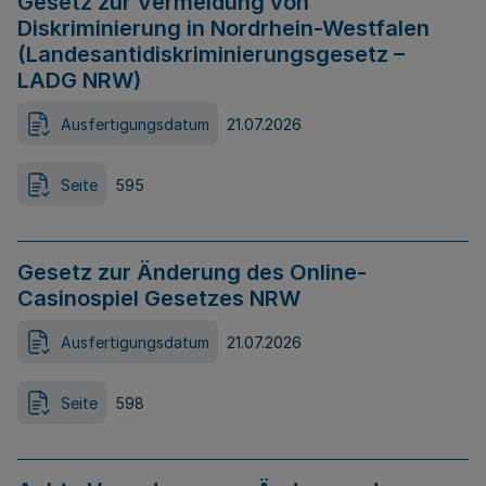
Gesetz zur Vermeidung von
Diskriminierung in Nordrhein-Westfalen
(Landesantidiskriminierungsgesetz –
LADG NRW)
Ausfertigungsdatum
21.07.2026
Seite
595
Gesetz zur Änderung des Online-
Casinospiel Gesetzes NRW
Ausfertigungsdatum
21.07.2026
Seite
598