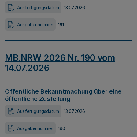
Ausfertigungsdatum
13.07.2026
Ausgabennummer
191
MB.NRW 2026 Nr. 190 vom
14.07.2026
Öffentliche Bekanntmachung über eine
öffentliche Zustellung
Ausfertigungsdatum
13.07.2026
Ausgabennummer
190