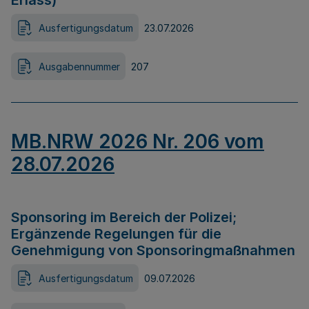
Erlass)
Ausfertigungsdatum
23.07.2026
Ausgabennummer
207
MB.NRW 2026 Nr. 206 vom
28.07.2026
Sponsoring im Bereich der Polizei;
Ergänzende Regelungen für die
Genehmigung von Sponsoringmaßnahmen
Ausfertigungsdatum
09.07.2026