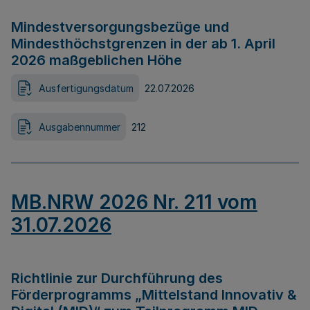
Mindestversorgungsbezüge und
Mindesthöchstgrenzen in der ab 1. April
2026 maßgeblichen Höhe
Ausfertigungsdatum
22.07.2026
Ausgabennummer
212
MB.NRW 2026 Nr. 211 vom
31.07.2026
Richtlinie zur Durchführung des
Förderprogramms „Mittelstand Innovativ &