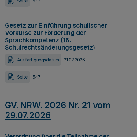
Seite
537
Gesetz zur Einführung schulischer
Vorkurse zur Förderung der
Sprachkompetenz (18.
Schulrechtsänderungsgesetz)
Ausfertigungsdatum
21.07.2026
Seite
547
GV. NRW. 2026 Nr. 21 vom
29.07.2026
Verordnung über die Teilnahme der