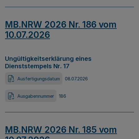
MB.NRW 2026 Nr. 186 vom
10.07.2026
Ungültigkeitserklärung eines
Dienststempels Nr. 17
Ausfertigungsdatum
08.07.2026
Ausgabennummer
186
MB.NRW 2026 Nr. 185 vom