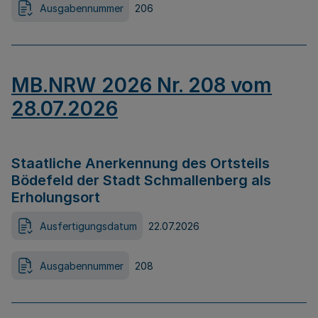
Ausgabennummer
206
MB.NRW 2026 Nr. 208 vom
28.07.2026
Staatliche Anerkennung des Ortsteils
Bödefeld der Stadt Schmallenberg als
Erholungsort
Ausfertigungsdatum
22.07.2026
Ausgabennummer
208