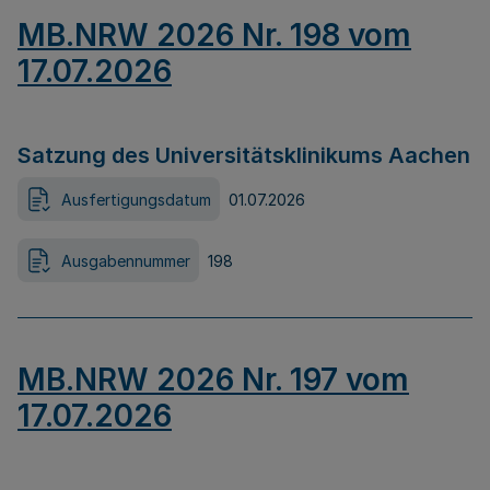
MB.NRW 2026 Nr. 198 vom
17.07.2026
Satzung des Universitätsklinikums Aachen
Ausfertigungsdatum
01.07.2026
Ausgabennummer
198
MB.NRW 2026 Nr. 197 vom
17.07.2026