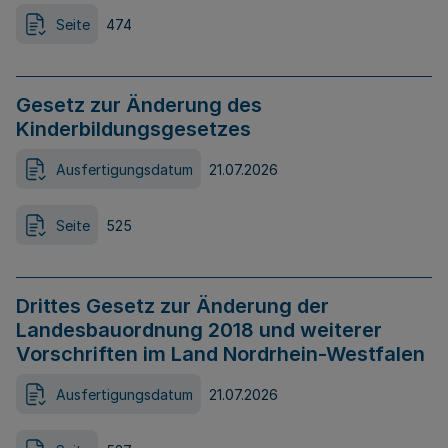
Seite
474
Gesetz zur Änderung des
Kinderbildungsgesetzes
Ausfertigungsdatum
21.07.2026
Seite
525
Drittes Gesetz zur Änderung der
Landesbauordnung 2018 und weiterer
Vorschriften im Land Nordrhein-Westfalen
Ausfertigungsdatum
21.07.2026