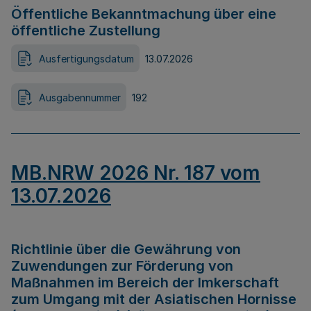
Öffentliche Bekanntmachung über eine
öffentliche Zustellung
Ausfertigungsdatum
13.07.2026
Ausgabennummer
192
MB.NRW 2026 Nr. 187 vom
13.07.2026
Richtlinie über die Gewährung von
Zuwendungen zur Förderung von
Maßnahmen im Bereich der Imkerschaft
zum Umgang mit der Asiatischen Hornisse