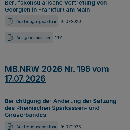
Berufskonsularische Vertretung von
Georgien in Frankfurt am Main
Ausfertigungsdatum
16.07.2026
Ausgabennummer
197
MB.NRW 2026 Nr. 196 vom
17.07.2026
Berichtigung der Änderung der Satzung
des Rheinischen Sparkassen- und
Giroverbandes
Ausfertigungsdatum
16.07.2026