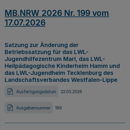
MB.NRW 2026 Nr. 199 vom
17.07.2026
Satzung zur Änderung der
Betriebssatzung für das LWL-
Jugendhilfezentrum Marl, das LWL-
Heilpädagogische Kinderheim Hamm und
das LWL-Jugendheim Tecklenburg des
Landschaftsverbandes Westfalen-Lippe
Ausfertigungsdatum
22.05.2026
Ausgabennummer
199