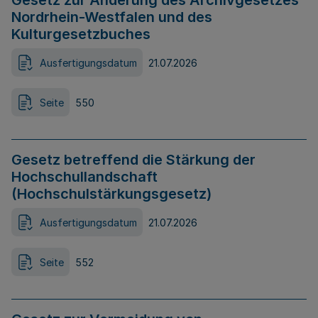
Gesetz zur Änderung des Archivgesetzes
Nordrhein-Westfalen und des
Kulturgesetzbuches
Ausfertigungsdatum
21.07.2026
Seite
550
Gesetz betreffend die Stärkung der
Hochschullandschaft
(Hochschulstärkungsgesetz)
Ausfertigungsdatum
21.07.2026
Seite
552