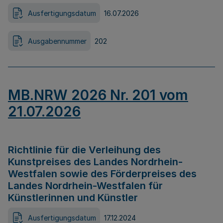
Ausfertigungsdatum
16.07.2026
Ausgabennummer
202
MB.NRW 2026 Nr. 201 vom
21.07.2026
Richtlinie für die Verleihung des
Kunstpreises des Landes Nordrhein-
Westfalen sowie des Förderpreises des
Landes Nordrhein-Westfalen für
Künstlerinnen und Künstler
Ausfertigungsdatum
17.12.2024