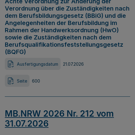
Achte Verordnung zur Änderung der
Verordnung über die Zuständigkeiten nach
dem Berufsbildungsgesetz (BBiG) und die
Angelegenheiten der Berufsbildung im
Rahmen der Handwerksordnung (HwO)
sowie die Zuständigkeiten nach dem
Berufsqualifikationsfeststellungsgesetz
(BQFG)
Ausfertigungsdatum
21.07.2026
Seite
600
MB.NRW 2026 Nr. 212 vom
31.07.2026