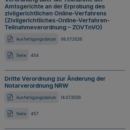
Amtsgerichte an der Erprobung des
zivilgerichtlichen Online-Verfahrens
(Zivilgerichtliches-Online-Verfahren-
Teilnahmeverordnung – ZOVTnVO)
Ausfertigungsdatum
08.07.2026
Seite
454
Dritte Verordnung zur Änderung der
Notarverordnung NRW
Ausfertigungsdatum
14.07.2026
Seite
457