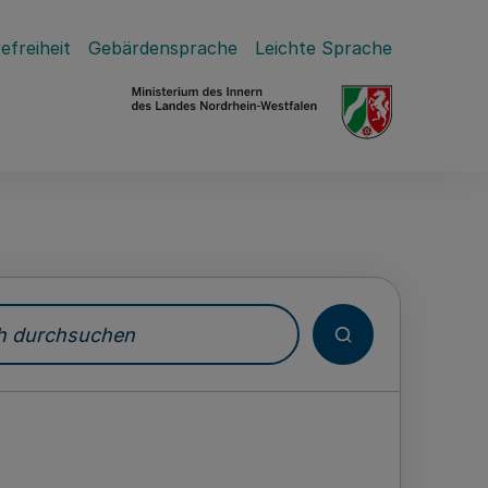
efreiheit
Gebärdensprache
Leichte Sprache
durchsuchen