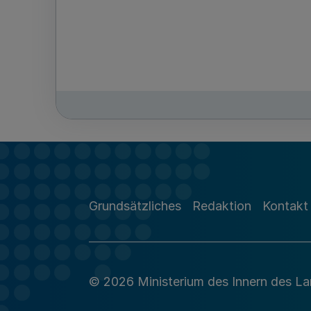
Grundsätzliches
Redaktion
Kontakt
© 2026 Ministerium des Innern des L