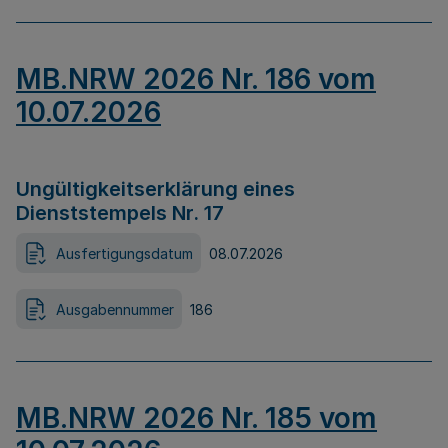
MB.NRW 2026 Nr. 186 vom
10.07.2026
Ungültigkeitserklärung eines
Dienststempels Nr. 17
Ausfertigungsdatum
08.07.2026
Ausgabennummer
186
MB.NRW 2026 Nr. 185 vom