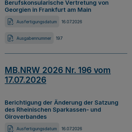
Berufskonsularische Vertretung von
Georgien in Frankfurt am Main
Ausfertigungsdatum
16.07.2026
Ausgabennummer
197
MB.NRW 2026 Nr. 196 vom
17.07.2026
Berichtigung der Änderung der Satzung
des Rheinischen Sparkassen- und
Giroverbandes
Ausfertigungsdatum
16.07.2026