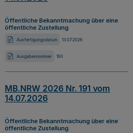
Öffentliche Bekanntmachung über eine
öffentliche Zustellung
Ausfertigungsdatum
13.07.2026
Ausgabennummer
193
MB.NRW 2026 Nr. 191 vom
14.07.2026
Öffentliche Bekanntmachung über eine
öffentliche Zustellung