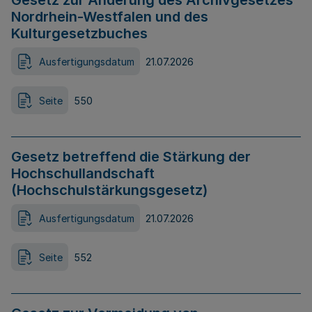
Gesetz zur Änderung des Archivgesetzes
Nordrhein-Westfalen und des
Kulturgesetzbuches
Ausfertigungsdatum
21.07.2026
Seite
550
Gesetz betreffend die Stärkung der
Hochschullandschaft
(Hochschulstärkungsgesetz)
Ausfertigungsdatum
21.07.2026
Seite
552