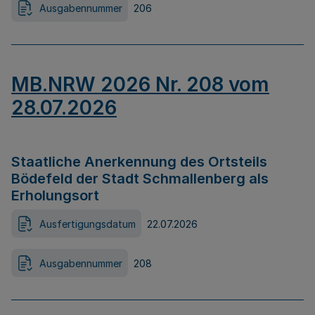
Ausgabennummer
206
MB.NRW 2026 Nr. 208 vom
28.07.2026
Staatliche Anerkennung des Ortsteils
Bödefeld der Stadt Schmallenberg als
Erholungsort
Ausfertigungsdatum
22.07.2026
Ausgabennummer
208