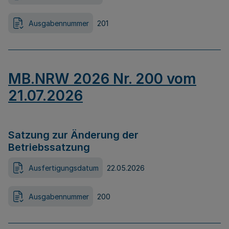
Ausgabennummer
201
MB.NRW 2026 Nr. 200 vom
21.07.2026
Satzung zur Änderung der
Betriebssatzung
Ausfertigungsdatum
22.05.2026
Ausgabennummer
200