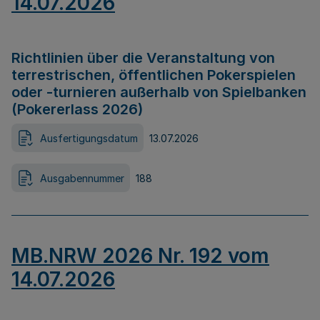
14.07.2026
Richtlinien über die Veranstaltung von
terrestrischen, öffentlichen Pokerspielen
oder -turnieren außerhalb von Spielbanken
(Pokererlass 2026)
Ausfertigungsdatum
13.07.2026
Ausgabennummer
188
MB.NRW 2026 Nr. 192 vom
14.07.2026