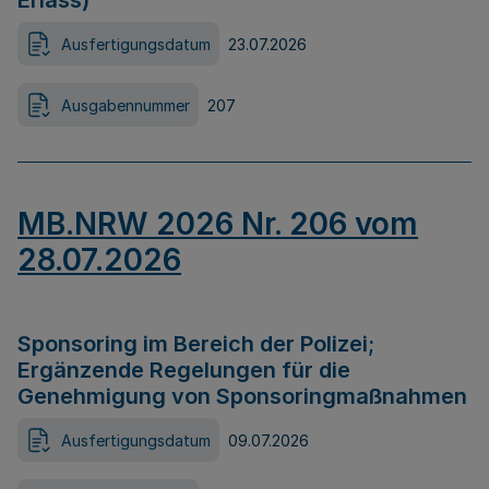
Erlass)
Ausfertigungsdatum
23.07.2026
Ausgabennummer
207
MB.NRW 2026 Nr. 206 vom
28.07.2026
Sponsoring im Bereich der Polizei;
Ergänzende Regelungen für die
Genehmigung von Sponsoringmaßnahmen
Ausfertigungsdatum
09.07.2026