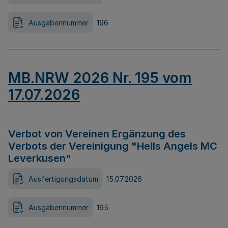
Ausgabennummer
196
MB.NRW 2026 Nr. 195 vom
17.07.2026
Verbot von Vereinen Ergänzung des
Verbots der Vereinigung "Hells Angels MC
Leverkusen"
Ausfertigungsdatum
15.07.2026
Ausgabennummer
195