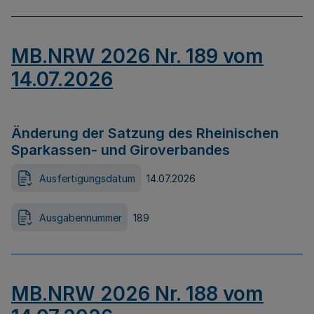
MB.NRW 2026 Nr. 189 vom
14.07.2026
Änderung der Satzung des Rheinischen
Sparkassen- und Giroverbandes
Ausfertigungsdatum
14.07.2026
Ausgabennummer
189
MB.NRW 2026 Nr. 188 vom