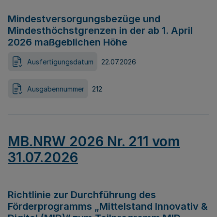
Mindestversorgungsbezüge und
Mindesthöchstgrenzen in der ab 1. April
2026 maßgeblichen Höhe
Ausfertigungsdatum
22.07.2026
Ausgabennummer
212
MB.NRW 2026 Nr. 211 vom
31.07.2026
Richtlinie zur Durchführung des
Förderprogramms „Mittelstand Innovativ &