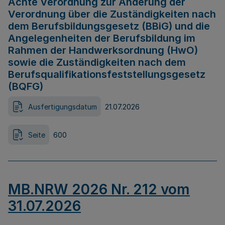
Achte Verordnung zur Änderung der
Verordnung über die Zuständigkeiten nach
dem Berufsbildungsgesetz (BBiG) und die
Angelegenheiten der Berufsbildung im
Rahmen der Handwerksordnung (HwO)
sowie die Zuständigkeiten nach dem
Berufsqualifikationsfeststellungsgesetz
(BQFG)
Ausfertigungsdatum
21.07.2026
Seite
600
MB.NRW 2026 Nr. 212 vom
31.07.2026