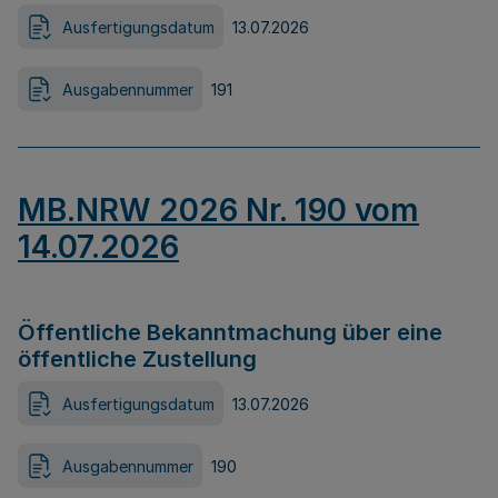
Ausfertigungsdatum
13.07.2026
Ausgabennummer
191
MB.NRW 2026 Nr. 190 vom
14.07.2026
Öffentliche Bekanntmachung über eine
öffentliche Zustellung
Ausfertigungsdatum
13.07.2026
Ausgabennummer
190