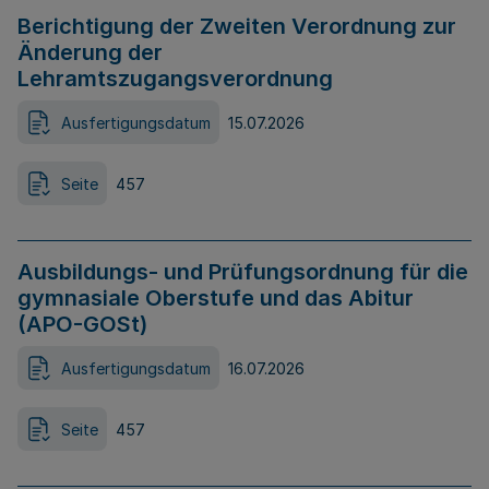
Berichtigung der Zweiten Verordnung zur
Änderung der
Lehramtszugangsverordnung
Ausfertigungsdatum
15.07.2026
Seite
457
Ausbildungs- und Prüfungsordnung für die
gymnasiale Oberstufe und das Abitur
(APO-GOSt)
Ausfertigungsdatum
16.07.2026
Seite
457