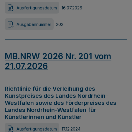
Ausfertigungsdatum
16.07.2026
Ausgabennummer
202
MB.NRW 2026 Nr. 201 vom
21.07.2026
Richtlinie für die Verleihung des
Kunstpreises des Landes Nordrhein-
Westfalen sowie des Förderpreises des
Landes Nordrhein-Westfalen für
Künstlerinnen und Künstler
Ausfertigungsdatum
17.12.2024