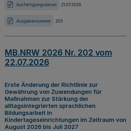
Ausfertigungsdatum
21.07.2026
Ausgabennummer
203
MB.NRW 2026 Nr. 202 vom
22.07.2026
Erste Änderung der Richtlinie zur
Gewährung von Zuwendungen für
Maßnahmen zur Stärkung der
alltagsintegrierten sprachlichen
Bildungsarbeit in
Kindertageseinrichtungen im Zeitraum von
August 2026 bis Juli 2027