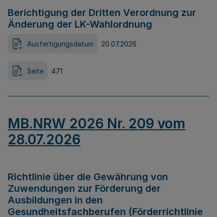
Berichtigung der Dritten Verordnung zur
Änderung der LK-Wahlordnung
Ausfertigungsdatum
20.07.2026
Seite
471
MB.NRW 2026 Nr. 209 vom
28.07.2026
Richtlinie über die Gewährung von
Zuwendungen zur Förderung der
Ausbildungen in den
Gesundheitsfachberufen (Förderrichtlinie