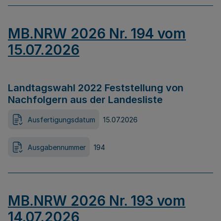
MB.NRW 2026 Nr. 194 vom
15.07.2026
Landtagswahl 2022 Feststellung von
Nachfolgern aus der Landesliste
Ausfertigungsdatum
15.07.2026
Ausgabennummer
194
MB.NRW 2026 Nr. 193 vom
14.07.2026