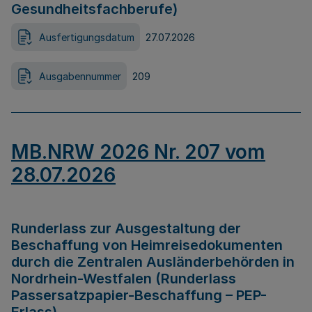
Gesundheitsfachberufe)
Ausfertigungsdatum
27.07.2026
Ausgabennummer
209
MB.NRW 2026 Nr. 207 vom
28.07.2026
Runderlass zur Ausgestaltung der
Beschaffung von Heimreisedokumenten
durch die Zentralen Ausländerbehörden in
Nordrhein-Westfalen (Runderlass
Passersatzpapier-Beschaffung – PEP-