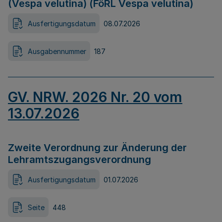
(Vespa velutina) (FöRL Vespa velutina)
Ausfertigungsdatum
08.07.2026
Ausgabennummer
187
GV. NRW. 2026 Nr. 20 vom
13.07.2026
Zweite Verordnung zur Änderung der
Lehramtszugangsverordnung
Ausfertigungsdatum
01.07.2026
Seite
448