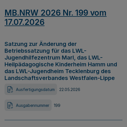
MB.NRW 2026 Nr. 199 vom
17.07.2026
Satzung zur Änderung der
Betriebssatzung für das LWL-
Jugendhilfezentrum Marl, das LWL-
Heilpädagogische Kinderheim Hamm und
das LWL-Jugendheim Tecklenburg des
Landschaftsverbandes Westfalen-Lippe
Ausfertigungsdatum
22.05.2026
Ausgabennummer
199