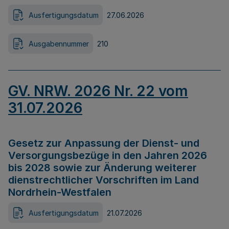
Ausfertigungsdatum
27.06.2026
Ausgabennummer
210
GV. NRW. 2026 Nr. 22 vom
31.07.2026
Gesetz zur Anpassung der Dienst- und
Versorgungsbezüge in den Jahren 2026
bis 2028 sowie zur Änderung weiterer
dienstrechtlicher Vorschriften im Land
Nordrhein-Westfalen
Ausfertigungsdatum
21.07.2026