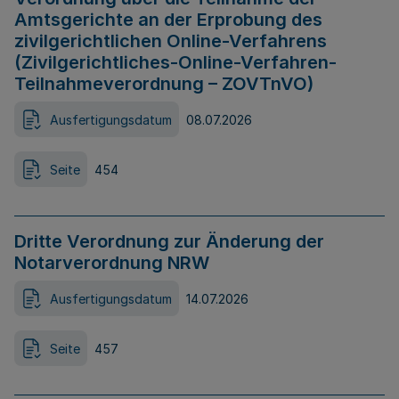
Amtsgerichte an der Erprobung des
zivilgerichtlichen Online-Verfahrens
(Zivilgerichtliches-Online-Verfahren-
Teilnahmeverordnung – ZOVTnVO)
Ausfertigungsdatum
08.07.2026
Seite
454
Dritte Verordnung zur Änderung der
Notarverordnung NRW
Ausfertigungsdatum
14.07.2026
Seite
457