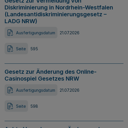
Gesetz zur Vermeidung von
Diskriminierung in Nordrhein-Westfalen
(Landesantidiskriminierungsgesetz –
LADG NRW)
Ausfertigungsdatum
21.07.2026
Seite
595
Gesetz zur Änderung des Online-
Casinospiel Gesetzes NRW
Ausfertigungsdatum
21.07.2026
Seite
598