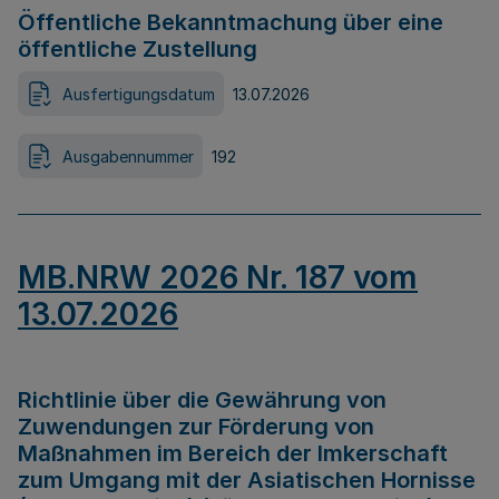
Öffentliche Bekanntmachung über eine
öffentliche Zustellung
Ausfertigungsdatum
13.07.2026
Ausgabennummer
192
MB.NRW 2026 Nr. 187 vom
13.07.2026
Richtlinie über die Gewährung von
Zuwendungen zur Förderung von
Maßnahmen im Bereich der Imkerschaft
zum Umgang mit der Asiatischen Hornisse