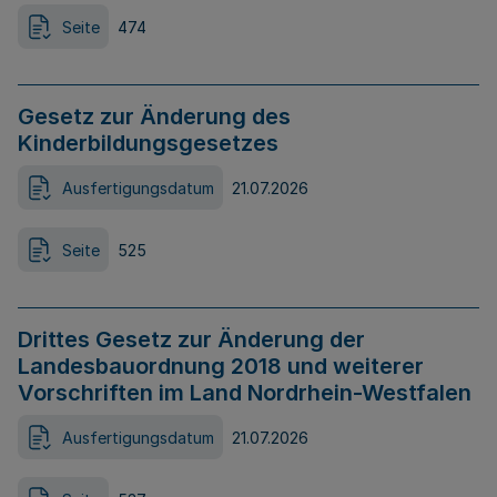
Seite
474
Gesetz zur Änderung des
Kinderbildungsgesetzes
Ausfertigungsdatum
21.07.2026
Seite
525
Drittes Gesetz zur Änderung der
Landesbauordnung 2018 und weiterer
Vorschriften im Land Nordrhein-Westfalen
Ausfertigungsdatum
21.07.2026