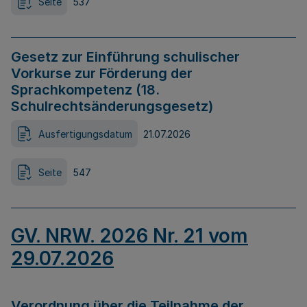
Seite
537
Gesetz zur Einführung schulischer
Vorkurse zur Förderung der
Sprachkompetenz (18.
Schulrechtsänderungsgesetz)
Ausfertigungsdatum
21.07.2026
Seite
547
GV. NRW. 2026 Nr. 21 vom
29.07.2026
Verordnung über die Teilnahme der