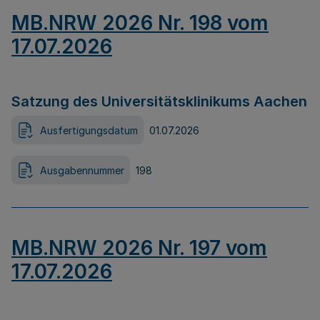
MB.NRW 2026 Nr. 198 vom
17.07.2026
Satzung des Universitätsklinikums Aachen
Ausfertigungsdatum
01.07.2026
Ausgabennummer
198
MB.NRW 2026 Nr. 197 vom
17.07.2026