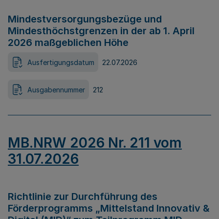
Mindestversorgungsbezüge und
Mindesthöchstgrenzen in der ab 1. April
2026 maßgeblichen Höhe
Ausfertigungsdatum
22.07.2026
Ausgabennummer
212
MB.NRW 2026 Nr. 211 vom
31.07.2026
Richtlinie zur Durchführung des
Förderprogramms „Mittelstand Innovativ &