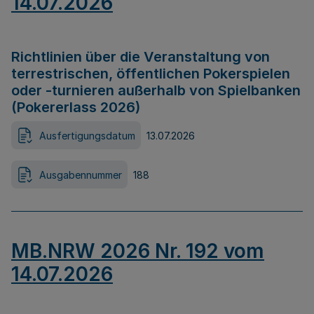
14.07.2026
Richtlinien über die Veranstaltung von
terrestrischen, öffentlichen Pokerspielen
oder -turnieren außerhalb von Spielbanken
(Pokererlass 2026)
Ausfertigungsdatum
13.07.2026
Ausgabennummer
188
MB.NRW 2026 Nr. 192 vom
14.07.2026