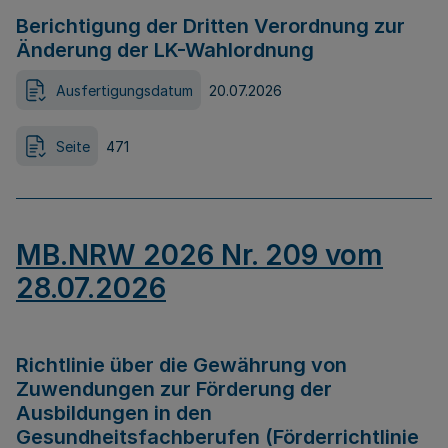
Berichtigung der Dritten Verordnung zur
Änderung der LK-Wahlordnung
Ausfertigungsdatum
20.07.2026
Seite
471
MB.NRW 2026 Nr. 209 vom
28.07.2026
Richtlinie über die Gewährung von
Zuwendungen zur Förderung der
Ausbildungen in den
Gesundheitsfachberufen (Förderrichtlinie