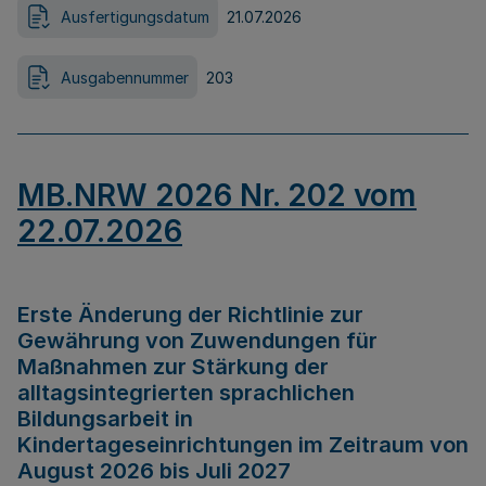
Ausfertigungsdatum
21.07.2026
Ausgabennummer
203
MB.NRW 2026 Nr. 202 vom
22.07.2026
Erste Änderung der Richtlinie zur
Gewährung von Zuwendungen für
Maßnahmen zur Stärkung der
alltagsintegrierten sprachlichen
Bildungsarbeit in
Kindertageseinrichtungen im Zeitraum von
August 2026 bis Juli 2027