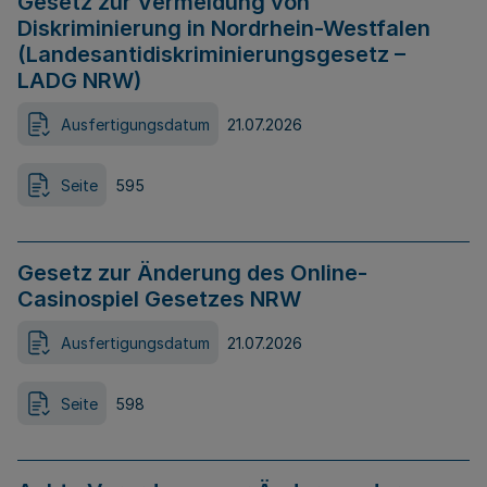
Gesetz zur Vermeidung von
Diskriminierung in Nordrhein-Westfalen
(Landesantidiskriminierungsgesetz –
LADG NRW)
Ausfertigungsdatum
21.07.2026
Seite
595
Gesetz zur Änderung des Online-
Casinospiel Gesetzes NRW
Ausfertigungsdatum
21.07.2026
Seite
598