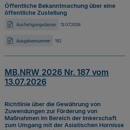
Öffentliche Bekanntmachung über eine
öffentliche Zustellung
Ausfertigungsdatum
13.07.2026
Ausgabennummer
192
MB.NRW 2026 Nr. 187 vom
13.07.2026
Richtlinie über die Gewährung von
Zuwendungen zur Förderung von
Maßnahmen im Bereich der Imkerschaft
zum Umgang mit der Asiatischen Hornisse