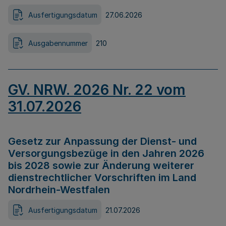
Ausfertigungsdatum
27.06.2026
Ausgabennummer
210
GV. NRW. 2026 Nr. 22 vom
31.07.2026
Gesetz zur Anpassung der Dienst- und
Versorgungsbezüge in den Jahren 2026
bis 2028 sowie zur Änderung weiterer
dienstrechtlicher Vorschriften im Land
Nordrhein-Westfalen
Ausfertigungsdatum
21.07.2026