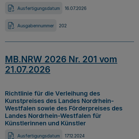
Ausfertigungsdatum
16.07.2026
Ausgabennummer
202
MB.NRW 2026 Nr. 201 vom
21.07.2026
Richtlinie für die Verleihung des
Kunstpreises des Landes Nordrhein-
Westfalen sowie des Förderpreises des
Landes Nordrhein-Westfalen für
Künstlerinnen und Künstler
Ausfertigungsdatum
17.12.2024