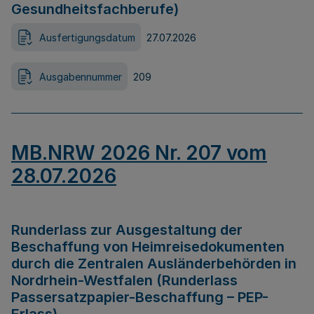
Gesundheitsfachberufe)
Ausfertigungsdatum
27.07.2026
Ausgabennummer
209
MB.NRW 2026 Nr. 207 vom
28.07.2026
Runderlass zur Ausgestaltung der
Beschaffung von Heimreisedokumenten
durch die Zentralen Ausländerbehörden in
Nordrhein-Westfalen (Runderlass
Passersatzpapier-Beschaffung – PEP-