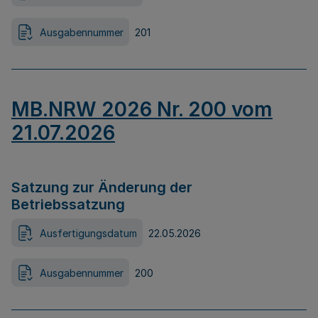
Ausgabennummer
201
MB.NRW 2026 Nr. 200 vom
21.07.2026
Satzung zur Änderung der
Betriebssatzung
Ausfertigungsdatum
22.05.2026
Ausgabennummer
200