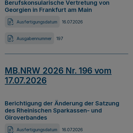
Berufskonsularische Vertretung von
Georgien in Frankfurt am Main
Ausfertigungsdatum
16.07.2026
Ausgabennummer
197
MB.NRW 2026 Nr. 196 vom
17.07.2026
Berichtigung der Änderung der Satzung
des Rheinischen Sparkassen- und
Giroverbandes
Ausfertigungsdatum
16.07.2026