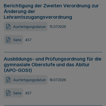
Berichtigung der Zweiten Verordnung zur
Änderung der
Lehramtszugangsverordnung
Ausfertigungsdatum
15.07.2026
Seite
457
Ausbildungs- und Prüfungsordnung für die
gymnasiale Oberstufe und das Abitur
(APO-GOSt)
Ausfertigungsdatum
16.07.2026
Seite
457