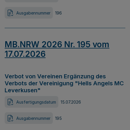
Ausgabennummer
196
MB.NRW 2026 Nr. 195 vom
17.07.2026
Verbot von Vereinen Ergänzung des
Verbots der Vereinigung "Hells Angels MC
Leverkusen"
Ausfertigungsdatum
15.07.2026
Ausgabennummer
195