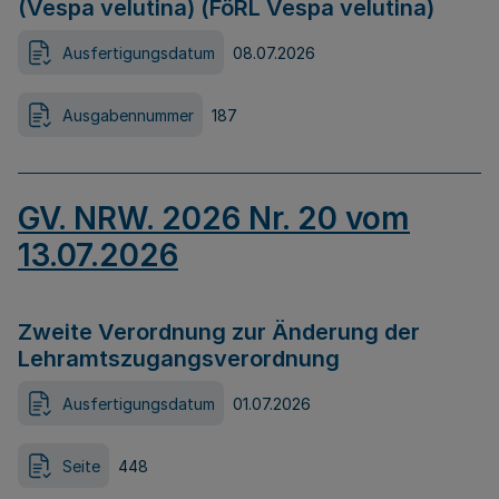
(Vespa velutina) (FöRL Vespa velutina)
Ausfertigungsdatum
08.07.2026
Ausgabennummer
187
GV. NRW. 2026 Nr. 20 vom
13.07.2026
Zweite Verordnung zur Änderung der
Lehramtszugangsverordnung
Ausfertigungsdatum
01.07.2026
Seite
448