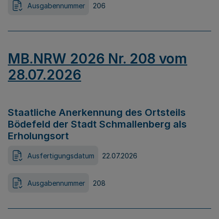
Ausgabennummer
206
MB.NRW 2026 Nr. 208 vom
28.07.2026
Staatliche Anerkennung des Ortsteils
Bödefeld der Stadt Schmallenberg als
Erholungsort
Ausfertigungsdatum
22.07.2026
Ausgabennummer
208