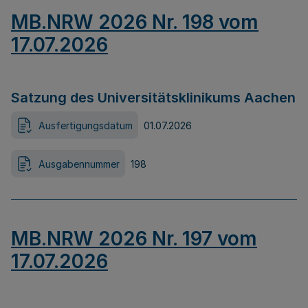
MB.NRW 2026 Nr. 198 vom
17.07.2026
Satzung des Universitätsklinikums Aachen
Ausfertigungsdatum
01.07.2026
Ausgabennummer
198
MB.NRW 2026 Nr. 197 vom
17.07.2026