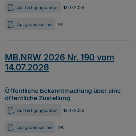
Ausfertigungsdatum
13.07.2026
Ausgabennummer
191
MB.NRW 2026 Nr. 190 vom
14.07.2026
Öffentliche Bekanntmachung über eine
öffentliche Zustellung
Ausfertigungsdatum
13.07.2026
Ausgabennummer
190