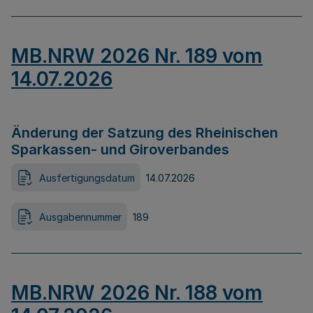
MB.NRW 2026 Nr. 189 vom
14.07.2026
Änderung der Satzung des Rheinischen
Sparkassen- und Giroverbandes
Ausfertigungsdatum
14.07.2026
Ausgabennummer
189
MB.NRW 2026 Nr. 188 vom