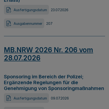
Erlass)
Ausfertigungsdatum
23.07.2026
Ausgabennummer
207
MB.NRW 2026 Nr. 206 vom
28.07.2026
Sponsoring im Bereich der Polizei;
Ergänzende Regelungen für die
Genehmigung von Sponsoringmaßnahmen
Ausfertigungsdatum
09.07.2026