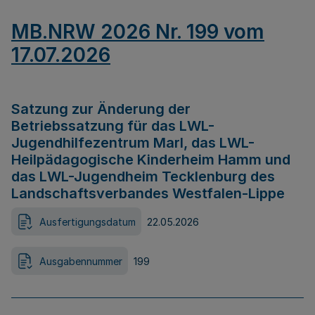
MB.NRW 2026 Nr. 199 vom
17.07.2026
Satzung zur Änderung der
Betriebssatzung für das LWL-
Jugendhilfezentrum Marl, das LWL-
Heilpädagogische Kinderheim Hamm und
das LWL-Jugendheim Tecklenburg des
Landschaftsverbandes Westfalen-Lippe
Ausfertigungsdatum
22.05.2026
Ausgabennummer
199