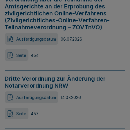
Amtsgerichte an der Erprobung des
zivilgerichtlichen Online-Verfahrens
(Zivilgerichtliches-Online-Verfahren-
Teilnahmeverordnung – ZOVTnVO)
Ausfertigungsdatum
08.07.2026
Seite
454
Dritte Verordnung zur Änderung der
Notarverordnung NRW
Ausfertigungsdatum
14.07.2026
Seite
457