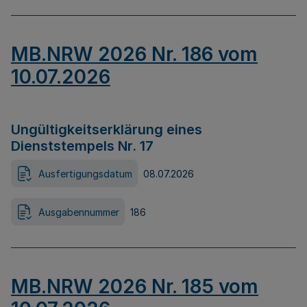
MB.NRW 2026 Nr. 186 vom
10.07.2026
Ungültigkeitserklärung eines
Dienststempels Nr. 17
Ausfertigungsdatum
08.07.2026
Ausgabennummer
186
MB.NRW 2026 Nr. 185 vom