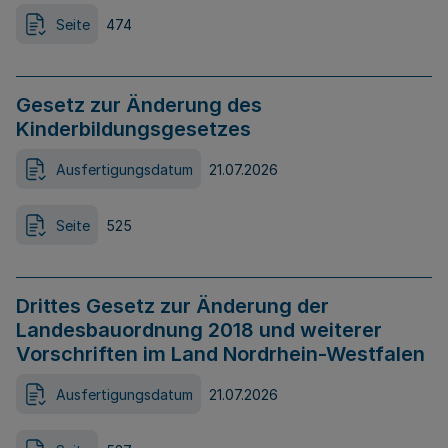
Seite
474
Gesetz zur Änderung des
Kinderbildungsgesetzes
Ausfertigungsdatum
21.07.2026
Seite
525
Drittes Gesetz zur Änderung der
Landesbauordnung 2018 und weiterer
Vorschriften im Land Nordrhein-Westfalen
Ausfertigungsdatum
21.07.2026