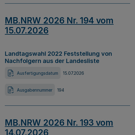
MB.NRW 2026 Nr. 194 vom
15.07.2026
Landtagswahl 2022 Feststellung von
Nachfolgern aus der Landesliste
Ausfertigungsdatum
15.07.2026
Ausgabennummer
194
MB.NRW 2026 Nr. 193 vom
14.07.2026