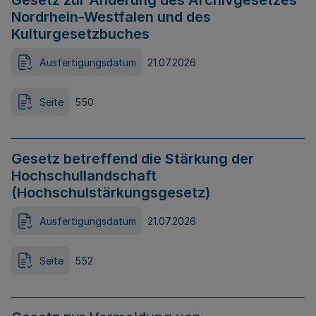
Gesetz zur Änderung des Archivgesetzes
Nordrhein-Westfalen und des
Kulturgesetzbuches
Ausfertigungsdatum
21.07.2026
Seite
550
Gesetz betreffend die Stärkung der
Hochschullandschaft
(Hochschulstärkungsgesetz)
Ausfertigungsdatum
21.07.2026
Seite
552