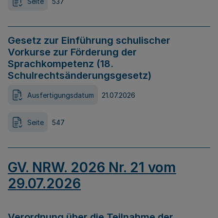
Seite
537
Gesetz zur Einführung schulischer
Vorkurse zur Förderung der
Sprachkompetenz (18.
Schulrechtsänderungsgesetz)
Ausfertigungsdatum
21.07.2026
Seite
547
GV. NRW. 2026 Nr. 21 vom
29.07.2026
Verordnung über die Teilnahme der