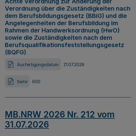
Achte Verordnung zur Änderung der
Verordnung über die Zuständigkeiten nach
dem Berufsbildungsgesetz (BBiG) und die
Angelegenheiten der Berufsbildung im
Rahmen der Handwerksordnung (HwO)
sowie die Zuständigkeiten nach dem
Berufsqualifikationsfeststellungsgesetz
(BQFG)
Ausfertigungsdatum
21.07.2026
Seite
600
MB.NRW 2026 Nr. 212 vom
31.07.2026