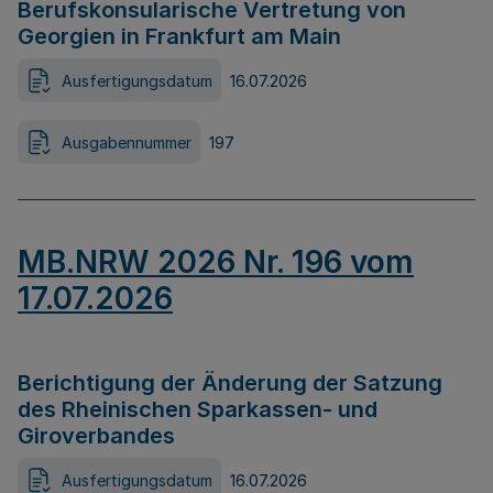
Berufskonsularische Vertretung von
Georgien in Frankfurt am Main
Ausfertigungsdatum
16.07.2026
Ausgabennummer
197
MB.NRW 2026 Nr. 196 vom
17.07.2026
Berichtigung der Änderung der Satzung
des Rheinischen Sparkassen- und
Giroverbandes
Ausfertigungsdatum
16.07.2026