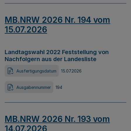
MB.NRW 2026 Nr. 194 vom
15.07.2026
Landtagswahl 2022 Feststellung von
Nachfolgern aus der Landesliste
Ausfertigungsdatum
15.07.2026
Ausgabennummer
194
MB.NRW 2026 Nr. 193 vom
14.07.2026