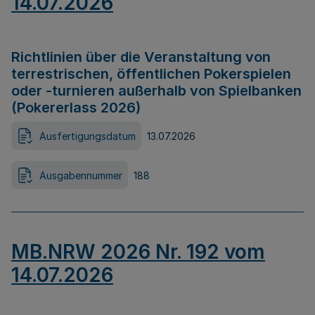
14.07.2026
Richtlinien über die Veranstaltung von
terrestrischen, öffentlichen Pokerspielen
oder -turnieren außerhalb von Spielbanken
(Pokererlass 2026)
Ausfertigungsdatum
13.07.2026
Ausgabennummer
188
MB.NRW 2026 Nr. 192 vom
14.07.2026