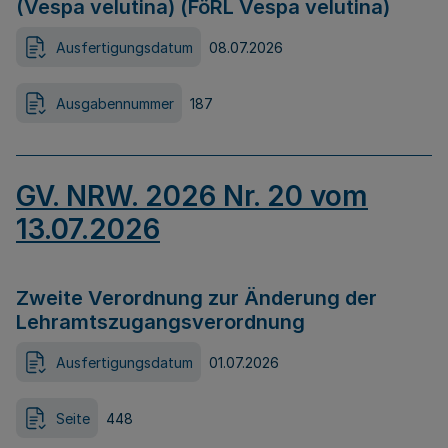
(Vespa velutina) (FöRL Vespa velutina)
Ausfertigungsdatum
08.07.2026
Ausgabennummer
187
GV. NRW. 2026 Nr. 20 vom
13.07.2026
Zweite Verordnung zur Änderung der
Lehramtszugangsverordnung
Ausfertigungsdatum
01.07.2026
Seite
448