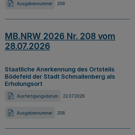
Ausgabennummer
206
MB.NRW 2026 Nr. 208 vom
28.07.2026
Staatliche Anerkennung des Ortsteils
Bödefeld der Stadt Schmallenberg als
Erholungsort
Ausfertigungsdatum
22.07.2026
Ausgabennummer
208