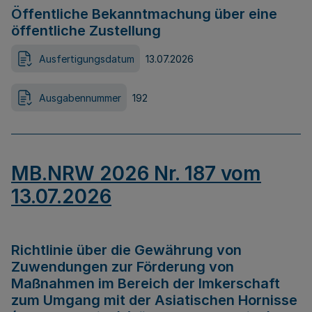
Öffentliche Bekanntmachung über eine
öffentliche Zustellung
Ausfertigungsdatum
13.07.2026
Ausgabennummer
192
MB.NRW 2026 Nr. 187 vom
13.07.2026
Richtlinie über die Gewährung von
Zuwendungen zur Förderung von
Maßnahmen im Bereich der Imkerschaft
zum Umgang mit der Asiatischen Hornisse