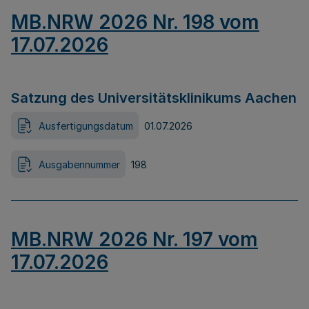
MB.NRW 2026 Nr. 198 vom
17.07.2026
Satzung des Universitätsklinikums Aachen
Ausfertigungsdatum
01.07.2026
Ausgabennummer
198
MB.NRW 2026 Nr. 197 vom
17.07.2026