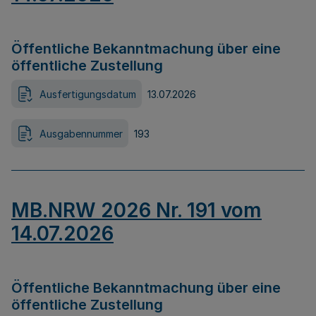
Öffentliche Bekanntmachung über eine
öffentliche Zustellung
Ausfertigungsdatum
13.07.2026
Ausgabennummer
193
MB.NRW 2026 Nr. 191 vom
14.07.2026
Öffentliche Bekanntmachung über eine
öffentliche Zustellung