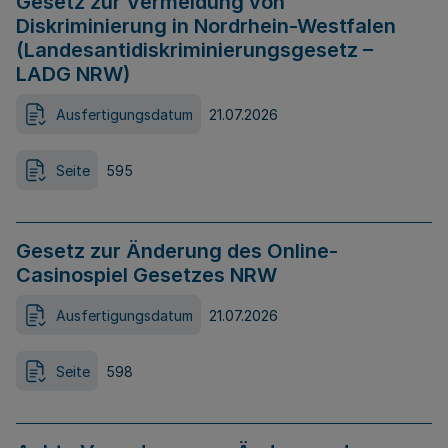
Gesetz zur Vermeidung von
Diskriminierung in Nordrhein-Westfalen
(Landesantidiskriminierungsgesetz –
LADG NRW)
Ausfertigungsdatum
21.07.2026
Seite
595
Gesetz zur Änderung des Online-
Casinospiel Gesetzes NRW
Ausfertigungsdatum
21.07.2026
Seite
598