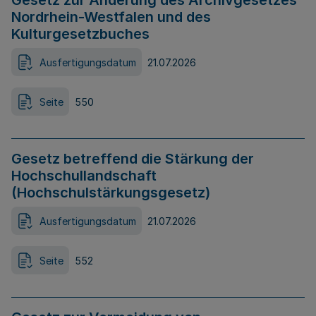
Gesetz zur Änderung des Archivgesetzes
Nordrhein-Westfalen und des
Kulturgesetzbuches
Ausfertigungsdatum
21.07.2026
Seite
550
Gesetz betreffend die Stärkung der
Hochschullandschaft
(Hochschulstärkungsgesetz)
Ausfertigungsdatum
21.07.2026
Seite
552