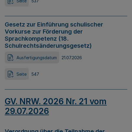
Seite
537
Gesetz zur Einführung schulischer
Vorkurse zur Förderung der
Sprachkompetenz (18.
Schulrechtsänderungsgesetz)
Ausfertigungsdatum
21.07.2026
Seite
547
GV. NRW. 2026 Nr. 21 vom
29.07.2026
Verordnung über die Teilnahme der