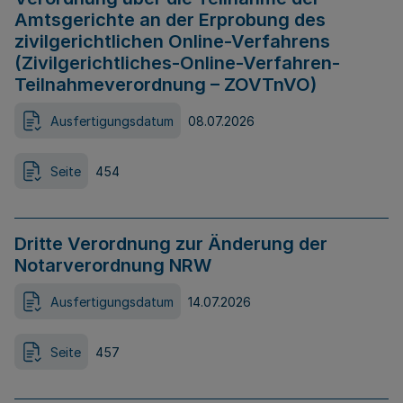
Amtsgerichte an der Erprobung des
zivilgerichtlichen Online-Verfahrens
(Zivilgerichtliches-Online-Verfahren-
Teilnahmeverordnung – ZOVTnVO)
Ausfertigungsdatum
08.07.2026
Seite
454
Dritte Verordnung zur Änderung der
Notarverordnung NRW
Ausfertigungsdatum
14.07.2026
Seite
457