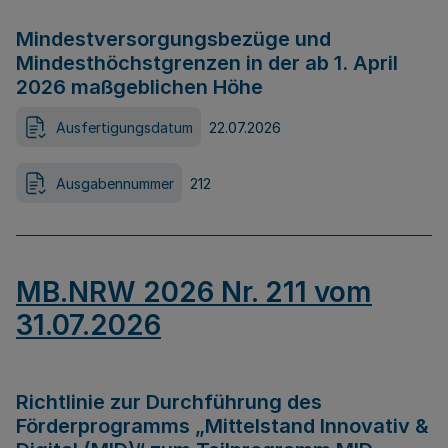
Mindestversorgungsbezüge und
Mindesthöchstgrenzen in der ab 1. April
2026 maßgeblichen Höhe
Ausfertigungsdatum
22.07.2026
Ausgabennummer
212
MB.NRW 2026 Nr. 211 vom
31.07.2026
Richtlinie zur Durchführung des
Förderprogramms „Mittelstand Innovativ &