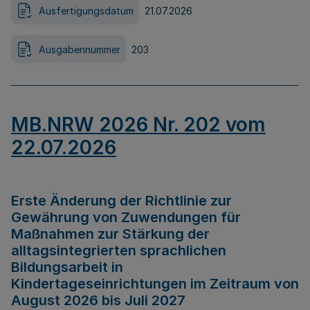
Ausfertigungsdatum
21.07.2026
Ausgabennummer
203
MB.NRW 2026 Nr. 202 vom
22.07.2026
Erste Änderung der Richtlinie zur
Gewährung von Zuwendungen für
Maßnahmen zur Stärkung der
alltagsintegrierten sprachlichen
Bildungsarbeit in
Kindertageseinrichtungen im Zeitraum von
August 2026 bis Juli 2027