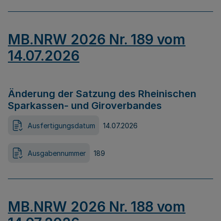
MB.NRW 2026 Nr. 189 vom
14.07.2026
Änderung der Satzung des Rheinischen
Sparkassen- und Giroverbandes
Ausfertigungsdatum
14.07.2026
Ausgabennummer
189
MB.NRW 2026 Nr. 188 vom