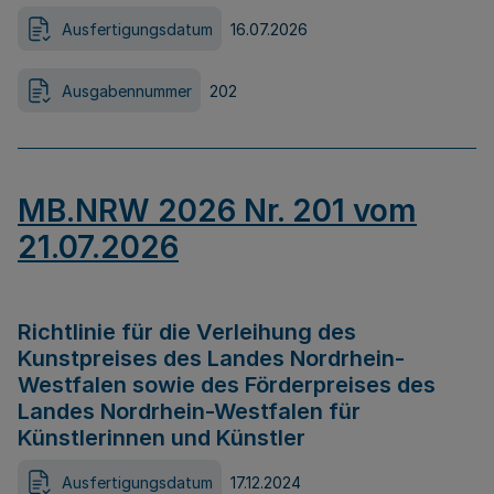
Ausfertigungsdatum
16.07.2026
Ausgabennummer
202
MB.NRW 2026 Nr. 201 vom
21.07.2026
Richtlinie für die Verleihung des
Kunstpreises des Landes Nordrhein-
Westfalen sowie des Förderpreises des
Landes Nordrhein-Westfalen für
Künstlerinnen und Künstler
Ausfertigungsdatum
17.12.2024