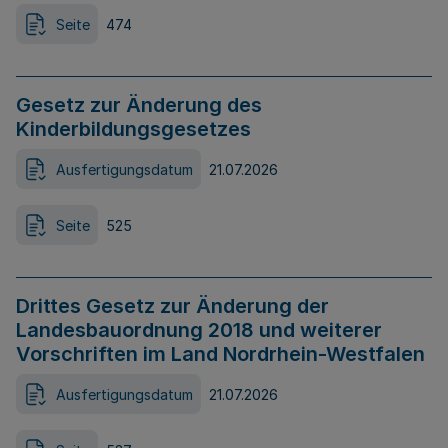
Seite
474
Gesetz zur Änderung des
Kinderbildungsgesetzes
Ausfertigungsdatum
21.07.2026
Seite
525
Drittes Gesetz zur Änderung der
Landesbauordnung 2018 und weiterer
Vorschriften im Land Nordrhein-Westfalen
Ausfertigungsdatum
21.07.2026