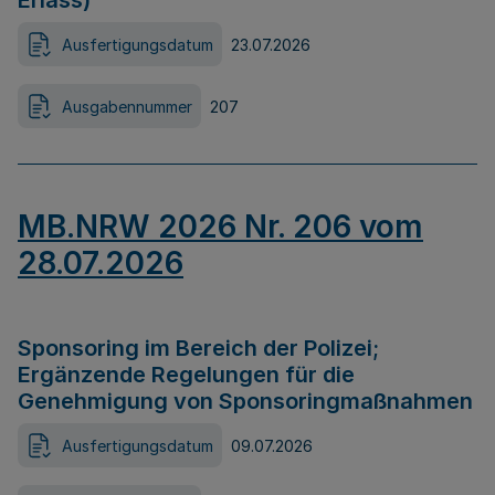
Erlass)
Ausfertigungsdatum
23.07.2026
Ausgabennummer
207
MB.NRW 2026 Nr. 206 vom
28.07.2026
Sponsoring im Bereich der Polizei;
Ergänzende Regelungen für die
Genehmigung von Sponsoringmaßnahmen
Ausfertigungsdatum
09.07.2026