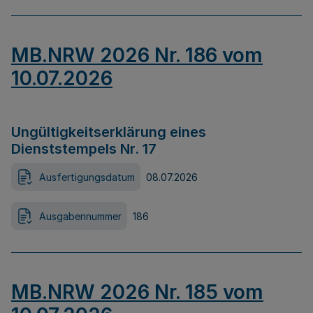
MB.NRW 2026 Nr. 186 vom
10.07.2026
Ungültigkeitserklärung eines
Dienststempels Nr. 17
Ausfertigungsdatum
08.07.2026
Ausgabennummer
186
MB.NRW 2026 Nr. 185 vom