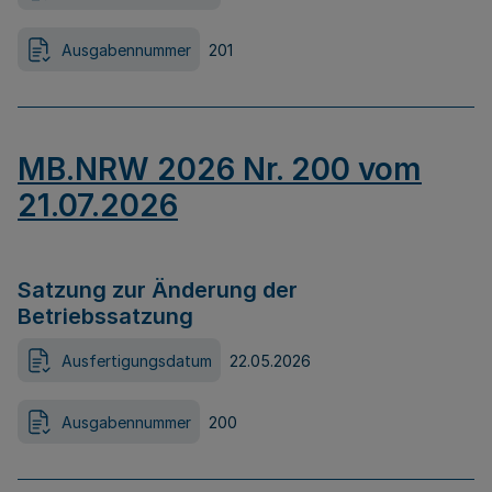
Ausgabennummer
201
MB.NRW 2026 Nr. 200 vom
21.07.2026
Satzung zur Änderung der
Betriebssatzung
Ausfertigungsdatum
22.05.2026
Ausgabennummer
200