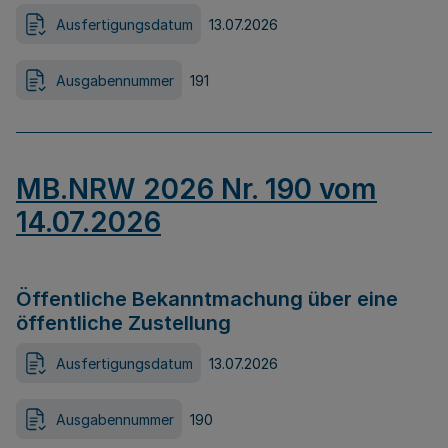
Ausfertigungsdatum
13.07.2026
Ausgabennummer
191
MB.NRW 2026 Nr. 190 vom
14.07.2026
Öffentliche Bekanntmachung über eine
öffentliche Zustellung
Ausfertigungsdatum
13.07.2026
Ausgabennummer
190