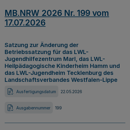
MB.NRW 2026 Nr. 199 vom
17.07.2026
Satzung zur Änderung der
Betriebssatzung für das LWL-
Jugendhilfezentrum Marl, das LWL-
Heilpädagogische Kinderheim Hamm und
das LWL-Jugendheim Tecklenburg des
Landschaftsverbandes Westfalen-Lippe
Ausfertigungsdatum
22.05.2026
Ausgabennummer
199