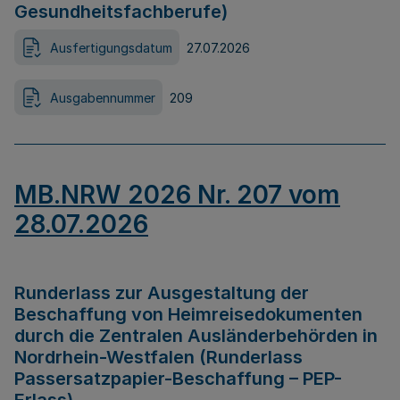
Gesundheitsfachberufe)
Ausfertigungsdatum
27.07.2026
Ausgabennummer
209
MB.NRW 2026 Nr. 207 vom
28.07.2026
Runderlass zur Ausgestaltung der
Beschaffung von Heimreisedokumenten
durch die Zentralen Ausländerbehörden in
Nordrhein-Westfalen (Runderlass
Passersatzpapier-Beschaffung – PEP-