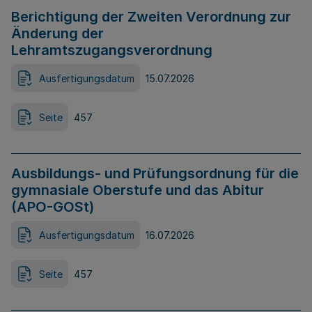
Berichtigung der Zweiten Verordnung zur
Änderung der
Lehramtszugangsverordnung
Ausfertigungsdatum
15.07.2026
Seite
457
Ausbildungs- und Prüfungsordnung für die
gymnasiale Oberstufe und das Abitur
(APO-GOSt)
Ausfertigungsdatum
16.07.2026
Seite
457