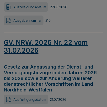
Ausfertigungsdatum
27.06.2026
Ausgabennummer
210
GV. NRW. 2026 Nr. 22 vom
31.07.2026
Gesetz zur Anpassung der Dienst- und
Versorgungsbezüge in den Jahren 2026
bis 2028 sowie zur Änderung weiterer
dienstrechtlicher Vorschriften im Land
Nordrhein-Westfalen
Ausfertigungsdatum
21.07.2026