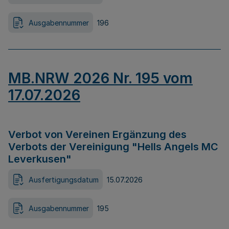
Ausgabennummer
196
MB.NRW 2026 Nr. 195 vom
17.07.2026
Verbot von Vereinen Ergänzung des
Verbots der Vereinigung "Hells Angels MC
Leverkusen"
Ausfertigungsdatum
15.07.2026
Ausgabennummer
195