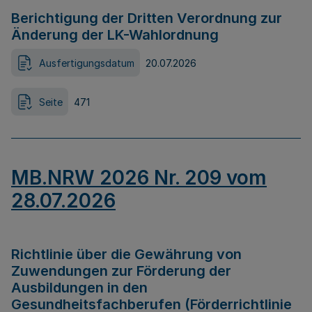
Berichtigung der Dritten Verordnung zur
Änderung der LK-Wahlordnung
Ausfertigungsdatum
20.07.2026
Seite
471
MB.NRW 2026 Nr. 209 vom
28.07.2026
Richtlinie über die Gewährung von
Zuwendungen zur Förderung der
Ausbildungen in den
Gesundheitsfachberufen (Förderrichtlinie