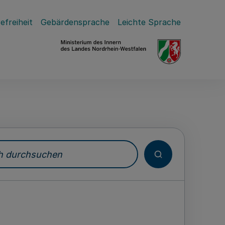
efreiheit
Gebärdensprache
Leichte Sprache
durchsuchen