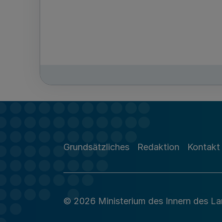
Grundsätzliches
Redaktion
Kontakt
© 2026 Ministerium des Innern des L